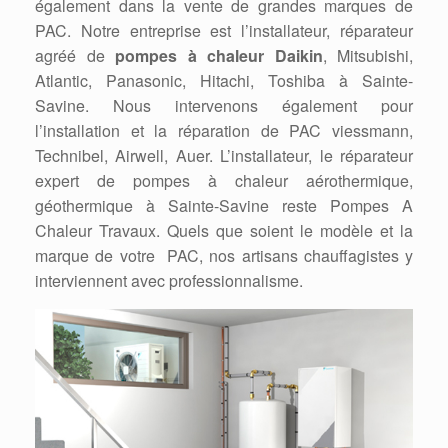
également dans la vente de grandes marques de
PAC. Notre entreprise est l’installateur, réparateur
agréé de
pompes à chaleur Daikin
, Mitsubishi,
Atlantic, Panasonic, Hitachi, Toshiba à Sainte-
Savine. Nous intervenons également pour
l’installation et la réparation de PAC viessmann,
Technibel, Airwell, Auer. L’installateur, le réparateur
expert de pompes à chaleur aérothermique,
géothermique à Sainte-Savine reste Pompes A
Chaleur Travaux. Quels que soient le modèle et la
marque de votre PAC, nos artisans chauffagistes y
interviennent avec professionnalisme.