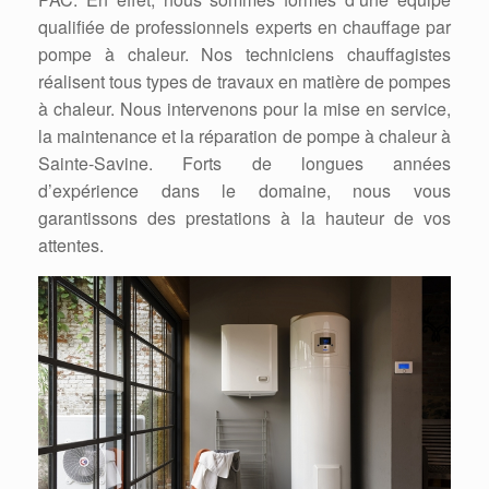
qualifiée de professionnels experts en chauffage par
pompe à chaleur. Nos techniciens chauffagistes
réalisent tous types de travaux en matière de pompes
à chaleur. Nous intervenons pour la mise en service,
la maintenance et la réparation de pompe à chaleur à
Sainte-Savine. Forts de longues années
d’expérience dans le domaine, nous vous
garantissons des prestations à la hauteur de vos
attentes.