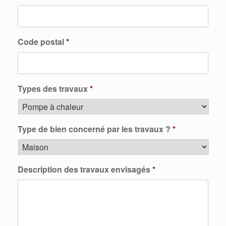
Code postal
*
Types des travaux
*
Type de bien concerné par les travaux ?
*
Description des travaux envisagés
*