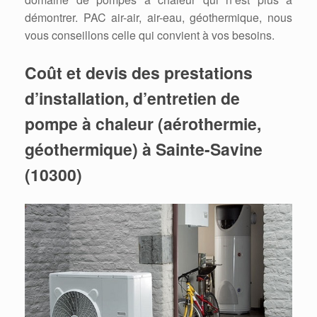
démontrer. PAC air-air, air-eau, géothermique, nous
vous conseillons celle qui convient à vos besoins.
Coût et devis des prestations
d’installation, d’entretien de
pompe à chaleur (aérothermie,
géothermique) à Sainte-Savine
(10300)