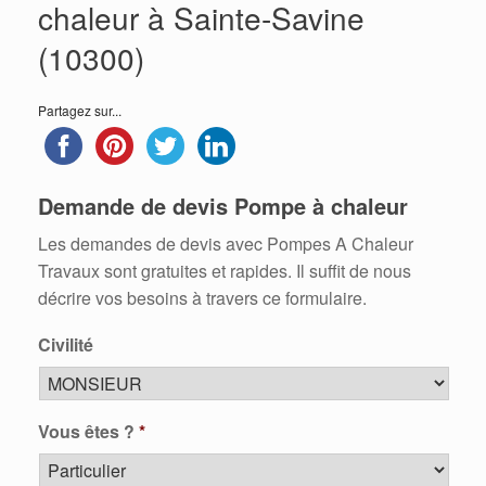
chaleur à Sainte-Savine
(10300)
Partagez sur...
Demande de devis Pompe à chaleur
Les demandes de devis avec Pompes A Chaleur
Travaux sont gratuites et rapides. Il suffit de nous
décrire vos besoins à travers ce formulaire.
Civilité
Vous êtes ?
*