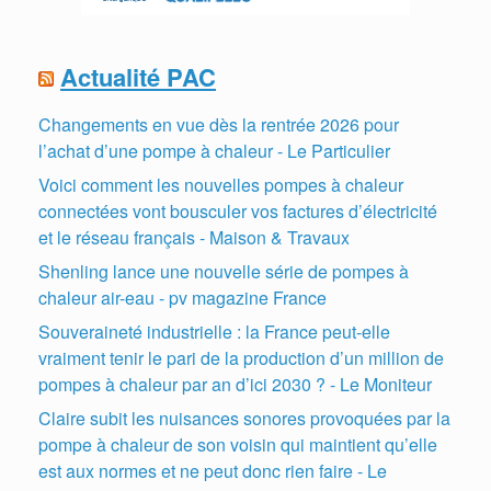
Actualité PAC
Changements en vue dès la rentrée 2026 pour
l’achat d’une pompe à chaleur - Le Particulier
Voici comment les nouvelles pompes à chaleur
connectées vont bousculer vos factures d’électricité
et le réseau français - Maison & Travaux
Shenling lance une nouvelle série de pompes à
chaleur air-eau - pv magazine France
Souveraineté industrielle : la France peut-elle
vraiment tenir le pari de la production d’un million de
pompes à chaleur par an d’ici 2030 ? - Le Moniteur
Claire subit les nuisances sonores provoquées par la
pompe à chaleur de son voisin qui maintient qu’elle
est aux normes et ne peut donc rien faire - Le