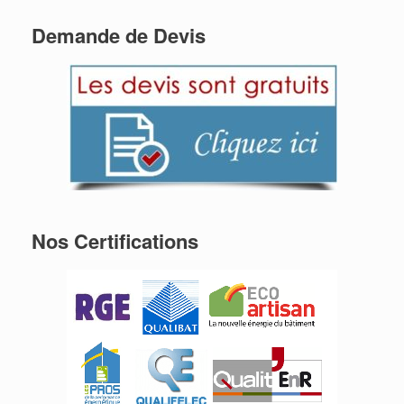
Demande de Devis
Nos Certifications