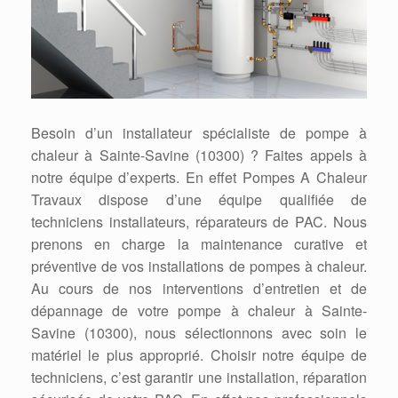
Besoin d’un installateur spécialiste de pompe à
chaleur à Sainte-Savine (10300) ? Faites appels à
notre équipe d’experts. En effet Pompes A Chaleur
Travaux dispose d’une équipe qualifiée de
techniciens installateurs, réparateurs de PAC. Nous
prenons en charge la maintenance curative et
préventive de vos installations de pompes à chaleur.
Au cours de nos interventions d’entretien et de
dépannage de votre pompe à chaleur à Sainte-
Savine (10300), nous sélectionnons avec soin le
matériel le plus approprié. Choisir notre équipe de
techniciens, c’est garantir une installation, réparation