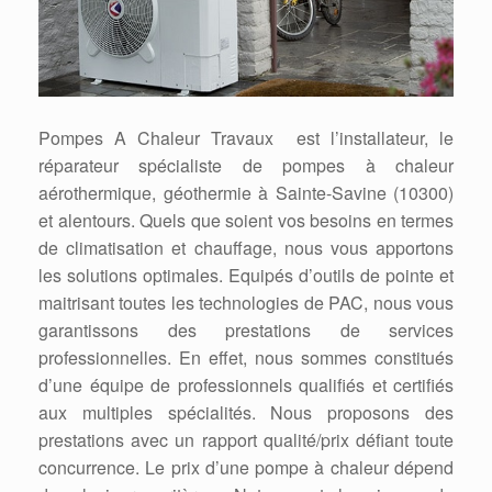
Pompes A Chaleur Travaux est l’installateur, le
réparateur spécialiste de pompes à chaleur
aérothermique, géothermie à Sainte-Savine (10300)
et alentours. Quels que soient vos besoins en termes
de climatisation et chauffage, nous vous apportons
les solutions optimales. Equipés d’outils de pointe et
maitrisant toutes les technologies de PAC, nous vous
garantissons des prestations de services
professionnelles. En effet, nous sommes constitués
d’une équipe de professionnels qualifiés et certifiés
aux multiples spécialités. Nous proposons des
prestations avec un rapport qualité/prix défiant toute
concurrence. Le prix d’une pompe à chaleur dépend