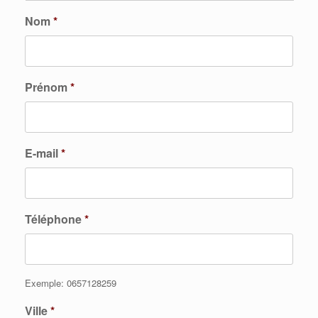
Nom
*
Prénom
*
E-mail
*
Téléphone
*
Exemple: 0657128259
Ville
*