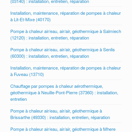
(03140) : installation, entretien, réparation
Installation, maintenance, réparation de pompes à chaleur
à Lit-Et-Mixe (40170)
Pompe à chaleur air/eau, air/air, géothermique à Salmiech
(12120) : installation, entretien, réparation
Pompe à chaleur air/eau, air/air, géothermique à Senlis
(60300) : installation, entretien, réparation
Installation, maintenance, réparation de pompes à chaleur
à Fuveau (13710)
Chauffage par pompes à chaleur aérothermique,
géothermique à Neuille-Pont-Pierre (37360) : installation,
entretien
Pompe à chaleur air/eau, air/air, géothermique à
Brissarthe (49330) : installation, entretien, réparation
Pompe à chaleur air/eau, air/air, géothermique à Mhere