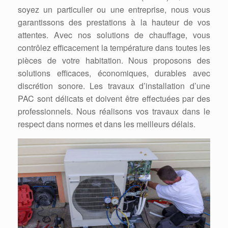
soyez un particulier ou une entreprise, nous vous
garantissons des prestations à la hauteur de vos
attentes. Avec nos solutions de chauffage, vous
contrôlez efficacement la température dans toutes les
pièces de votre habitation. Nous proposons des
solutions efficaces, économiques, durables avec
discrétion sonore. Les travaux d’installation d’une
PAC sont délicats et doivent être effectuées par des
professionnels. Nous réalisons vos travaux dans le
respect dans normes et dans les meilleurs délais.