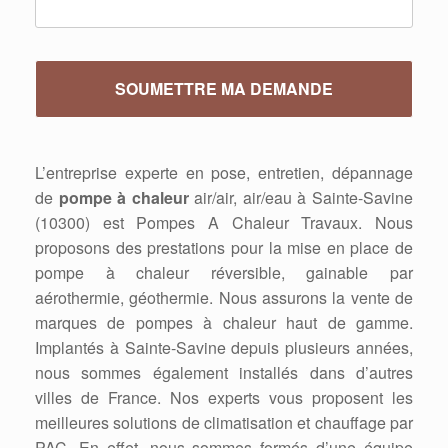
L’entreprise experte en pose, entretien, dépannage
de
pompe à chaleur
air/air, air/eau à Sainte-Savine
(10300) est Pompes A Chaleur Travaux. Nous
proposons des prestations pour la mise en place de
pompe à chaleur réversible, gainable par
aérothermie, géothermie. Nous assurons la vente de
marques de pompes à chaleur haut de gamme.
Implantés à Sainte-Savine depuis plusieurs années,
nous sommes également installés dans d’autres
villes de France. Nos experts vous proposent les
meilleures solutions de climatisation et chauffage par
PAC. En effet, nous sommes formés d’une équipe