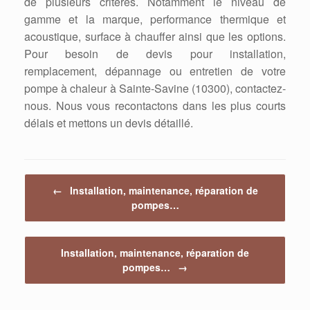
de plusieurs critères. Notamment le niveau de
gamme et la marque, performance thermique et
acoustique, surface à chauffer ainsi que les options.
Pour besoin de devis pour installation,
remplacement, dépannage ou entretien de votre
pompe à chaleur à Sainte-Savine (10300), contactez-
nous. Nous vous recontactons dans les plus courts
délais et mettons un devis détaillé.
Post navigation
←
Installation, maintenance, réparation de
pompes…
Installation, maintenance, réparation de
pompes…
→