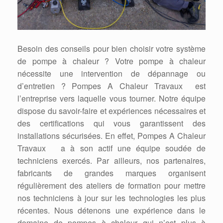
Besoin des conseils pour bien choisir votre système
de pompe à chaleur ? Votre pompe à chaleur
nécessite une intervention de dépannage ou
d’entretien ? Pompes A Chaleur Travaux est
l’entreprise vers laquelle vous tourner. Notre équipe
dispose du savoir-faire et expériences nécessaires et
des certifications qui vous garantissent des
installations sécurisées. En effet, Pompes A Chaleur
Travaux a à son actif une équipe soudée de
techniciens exercés. Par ailleurs, nos partenaires,
fabricants de grandes marques organisent
régulièrement des ateliers de formation pour mettre
nos techniciens à jour sur les technologies les plus
récentes. Nous détenons une expérience dans le
domaine de pompes à chaleur qui n’est plus à