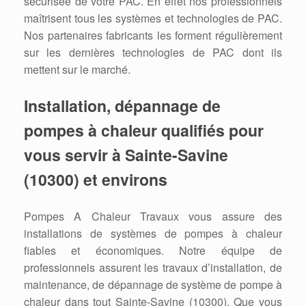
sécurisée de votre PAC. En effet nos professionnels
maîtrisent tous les systèmes et technologies de PAC.
Nos partenaires fabricants les forment régulièrement
sur les dernières technologies de PAC dont ils
mettent sur le marché.
Installation, dépannage de
pompes à chaleur qualifiés pour
vous servir à Sainte-Savine
(10300) et environs
Pompes A Chaleur Travaux vous assure des
installations de systèmes de pompes à chaleur
fiables et économiques. Notre équipe de
professionnels assurent les travaux d’installation, de
maintenance, de dépannage de système de pompe à
chaleur dans tout Sainte-Savine (10300). Que vous