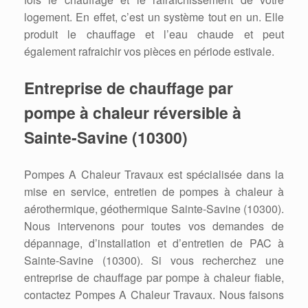
logement. En effet, c’est un système tout en un. Elle
produit le chauffage et l’eau chaude et peut
également rafraichir vos pièces en période estivale.
Entreprise de chauffage par
pompe à chaleur réversible à
Sainte-Savine (10300)
Pompes A Chaleur Travaux est spécialisée dans la
mise en service, entretien de pompes à chaleur à
aérothermique, géothermique Sainte-Savine (10300).
Nous intervenons pour toutes vos demandes de
dépannage, d’installation et d’entretien de PAC à
Sainte-Savine (10300). Si vous recherchez une
entreprise de chauffage par pompe à chaleur fiable,
contactez Pompes A Chaleur Travaux. Nous faisons