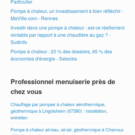
Particulier
Pompe à chaleur, un investissement à bien réfléchir -
MaVille.com - Rennes
Investir dans une pompe à chaleur : est-ce réellement
rentable par rapport à une chaudière au gaz ? -
Sudinfo
Pompe à chaleur : 23 % des dossiers, 65 % des
économies d'énergie - Selectra
Professionnel menuiserie près de
chez vous
Chauffage par pompes à chaleur aérothermique,
géothermique à Lingolsheim (67380) : installation,
entretien
Pompe à chaleur air/eau, air/air, géothermique à Charroux