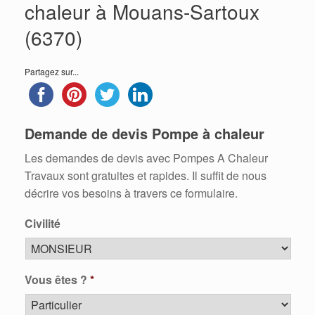
chaleur à Mouans-Sartoux
(6370)
Partagez sur...
Demande de devis Pompe à chaleur
Les demandes de devis avec Pompes A Chaleur
Travaux sont gratuites et rapides. Il suffit de nous
décrire vos besoins à travers ce formulaire.
Civilité
Vous êtes ?
*