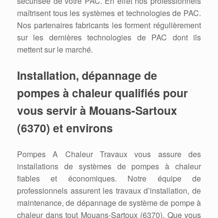
sécurisée de votre PAC. En effet nos professionnels
maîtrisent tous les systèmes et technologies de PAC.
Nos partenaires fabricants les forment régulièrement
sur les dernières technologies de PAC dont ils
mettent sur le marché.
Installation, dépannage de
pompes à chaleur qualifiés pour
vous servir à Mouans-Sartoux
(6370) et environs
Pompes A Chaleur Travaux vous assure des
installations de systèmes de pompes à chaleur
fiables et économiques. Notre équipe de
professionnels assurent les travaux d’installation, de
maintenance, de dépannage de système de pompe à
chaleur dans tout Mouans-Sartoux (6370). Que vous