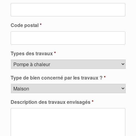
Code postal
*
Types des travaux
*
Type de bien concerné par les travaux ?
*
Description des travaux envisagés
*