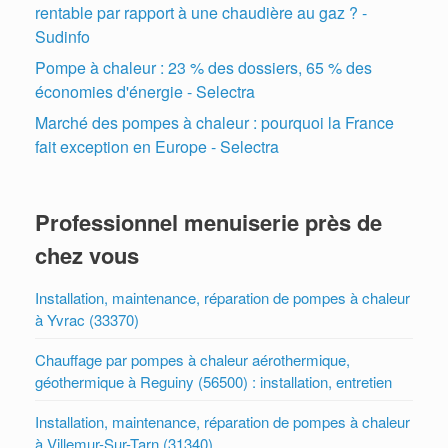
rentable par rapport à une chaudière au gaz ? -
Sudinfo
Pompe à chaleur : 23 % des dossiers, 65 % des
économies d'énergie - Selectra
Marché des pompes à chaleur : pourquoi la France
fait exception en Europe - Selectra
Professionnel menuiserie près de
chez vous
Installation, maintenance, réparation de pompes à chaleur
à Yvrac (33370)
Chauffage par pompes à chaleur aérothermique,
géothermique à Reguiny (56500) : installation, entretien
Installation, maintenance, réparation de pompes à chaleur
à Villemur-Sur-Tarn (31340)