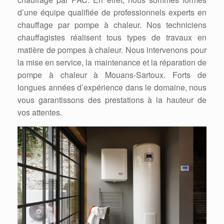
d’une équipe qualifiée de professionnels experts en
chauffage par pompe à chaleur. Nos techniciens
chauffagistes réalisent tous types de travaux en
matière de pompes à chaleur. Nous intervenons pour
la mise en service, la maintenance et la réparation de
pompe à chaleur à Mouans-Sartoux. Forts de
longues années d’expérience dans le domaine, nous
vous garantissons des prestations à la hauteur de
vos attentes.