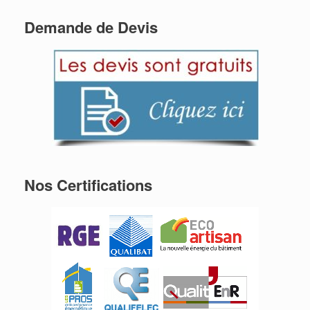
Demande de Devis
Nos Certifications