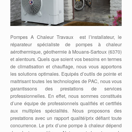
Pompes A Chaleur Travaux est l’installateur, le
réparateur spécialiste de pompes à chaleur
aérothermique, géothermie à Mouans-Sartoux (6370)
et alentours. Quels que soient vos besoins en termes
de climatisation et chauffage, nous vous apportons
les solutions optimales. Equipés d’outils de pointe et
maitrisant toutes les technologies de PAC, nous vous
garantissons des prestations de services
professionnelles. En effet, nous sommes constitués
d’une équipe de professionnels qualifiés et certifiés
aux multiples spécialités. Nous proposons des
prestations avec un rapport qualité/prix défiant toute
concurrence. Le prix d’une pompe à chaleur dépend