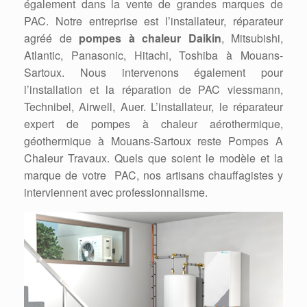
également dans la vente de grandes marques de
PAC. Notre entreprise est l’installateur, réparateur
agréé de
pompes à chaleur Daikin
, Mitsubishi,
Atlantic, Panasonic, Hitachi, Toshiba à Mouans-
Sartoux. Nous intervenons également pour
l’installation et la réparation de PAC viessmann,
Technibel, Airwell, Auer. L’installateur, le réparateur
expert de pompes à chaleur aérothermique,
géothermique à Mouans-Sartoux reste Pompes A
Chaleur Travaux. Quels que soient le modèle et la
marque de votre PAC, nos artisans chauffagistes y
interviennent avec professionnalisme.