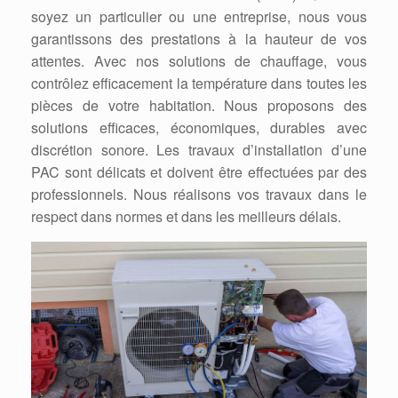
soyez un particulier ou une entreprise, nous vous
garantissons des prestations à la hauteur de vos
attentes. Avec nos solutions de chauffage, vous
contrôlez efficacement la température dans toutes les
pièces de votre habitation. Nous proposons des
solutions efficaces, économiques, durables avec
discrétion sonore. Les travaux d’installation d’une
PAC sont délicats et doivent être effectuées par des
professionnels. Nous réalisons vos travaux dans le
respect dans normes et dans les meilleurs délais.