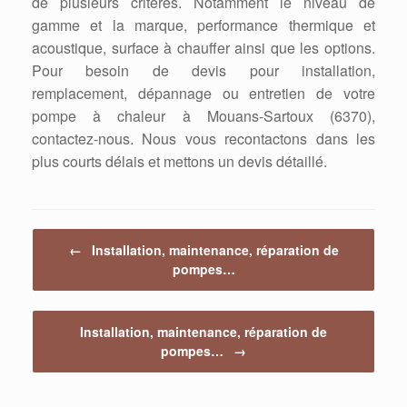
de plusieurs critères. Notamment le niveau de
gamme et la marque, performance thermique et
acoustique, surface à chauffer ainsi que les options.
Pour besoin de devis pour installation,
remplacement, dépannage ou entretien de votre
pompe à chaleur à Mouans-Sartoux (6370),
contactez-nous. Nous vous recontactons dans les
plus courts délais et mettons un devis détaillé.
Post navigation
←
Installation, maintenance, réparation de
pompes…
Installation, maintenance, réparation de
pompes…
→