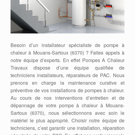
Besoin d’un installateur spécialiste de pompe à
chaleur à Mouans-Sartoux (6370) ? Faites appels à
notre équipe d’experts. En effet Pompes A Chaleur
Travaux dispose d’une équipe qualifiée de
techniciens installateurs, réparateurs de PAC. Nous
prenons en charge la maintenance curative et
préventive de vos installations de pompes à chaleur.
Au cours de nos interventions d’entretien et de
dépannage de votre pompe à chaleur à Mouans-
Sartoux (6370), nous sélectionnons avec soin le
matériel le plus approprié. Choisir notre équipe de
techniciens, c’est garantir une installation, réparation