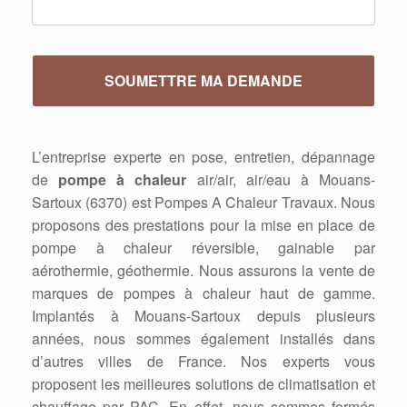
L’entreprise experte en pose, entretien, dépannage
de
pompe à chaleur
air/air, air/eau à Mouans-
Sartoux (6370) est Pompes A Chaleur Travaux. Nous
proposons des prestations pour la mise en place de
pompe à chaleur réversible, gainable par
aérothermie, géothermie. Nous assurons la vente de
marques de pompes à chaleur haut de gamme.
Implantés à Mouans-Sartoux depuis plusieurs
années, nous sommes également installés dans
d’autres villes de France. Nos experts vous
proposent les meilleures solutions de climatisation et
chauffage par PAC. En effet, nous sommes formés