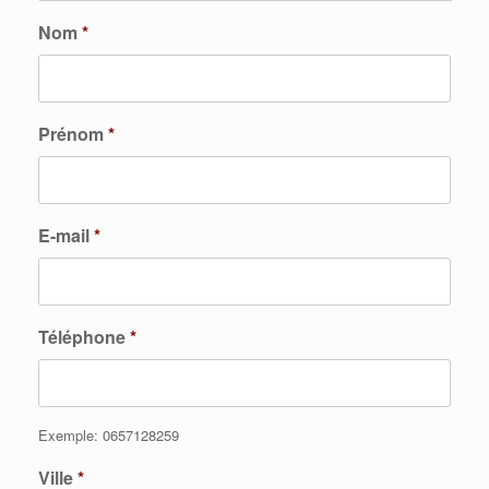
Nom
*
Prénom
*
E-mail
*
Téléphone
*
Exemple: 0657128259
Ville
*