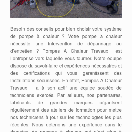
Besoin des conseils pour bien choisir votre système
de pompe à chaleur ? Votre pompe à chaleur
nécessite une intervention de dépannage ou
d’entretien ? Pompes A Chaleur Travaux est
l’entreprise vers laquelle vous tourner. Notre équipe
dispose du savoir-faire et expériences nécessaires et
des certifications qui vous garantissent des
installations sécurisées. En effet, Pompes A Chaleur
Travaux a à son actif une équipe soudée de
techniciens exercés. Par ailleurs, nos partenaires,
fabricants de grandes marques organisent
régulièrement des ateliers de formation pour mettre
nos techniciens à jour sur les technologies les plus
récentes. Nous détenons une expérience dans le
domaine de pompes à chaleur qui n’est plus à