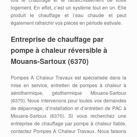
logement. En effet, c’est un système tout en un. Elle
produit le chauffage et l’eau chaude et peut
également rafraichir vos pièces en période estivale.
Entreprise de chauffage par
pompe à chaleur réversible à
Mouans-Sartoux (6370)
Pompes A Chaleur Travaux est spécialisée dans la
mise en service, entretien de pompes à chaleur à
aérothermique, géothermique Mouans-Sartoux
(6370). Nous intervenons pour toutes vos demandes
de dépannage, d’installation et d’entretien de PAC à
Mouans-Sartoux (6370). Si vous recherchez une
entreprise de chauffage par pompe à chaleur fiable,
contactez Pompes A Chaleur Travaux. Nous faisons