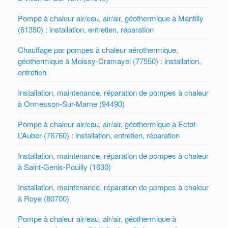
Pompe à chaleur air/eau, air/air, géothermique à Mantilly
(61350) : installation, entretien, réparation
Chauffage par pompes à chaleur aérothermique,
géothermique à Moissy-Cramayel (77550) : installation,
entretien
Installation, maintenance, réparation de pompes à chaleur
à Ormesson-Sur-Marne (94490)
Pompe à chaleur air/eau, air/air, géothermique à Ectot-
L’Auber (76760) : installation, entretien, réparation
Installation, maintenance, réparation de pompes à chaleur
à Saint-Genis-Pouilly (1630)
Installation, maintenance, réparation de pompes à chaleur
à Roye (80700)
Pompe à chaleur air/eau, air/air, géothermique à