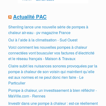
Actualité PAC
Shenling lance une nouvelle série de pompes à
chaleur air-eau - pv magazine France
Oui à l’aide à la climatisation - Sud Ouest
Voici comment les nouvelles pompes à chaleur
connectées vont bousculer vos factures d’électricité
et le réseau français - Maison & Travaux
Claire subit les nuisances sonores provoquées par la
pompe à chaleur de son voisin qui maintient qu’elle
est aux normes et ne peut donc rien faire - Le
Particulier
Pompe à chaleur, un investissement à bien réfléchir -
MaVille.com - Rennes
Investir dans une pompe à chaleur : est-ce réellement