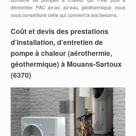
démontrer. PAC air-air, air-eau, géothermique, nous
vous conseillons celle qui convient à vos besoins.
Coût et devis des prestations
d’installation, d’entretien de
pompe à chaleur (aérothermie,
géothermique) à Mouans-Sartoux
(6370)