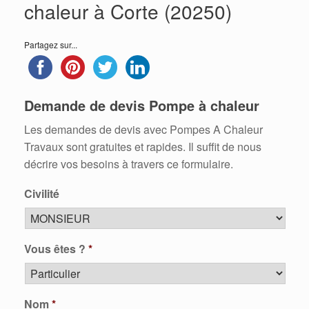
chaleur à Corte (20250)
Partagez sur...
Demande de devis Pompe à chaleur
Les demandes de devis avec Pompes A Chaleur
Travaux sont gratuites et rapides. Il suffit de nous
décrire vos besoins à travers ce formulaire.
Civilité
Vous êtes ?
*
Nom
*