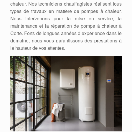
chaleur. Nos techniciens chauffagistes réalisent tous
types de travaux en matière de pompes à chaleur.
Nous intervenons pour la mise en service, la
maintenance et la réparation de pompe à chaleur à
Corte. Forts de longues années d’expérience dans le
domaine, nous vous garantissons des prestations à
la hauteur de vos attentes.