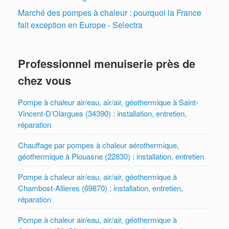
Marché des pompes à chaleur : pourquoi la France
fait exception en Europe - Selectra
Professionnel menuiserie près de
chez vous
Pompe à chaleur air/eau, air/air, géothermique à Saint-
Vincent-D’Olargues (34390) : installation, entretien,
réparation
Chauffage par pompes à chaleur aérothermique,
géothermique à Plouasne (22830) : installation, entretien
Pompe à chaleur air/eau, air/air, géothermique à
Chambost-Allieres (69870) : installation, entretien,
réparation
Pompe à chaleur air/eau, air/air, géothermique à