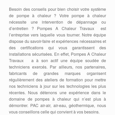
Besoin des conseils pour bien choisir votre système
de pompe à chaleur ? Votre pompe à chaleur
nécessite une intervention de dépannage ou
d’entretien ? Pompes A Chaleur Travaux est
l’entreprise vers laquelle vous tourner. Notre équipe
dispose du savoir-faire et expériences nécessaires et
des certifications qui vous garantissent des
installations sécurisées. En effet, Pompes A Chaleur
Travaux a à son actif une équipe soudée de
techniciens exercés. Par ailleurs, nos partenaires,
fabricants de grandes marques organisent
régulièrement des ateliers de formation pour mettre
nos techniciens à jour sur les technologies les plus
récentes. Nous détenons une expérience dans le
domaine de pompes à chaleur qui n’est plus à
démontrer. PAC air-air, air-eau, géothermique, nous
vous conseillons celle qui convient à vos besoins.