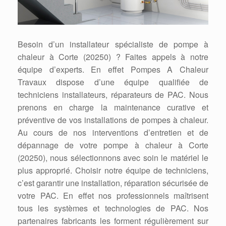
Besoin d’un installateur spécialiste de pompe à
chaleur à Corte (20250) ? Faites appels à notre
équipe d’experts. En effet Pompes A Chaleur
Travaux dispose d’une équipe qualifiée de
techniciens installateurs, réparateurs de PAC. Nous
prenons en charge la maintenance curative et
préventive de vos installations de pompes à chaleur.
Au cours de nos interventions d’entretien et de
dépannage de votre pompe à chaleur à Corte
(20250), nous sélectionnons avec soin le matériel le
plus approprié. Choisir notre équipe de techniciens,
c’est garantir une installation, réparation sécurisée de
votre PAC. En effet nos professionnels maîtrisent
tous les systèmes et technologies de PAC. Nos
partenaires fabricants les forment régulièrement sur