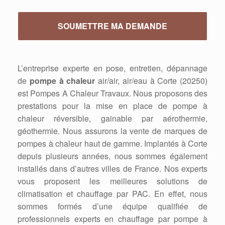
L’entreprise experte en pose, entretien, dépannage
de
pompe à chaleur
air/air, air/eau à Corte (20250)
est Pompes A Chaleur Travaux. Nous proposons des
prestations pour la mise en place de pompe à
chaleur réversible, gainable par aérothermie,
géothermie. Nous assurons la vente de marques de
pompes à chaleur haut de gamme. Implantés à Corte
depuis plusieurs années, nous sommes également
installés dans d’autres villes de France. Nos experts
vous proposent les meilleures solutions de
climatisation et chauffage par PAC. En effet, nous
sommes formés d’une équipe qualifiée de
professionnels experts en chauffage par pompe à