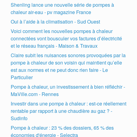
Shenling lance une nouvelle série de pompes à
chaleur air-eau - pv magazine France
Oui à l’aide à la climatisation - Sud Ouest
Voici comment les nouvelles pompes à chaleur
connectées vont bousculer vos factures d’électricité
et le réseau français - Maison & Travaux
Claire subit les nuisances sonores provoquées par la
pompe à chaleur de son voisin qui maintient qu’elle
est aux normes et ne peut donc rien faire - Le
Particulier
Pompe à chaleur, un investissement à bien réfléchir -
MaVille.com - Rennes
Investir dans une pompe à chaleur : est-ce réellement
rentable par rapport à une chaudière au gaz ? -
Sudinfo
Pompe à chaleur : 23 % des dossiers, 65 % des
économies d'énergie - Selectra