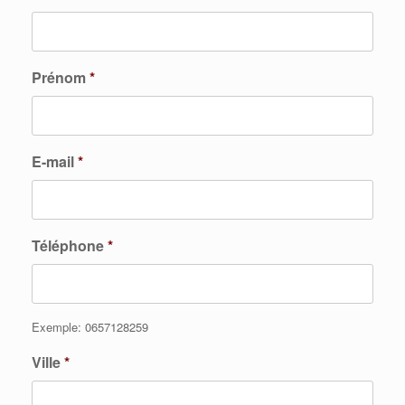
Prénom
*
E-mail
*
Téléphone
*
Exemple: 0657128259
Ville
*