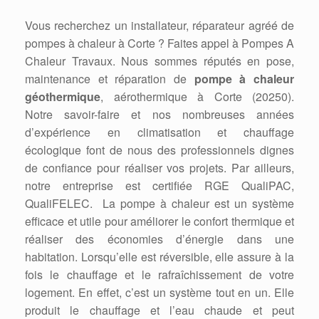
Vous recherchez un installateur, réparateur agréé de
pompes à chaleur à Corte ? Faites appel à Pompes A
Chaleur Travaux. Nous sommes réputés en pose,
maintenance et réparation de
pompe à chaleur
géothermique
, aérothermique à Corte (20250).
Notre savoir-faire et nos nombreuses années
d’expérience en climatisation et chauffage
écologique font de nous des professionnels dignes
de confiance pour réaliser vos projets. Par ailleurs,
notre entreprise est certifiée RGE QualiPAC,
QualiFELEC. La pompe à chaleur est un système
efficace et utile pour améliorer le confort thermique et
réaliser des économies d’énergie dans une
habitation. Lorsqu’elle est réversible, elle assure à la
fois le chauffage et le rafraîchissement de votre
logement. En effet, c’est un système tout en un. Elle
produit le chauffage et l’eau chaude et peut