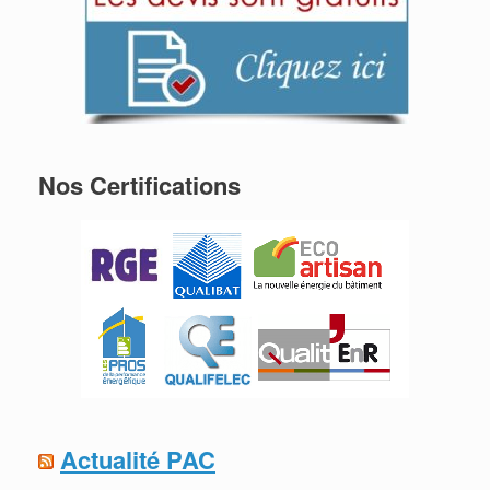
Nos Certifications
Actualité PAC