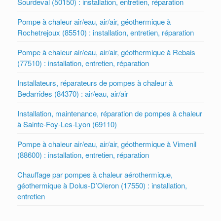
Sourdeval (50150) : installation, entretien, réparation
Pompe à chaleur air/eau, air/air, géothermique à
Rochetrejoux (85510) : installation, entretien, réparation
Pompe à chaleur air/eau, air/air, géothermique à Rebais
(77510) : installation, entretien, réparation
Installateurs, réparateurs de pompes à chaleur à
Bedarrides (84370) : air/eau, air/air
Installation, maintenance, réparation de pompes à chaleur
à Sainte-Foy-Les-Lyon (69110)
Pompe à chaleur air/eau, air/air, géothermique à Vimenil
(88600) : installation, entretien, réparation
Chauffage par pompes à chaleur aérothermique,
géothermique à Dolus-D’Oleron (17550) : installation,
entretien