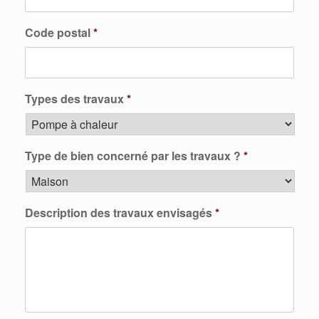
Code postal
*
Types des travaux
*
Type de bien concerné par les travaux ?
*
Description des travaux envisagés
*