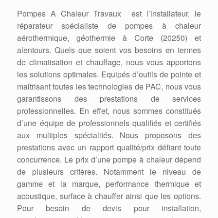
Pompes A Chaleur Travaux est l’installateur, le
réparateur spécialiste de pompes à chaleur
aérothermique, géothermie à Corte (20250) et
alentours. Quels que soient vos besoins en termes
de climatisation et chauffage, nous vous apportons
les solutions optimales. Equipés d’outils de pointe et
maitrisant toutes les technologies de PAC, nous vous
garantissons des prestations de services
professionnelles. En effet, nous sommes constitués
d’une équipe de professionnels qualifiés et certifiés
aux multiples spécialités. Nous proposons des
prestations avec un rapport qualité/prix défiant toute
concurrence. Le prix d’une pompe à chaleur dépend
de plusieurs critères. Notamment le niveau de
gamme et la marque, performance thermique et
acoustique, surface à chauffer ainsi que les options.
Pour besoin de devis pour installation,