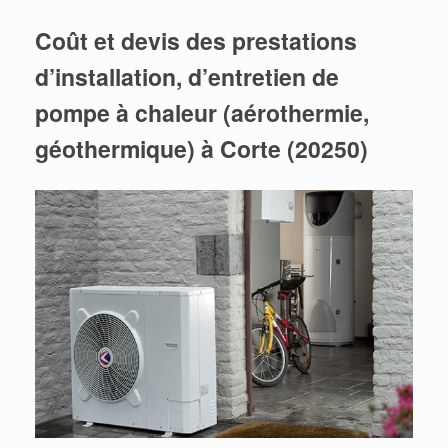
Coût et devis des prestations
d’installation, d’entretien de
pompe à chaleur (aérothermie,
géothermique) à Corte (20250)