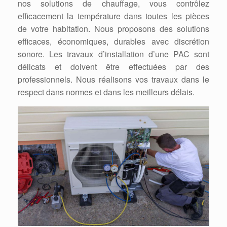
nos solutions de chauffage, vous contrôlez
efficacement la température dans toutes les pièces
de votre habitation. Nous proposons des solutions
efficaces, économiques, durables avec discrétion
sonore. Les travaux d’installation d’une PAC sont
délicats et doivent être effectuées par des
professionnels. Nous réalisons vos travaux dans le
respect dans normes et dans les meilleurs délais.