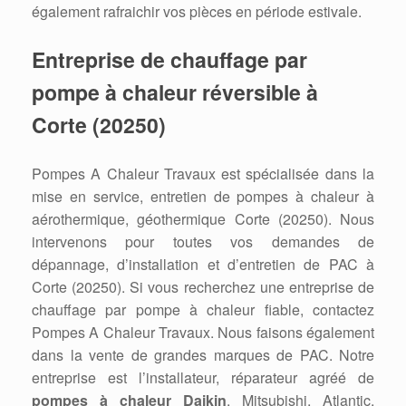
également rafraichir vos pièces en période estivale.
Entreprise de chauffage par
pompe à chaleur réversible à
Corte (20250)
Pompes A Chaleur Travaux est spécialisée dans la
mise en service, entretien de pompes à chaleur à
aérothermique, géothermique Corte (20250). Nous
intervenons pour toutes vos demandes de
dépannage, d’installation et d’entretien de PAC à
Corte (20250). Si vous recherchez une entreprise de
chauffage par pompe à chaleur fiable, contactez
Pompes A Chaleur Travaux. Nous faisons également
dans la vente de grandes marques de PAC. Notre
entreprise est l’installateur, réparateur agréé de
pompes à chaleur Daikin
, Mitsubishi, Atlantic,