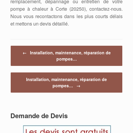
remplacement, dépannage ou entretien de votre
pompe à chaleur à Corte (20250), contactez-nous.
Nous vous recontactons dans les plus courts délais
et mettons un devis détaillé.
Post navigation
←
Installation, maintenance, réparation de
pompes…
Installation, maintenance, réparation de
pompes…
→
Demande de Devis