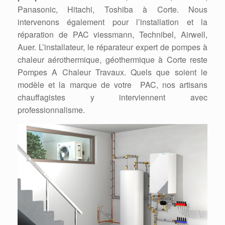
Panasonic, Hitachi, Toshiba à Corte. Nous
intervenons également pour l’installation et la
réparation de PAC viessmann, Technibel, Airwell,
Auer. L’installateur, le réparateur expert de pompes à
chaleur aérothermique, géothermique à Corte reste
Pompes A Chaleur Travaux. Quels que soient le
modèle et la marque de votre PAC, nos artisans
chauffagistes y interviennent avec
professionnalisme.