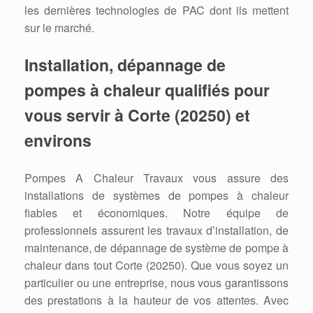
les dernières technologies de PAC dont ils mettent
sur le marché.
Installation, dépannage de
pompes à chaleur qualifiés pour
vous servir à Corte (20250) et
environs
Pompes A Chaleur Travaux vous assure des
installations de systèmes de pompes à chaleur
fiables et économiques. Notre équipe de
professionnels assurent les travaux d’installation, de
maintenance, de dépannage de système de pompe à
chaleur dans tout Corte (20250). Que vous soyez un
particulier ou une entreprise, nous vous garantissons
des prestations à la hauteur de vos attentes. Avec