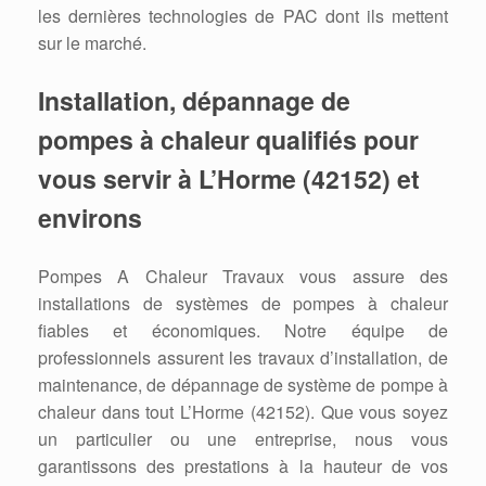
les dernières technologies de PAC dont ils mettent
sur le marché.
Installation, dépannage de
pompes à chaleur qualifiés pour
vous servir à L’Horme (42152) et
environs
Pompes A Chaleur Travaux vous assure des
installations de systèmes de pompes à chaleur
fiables et économiques. Notre équipe de
professionnels assurent les travaux d’installation, de
maintenance, de dépannage de système de pompe à
chaleur dans tout L’Horme (42152). Que vous soyez
un particulier ou une entreprise, nous vous
garantissons des prestations à la hauteur de vos