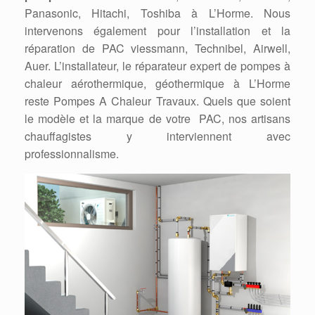
Panasonic, Hitachi, Toshiba à L’Horme. Nous
intervenons également pour l’installation et la
réparation de PAC viessmann, Technibel, Airwell,
Auer. L’installateur, le réparateur expert de pompes à
chaleur aérothermique, géothermique à L’Horme
reste Pompes A Chaleur Travaux. Quels que soient
le modèle et la marque de votre PAC, nos artisans
chauffagistes y interviennent avec
professionnalisme.