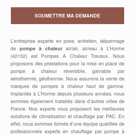
L’entreprise experte en pose, entretien, dépannage
de
pompe à chaleur
air/air, air/eau à L’Horme
(42152) est Pompes A Chaleur Travaux. Nous
proposons des prestations pour la mise en place de
pompe à chaleur réversible, gainable par
aérothermie, géothermie. Nous assurons la vente de
marques de pompes à chaleur haut de gamme.
Implantés à L’Horme depuis plusieurs années, nous
sommes également installés dans d’autres villes de
France. Nos experts vous proposent les meilleures
solutions de climatisation et chauffage par PAC. En
effet, nous sommes formés d’une équipe qualifiée de
professionnels experts en chauffage par pompe à