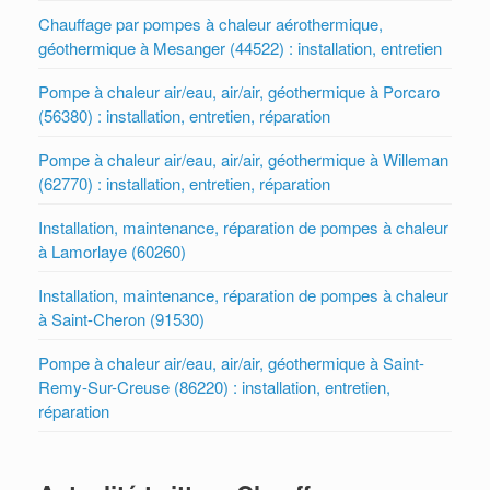
Chauffage par pompes à chaleur aérothermique,
géothermique à Mesanger (44522) : installation, entretien
Pompe à chaleur air/eau, air/air, géothermique à Porcaro
(56380) : installation, entretien, réparation
Pompe à chaleur air/eau, air/air, géothermique à Willeman
(62770) : installation, entretien, réparation
Installation, maintenance, réparation de pompes à chaleur
à Lamorlaye (60260)
Installation, maintenance, réparation de pompes à chaleur
à Saint-Cheron (91530)
Pompe à chaleur air/eau, air/air, géothermique à Saint-
Remy-Sur-Creuse (86220) : installation, entretien,
réparation