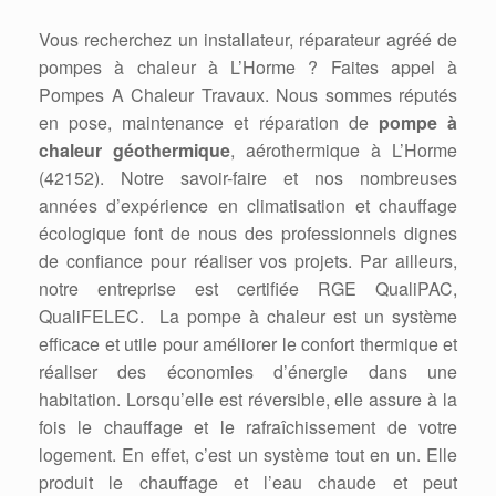
Vous recherchez un installateur, réparateur agréé de
pompes à chaleur à L’Horme ? Faites appel à
Pompes A Chaleur Travaux. Nous sommes réputés
en pose, maintenance et réparation de
pompe à
chaleur géothermique
, aérothermique à L’Horme
(42152). Notre savoir-faire et nos nombreuses
années d’expérience en climatisation et chauffage
écologique font de nous des professionnels dignes
de confiance pour réaliser vos projets. Par ailleurs,
notre entreprise est certifiée RGE QualiPAC,
QualiFELEC. La pompe à chaleur est un système
efficace et utile pour améliorer le confort thermique et
réaliser des économies d’énergie dans une
habitation. Lorsqu’elle est réversible, elle assure à la
fois le chauffage et le rafraîchissement de votre
logement. En effet, c’est un système tout en un. Elle
produit le chauffage et l’eau chaude et peut