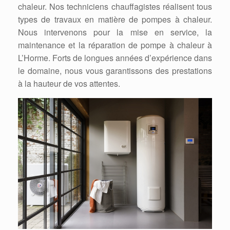
chaleur. Nos techniciens chauffagistes réalisent tous
types de travaux en matière de pompes à chaleur.
Nous intervenons pour la mise en service, la
maintenance et la réparation de pompe à chaleur à
L’Horme. Forts de longues années d’expérience dans
le domaine, nous vous garantissons des prestations
à la hauteur de vos attentes.