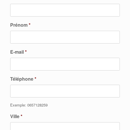
Prénom
*
E-mail
*
Téléphone
*
Exemple: 0657128259
Ville
*