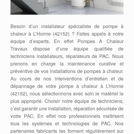
Besoin d’un installateur spécialiste de pompe à
chaleur à L’Horme (42152) ? Faites appels à notre
équipe d’experts. En effet Pompes A Chaleur
Travaux dispose d’une équipe qualifiée de
techniciens installateurs, réparateurs de PAC. Nous
prenons en charge la maintenance curative et
préventive de vos installations de pompes à chaleur.
Au cours de nos interventions d’entretien et de
dépannage de votre pompe à chaleur à L’Horme
(42152), nous sélectionnons avec soin le matériel le
plus approprié. Choisir notre équipe de techniciens,
c’est garantir une installation, réparation sécurisée de
votre PAC. En effet nos professionnels maîtrisent
tous les systèmes et technologies de PAC. Nos
partenaires fabricants les forment régulièrement sur