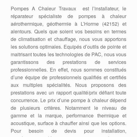
Pompes A Chaleur Travaux est l’installateur, le
réparateur spécialiste de pompes à chaleur
aérothermique, géothermie à L’Horme (42152) et
alentours. Quels que soient vos besoins en termes
de climatisation et chauffage, nous vous apportons
les solutions optimales. Equipés d’outils de pointe et
maitrisant toutes les technologies de PAC, nous vous
garantissons des prestations de services
professionnelles. En effet, nous sommes constitués
d’une équipe de professionnels qualifiés et certifiés
aux multiples spécialités. Nous proposons des
prestations avec un rapport qualité/prix défiant toute
concurrence. Le prix d’une pompe à chaleur dépend
de plusieurs critères. Notamment le niveau de
gamme et la marque, performance thermique et
acoustique, surface à chauffer ainsi que les options.
Pour besoin de devis pour installation,