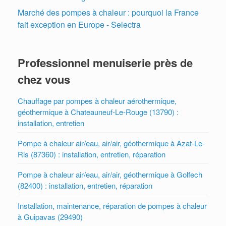
Marché des pompes à chaleur : pourquoi la France
fait exception en Europe - Selectra
Professionnel menuiserie près de
chez vous
Chauffage par pompes à chaleur aérothermique,
géothermique à Chateauneuf-Le-Rouge (13790) :
installation, entretien
Pompe à chaleur air/eau, air/air, géothermique à Azat-Le-
Ris (87360) : installation, entretien, réparation
Pompe à chaleur air/eau, air/air, géothermique à Golfech
(82400) : installation, entretien, réparation
Installation, maintenance, réparation de pompes à chaleur
à Guipavas (29490)