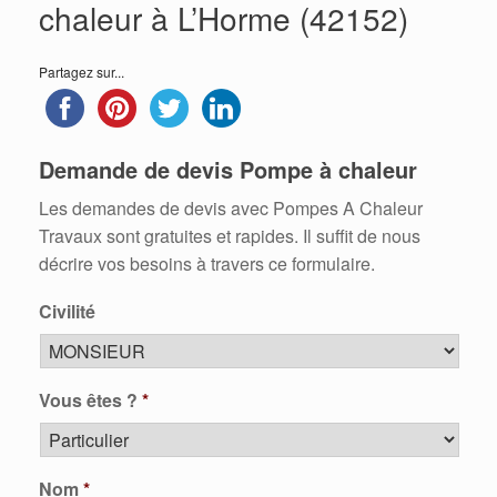
chaleur à L’Horme (42152)
Partagez sur...
Demande de devis Pompe à chaleur
Les demandes de devis avec Pompes A Chaleur
Travaux sont gratuites et rapides. Il suffit de nous
décrire vos besoins à travers ce formulaire.
Civilité
Vous êtes ?
*
Nom
*