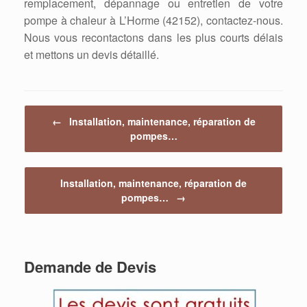
remplacement, dépannage ou entretien de votre
pompe à chaleur à L’Horme (42152), contactez-nous.
Nous vous recontactons dans les plus courts délais
et mettons un devis détaillé.
Post navigation
←
Installation, maintenance, réparation de
pompes…
Installation, maintenance, réparation de
pompes…
→
Demande de Devis