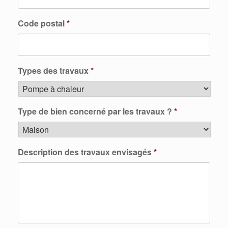
Code postal
*
Types des travaux
*
Type de bien concerné par les travaux ?
*
Description des travaux envisagés
*