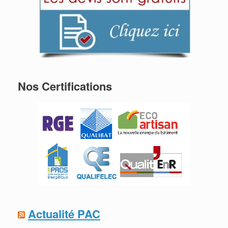
Nos Certifications
Actualité PAC