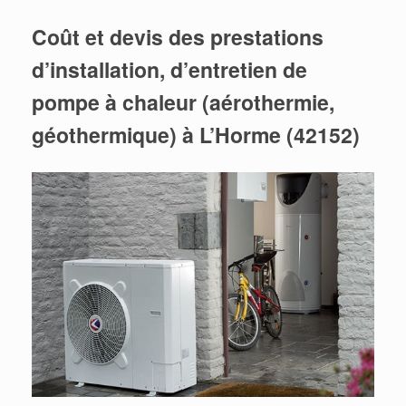
Coût et devis des prestations
d’installation, d’entretien de
pompe à chaleur (aérothermie,
géothermique) à L’Horme (42152)