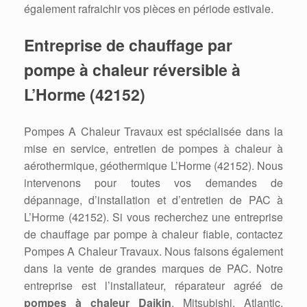
également rafraichir vos pièces en période estivale.
Entreprise de chauffage par
pompe à chaleur réversible à
L’Horme (42152)
Pompes A Chaleur Travaux est spécialisée dans la
mise en service, entretien de pompes à chaleur à
aérothermique, géothermique L’Horme (42152). Nous
intervenons pour toutes vos demandes de
dépannage, d’installation et d’entretien de PAC à
L’Horme (42152). Si vous recherchez une entreprise
de chauffage par pompe à chaleur fiable, contactez
Pompes A Chaleur Travaux. Nous faisons également
dans la vente de grandes marques de PAC. Notre
entreprise est l’installateur, réparateur agréé de
pompes à chaleur Daikin
, Mitsubishi, Atlantic,