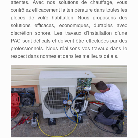
attentes. Avec nos solutions de chauffage, vous
contrôlez efficacement la température dans toutes les
pièces de votre habitation. Nous proposons des
solutions efficaces, économiques, durables avec
discrétion sonore. Les travaux d’installation d’une
PAC sont délicats et doivent être effectuées par des
professionnels. Nous réalisons vos travaux dans le
respect dans normes et dans les meilleurs délais.