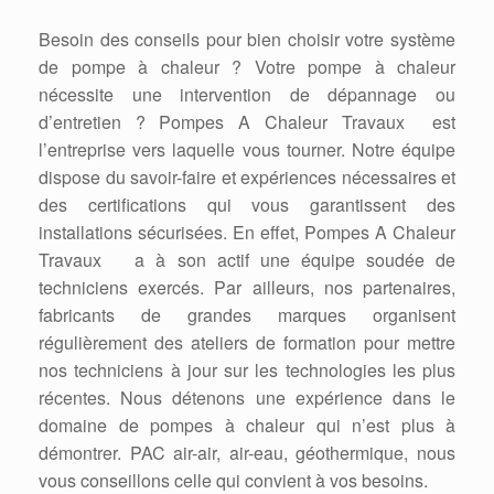
Besoin des conseils pour bien choisir votre système
de pompe à chaleur ? Votre pompe à chaleur
nécessite une intervention de dépannage ou
d’entretien ? Pompes A Chaleur Travaux est
l’entreprise vers laquelle vous tourner. Notre équipe
dispose du savoir-faire et expériences nécessaires et
des certifications qui vous garantissent des
installations sécurisées. En effet, Pompes A Chaleur
Travaux a à son actif une équipe soudée de
techniciens exercés. Par ailleurs, nos partenaires,
fabricants de grandes marques organisent
régulièrement des ateliers de formation pour mettre
nos techniciens à jour sur les technologies les plus
récentes. Nous détenons une expérience dans le
domaine de pompes à chaleur qui n’est plus à
démontrer. PAC air-air, air-eau, géothermique, nous
vous conseillons celle qui convient à vos besoins.