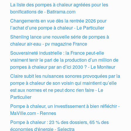
La liste des pompes à chaleur agréées pour les
bonifications de - Batirama.com
Changements en vue dès la rentrée 2026 pour
l’achat d’une pompe à chaleur - Le Particulier
Shenling lance une nouvelle série de pompes à
chaleur air-eau - pv magazine France
Souveraineté industrielle : la France peut-elle
vraiment tenir le pari de la production d’un million de
pompes à chaleur par an d’ici 2030 ? - Le Moniteur
Claire subit les nuisances sonores provoquées par la
pompe à chaleur de son voisin qui maintient qu’elle
est aux normes et ne peut donc rien faire - Le
Particulier
Pompe à chaleur, un investissement à bien réfléchir -
MaVille.com - Rennes
Pompe à chaleur : 23 % des dossiers, 65 % des
économies d'énergie - Selectra