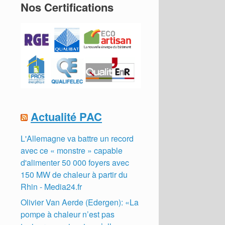
Nos Certifications
Actualité PAC
L'Allemagne va battre un record
avec ce « monstre » capable
d'alimenter 50 000 foyers avec
150 MW de chaleur à partir du
Rhin - Media24.fr
Olivier Van Aerde (Edergen): «La
pompe à chaleur n’est pas