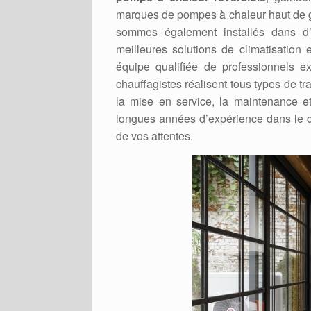
marques de pompes à chaleur haut de 
sommes également installés dans d’
meilleures solutions de climatisatio
équipe qualifiée de professionnels 
chauffagistes réalisent tous types de 
la mise en service, la maintenance 
longues années d’expérience dans le d
de vos attentes.