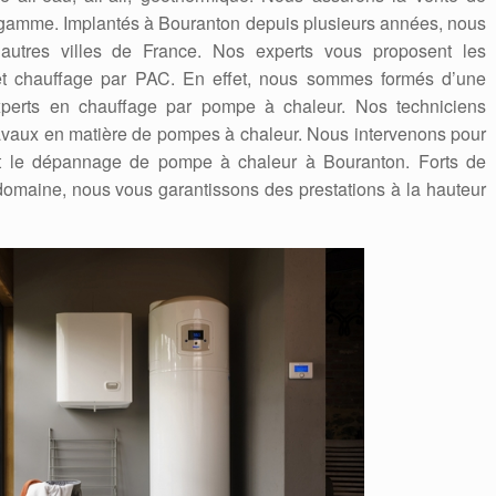
gamme. Implantés à Bouranton depuis plusieurs années, nous
autres villes de France. Nos experts vous proposent les
n et chauffage par PAC. En effet, nous sommes formés d’une
experts en chauffage par pompe à chaleur. Nos techniciens
travaux en matière de pompes à chaleur. Nous intervenons pour
et le dépannage de pompe à chaleur à Bouranton. Forts de
omaine, nous vous garantissons des prestations à la hauteur