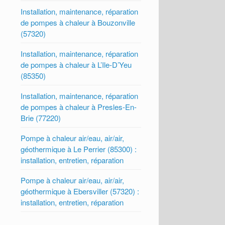
Installation, maintenance, réparation
de pompes à chaleur à Bouzonville
(57320)
Installation, maintenance, réparation
de pompes à chaleur à L’Ile-D’Yeu
(85350)
Installation, maintenance, réparation
de pompes à chaleur à Presles-En-
Brie (77220)
Pompe à chaleur air/eau, air/air,
géothermique à Le Perrier (85300) :
installation, entretien, réparation
Pompe à chaleur air/eau, air/air,
géothermique à Ebersviller (57320) :
installation, entretien, réparation