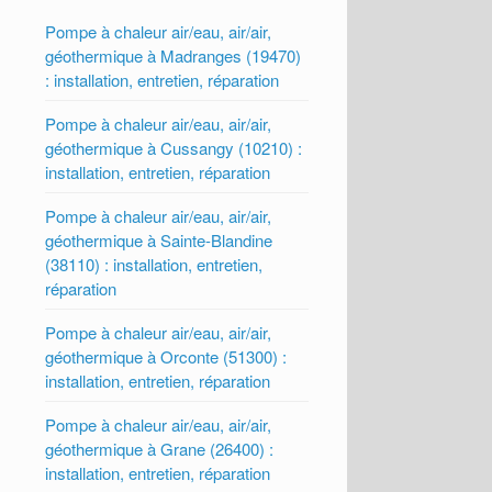
Pompe à chaleur air/eau, air/air,
géothermique à Madranges (19470)
: installation, entretien, réparation
Pompe à chaleur air/eau, air/air,
géothermique à Cussangy (10210) :
installation, entretien, réparation
Pompe à chaleur air/eau, air/air,
géothermique à Sainte-Blandine
(38110) : installation, entretien,
réparation
Pompe à chaleur air/eau, air/air,
géothermique à Orconte (51300) :
installation, entretien, réparation
Pompe à chaleur air/eau, air/air,
géothermique à Grane (26400) :
installation, entretien, réparation