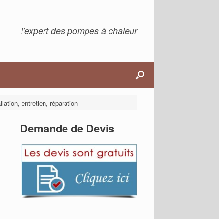
l'expert des pompes à chaleur
lation, entretien, réparation
Demande de Devis