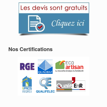
Nos Certifications