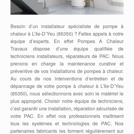
Besoin d’un installateur spécialiste de pompe à
chaleur à L’Ile-D’Yeu (85350) ? Faites appels à notre
équipe d’experts. En effet Pompes A Chaleur
Travaux dispose d’une équipe qualifiée de
techniciens installateurs, réparateurs de PAC. Nous
prenons en charge la maintenance curative et
préventive de vos installations de pompes à chaleur.
Au cours de nos interventions d’entretien et de
dépannage de votre pompe à chaleur à L’Ile-D’Yeu
(85350), nous sélectionnons avec soin le matériel le
plus approprié. Choisir notre équipe de techniciens,
c’est garantir une installation, réparation sécurisée de
votre PAC. En effet nos professionnels maîtrisent
tous les systèmes et technologies de PAC. Nos
partenaires fabricants les forment régulièrement sur