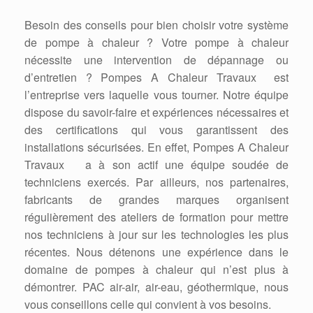
Besoin des conseils pour bien choisir votre système
de pompe à chaleur ? Votre pompe à chaleur
nécessite une intervention de dépannage ou
d’entretien ? Pompes A Chaleur Travaux est
l’entreprise vers laquelle vous tourner. Notre équipe
dispose du savoir-faire et expériences nécessaires et
des certifications qui vous garantissent des
installations sécurisées. En effet, Pompes A Chaleur
Travaux a à son actif une équipe soudée de
techniciens exercés. Par ailleurs, nos partenaires,
fabricants de grandes marques organisent
régulièrement des ateliers de formation pour mettre
nos techniciens à jour sur les technologies les plus
récentes. Nous détenons une expérience dans le
domaine de pompes à chaleur qui n’est plus à
démontrer. PAC air-air, air-eau, géothermique, nous
vous conseillons celle qui convient à vos besoins.