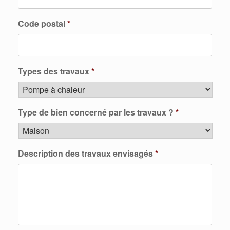
Code postal
*
Types des travaux
*
Type de bien concerné par les travaux ?
*
Description des travaux envisagés
*