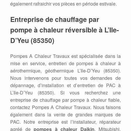
également rafraichir vos pièces en période estivale.
Entreprise de chauffage par
pompe à chaleur réversible à L’Ile-
D’Yeu (85350)
Pompes A Chaleur Travaux est spécialisée dans la
mise en service, entretien de pompes à chaleur à
aérothermique, géothermique L’Ile-D’Yeu (85350).
Nous intervenons pour toutes vos demandes de
dépannage, d’installation et d’entretien de PAC à
L’Ile-D’Yeu (85350). Si vous recherchez une
entreprise de chauffage par pompe à chaleur fiable,
contactez Pompes A Chaleur Travaux. Nous faisons
également dans la vente de grandes marques de
PAC. Notre entreprise est l’installateur, réparateur
agréé de
pompes à chaleur Daikin
, Mitsubishi,