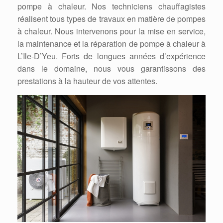
pompe à chaleur. Nos techniciens chauffagistes
réalisent tous types de travaux en matière de pompes
à chaleur. Nous intervenons pour la mise en service,
la maintenance et la réparation de pompe à chaleur à
L’Ile-D’Yeu. Forts de longues années d’expérience
dans le domaine, nous vous garantissons des
prestations à la hauteur de vos attentes.