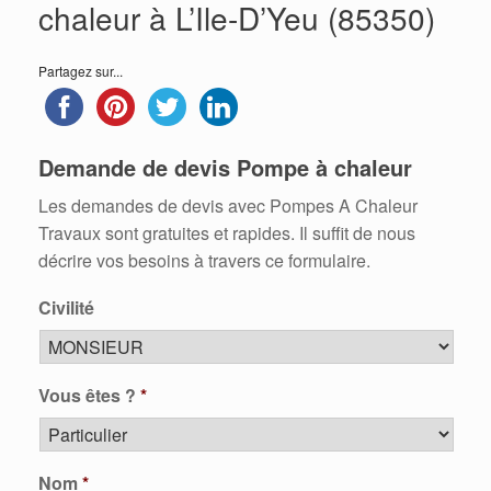
chaleur à L’Ile-D’Yeu (85350)
Partagez sur...
Demande de devis Pompe à chaleur
Les demandes de devis avec Pompes A Chaleur
Travaux sont gratuites et rapides. Il suffit de nous
décrire vos besoins à travers ce formulaire.
Civilité
Vous êtes ?
*
Nom
*