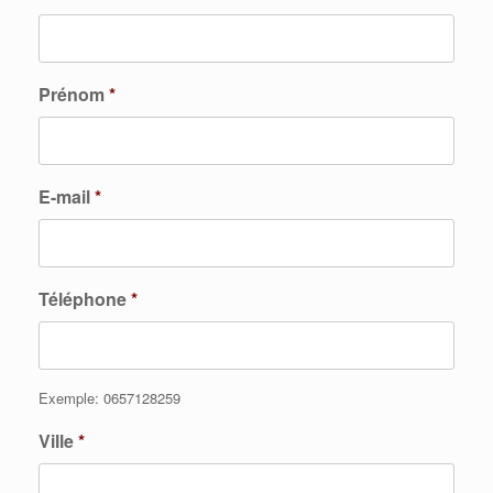
Prénom
*
E-mail
*
Téléphone
*
Exemple: 0657128259
Ville
*