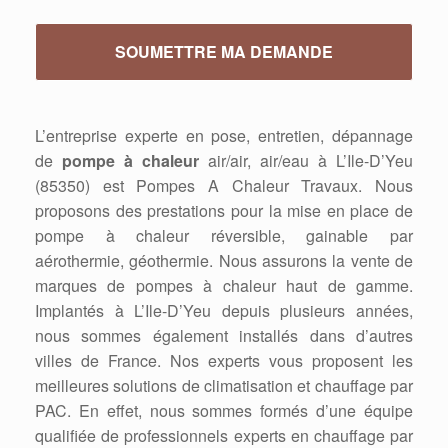
L’entreprise experte en pose, entretien, dépannage
de
pompe à chaleur
air/air, air/eau à L’Ile-D’Yeu
(85350) est Pompes A Chaleur Travaux. Nous
proposons des prestations pour la mise en place de
pompe à chaleur réversible, gainable par
aérothermie, géothermie. Nous assurons la vente de
marques de pompes à chaleur haut de gamme.
Implantés à L’Ile-D’Yeu depuis plusieurs années,
nous sommes également installés dans d’autres
villes de France. Nos experts vous proposent les
meilleures solutions de climatisation et chauffage par
PAC. En effet, nous sommes formés d’une équipe
qualifiée de professionnels experts en chauffage par