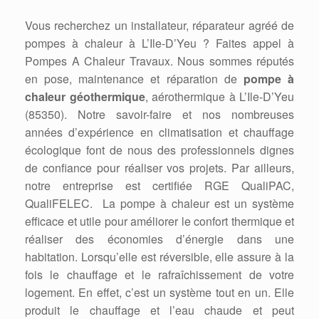
Vous recherchez un installateur, réparateur agréé de
pompes à chaleur à L’Ile-D’Yeu ? Faites appel à
Pompes A Chaleur Travaux. Nous sommes réputés
en pose, maintenance et réparation de
pompe à
chaleur géothermique
, aérothermique à L’Ile-D’Yeu
(85350). Notre savoir-faire et nos nombreuses
années d’expérience en climatisation et chauffage
écologique font de nous des professionnels dignes
de confiance pour réaliser vos projets. Par ailleurs,
notre entreprise est certifiée RGE QualiPAC,
QualiFELEC. La pompe à chaleur est un système
efficace et utile pour améliorer le confort thermique et
réaliser des économies d’énergie dans une
habitation. Lorsqu’elle est réversible, elle assure à la
fois le chauffage et le rafraîchissement de votre
logement. En effet, c’est un système tout en un. Elle
produit le chauffage et l’eau chaude et peut