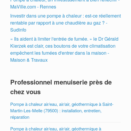
MaVille.com - Rennes
Investir dans une pompe à chaleur : est-ce réellement
rentable par rapport à une chaudière au gaz ? -
Sudinfo
« Ils aident à limiter l'entrée de fumée. » le Dr Gérald
Kierzek est clair, ces boutons de votre climatisation
empêchent les fumées d'entrer dans la maison -
Maison & Travaux
Professionnel menuiserie près de
chez vous
Pompe à chaleur air/eau, air/air, géothermique à Saint-
Martin-Les-Melle (79500) : installation, entretien,
réparation
Pompe à chaleur air/eau, air/air, géothermique à