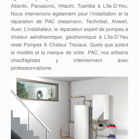
Atlantic, Panasonic, Hitachi, Toshiba à L’Ile-D’Yeu.
Nous intervenons également pour l’installation et la
réparation de PAC viessmann, Technibel, Airwell,
Auer. L’installateur, le réparateur expert de pompes à
chaleur aérothermique, géothermique à L’Ile-D’Yeu
reste Pompes A Chaleur Travaux. Quels que soient
le modèle et la marque de votre PAC, nos artisans
chauffagistes y interviennent avec
professionnalisme.