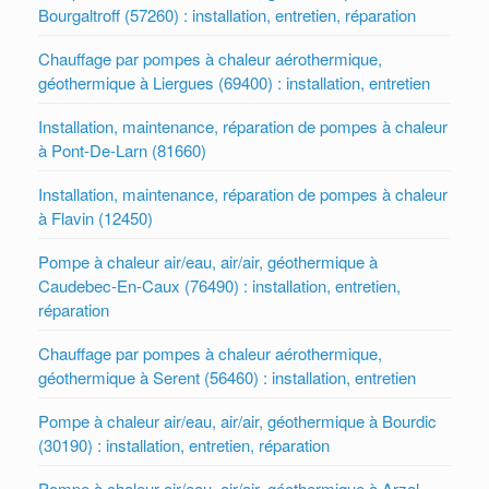
Bourgaltroff (57260) : installation, entretien, réparation
Chauffage par pompes à chaleur aérothermique,
géothermique à Liergues (69400) : installation, entretien
Installation, maintenance, réparation de pompes à chaleur
à Pont-De-Larn (81660)
Installation, maintenance, réparation de pompes à chaleur
à Flavin (12450)
Pompe à chaleur air/eau, air/air, géothermique à
Caudebec-En-Caux (76490) : installation, entretien,
réparation
Chauffage par pompes à chaleur aérothermique,
géothermique à Serent (56460) : installation, entretien
Pompe à chaleur air/eau, air/air, géothermique à Bourdic
(30190) : installation, entretien, réparation
Pompe à chaleur air/eau, air/air, géothermique à Arzal