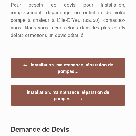
Pour besoin de devis pour installation,
remplacement, dépannage ou entretien de votre
pompe à chaleur à L’Ile-D’Yeu (85350), contactez-
nous. Nous vous recontactons dans les plus courts
délais et mettons un devis détaillé.
Post navigation
←
Installation, maintenance, réparation de
pompes…
Installation, maintenance, réparation de
pompes…
→
Demande de Devis