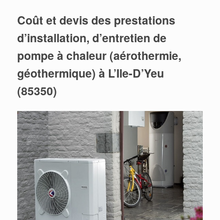
Coût et devis des prestations
d’installation, d’entretien de
pompe à chaleur (aérothermie,
géothermique) à L’Ile-D’Yeu
(85350)