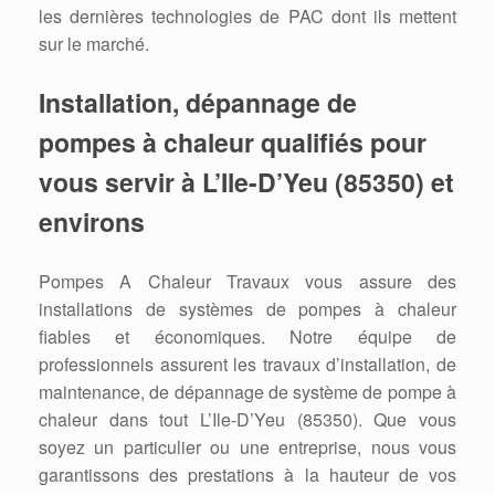
les dernières technologies de PAC dont ils mettent
sur le marché.
Installation, dépannage de
pompes à chaleur qualifiés pour
vous servir à L’Ile-D’Yeu (85350) et
environs
Pompes A Chaleur Travaux vous assure des
installations de systèmes de pompes à chaleur
fiables et économiques. Notre équipe de
professionnels assurent les travaux d’installation, de
maintenance, de dépannage de système de pompe à
chaleur dans tout L’Ile-D’Yeu (85350). Que vous
soyez un particulier ou une entreprise, nous vous
garantissons des prestations à la hauteur de vos