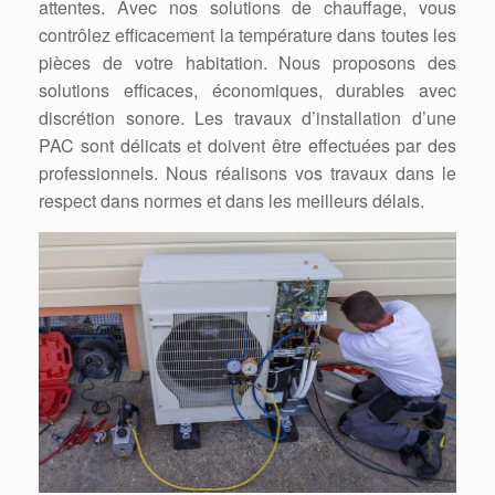
attentes. Avec nos solutions de chauffage, vous
contrôlez efficacement la température dans toutes les
pièces de votre habitation. Nous proposons des
solutions efficaces, économiques, durables avec
discrétion sonore. Les travaux d’installation d’une
PAC sont délicats et doivent être effectuées par des
professionnels. Nous réalisons vos travaux dans le
respect dans normes et dans les meilleurs délais.