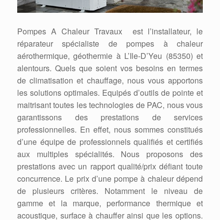
Pompes A Chaleur Travaux est l’installateur, le
réparateur spécialiste de pompes à chaleur
aérothermique, géothermie à L’Ile-D’Yeu (85350) et
alentours. Quels que soient vos besoins en termes
de climatisation et chauffage, nous vous apportons
les solutions optimales. Equipés d’outils de pointe et
maitrisant toutes les technologies de PAC, nous vous
garantissons des prestations de services
professionnelles. En effet, nous sommes constitués
d’une équipe de professionnels qualifiés et certifiés
aux multiples spécialités. Nous proposons des
prestations avec un rapport qualité/prix défiant toute
concurrence. Le prix d’une pompe à chaleur dépend
de plusieurs critères. Notamment le niveau de
gamme et la marque, performance thermique et
acoustique, surface à chauffer ainsi que les options.