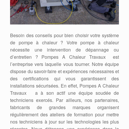
Besoin des conseils pour bien choisir votre système
de pompe à chaleur ? Votre pompe à chaleur
nécessite une intervention de dépannage ou
d’entretien ? Pompes A Chaleur Travaux est
l’entreprise vers laquelle vous tourner. Notre équipe
dispose du savoir-faire et expériences nécessaires et
des certifications qui vous garantissent des
installations sécurisées. En effet, Pompes A Chaleur
Travaux a à son actif une équipe soudée de
techniciens exercés. Par ailleurs, nos partenaires,
fabricants de grandes marques organisent
régulièrement des ateliers de formation pour mettre
nos techniciens à jour sur les technologies les plus
récentes. Nous détenons une expérience dans le