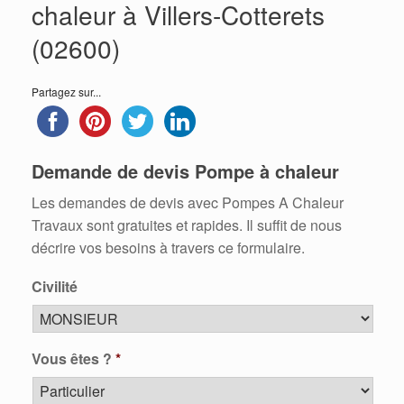
chaleur à Villers-Cotterets
(02600)
Partagez sur...
Demande de devis Pompe à chaleur
Les demandes de devis avec Pompes A Chaleur
Travaux sont gratuites et rapides. Il suffit de nous
décrire vos besoins à travers ce formulaire.
Civilité
Vous êtes ?
*