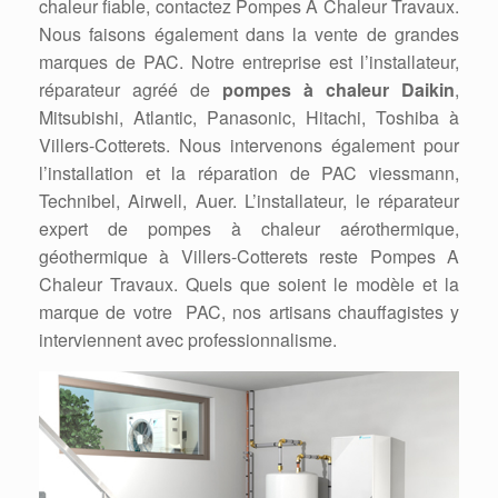
chaleur fiable, contactez Pompes A Chaleur Travaux.
Nous faisons également dans la vente de grandes
marques de PAC. Notre entreprise est l’installateur,
réparateur agréé de
pompes à chaleur Daikin
,
Mitsubishi, Atlantic, Panasonic, Hitachi, Toshiba à
Villers-Cotterets. Nous intervenons également pour
l’installation et la réparation de PAC viessmann,
Technibel, Airwell, Auer. L’installateur, le réparateur
expert de pompes à chaleur aérothermique,
géothermique à Villers-Cotterets reste Pompes A
Chaleur Travaux. Quels que soient le modèle et la
marque de votre PAC, nos artisans chauffagistes y
interviennent avec professionnalisme.