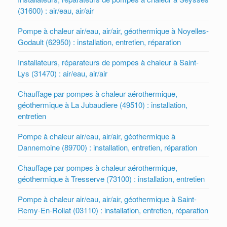
(31600) : air/eau, air/air
Pompe à chaleur air/eau, air/air, géothermique à Noyelles-
Godault (62950) : installation, entretien, réparation
Installateurs, réparateurs de pompes à chaleur à Saint-
Lys (31470) : air/eau, air/air
Chauffage par pompes à chaleur aérothermique,
géothermique à La Jubaudiere (49510) : installation,
entretien
Pompe à chaleur air/eau, air/air, géothermique à
Dannemoine (89700) : installation, entretien, réparation
Chauffage par pompes à chaleur aérothermique,
géothermique à Tresserve (73100) : installation, entretien
Pompe à chaleur air/eau, air/air, géothermique à Saint-
Remy-En-Rollat (03110) : installation, entretien, réparation