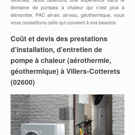
domaine de pompes à chaleur qui n’est plus à
démontrer. PAC air-air, air-eau, géothermique, nous
vous conseillons celle qui convient à vos besoins.
Coût et devis des prestations
d’installation, d’entretien de
pompe à chaleur (aérothermie,
géothermique) à Villers-Cotterets
(02600)