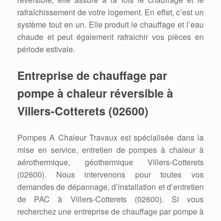
rafraîchissement de votre logement. En effet, c’est un
système tout en un. Elle produit le chauffage et l’eau
chaude et peut également rafraichir vos pièces en
période estivale.
Entreprise de chauffage par
pompe à chaleur réversible à
Villers-Cotterets (02600)
Pompes A Chaleur Travaux est spécialisée dans la
mise en service, entretien de pompes à chaleur à
aérothermique, géothermique Villers-Cotterets
(02600). Nous intervenons pour toutes vos
demandes de dépannage, d’installation et d’entretien
de PAC à Villers-Cotterets (02600). Si vous
recherchez une entreprise de chauffage par pompe à