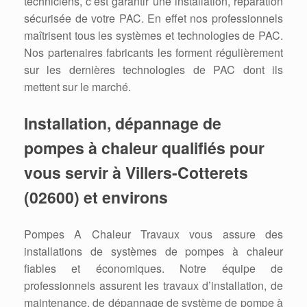
techniciens, c’est garantir une installation, réparation
sécurisée de votre PAC. En effet nos professionnels
maîtrisent tous les systèmes et technologies de PAC.
Nos partenaires fabricants les forment régulièrement
sur les dernières technologies de PAC dont ils
mettent sur le marché.
Installation, dépannage de
pompes à chaleur qualifiés pour
vous servir à Villers-Cotterets
(02600) et environs
Pompes A Chaleur Travaux vous assure des
installations de systèmes de pompes à chaleur
fiables et économiques. Notre équipe de
professionnels assurent les travaux d’installation, de
maintenance, de dépannage de système de pompe à