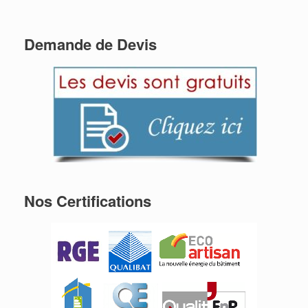
Demande de Devis
Nos Certifications