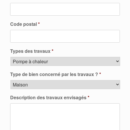
Code postal
*
Types des travaux
*
Type de bien concerné par les travaux ?
*
Description des travaux envisagés
*