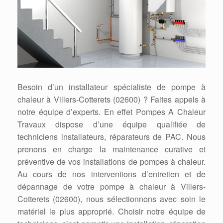
Besoin d’un installateur spécialiste de pompe à
chaleur à Villers-Cotterets (02600) ? Faites appels à
notre équipe d’experts. En effet Pompes A Chaleur
Travaux dispose d’une équipe qualifiée de
techniciens installateurs, réparateurs de PAC. Nous
prenons en charge la maintenance curative et
préventive de vos installations de pompes à chaleur.
Au cours de nos interventions d’entretien et de
dépannage de votre pompe à chaleur à Villers-
Cotterets (02600), nous sélectionnons avec soin le
matériel le plus approprié. Choisir notre équipe de