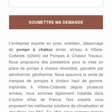
L’entreprise experte en pose, entretien, dépannage
de
pompe à chaleur
air/air, air/eau à Villers-
Cotterets (02600) est Pompes A Chaleur Travaux.
Nous proposons des prestations pour la mise en
place de pompe à chaleur réversible, gainable par
aérothermie, géothermie. Nous assurons la vente de
marques de pompes à chaleur haut de gamme.
Implantés à Villers-Cotterets depuis plusieurs
années, nous sommes également installés dans
d’autres villes de France. Nos experts vous
proposent les meilleures solutions de climatisation et
chauffage par PAC. En effet, nous sommes formés