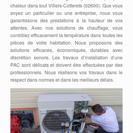
chaleur dans tout Villers-Cotterets (02600). Que vous
soyez un particulier ou une entreprise, nous vous
garantissons des prestations à la hauteur de vos
attentes. Avec nos solutions de chauffage, vous
contrôlez efficacement la température dans toutes les
pièces de votre habitation. Nous proposons des
solutions efficaces, économiques, durables avec
discrétion sonore. Les travaux d’installation d’une
PAC sont délicats et doivent être effectuées par des
professionnels. Nous réalisons vos travaux dans le
respect dans normes et dans les meilleurs délais.