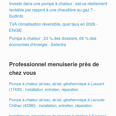
Investir dans une pompe à chaleur : est-ce réellement
rentable par rapport à une chaudière au gaz ? -
Sudinfo
TVA climatisation réversible, quel taux en 2026 -
ENGIE
Pompe à chaleur : 23 % des dossiers, 65 % des
économies d'énergie - Selectra
Professionnel menuiserie près de
chez vous
Pompe à chaleur air/eau, air/air, géothermique à Lussant
(17430) : installation, entretien, réparation
Pompe à chaleur air/eau, air/air, géothermique à Lavoute-
Chilhac (43380) : installation, entretien, réparation
Installateurs, réparateurs de pompes à chaleur à Seysses