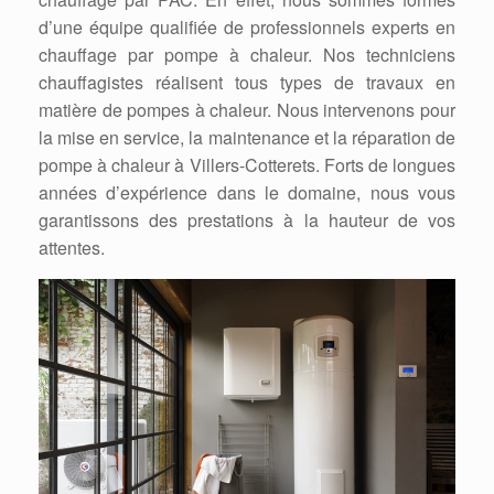
d’une équipe qualifiée de professionnels experts en
chauffage par pompe à chaleur. Nos techniciens
chauffagistes réalisent tous types de travaux en
matière de pompes à chaleur. Nous intervenons pour
la mise en service, la maintenance et la réparation de
pompe à chaleur à Villers-Cotterets. Forts de longues
années d’expérience dans le domaine, nous vous
garantissons des prestations à la hauteur de vos
attentes.