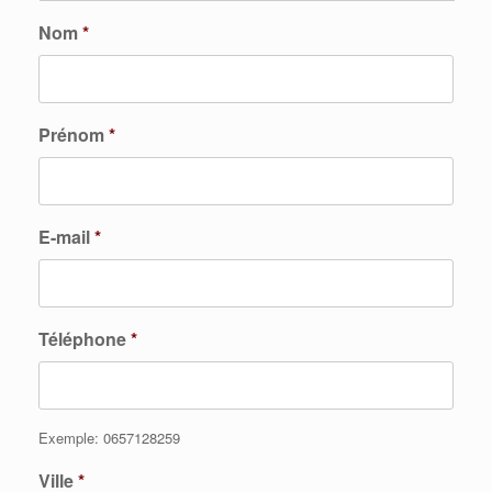
Nom
*
Prénom
*
E-mail
*
Téléphone
*
Exemple: 0657128259
Ville
*