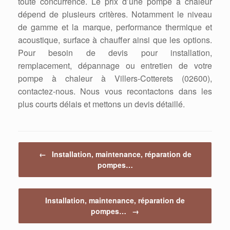
toute concurrence. Le prix d’une pompe à chaleur
dépend de plusieurs critères. Notamment le niveau
de gamme et la marque, performance thermique et
acoustique, surface à chauffer ainsi que les options.
Pour besoin de devis pour installation,
remplacement, dépannage ou entretien de votre
pompe à chaleur à Villers-Cotterets (02600),
contactez-nous. Nous vous recontactons dans les
plus courts délais et mettons un devis détaillé.
Post navigation
←
Installation, maintenance, réparation de
pompes…
Installation, maintenance, réparation de
pompes…
→