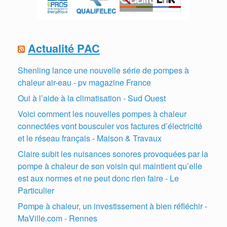
Actualité PAC
Shenling lance une nouvelle série de pompes à
chaleur air-eau - pv magazine France
Oui à l’aide à la climatisation - Sud Ouest
Voici comment les nouvelles pompes à chaleur
connectées vont bousculer vos factures d’électricité
et le réseau français - Maison & Travaux
Claire subit les nuisances sonores provoquées par la
pompe à chaleur de son voisin qui maintient qu’elle
est aux normes et ne peut donc rien faire - Le
Particulier
Pompe à chaleur, un investissement à bien réfléchir -
MaVille.com - Rennes