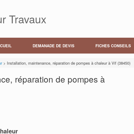
r Travaux
CUEIL
DEMANADE DE DEVIS
FICHES CONSEILS
ur
>
Installation, maintenance, réparation de pompes à chaleur à Vif (38450)
ance, réparation de pompes à
haleur