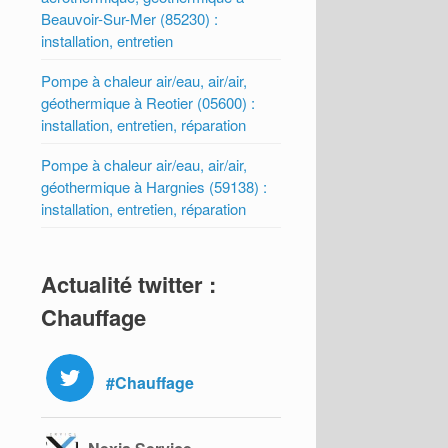
Beauvoir-Sur-Mer (85230) :
installation, entretien
Pompe à chaleur air/eau, air/air,
géothermique à Reotier (05600) :
installation, entretien, réparation
Pompe à chaleur air/eau, air/air,
géothermique à Hargnies (59138) :
installation, entretien, réparation
Actualité twitter :
Chauffage
#Chauffage