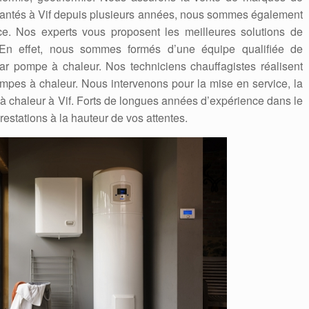
antés à Vif depuis plusieurs années, nous sommes également
nce. Nos experts vous proposent les meilleures solutions de
 En effet, nous sommes formés d’une équipe qualifiée de
ar pompe à chaleur. Nos techniciens chauffagistes réalisent
mpes à chaleur. Nous intervenons pour la mise en service, la
à chaleur à Vif. Forts de longues années d’expérience dans le
stations à la hauteur de vos attentes.