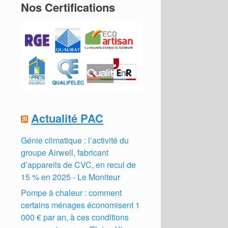
Nos Certifications
Actualité PAC
Génie climatique : l’activité du
groupe Airwell, fabricant
d’appareils de CVC, en recul de
15 % en 2025 - Le Moniteur
Pompe à chaleur : comment
certains ménages économisent 1
000 € par an, à ces conditions