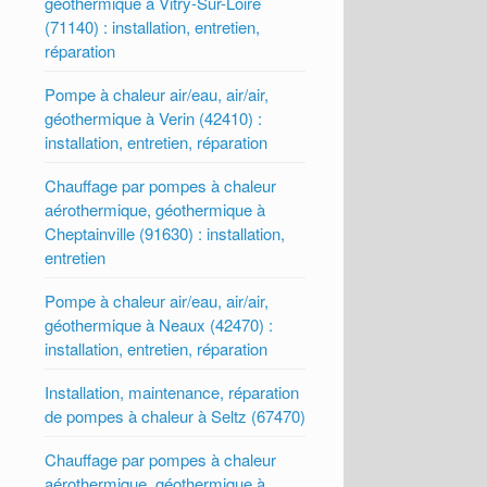
géothermique à Vitry-Sur-Loire
(71140) : installation, entretien,
réparation
Pompe à chaleur air/eau, air/air,
géothermique à Verin (42410) :
installation, entretien, réparation
Chauffage par pompes à chaleur
aérothermique, géothermique à
Cheptainville (91630) : installation,
entretien
Pompe à chaleur air/eau, air/air,
géothermique à Neaux (42470) :
installation, entretien, réparation
Installation, maintenance, réparation
de pompes à chaleur à Seltz (67470)
Chauffage par pompes à chaleur
aérothermique, géothermique à