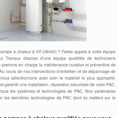
 pompe à chaleur à Vif (38450) ? Faites appels à notre équipe
r Travaux dispose d’une équipe qualifiée de techniciens
s prenons en charge la maintenance curative et préventive de
 Au cours de nos interventions d’entretien et de dépannage de
nous sélectionnons avec soin le matériel le plus approprié.
st garantir une installation, réparation sécurisée de votre PAC.
t tous les systèmes et technologies de PAC. Nos partenaires
ur les dernières technologies de PAC dont ils mettent sur le