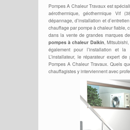
Pompes A Chaleur Travaux est spéciali
aérothermique, géothermique Vif (
dépannage, d’installation et d’entreti
chauffage par pompe à chaleur fiable,
dans la vente de grandes marques de P
pompes à chaleur Daikin
, Mitsubishi
également pour l’installation et la
L’installateur, le réparateur expert 
Pompes A Chaleur Travaux. Quels que
chauffagistes y interviennent avec prof