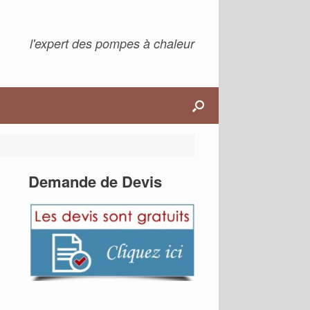
l'expert des pompes à chaleur
Demande de Devis