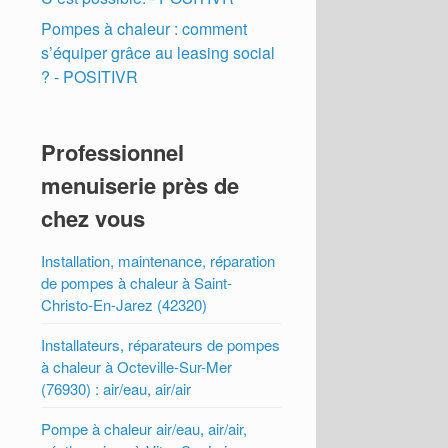
Pompes à chaleur : comment
s’équiper grâce au leasing social
? - POSITIVR
Professionnel
menuiserie près de
chez vous
Installation, maintenance, réparation
de pompes à chaleur à Saint-
Christo-En-Jarez (42320)
Installateurs, réparateurs de pompes
à chaleur à Octeville-Sur-Mer
(76930) : air/eau, air/air
Pompe à chaleur air/eau, air/air,