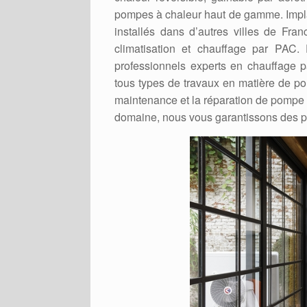
pompes à chaleur haut de gamme. Impl
installés dans d’autres villes de Fra
climatisation et chauffage par PAC.
professionnels experts en chauffage p
tous types de travaux en matière de po
maintenance et la réparation de pompe 
domaine, nous vous garantissons des pre