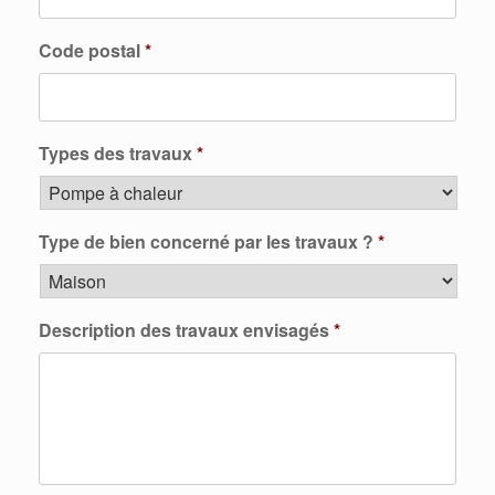
Code postal
*
Types des travaux
*
Type de bien concerné par les travaux ?
*
Description des travaux envisagés
*