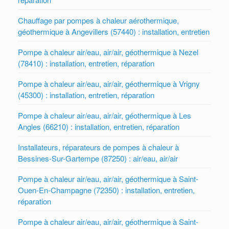
Chauffage par pompes à chaleur aérothermique,
géothermique à Angevillers (57440) : installation, entretien
Pompe à chaleur air/eau, air/air, géothermique à Nezel
(78410) : installation, entretien, réparation
Pompe à chaleur air/eau, air/air, géothermique à Vrigny
(45300) : installation, entretien, réparation
Pompe à chaleur air/eau, air/air, géothermique à Les
Angles (66210) : installation, entretien, réparation
Installateurs, réparateurs de pompes à chaleur à
Bessines-Sur-Gartempe (87250) : air/eau, air/air
Pompe à chaleur air/eau, air/air, géothermique à Saint-
Ouen-En-Champagne (72350) : installation, entretien,
réparation
Pompe à chaleur air/eau, air/air, géothermique à Saint-