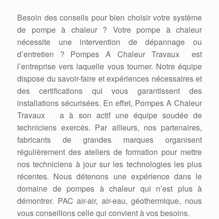
Besoin des conseils pour bien choisir votre système
de pompe à chaleur ? Votre pompe à chaleur
nécessite une intervention de dépannage ou
d’entretien ? Pompes A Chaleur Travaux est
l’entreprise vers laquelle vous tourner. Notre équipe
dispose du savoir-faire et expériences nécessaires et
des certifications qui vous garantissent des
installations sécurisées. En effet, Pompes A Chaleur
Travaux a à son actif une équipe soudée de
techniciens exercés. Par ailleurs, nos partenaires,
fabricants de grandes marques organisent
régulièrement des ateliers de formation pour mettre
nos techniciens à jour sur les technologies les plus
récentes. Nous détenons une expérience dans le
domaine de pompes à chaleur qui n’est plus à
démontrer. PAC air-air, air-eau, géothermique, nous
vous conseillons celle qui convient à vos besoins.