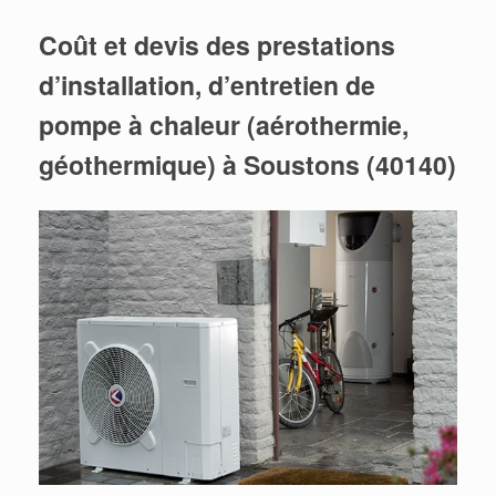
Coût et devis des prestations
d’installation, d’entretien de
pompe à chaleur (aérothermie,
géothermique) à Soustons (40140)