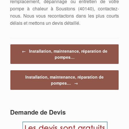
remplacement, dépannage ou entretien de votre
pompe à chaleur à Soustons (40140), contactez-
nous. Nous vous recontactons dans les plus courts
délais et mettons un devis détaillé.
Post navigation
←
Installation, maintenance, réparation de
pompes…
Installation, maintenance, réparation de
pompes…
→
Demande de Devis