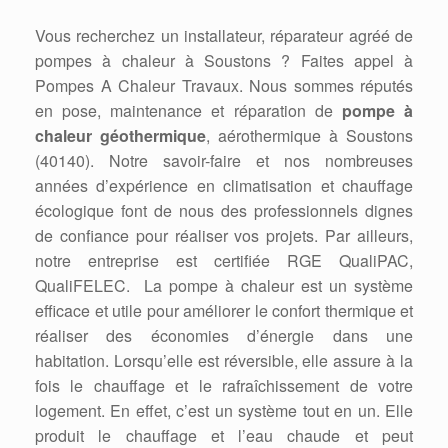
Vous recherchez un installateur, réparateur agréé de
pompes à chaleur à Soustons ? Faites appel à
Pompes A Chaleur Travaux. Nous sommes réputés
en pose, maintenance et réparation de
pompe à
chaleur géothermique
, aérothermique à Soustons
(40140). Notre savoir-faire et nos nombreuses
années d’expérience en climatisation et chauffage
écologique font de nous des professionnels dignes
de confiance pour réaliser vos projets. Par ailleurs,
notre entreprise est certifiée RGE QualiPAC,
QualiFELEC. La pompe à chaleur est un système
efficace et utile pour améliorer le confort thermique et
réaliser des économies d’énergie dans une
habitation. Lorsqu’elle est réversible, elle assure à la
fois le chauffage et le rafraîchissement de votre
logement. En effet, c’est un système tout en un. Elle
produit le chauffage et l’eau chaude et peut