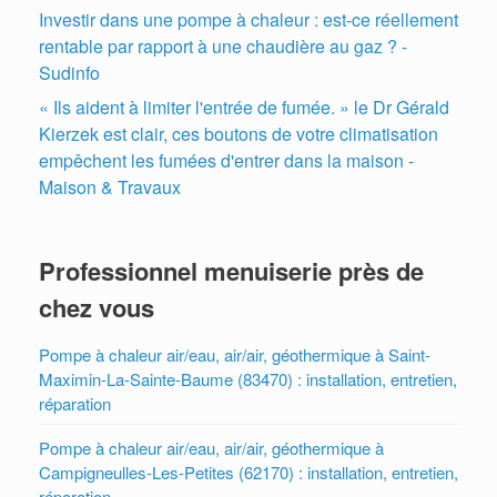
Investir dans une pompe à chaleur : est-ce réellement
rentable par rapport à une chaudière au gaz ? -
Sudinfo
« Ils aident à limiter l'entrée de fumée. » le Dr Gérald
Kierzek est clair, ces boutons de votre climatisation
empêchent les fumées d'entrer dans la maison -
Maison & Travaux
Professionnel menuiserie près de
chez vous
Pompe à chaleur air/eau, air/air, géothermique à Saint-
Maximin-La-Sainte-Baume (83470) : installation, entretien,
réparation
Pompe à chaleur air/eau, air/air, géothermique à
Campigneulles-Les-Petites (62170) : installation, entretien,
réparation