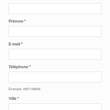
Prénom
*
E-mail
*
Téléphone
*
Exemple: 0657128259
Ville
*