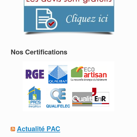
Nos Certifications
Actualité PAC