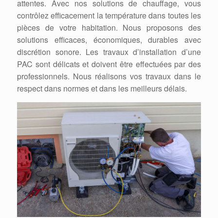
attentes. Avec nos solutions de chauffage, vous
contrôlez efficacement la température dans toutes les
pièces de votre habitation. Nous proposons des
solutions efficaces, économiques, durables avec
discrétion sonore. Les travaux d’installation d’une
PAC sont délicats et doivent être effectuées par des
professionnels. Nous réalisons vos travaux dans le
respect dans normes et dans les meilleurs délais.