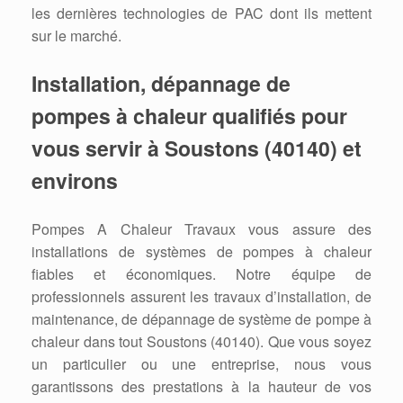
les dernières technologies de PAC dont ils mettent
sur le marché.
Installation, dépannage de
pompes à chaleur qualifiés pour
vous servir à Soustons (40140) et
environs
Pompes A Chaleur Travaux vous assure des
installations de systèmes de pompes à chaleur
fiables et économiques. Notre équipe de
professionnels assurent les travaux d’installation, de
maintenance, de dépannage de système de pompe à
chaleur dans tout Soustons (40140). Que vous soyez
un particulier ou une entreprise, nous vous
garantissons des prestations à la hauteur de vos