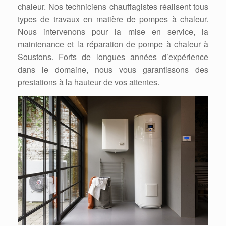
chaleur. Nos techniciens chauffagistes réalisent tous
types de travaux en matière de pompes à chaleur.
Nous intervenons pour la mise en service, la
maintenance et la réparation de pompe à chaleur à
Soustons. Forts de longues années d’expérience
dans le domaine, nous vous garantissons des
prestations à la hauteur de vos attentes.