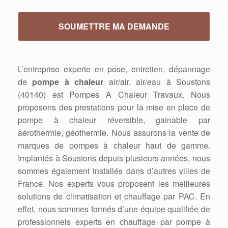
L’entreprise experte en pose, entretien, dépannage
de
pompe à chaleur
air/air, air/eau à Soustons
(40140) est Pompes A Chaleur Travaux. Nous
proposons des prestations pour la mise en place de
pompe à chaleur réversible, gainable par
aérothermie, géothermie. Nous assurons la vente de
marques de pompes à chaleur haut de gamme.
Implantés à Soustons depuis plusieurs années, nous
sommes également installés dans d’autres villes de
France. Nos experts vous proposent les meilleures
solutions de climatisation et chauffage par PAC. En
effet, nous sommes formés d’une équipe qualifiée de
professionnels experts en chauffage par pompe à