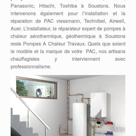
Panasonic, Hitachi, Toshiba à Soustons. Nous
intervenons également pour l’installation et la
réparation de PAC viessmann, Technibel, Airwell,
Auer. L’installateur, le réparateur expert de pompes à
chaleur aérothermique, géothermique à Soustons
reste Pompes A Chaleur Travaux. Quels que soient
le modèle et la marque de votre PAC, nos artisans
chauffagistes y interviennent avec
professionnalisme.