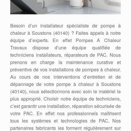
Besoin d’un installateur spécialiste de pompe à
chaleur à Soustons (40140) ? Faites appels à notre
équipe d’experts. En effet Pompes A Chaleur
Travaux dispose d’une équipe qualifiée de
techniciens installateurs, réparateurs de PAC. Nous
prenons en charge la maintenance curative et
préventive de vos installations de pompes à chaleur.
Au cours de nos interventions d’entretien et de
dépannage de votre pompe à chaleur à Soustons
(40140), nous sélectionnons avec soin le matériel le
plus approprié. Choisir notre équipe de techniciens,
c’est garantir une installation, réparation sécurisée de
votre PAC. En effet nos professionnels maîtrisent
tous les systèmes et technologies de PAC. Nos
partenaires fabricants les forment régulièrement sur