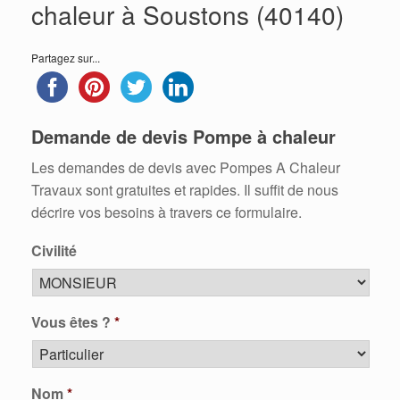
chaleur à Soustons (40140)
Partagez sur...
Demande de devis Pompe à chaleur
Les demandes de devis avec Pompes A Chaleur
Travaux sont gratuites et rapides. Il suffit de nous
décrire vos besoins à travers ce formulaire.
Civilité
Vous êtes ?
*
Nom
*