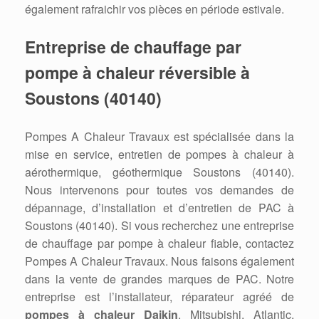
également rafraichir vos pièces en période estivale.
Entreprise de chauffage par
pompe à chaleur réversible à
Soustons (40140)
Pompes A Chaleur Travaux est spécialisée dans la
mise en service, entretien de pompes à chaleur à
aérothermique, géothermique Soustons (40140).
Nous intervenons pour toutes vos demandes de
dépannage, d’installation et d’entretien de PAC à
Soustons (40140). Si vous recherchez une entreprise
de chauffage par pompe à chaleur fiable, contactez
Pompes A Chaleur Travaux. Nous faisons également
dans la vente de grandes marques de PAC. Notre
entreprise est l’installateur, réparateur agréé de
pompes à chaleur Daikin
, Mitsubishi, Atlantic,