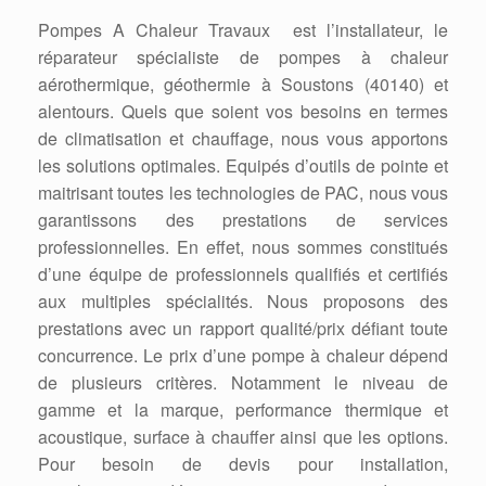
Pompes A Chaleur Travaux est l’installateur, le
réparateur spécialiste de pompes à chaleur
aérothermique, géothermie à Soustons (40140) et
alentours. Quels que soient vos besoins en termes
de climatisation et chauffage, nous vous apportons
les solutions optimales. Equipés d’outils de pointe et
maitrisant toutes les technologies de PAC, nous vous
garantissons des prestations de services
professionnelles. En effet, nous sommes constitués
d’une équipe de professionnels qualifiés et certifiés
aux multiples spécialités. Nous proposons des
prestations avec un rapport qualité/prix défiant toute
concurrence. Le prix d’une pompe à chaleur dépend
de plusieurs critères. Notamment le niveau de
gamme et la marque, performance thermique et
acoustique, surface à chauffer ainsi que les options.
Pour besoin de devis pour installation,