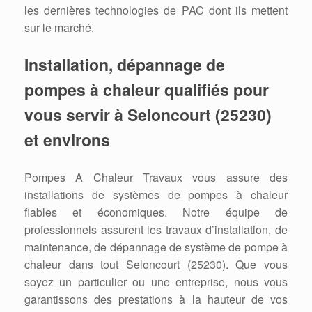
les dernières technologies de PAC dont ils mettent
sur le marché.
Installation, dépannage de
pompes à chaleur qualifiés pour
vous servir à Seloncourt (25230)
et environs
Pompes A Chaleur Travaux vous assure des
installations de systèmes de pompes à chaleur
fiables et économiques. Notre équipe de
professionnels assurent les travaux d’installation, de
maintenance, de dépannage de système de pompe à
chaleur dans tout Seloncourt (25230). Que vous
soyez un particulier ou une entreprise, nous vous
garantissons des prestations à la hauteur de vos