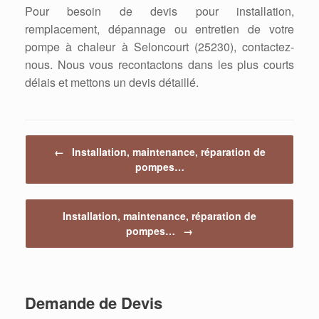
Pour besoin de devis pour installation,
remplacement, dépannage ou entretien de votre
pompe à chaleur à Seloncourt (25230), contactez-
nous. Nous vous recontactons dans les plus courts
délais et mettons un devis détaillé.
Post navigation
←
Installation, maintenance, réparation de
pompes…
Installation, maintenance, réparation de
pompes…
→
Demande de Devis