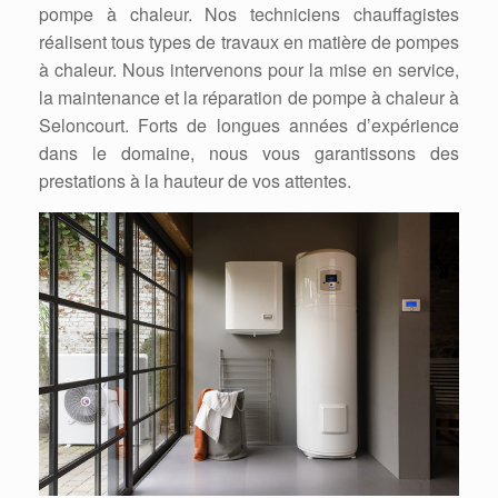
pompe à chaleur. Nos techniciens chauffagistes
réalisent tous types de travaux en matière de pompes
à chaleur. Nous intervenons pour la mise en service,
la maintenance et la réparation de pompe à chaleur à
Seloncourt. Forts de longues années d’expérience
dans le domaine, nous vous garantissons des
prestations à la hauteur de vos attentes.