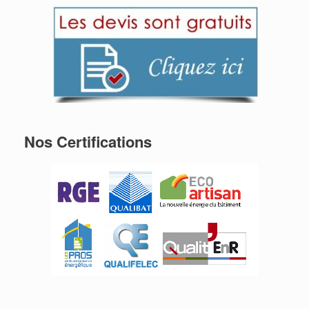
Nos Certifications