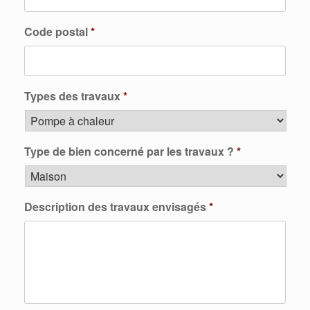
Code postal
*
Types des travaux
*
Type de bien concerné par les travaux ?
*
Description des travaux envisagés
*