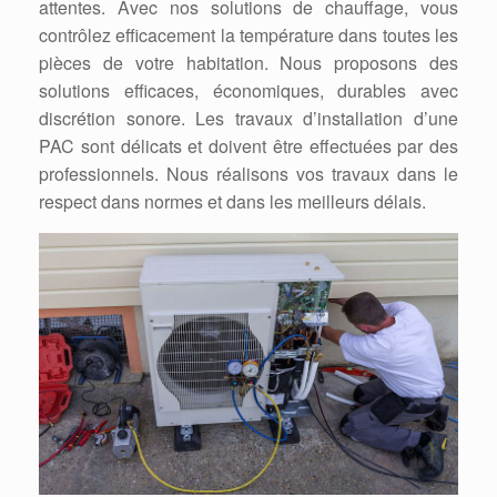
attentes. Avec nos solutions de chauffage, vous
contrôlez efficacement la température dans toutes les
pièces de votre habitation. Nous proposons des
solutions efficaces, économiques, durables avec
discrétion sonore. Les travaux d’installation d’une
PAC sont délicats et doivent être effectuées par des
professionnels. Nous réalisons vos travaux dans le
respect dans normes et dans les meilleurs délais.