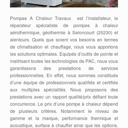
Pompes A Chaleur Travaux est l’installateur, le
réparateur spécialiste de pompes à chaleur
aérothermique, géothermie à Seloncourt (25230) et
alentours. Quels que soient vos besoins en termes
de climatisation et chauffage, nous vous apportons
les solutions optimales. Equipés d’outils de pointe et
maitrisant toutes les technologies de PAC, nous vous
garantissons des prestations de services
professionnelles. En effet, nous sommes constitués
d’une équipe de professionnels qualifiés et certifiés
aux multiples spécialités. Nous proposons des
prestations avec un rapport qualité/prix défiant toute
concurrence. Le prix d’une pompe à chaleur dépend
de plusieurs critères. Notamment le niveau de
gamme et la marque, performance thermique et
acoustique, surface à chauffer ainsi que les options.