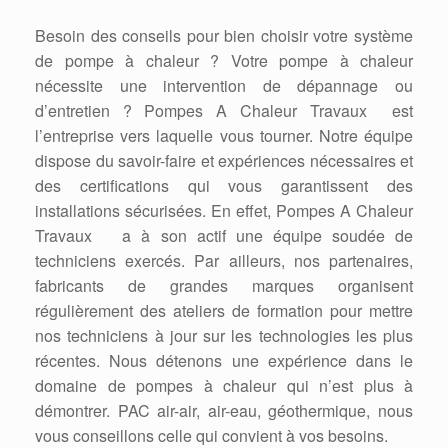
Besoin des conseils pour bien choisir votre système
de pompe à chaleur ? Votre pompe à chaleur
nécessite une intervention de dépannage ou
d’entretien ? Pompes A Chaleur Travaux est
l’entreprise vers laquelle vous tourner. Notre équipe
dispose du savoir-faire et expériences nécessaires et
des certifications qui vous garantissent des
installations sécurisées. En effet, Pompes A Chaleur
Travaux a à son actif une équipe soudée de
techniciens exercés. Par ailleurs, nos partenaires,
fabricants de grandes marques organisent
régulièrement des ateliers de formation pour mettre
nos techniciens à jour sur les technologies les plus
récentes. Nous détenons une expérience dans le
domaine de pompes à chaleur qui n’est plus à
démontrer. PAC air-air, air-eau, géothermique, nous
vous conseillons celle qui convient à vos besoins.