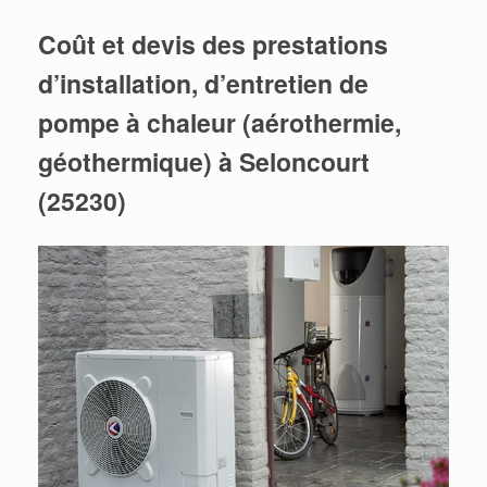
Coût et devis des prestations
d’installation, d’entretien de
pompe à chaleur (aérothermie,
géothermique) à Seloncourt
(25230)