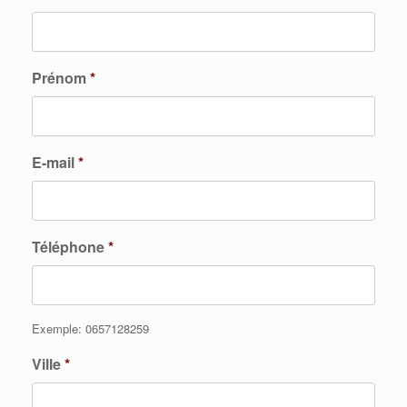
Prénom
*
E-mail
*
Téléphone
*
Exemple: 0657128259
Ville
*