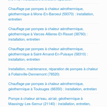
Chauffage par pompes à chaleur aérothermique,
géothermique à Mons-En-Baroeul (59370) : installation,
entretien
Chauffage par pompes à chaleur aérothermique,
géothermique à Varces-Allieres-Et-Risset (38760) :
installation, entretien
Chauffage par pompes à chaleur aérothermique,
géothermique à Saint-Amand-En-Puisaye (58310) :
installation, entretien
Installation, maintenance, réparation de pompes à chaleur
à Follainville-Dennemont (78520)
Chauffage par pompes à chaleur aérothermique,
géothermique à Toulouges (66350) : installation, entretien
Pompe à chaleur air/eau, air/air, géothermique à
Massingy-Les-Semur (21140) : installation, entretien,