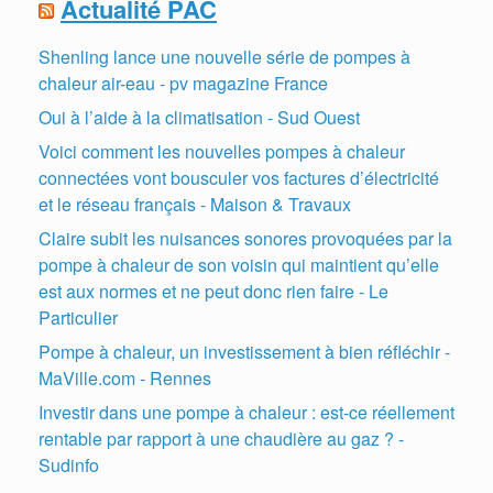
Actualité PAC
Shenling lance une nouvelle série de pompes à
chaleur air-eau - pv magazine France
Oui à l’aide à la climatisation - Sud Ouest
Voici comment les nouvelles pompes à chaleur
connectées vont bousculer vos factures d’électricité
et le réseau français - Maison & Travaux
Claire subit les nuisances sonores provoquées par la
pompe à chaleur de son voisin qui maintient qu’elle
est aux normes et ne peut donc rien faire - Le
Particulier
Pompe à chaleur, un investissement à bien réfléchir -
MaVille.com - Rennes
Investir dans une pompe à chaleur : est-ce réellement
rentable par rapport à une chaudière au gaz ? -
Sudinfo