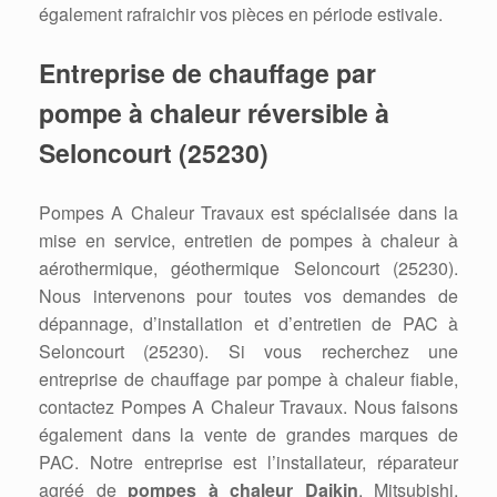
également rafraichir vos pièces en période estivale.
Entreprise de chauffage par
pompe à chaleur réversible à
Seloncourt (25230)
Pompes A Chaleur Travaux est spécialisée dans la
mise en service, entretien de pompes à chaleur à
aérothermique, géothermique Seloncourt (25230).
Nous intervenons pour toutes vos demandes de
dépannage, d’installation et d’entretien de PAC à
Seloncourt (25230). Si vous recherchez une
entreprise de chauffage par pompe à chaleur fiable,
contactez Pompes A Chaleur Travaux. Nous faisons
également dans la vente de grandes marques de
PAC. Notre entreprise est l’installateur, réparateur
agréé de
pompes à chaleur Daikin
, Mitsubishi,