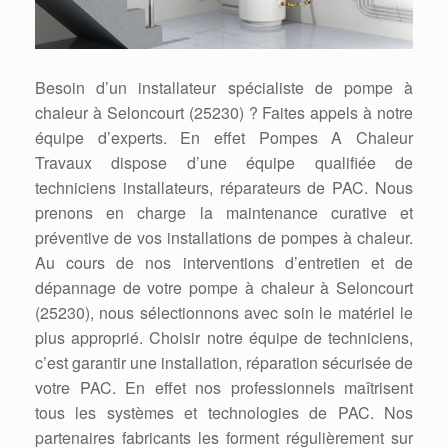
Besoin d’un installateur spécialiste de pompe à
chaleur à Seloncourt (25230) ? Faites appels à notre
équipe d’experts. En effet Pompes A Chaleur
Travaux dispose d’une équipe qualifiée de
techniciens installateurs, réparateurs de PAC. Nous
prenons en charge la maintenance curative et
préventive de vos installations de pompes à chaleur.
Au cours de nos interventions d’entretien et de
dépannage de votre pompe à chaleur à Seloncourt
(25230), nous sélectionnons avec soin le matériel le
plus approprié. Choisir notre équipe de techniciens,
c’est garantir une installation, réparation sécurisée de
votre PAC. En effet nos professionnels maîtrisent
tous les systèmes et technologies de PAC. Nos
partenaires fabricants les forment régulièrement sur