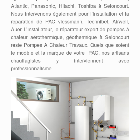
Atlantic, Panasonic, Hitachi, Toshiba à Seloncourt.
Nous intervenons également pour l’installation et la
réparation de PAC viessmann, Technibel, Airwell,
Auer. L’installateur, le réparateur expert de pompes à
chaleur aérothermique, géothermique à Seloncourt
reste Pompes A Chaleur Travaux. Quels que soient
le modèle et la marque de votre PAC, nos artisans
chauffagistes y interviennent avec
professionnalisme.