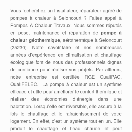
Vous recherchez un installateur, réparateur agréé de
pompes à chaleur à Seloncourt ? Faites appel à
Pompes A Chaleur Travaux. Nous sommes réputés
en pose, maintenance et réparation de
pompe à
chaleur géothermique
, aérothermique à Seloncourt
(25230). Notre savoir-faire et nos nombreuses
années d’expérience en climatisation et chauffage
écologique font de nous des professionnels dignes
de confiance pour réaliser vos projets. Par ailleurs,
notre entreprise est certifiée RGE QualiPAC,
QualiFELEC. La pompe à chaleur est un système
efficace et utile pour améliorer le confort thermique et
réaliser des économies d’énergie dans une
habitation. Lorsqu’elle est réversible, elle assure à la
fois le chauffage et le rafraîchissement de votre
logement. En effet, c’est un système tout en un. Elle
produit le chauffage et l’eau chaude et peut