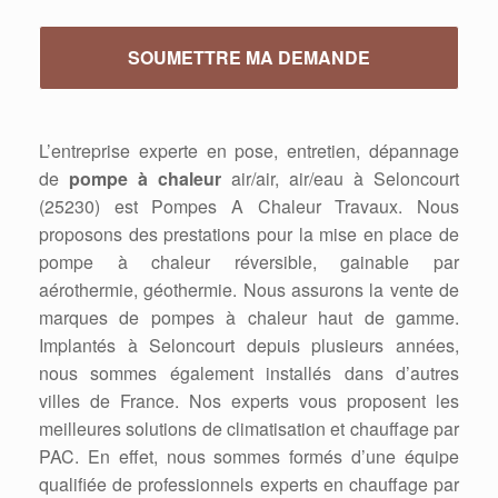
L’entreprise experte en pose, entretien, dépannage
de
pompe à chaleur
air/air, air/eau à Seloncourt
(25230) est Pompes A Chaleur Travaux. Nous
proposons des prestations pour la mise en place de
pompe à chaleur réversible, gainable par
aérothermie, géothermie. Nous assurons la vente de
marques de pompes à chaleur haut de gamme.
Implantés à Seloncourt depuis plusieurs années,
nous sommes également installés dans d’autres
villes de France. Nos experts vous proposent les
meilleures solutions de climatisation et chauffage par
PAC. En effet, nous sommes formés d’une équipe
qualifiée de professionnels experts en chauffage par