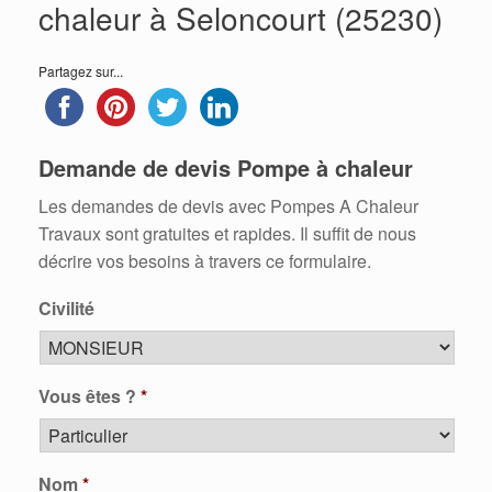
chaleur à Seloncourt (25230)
Partagez sur...
Demande de devis Pompe à chaleur
Les demandes de devis avec Pompes A Chaleur
Travaux sont gratuites et rapides. Il suffit de nous
décrire vos besoins à travers ce formulaire.
Civilité
Vous êtes ?
*
Nom
*