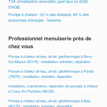
TVA climatisation réversible, quel taux en 2026 -
ENGIE
Pompe à chaleur : 23 % des dossiers, 65 % des
économies d'énergie - Selectra
Professionnel menuiserie près de
chez vous
Pompe à chaleur air/eau, air/air, géothermique à Sivry-
Sur-Meuse (55110) : installation, entretien, réparation
Pompe à chaleur air/eau, air/air, géothermique à Pavilly
(76570) : installation, entretien, réparation
Installation, maintenance, réparation de pompes à chaleur
à Crecy-En-Ponthieu (80150)
Pompe à chaleur air/eau, air/air, géothermique à Bias
(40170) : installation, entretien, réparation