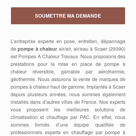
L’entreprise experte en pose, entretien, dépannage
de
pompe à chaleur
air/air, air/eau à Scaer (29390)
est Pompes A Chaleur Travaux. Nous proposons des
prestations pour la mise en place de pompe à
chaleur réversible, gainable par aérothermie,
géothermie. Nous assurons la vente de marques de
pompes à chaleur haut de gamme. Implantés à Scaer
depuis plusieurs années, nous sommes également
installés dans d’autres villes de France. Nos experts
vous proposent les meilleures solutions de
climatisation et chauffage par PAC. En effet, nous
sommes formés d’une équipe qualifiée de
professionnels experts en chauffage par pompe à