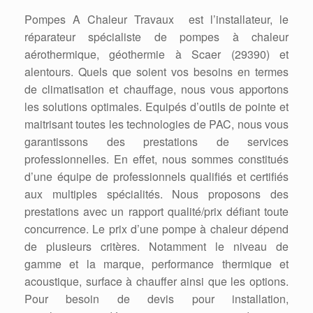
Pompes A Chaleur Travaux est l’installateur, le
réparateur spécialiste de pompes à chaleur
aérothermique, géothermie à Scaer (29390) et
alentours. Quels que soient vos besoins en termes
de climatisation et chauffage, nous vous apportons
les solutions optimales. Equipés d’outils de pointe et
maitrisant toutes les technologies de PAC, nous vous
garantissons des prestations de services
professionnelles. En effet, nous sommes constitués
d’une équipe de professionnels qualifiés et certifiés
aux multiples spécialités. Nous proposons des
prestations avec un rapport qualité/prix défiant toute
concurrence. Le prix d’une pompe à chaleur dépend
de plusieurs critères. Notamment le niveau de
gamme et la marque, performance thermique et
acoustique, surface à chauffer ainsi que les options.
Pour besoin de devis pour installation,