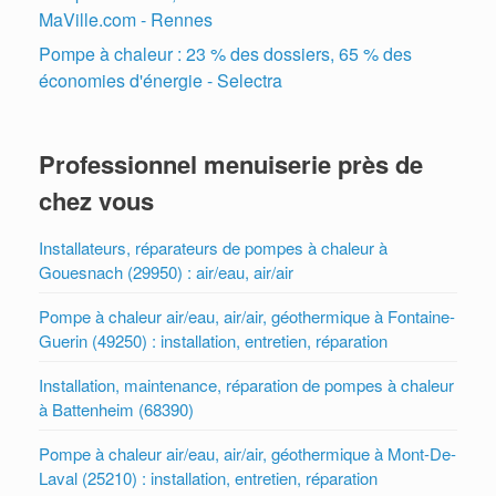
MaVille.com - Rennes
Pompe à chaleur : 23 % des dossiers, 65 % des
économies d'énergie - Selectra
Professionnel menuiserie près de
chez vous
Installateurs, réparateurs de pompes à chaleur à
Gouesnach (29950) : air/eau, air/air
Pompe à chaleur air/eau, air/air, géothermique à Fontaine-
Guerin (49250) : installation, entretien, réparation
Installation, maintenance, réparation de pompes à chaleur
à Battenheim (68390)
Pompe à chaleur air/eau, air/air, géothermique à Mont-De-
Laval (25210) : installation, entretien, réparation