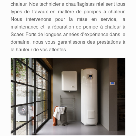
chaleur. Nos techniciens chauffagistes réalisent tous
types de travaux en matière de pompes à chaleur.
Nous intervenons pour la mise en service, la
maintenance et la réparation de pompe à chaleur à
Scaer. Forts de longues années d’expérience dans le
domaine, nous vous garantissons des prestations à
la hauteur de vos attentes.