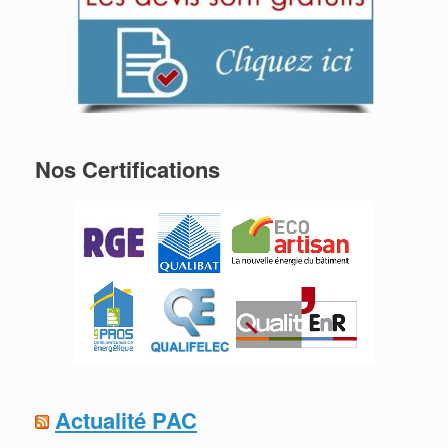
Nos Certifications
Actualité PAC