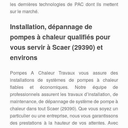
les dernières technologies de PAC dont ils mettent
sur le marché.
Installation, dépannage de
pompes à chaleur qualifiés pour
vous servir à Scaer (29390) et
environs
Pompes A Chaleur Travaux vous assure des
installations de systèmes de pompes à chaleur
fiables et économiques. Notre équipe de
professionnels assurent les travaux d’installation, de
maintenance, de dépannage de système de pompe à
chaleur dans tout Scaer (29390). Que vous soyez un
particulier ou une entreprise, nous vous garantissons
des prestations à la hauteur de vos attentes. Avec