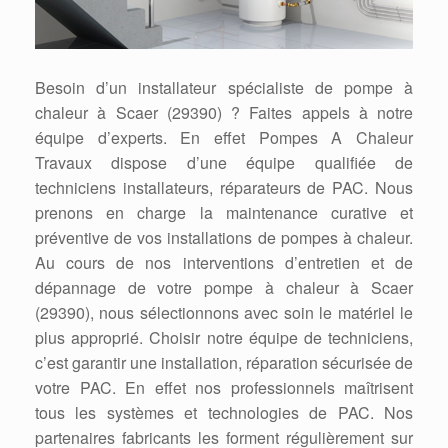
Besoin d’un installateur spécialiste de pompe à
chaleur à Scaer (29390) ? Faites appels à notre
équipe d’experts. En effet Pompes A Chaleur
Travaux dispose d’une équipe qualifiée de
techniciens installateurs, réparateurs de PAC. Nous
prenons en charge la maintenance curative et
préventive de vos installations de pompes à chaleur.
Au cours de nos interventions d’entretien et de
dépannage de votre pompe à chaleur à Scaer
(29390), nous sélectionnons avec soin le matériel le
plus approprié. Choisir notre équipe de techniciens,
c’est garantir une installation, réparation sécurisée de
votre PAC. En effet nos professionnels maîtrisent
tous les systèmes et technologies de PAC. Nos
partenaires fabricants les forment régulièrement sur