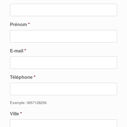
Prénom
*
E-mail
*
Téléphone
*
Exemple: 0657128259
Ville
*