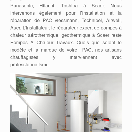
Panasonic, Hitachi, Toshiba à Scaer. Nous
intervenons également pour l’installation et la
réparation de PAC viessmann, Technibel, Airwell,
Auer. L’installateur, le réparateur expert de pompes à
chaleur aérothermique, géothermique à Scaer reste
Pompes A Chaleur Travaux. Quels que soient le
modèle et la marque de votre PAC, nos artisans
chauffagistes y interviennent avec
professionnalisme.