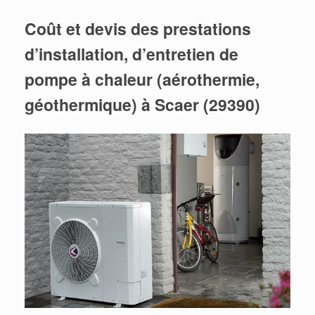
Coût et devis des prestations
d’installation, d’entretien de
pompe à chaleur (aérothermie,
géothermique) à Scaer (29390)