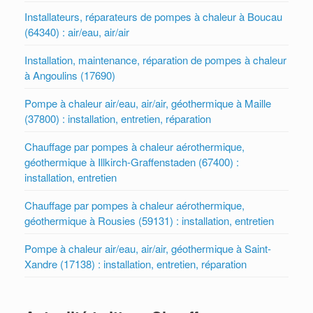
Installateurs, réparateurs de pompes à chaleur à Boucau
(64340) : air/eau, air/air
Installation, maintenance, réparation de pompes à chaleur
à Angoulins (17690)
Pompe à chaleur air/eau, air/air, géothermique à Maille
(37800) : installation, entretien, réparation
Chauffage par pompes à chaleur aérothermique,
géothermique à Illkirch-Graffenstaden (67400) :
installation, entretien
Chauffage par pompes à chaleur aérothermique,
géothermique à Rousies (59131) : installation, entretien
Pompe à chaleur air/eau, air/air, géothermique à Saint-
Xandre (17138) : installation, entretien, réparation