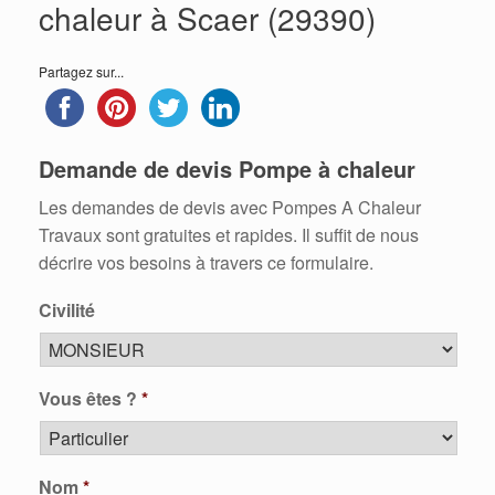
chaleur à Scaer (29390)
Partagez sur...
Demande de devis Pompe à chaleur
Les demandes de devis avec Pompes A Chaleur
Travaux sont gratuites et rapides. Il suffit de nous
décrire vos besoins à travers ce formulaire.
Civilité
Vous êtes ?
*
Nom
*