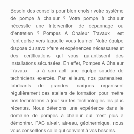
Besoin des conseils pour bien choisir votre système
de pompe à chaleur ? Votre pompe à chaleur
nécessite une intervention de dépannage ou
d’entretien ? Pompes A Chaleur Travaux est
l’entreprise vers laquelle vous tourner. Notre équipe
dispose du savoir-faire et expériences nécessaires et
des certifications qui vous garantissent des
installations sécurisées. En effet, Pompes A Chaleur
Travaux a à son actif une équipe soudée de
techniciens exercés. Par ailleurs, nos partenaires,
fabricants de grandes marques organisent
régulièrement des ateliers de formation pour mettre
nos techniciens à jour sur les technologies les plus
récentes. Nous détenons une expérience dans le
domaine de pompes à chaleur qui n’est plus à
démontrer. PAC air-air, air-eau, géothermique, nous
vous conseillons celle qui convient à vos besoins.