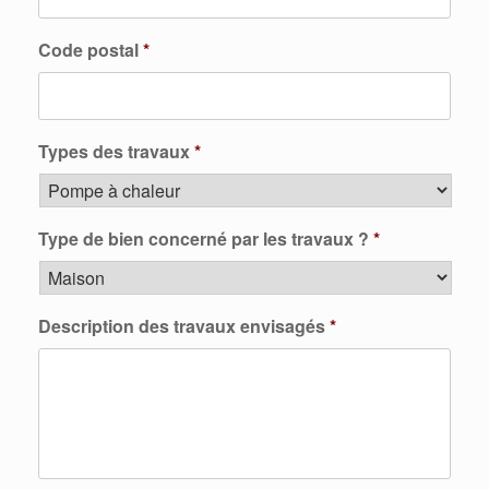
Code postal
*
Types des travaux
*
Type de bien concerné par les travaux ?
*
Description des travaux envisagés
*