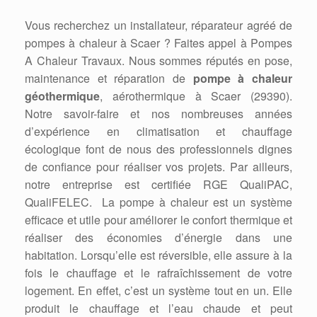
Vous recherchez un installateur, réparateur agréé de
pompes à chaleur à Scaer ? Faites appel à Pompes
A Chaleur Travaux. Nous sommes réputés en pose,
maintenance et réparation de
pompe à chaleur
géothermique
, aérothermique à Scaer (29390).
Notre savoir-faire et nos nombreuses années
d’expérience en climatisation et chauffage
écologique font de nous des professionnels dignes
de confiance pour réaliser vos projets. Par ailleurs,
notre entreprise est certifiée RGE QualiPAC,
QualiFELEC. La pompe à chaleur est un système
efficace et utile pour améliorer le confort thermique et
réaliser des économies d’énergie dans une
habitation. Lorsqu’elle est réversible, elle assure à la
fois le chauffage et le rafraîchissement de votre
logement. En effet, c’est un système tout en un. Elle
produit le chauffage et l’eau chaude et peut