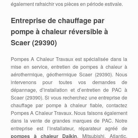
également rafraichir vos pièces en période estivale.
Entreprise de chauffage par
pompe à chaleur réversible à
Scaer (29390)
Pompes A Chaleur Travaux est spécialisée dans la
mise en service, entretien de pompes à chaleur à
aérothermique, géothermique Scaer (29390). Nous
intervenons pour toutes vos demandes de
dépannage, d’installation et d’entretien de PAC à
Scaer (29390). Si vous recherchez une entreprise de
chauffage par pompe à chaleur fiable, contactez
Pompes A Chaleur Travaux. Nous faisons également
dans la vente de grandes marques de PAC. Notre
entreprise est l’installateur, réparateur agréé de
pompes à chaleur Daikin
, Mitsubishi, Atlantic,