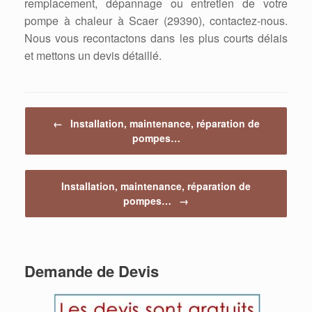
remplacement, dépannage ou entretien de votre
pompe à chaleur à Scaer (29390), contactez-nous.
Nous vous recontactons dans les plus courts délais
et mettons un devis détaillé.
Post navigation
←
Installation, maintenance, réparation de
pompes…
Installation, maintenance, réparation de
pompes…
→
Demande de Devis