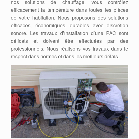
nos solutions de chauffage, vous contrôlez
efficacement la température dans toutes les pièces
de votre habitation. Nous proposons des solutions
efficaces, économiques, durables avec discrétion
sonore. Les travaux d’installation d’une PAC sont
délicats et doivent être effectuées par des
professionnels. Nous réalisons vos travaux dans le
respect dans normes et dans les meilleurs délais.