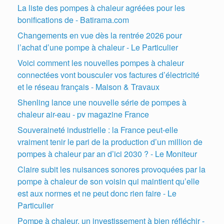
La liste des pompes à chaleur agréées pour les
bonifications de - Batirama.com
Changements en vue dès la rentrée 2026 pour
l’achat d’une pompe à chaleur - Le Particulier
Voici comment les nouvelles pompes à chaleur
connectées vont bousculer vos factures d’électricité
et le réseau français - Maison & Travaux
Shenling lance une nouvelle série de pompes à
chaleur air-eau - pv magazine France
Souveraineté industrielle : la France peut-elle
vraiment tenir le pari de la production d’un million de
pompes à chaleur par an d’ici 2030 ? - Le Moniteur
Claire subit les nuisances sonores provoquées par la
pompe à chaleur de son voisin qui maintient qu’elle
est aux normes et ne peut donc rien faire - Le
Particulier
Pompe à chaleur, un investissement à bien réfléchir -