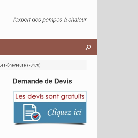
l'expert des pompes à chaleur
-Les-Chevreuse (78470)
Demande de Devis