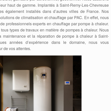
leur haut de gamme. Implantés à Saint-Remy-Les-Chevreuse
s également installés dans d’autres villes de France. Nos
olutions de climatisation et chauffage par PAC. En effet, nous
de professionnels experts en chauffage par pompe à chaleur.
t tous types de travaux en matière de pompes à chaleur. Nous
la maintenance et la réparation de pompe à chaleur à Saint-
gues années d’expérience dans le domaine, nous vous
r de vos attentes.