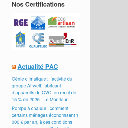
Nos Certifications
Actualité PAC
Génie climatique : l’activité du
groupe Airwell, fabricant
d’appareils de CVC, en recul de
15 % en 2025 - Le Moniteur
Pompe à chaleur : comment
certains ménages économisent 1
000 € par an, à ces conditions