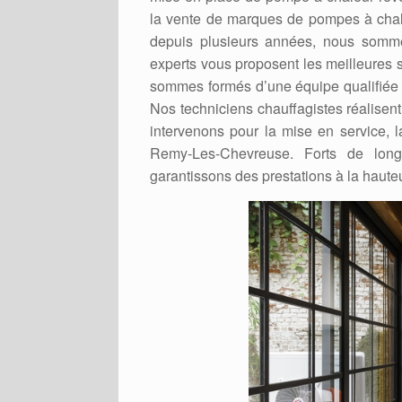
la vente de marques de pompes à cha
depuis plusieurs années, nous somme
experts vous proposent les meilleures s
sommes formés d’une équipe qualifiée 
Nos techniciens chauffagistes réalisen
intervenons pour la mise en service, 
Remy-Les-Chevreuse. Forts de lon
garantissons des prestations à la hauteu