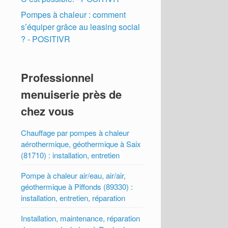
Pompes à chaleur : comment
s’équiper grâce au leasing social
? - POSITIVR
Professionnel
menuiserie près de
chez vous
Chauffage par pompes à chaleur
aérothermique, géothermique à Saix
(81710) : installation, entretien
Pompe à chaleur air/eau, air/air,
géothermique à Piffonds (89330) :
installation, entretien, réparation
Installation, maintenance, réparation