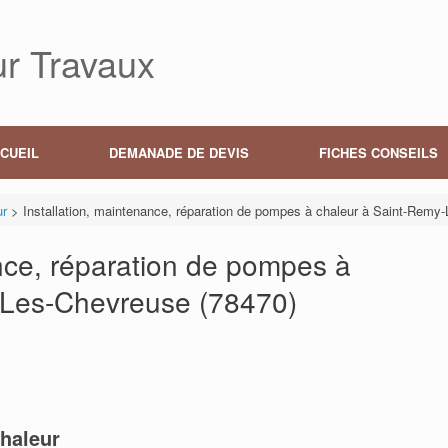
r Travaux
CUEIL
DEMANADE DE DEVIS
FICHES CONSEILS
ur
>
Installation, maintenance, réparation de pompes à chaleur à Saint-Remy
ance, réparation de pompes à
-Les-Chevreuse (78470)
haleur