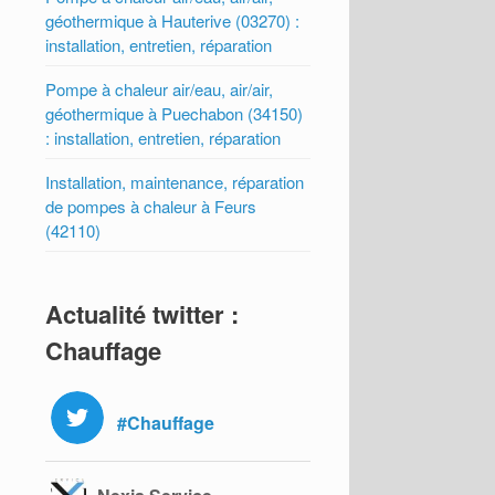
géothermique à Hauterive (03270) :
installation, entretien, réparation
Pompe à chaleur air/eau, air/air,
géothermique à Puechabon (34150)
: installation, entretien, réparation
Installation, maintenance, réparation
de pompes à chaleur à Feurs
(42110)
Actualité twitter :
Chauffage
#Chauffage