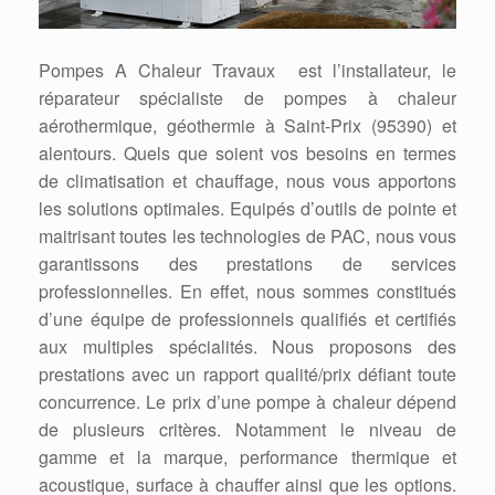
Pompes A Chaleur Travaux est l’installateur, le
réparateur spécialiste de pompes à chaleur
aérothermique, géothermie à Saint-Prix (95390) et
alentours. Quels que soient vos besoins en termes
de climatisation et chauffage, nous vous apportons
les solutions optimales. Equipés d’outils de pointe et
maitrisant toutes les technologies de PAC, nous vous
garantissons des prestations de services
professionnelles. En effet, nous sommes constitués
d’une équipe de professionnels qualifiés et certifiés
aux multiples spécialités. Nous proposons des
prestations avec un rapport qualité/prix défiant toute
concurrence. Le prix d’une pompe à chaleur dépend
de plusieurs critères. Notamment le niveau de
gamme et la marque, performance thermique et
acoustique, surface à chauffer ainsi que les options.