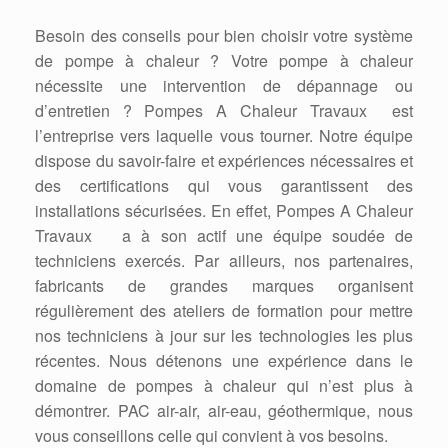
Besoin des conseils pour bien choisir votre système
de pompe à chaleur ? Votre pompe à chaleur
nécessite une intervention de dépannage ou
d’entretien ? Pompes A Chaleur Travaux est
l’entreprise vers laquelle vous tourner. Notre équipe
dispose du savoir-faire et expériences nécessaires et
des certifications qui vous garantissent des
installations sécurisées. En effet, Pompes A Chaleur
Travaux a à son actif une équipe soudée de
techniciens exercés. Par ailleurs, nos partenaires,
fabricants de grandes marques organisent
régulièrement des ateliers de formation pour mettre
nos techniciens à jour sur les technologies les plus
récentes. Nous détenons une expérience dans le
domaine de pompes à chaleur qui n’est plus à
démontrer. PAC air-air, air-eau, géothermique, nous
vous conseillons celle qui convient à vos besoins.