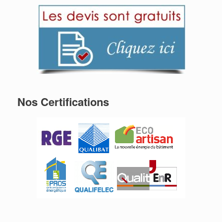
Nos Certifications