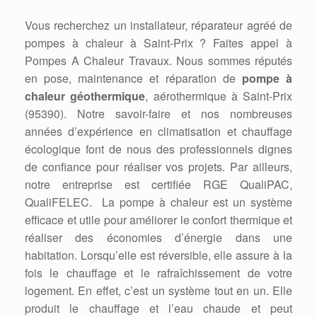
Vous recherchez un installateur, réparateur agréé de
pompes à chaleur à Saint-Prix ? Faites appel à
Pompes A Chaleur Travaux. Nous sommes réputés
en pose, maintenance et réparation de
pompe à
chaleur géothermique
, aérothermique à Saint-Prix
(95390). Notre savoir-faire et nos nombreuses
années d’expérience en climatisation et chauffage
écologique font de nous des professionnels dignes
de confiance pour réaliser vos projets. Par ailleurs,
notre entreprise est certifiée RGE QualiPAC,
QualiFELEC. La pompe à chaleur est un système
efficace et utile pour améliorer le confort thermique et
réaliser des économies d’énergie dans une
habitation. Lorsqu’elle est réversible, elle assure à la
fois le chauffage et le rafraîchissement de votre
logement. En effet, c’est un système tout en un. Elle
produit le chauffage et l’eau chaude et peut