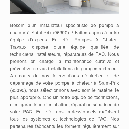
Besoin d’un installateur spécialiste de pompe à
chaleur à Saint-Prix (95390) ? Faites appels à notre
équipe d’experts. En effet Pompes A Chaleur
Travaux dispose d’une équipe qualifiée de
techniciens installateurs, réparateurs de PAC. Nous
prenons en charge la maintenance curative et
préventive de vos installations de pompes à chaleur.
Au cours de nos interventions d’entretien et de
dépannage de votre pompe à chaleur à Saint-Prix
(95390), nous sélectionnons avec soin le matériel le
plus approprié. Choisir notre équipe de techniciens,
c’est garantir une installation, réparation sécurisée de
votre PAC. En effet nos professionnels maîtrisent
tous les systèmes et technologies de PAC. Nos
partenaires fabricants les forment régulièrement sur