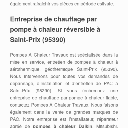
également rafraichir vos pièces en période estivale.
Entreprise de chauffage par
pompe à chaleur réversible à
Saint-Prix (95390)
Pompes A Chaleur Travaux est spécialisée dans la
mise en service, entretien de pompes à chaleur à
aérothermique, géothermique Saint-Prix (95390).
Nous intervenons pour toutes vos demandes de
dépannage, d’installation et d’entretien de PAC à
Saint-Prix (95390). Si vous recherchez une
entreprise de chauffage par pompe à chaleur fiable,
contactez Pompes A Chaleur Travaux. Nous faisons
également dans la vente de grandes marques de
PAC. Notre entreprise est l’installateur, réparateur
agréé de
pompes à chaleur Daikin
, Mitsubishi,