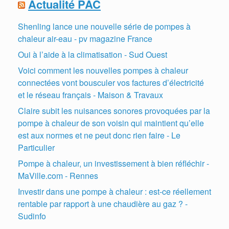
Actualité PAC
Shenling lance une nouvelle série de pompes à
chaleur air-eau - pv magazine France
Oui à l’aide à la climatisation - Sud Ouest
Voici comment les nouvelles pompes à chaleur
connectées vont bousculer vos factures d’électricité
et le réseau français - Maison & Travaux
Claire subit les nuisances sonores provoquées par la
pompe à chaleur de son voisin qui maintient qu’elle
est aux normes et ne peut donc rien faire - Le
Particulier
Pompe à chaleur, un investissement à bien réfléchir -
MaVille.com - Rennes
Investir dans une pompe à chaleur : est-ce réellement
rentable par rapport à une chaudière au gaz ? -
Sudinfo