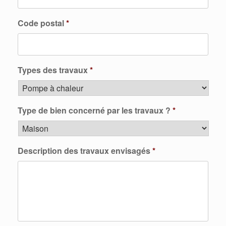
Code postal
*
Types des travaux
*
Type de bien concerné par les travaux ?
*
Description des travaux envisagés
*