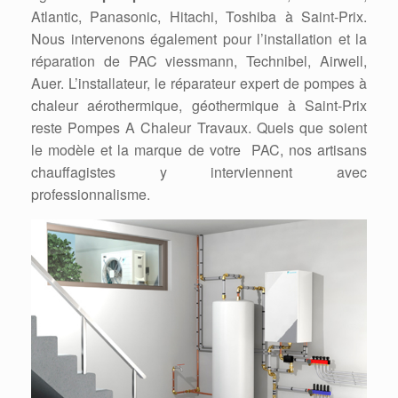
Atlantic, Panasonic, Hitachi, Toshiba à Saint-Prix.
Nous intervenons également pour l’installation et la
réparation de PAC viessmann, Technibel, Airwell,
Auer. L’installateur, le réparateur expert de pompes à
chaleur aérothermique, géothermique à Saint-Prix
reste Pompes A Chaleur Travaux. Quels que soient
le modèle et la marque de votre PAC, nos artisans
chauffagistes y interviennent avec
professionnalisme.