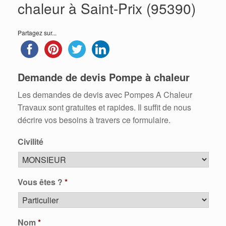
chaleur à Saint-Prix (95390)
Partagez sur...
Demande de devis Pompe à chaleur
Les demandes de devis avec Pompes A Chaleur
Travaux sont gratuites et rapides. Il suffit de nous
décrire vos besoins à travers ce formulaire.
Civilité
Vous êtes ?
*
Nom
*