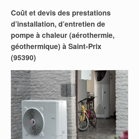
Coût et devis des prestations
d’installation, d’entretien de
pompe à chaleur (aérothermie,
géothermique) à Saint-Prix
(95390)