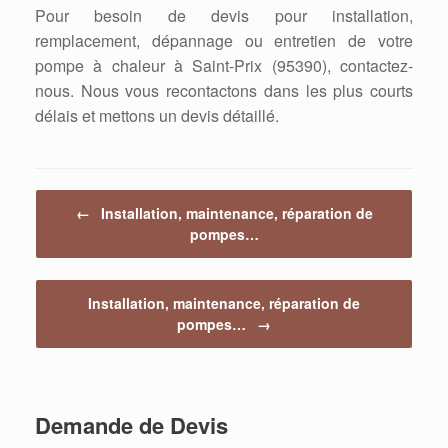
Pour besoin de devis pour installation,
remplacement, dépannage ou entretien de votre
pompe à chaleur à Saint-Prix (95390), contactez-
nous. Nous vous recontactons dans les plus courts
délais et mettons un devis détaillé.
Post navigation
←
Installation, maintenance, réparation de
pompes…
Installation, maintenance, réparation de
pompes…
→
Demande de Devis