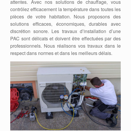
attentes. Avec nos solutions de chauffage, vous
contrôlez efficacement la température dans toutes les
pièces de votre habitation. Nous proposons des
solutions efficaces, économiques, durables avec
discrétion sonore. Les travaux d’installation d’une
PAC sont délicats et doivent être effectuées par des
professionnels. Nous réalisons vos travaux dans le
respect dans normes et dans les meilleurs délais.