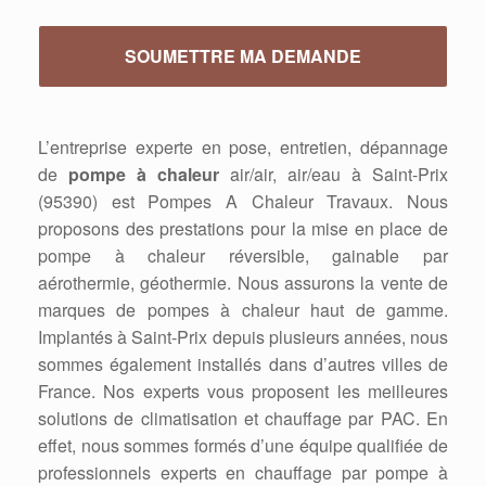
L’entreprise experte en pose, entretien, dépannage
de
pompe à chaleur
air/air, air/eau à Saint-Prix
(95390) est Pompes A Chaleur Travaux. Nous
proposons des prestations pour la mise en place de
pompe à chaleur réversible, gainable par
aérothermie, géothermie. Nous assurons la vente de
marques de pompes à chaleur haut de gamme.
Implantés à Saint-Prix depuis plusieurs années, nous
sommes également installés dans d’autres villes de
France. Nos experts vous proposent les meilleures
solutions de climatisation et chauffage par PAC. En
effet, nous sommes formés d’une équipe qualifiée de
professionnels experts en chauffage par pompe à