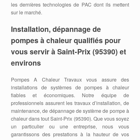
les dernières technologies de PAC dont ils mettent
sur le marché.
Installation, dépannage de
pompes à chaleur qualifiés pour
vous servir à Saint-Prix (95390) et
environs
Pompes A Chaleur Travaux vous assure des
installations de systèmes de pompes à chaleur
fiables et économiques. Notre équipe de
professionnels assurent les travaux d’installation, de
maintenance, de dépannage de système de pompe à
chaleur dans tout Saint-Prix (95390). Que vous soyez
un particulier ou une entreprise, nous vous
garantissons des prestations à la hauteur de vos