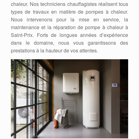
chaleur. Nos techniciens chauffagistes réalisent tous
types de travaux en matière de pompes à chaleur.
Nous intervenons pour la mise en service, la
maintenance et la réparation de pompe à chaleur à
Saint-Prix. Forts de longues années d’expérience
dans le domaine, nous vous garantissons des
prestations à la hauteur de vos attentes.