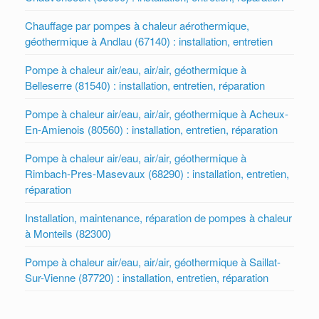
Chauffage par pompes à chaleur aérothermique,
géothermique à Andlau (67140) : installation, entretien
Pompe à chaleur air/eau, air/air, géothermique à
Belleserre (81540) : installation, entretien, réparation
Pompe à chaleur air/eau, air/air, géothermique à Acheux-
En-Amienois (80560) : installation, entretien, réparation
Pompe à chaleur air/eau, air/air, géothermique à
Rimbach-Pres-Masevaux (68290) : installation, entretien,
réparation
Installation, maintenance, réparation de pompes à chaleur
à Monteils (82300)
Pompe à chaleur air/eau, air/air, géothermique à Saillat-
Sur-Vienne (87720) : installation, entretien, réparation