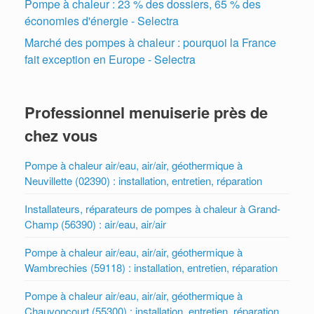
Pompe à chaleur : 23 % des dossiers, 65 % des
économies d'énergie - Selectra
Marché des pompes à chaleur : pourquoi la France
fait exception en Europe - Selectra
Professionnel menuiserie près de
chez vous
Pompe à chaleur air/eau, air/air, géothermique à
Neuvillette (02390) : installation, entretien, réparation
Installateurs, réparateurs de pompes à chaleur à Grand-
Champ (56390) : air/eau, air/air
Pompe à chaleur air/eau, air/air, géothermique à
Wambrechies (59118) : installation, entretien, réparation
Pompe à chaleur air/eau, air/air, géothermique à
Chauvoncourt (55300) : installation, entretien, réparation