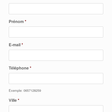
Prénom
*
E-mail
*
Téléphone
*
Exemple: 0657128259
Ville
*