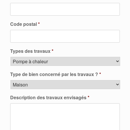
Code postal
*
Types des travaux
*
Type de bien concerné par les travaux ?
*
Description des travaux envisagés
*