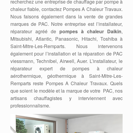
recherchez une entreprise de chauffage par pompe à
chaleur fiable, contactez Pompes A Chaleur Travaux.
Nous faisons également dans la vente de grandes
marques de PAC. Notre entreprise est l’installateur,
réparateur agréé de
pompes à chaleur Daikin
,
Mitsubishi, Atlantic, Panasonic, Hitachi, Toshiba à
Saint-Mitre-Les-Remparts. Nous intervenons
également pour l’installation et la réparation de PAC
viessmann, Technibel, Airwell, Auer. L’installateur, le
réparateur expert de pompes à chaleur
aérothermique, géothermique à Saint-Mitre-Les-
Remparts reste Pompes A Chaleur Travaux. Quels
que soient le modèle et la marque de votre PAC, nos
artisans chauffagistes y interviennent avec
professionnalisme.