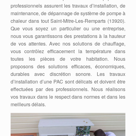
professionnels assurent les travaux d’installation, de
maintenance, de dépannage de système de pompe à
chaleur dans tout Saint-Mitre-Les-Remparts (13920).
Que vous soyez un particulier ou une entreprise,
nous vous garantissons des prestations à la hauteur
de vos attentes. Avec nos solutions de chauffage,
vous contrôlez efficacement la température dans
toutes les pièces de votre habitation. Nous
proposons des solutions efficaces, économiques,
durables avec discrétion sonore. Les travaux
d’installation d’une PAC sont délicats et doivent être
effectuées par des professionnels. Nous réalisons
vos travaux dans le respect dans normes et dans les
meilleurs délais.