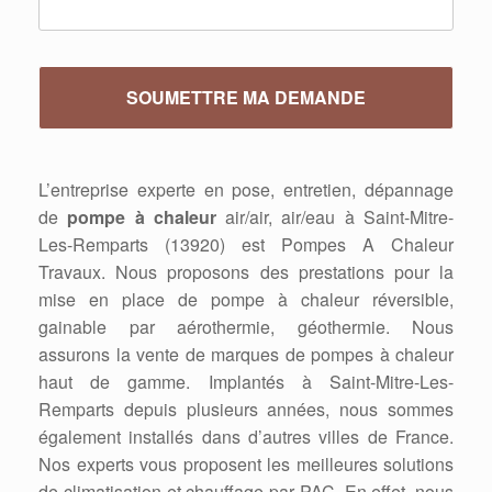
L’entreprise experte en pose, entretien, dépannage
de
pompe à chaleur
air/air, air/eau à Saint-Mitre-
Les-Remparts (13920) est Pompes A Chaleur
Travaux. Nous proposons des prestations pour la
mise en place de pompe à chaleur réversible,
gainable par aérothermie, géothermie. Nous
assurons la vente de marques de pompes à chaleur
haut de gamme. Implantés à Saint-Mitre-Les-
Remparts depuis plusieurs années, nous sommes
également installés dans d’autres villes de France.
Nos experts vous proposent les meilleures solutions
de climatisation et chauffage par PAC. En effet, nous