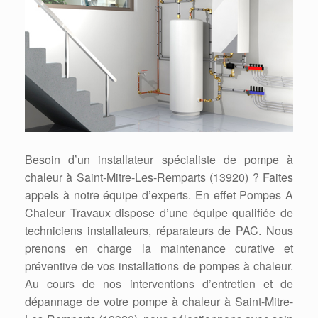
Besoin d’un installateur spécialiste de pompe à
chaleur à Saint-Mitre-Les-Remparts (13920) ? Faites
appels à notre équipe d’experts. En effet Pompes A
Chaleur Travaux dispose d’une équipe qualifiée de
techniciens installateurs, réparateurs de PAC. Nous
prenons en charge la maintenance curative et
préventive de vos installations de pompes à chaleur.
Au cours de nos interventions d’entretien et de
dépannage de votre pompe à chaleur à Saint-Mitre-