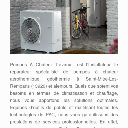
Pompes A Chaleur Travaux est l’installateur, le
réparateur spécialiste de pompes à chaleur
aérothermique, géothermie à Saint-Mitre-Les-
Remparts (13920) et alentours. Quels que soient vos
besoins en termes de climatisation et chauffage,
nous vous apportons les solutions optimales.
Equipés d’outils de pointe et maitrisant toutes les
technologies de PAC, nous vous garantissons des
prestations de services professionnelles. En effet,