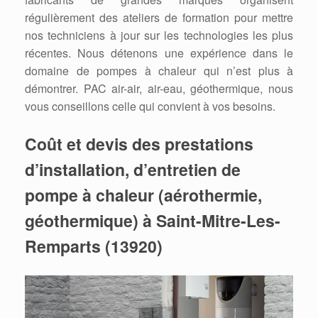
régulièrement des ateliers de formation pour mettre
nos techniciens à jour sur les technologies les plus
récentes. Nous détenons une expérience dans le
domaine de pompes à chaleur qui n’est plus à
démontrer. PAC air-air, air-eau, géothermique, nous
vous conseillons celle qui convient à vos besoins.
Coût et devis des prestations
d’installation, d’entretien de
pompe à chaleur (aérothermie,
géothermique) à Saint-Mitre-Les-
Remparts (13920)