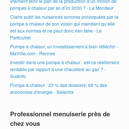
vraiment tenir le pari de la production d’un million de
pompes à chaleur par an d’ici 2030 ? - Le Moniteur
Claire subit les nuisances sonores provoquées par la
pompe à chaleur de son voisin qui maintient qu’elle
est aux normes et ne peut donc rien faire - Le
Particulier
Pompe à chaleur, un investissement à bien réfléchir -
MaVille.com - Rennes
Investir dans une pompe à chaleur : est-ce réellement
rentable par rapport à une chaudière au gaz ? -
Sudinfo
Pompe à chaleur : 23 % des dossiers, 65 % des
économies d'énergie - Selectra
Professionnel menuiserie près de
chez vous