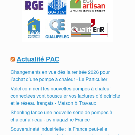
Actualité PAC
Changements en vue dès la rentrée 2026 pour
l’achat d’une pompe à chaleur - Le Particulier
Voici comment les nouvelles pompes à chaleur
connectées vont bousculer vos factures d’électricité
et le réseau français - Maison & Travaux
Shenling lance une nouvelle série de pompes à
chaleur air-eau - pv magazine France
Souveraineté industrielle : la France peut-elle