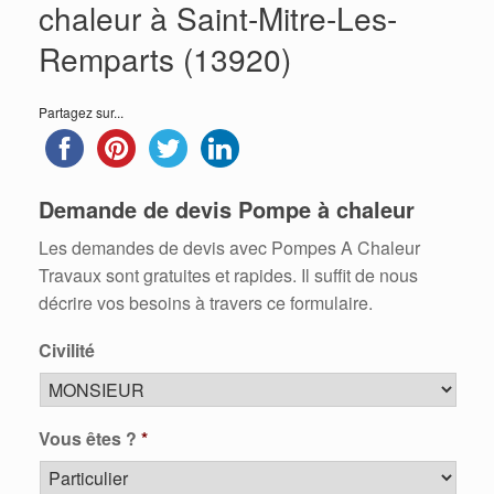
chaleur à Saint-Mitre-Les-
Remparts (13920)
Partagez sur...
Demande de devis Pompe à chaleur
Les demandes de devis avec Pompes A Chaleur
Travaux sont gratuites et rapides. Il suffit de nous
décrire vos besoins à travers ce formulaire.
Civilité
Vous êtes ?
*