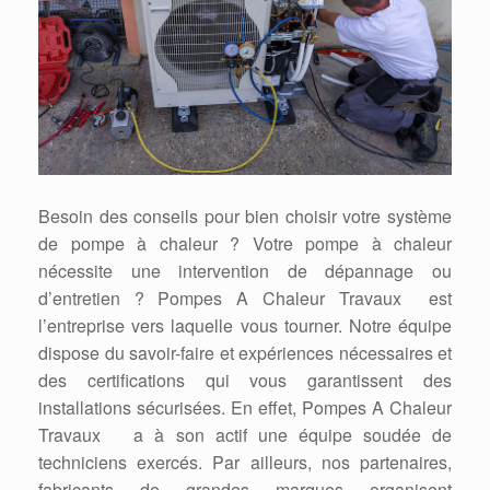
Besoin des conseils pour bien choisir votre système
de pompe à chaleur ? Votre pompe à chaleur
nécessite une intervention de dépannage ou
d’entretien ? Pompes A Chaleur Travaux est
l’entreprise vers laquelle vous tourner. Notre équipe
dispose du savoir-faire et expériences nécessaires et
des certifications qui vous garantissent des
installations sécurisées. En effet, Pompes A Chaleur
Travaux a à son actif une équipe soudée de
techniciens exercés. Par ailleurs, nos partenaires,
fabricants de grandes marques organisent