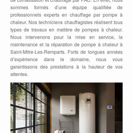
sommes formés d’une équipe qualifiée de
professionnels experts en chauffage par pompe à
chaleur. Nos techniciens chauffagistes réalisent tous
types de travaux en matière de pompes à chaleur.
Nous intervenons pour la mise en service, la
maintenance et la réparation de pompe à chaleur à
Saint-Mitre-Les-Remparts. Forts de longues années
d’expérience dans le domaine, nous vous
garantissons des prestations à la hauteur de vos
attentes.