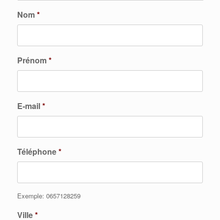
Nom
*
Prénom
*
E-mail
*
Téléphone
*
Exemple: 0657128259
Ville
*