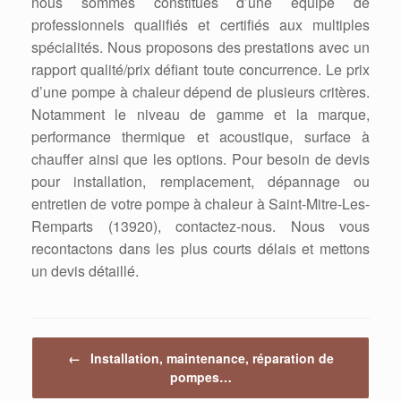
nous sommes constitués d’une équipe de
professionnels qualifiés et certifiés aux multiples
spécialités. Nous proposons des prestations avec un
rapport qualité/prix défiant toute concurrence. Le prix
d’une pompe à chaleur dépend de plusieurs critères.
Notamment le niveau de gamme et la marque,
performance thermique et acoustique, surface à
chauffer ainsi que les options. Pour besoin de devis
pour installation, remplacement, dépannage ou
entretien de votre pompe à chaleur à Saint-Mitre-Les-
Remparts (13920), contactez-nous. Nous vous
recontactons dans les plus courts délais et mettons
un devis détaillé.
Post navigation
←
Installation, maintenance, réparation de
pompes…