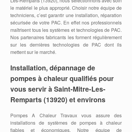
Les-Remparts (13920), nous sélectionnons avec soin
le matériel le plus approprié. Choisir notre équipe de
techniciens, c’est garantir une installation, réparation
sécurisée de votre PAC. En effet nos professionnels
maîtrisent tous les systèmes et technologies de PAC.
Nos partenaires fabricants les forment régulièrement
sur les dernières technologies de PAC dont ils
mettent sur le marché.
Installation, dépannage de
pompes à chaleur qualifiés pour
vous servir à Saint-Mitre-Les-
Remparts (13920) et environs
Pompes A Chaleur Travaux vous assure des
installations de systèmes de pompes à chaleur
fiables et économiques. Notre équipe de