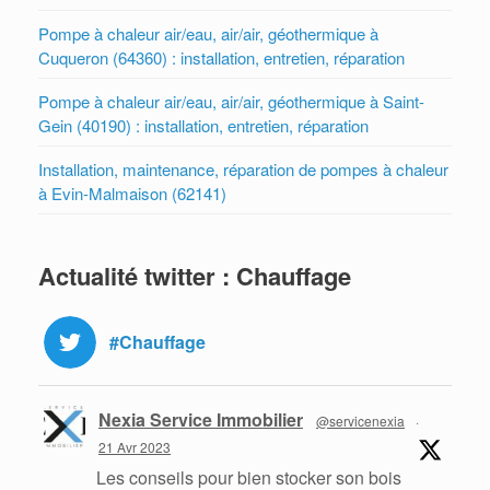
Pompe à chaleur air/eau, air/air, géothermique à
Cuqueron (64360) : installation, entretien, réparation
Pompe à chaleur air/eau, air/air, géothermique à Saint-
Gein (40190) : installation, entretien, réparation
Installation, maintenance, réparation de pompes à chaleur
à Evin-Malmaison (62141)
Actualité twitter : Chauffage
#Chauffage
Nexia Service Immobilier
@servicenexia
·
21 Avr 2023
Les conseils pour bien stocker son bois