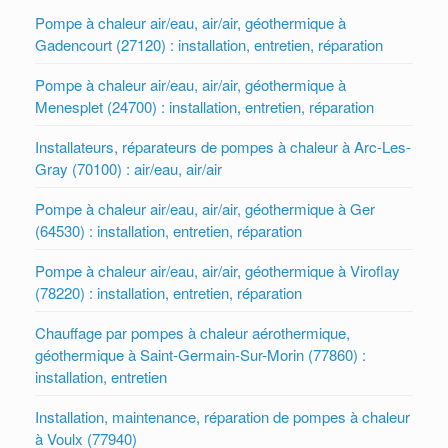
Pompe à chaleur air/eau, air/air, géothermique à
Gadencourt (27120) : installation, entretien, réparation
Pompe à chaleur air/eau, air/air, géothermique à
Menesplet (24700) : installation, entretien, réparation
Installateurs, réparateurs de pompes à chaleur à Arc-Les-
Gray (70100) : air/eau, air/air
Pompe à chaleur air/eau, air/air, géothermique à Ger
(64530) : installation, entretien, réparation
Pompe à chaleur air/eau, air/air, géothermique à Viroflay
(78220) : installation, entretien, réparation
Chauffage par pompes à chaleur aérothermique,
géothermique à Saint-Germain-Sur-Morin (77860) :
installation, entretien
Installation, maintenance, réparation de pompes à chaleur
à Voulx (77940)