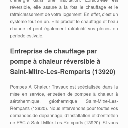
réversible, elle assure à la fois le chauffage et le
rafraîchissement de votre logement. En effet, c’est un
système tout en un. Elle produit le chauffage et l’eau
chaude et peut également rafraichir vos pièces en
période estivale.
Entreprise de chauffage par
pompe à chaleur réversible à
Saint-Mitre-Les-Remparts (13920)
Pompes A Chaleur Travaux est spécialisée dans la
mise en service, entretien de pompes à chaleur à
aérothermique, géothermique Saint-Mitre-Les-
Remparts (13920). Nous intervenons pour toutes vos
demandes de dépannage, d’installation et d’entretien
de PAC à Saint-Mitre-Les-Remparts (13920). Si vous