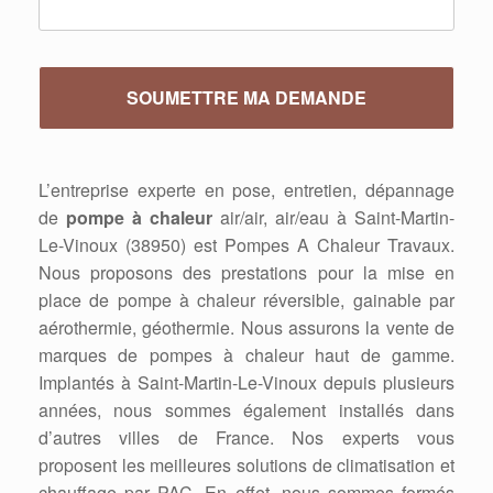
L’entreprise experte en pose, entretien, dépannage
de
pompe à chaleur
air/air, air/eau à Saint-Martin-
Le-Vinoux (38950) est Pompes A Chaleur Travaux.
Nous proposons des prestations pour la mise en
place de pompe à chaleur réversible, gainable par
aérothermie, géothermie. Nous assurons la vente de
marques de pompes à chaleur haut de gamme.
Implantés à Saint-Martin-Le-Vinoux depuis plusieurs
années, nous sommes également installés dans
d’autres villes de France. Nos experts vous
proposent les meilleures solutions de climatisation et
chauffage par PAC. En effet, nous sommes formés