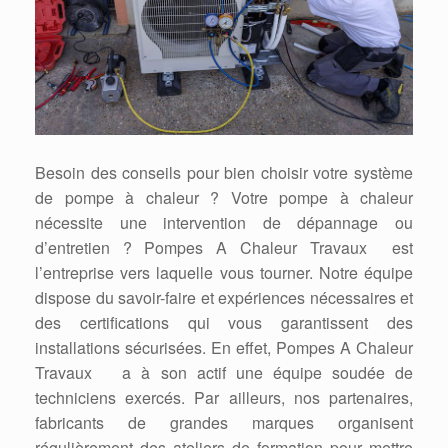
Besoin des conseils pour bien choisir votre système
de pompe à chaleur ? Votre pompe à chaleur
nécessite une intervention de dépannage ou
d’entretien ? Pompes A Chaleur Travaux est
l’entreprise vers laquelle vous tourner. Notre équipe
dispose du savoir-faire et expériences nécessaires et
des certifications qui vous garantissent des
installations sécurisées. En effet, Pompes A Chaleur
Travaux a à son actif une équipe soudée de
techniciens exercés. Par ailleurs, nos partenaires,
fabricants de grandes marques organisent
régulièrement des ateliers de formation pour mettre