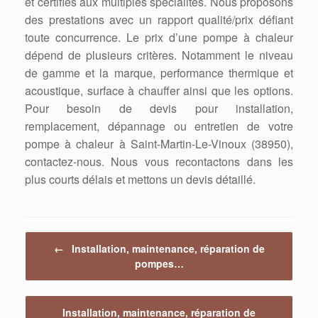
et certifiés aux multiples spécialités. Nous proposons
des prestations avec un rapport qualité/prix défiant
toute concurrence. Le prix d’une pompe à chaleur
dépend de plusieurs critères. Notamment le niveau
de gamme et la marque, performance thermique et
acoustique, surface à chauffer ainsi que les options.
Pour besoin de devis pour installation,
remplacement, dépannage ou entretien de votre
pompe à chaleur à Saint-Martin-Le-Vinoux (38950),
contactez-nous. Nous vous recontactons dans les
plus courts délais et mettons un devis détaillé.
Post navigation
←
Installation, maintenance, réparation de
pompes…
Installation, maintenance, réparation de