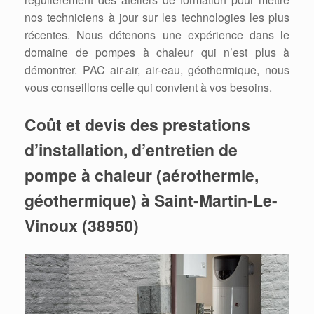
nos techniciens à jour sur les technologies les plus
récentes. Nous détenons une expérience dans le
domaine de pompes à chaleur qui n’est plus à
démontrer. PAC air-air, air-eau, géothermique, nous
vous conseillons celle qui convient à vos besoins.
Coût et devis des prestations
d’installation, d’entretien de
pompe à chaleur (aérothermie,
géothermique) à Saint-Martin-Le-
Vinoux (38950)