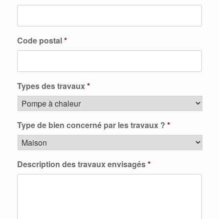
Code postal
*
Types des travaux
*
Type de bien concerné par les travaux ?
*
Description des travaux envisagés
*