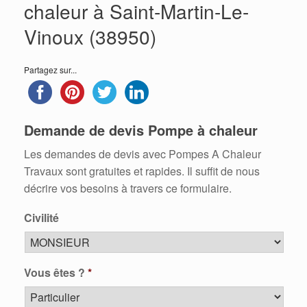
chaleur à Saint-Martin-Le-
Vinoux (38950)
Partagez sur...
Demande de devis Pompe à chaleur
Les demandes de devis avec Pompes A Chaleur
Travaux sont gratuites et rapides. Il suffit de nous
décrire vos besoins à travers ce formulaire.
Civilité
Vous êtes ?
*