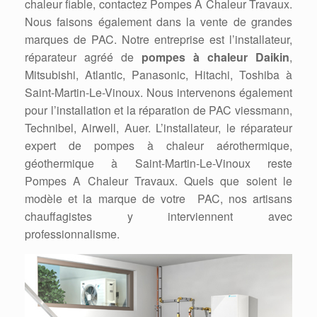
chaleur fiable, contactez Pompes A Chaleur Travaux.
Nous faisons également dans la vente de grandes
marques de PAC. Notre entreprise est l’installateur,
réparateur agréé de
pompes à chaleur Daikin
,
Mitsubishi, Atlantic, Panasonic, Hitachi, Toshiba à
Saint-Martin-Le-Vinoux. Nous intervenons également
pour l’installation et la réparation de PAC viessmann,
Technibel, Airwell, Auer. L’installateur, le réparateur
expert de pompes à chaleur aérothermique,
géothermique à Saint-Martin-Le-Vinoux reste
Pompes A Chaleur Travaux. Quels que soient le
modèle et la marque de votre PAC, nos artisans
chauffagistes y interviennent avec
professionnalisme.