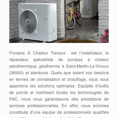
Pompes A Chaleur Travaux est l’installateur, le
réparateur spécialiste de pompes à chaleur
aérothermique, géothermie à Saint-Martin-Le-Vinoux
(38950) et alentours. Quels que soient vos besoins
en termes de climatisation et chauffage, nous vous
apportons les solutions optimales. Equipés d’outils
de pointe et maitrisant toutes les technologies de
PAC, nous vous garantissons des prestations de
services professionnelles. En effet, nous sommes
constitués d’une équipe de professionnels qualifiés