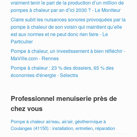
vraiment tenir le pari de la production d’un million de
pompes à chaleur par an d’ici 2030 ? - Le Moniteur
Claire subit les nuisances sonores provoquées par la
pompe à chaleur de son voisin qui maintient qu’elle
est aux normes et ne peut donc rien faire - Le
Particulier
Pompe à chaleur, un investissement à bien réfléchir -
MaVille.com - Rennes
Pompe à chaleur : 23 % des dossiers, 65 % des
économies d'énergie - Selectra
Professionnel menuiserie près de
chez vous
Pompe à chaleur air/eau, air/air, géothermique à
Coulanges (41150) : installation, entretien, réparation