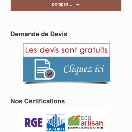
pompes…
→
Demande de Devis
Nos Certifications