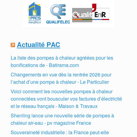
Actualité PAC
La liste des pompes à chaleur agréées pour les
bonifications de - Batirama.com
Changements en vue dès la rentrée 2026 pour
l’achat d’une pompe à chaleur - Le Particulier
Voici comment les nouvelles pompes à chaleur
connectées vont bousculer vos factures d’électricité
et le réseau français - Maison & Travaux
Shenling lance une nouvelle série de pompes à
chaleur air-eau - pv magazine France
Souveraineté industrielle : la France peut-elle