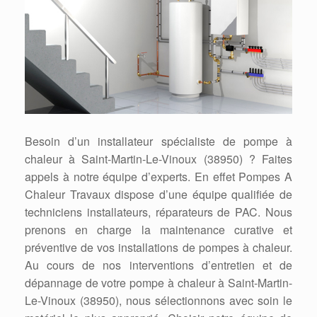
Besoin d’un installateur spécialiste de pompe à
chaleur à Saint-Martin-Le-Vinoux (38950) ? Faites
appels à notre équipe d’experts. En effet Pompes A
Chaleur Travaux dispose d’une équipe qualifiée de
techniciens installateurs, réparateurs de PAC. Nous
prenons en charge la maintenance curative et
préventive de vos installations de pompes à chaleur.
Au cours de nos interventions d’entretien et de
dépannage de votre pompe à chaleur à Saint-Martin-
Le-Vinoux (38950), nous sélectionnons avec soin le