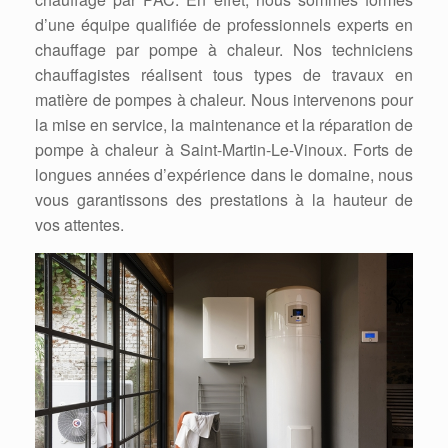
d’une équipe qualifiée de professionnels experts en
chauffage par pompe à chaleur. Nos techniciens
chauffagistes réalisent tous types de travaux en
matière de pompes à chaleur. Nous intervenons pour
la mise en service, la maintenance et la réparation de
pompe à chaleur à Saint-Martin-Le-Vinoux. Forts de
longues années d’expérience dans le domaine, nous
vous garantissons des prestations à la hauteur de
vos attentes.