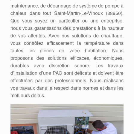
maintenance, de dépannage de système de pompe à
chaleur dans tout Saint-Martin-Le-Vinoux (38950).
Que vous soyez un particulier ou une entreprise,
nous vous garantissons des prestations à la hauteur
de vos attentes. Avec nos solutions de chauffage,
vous contrôlez efficacement la température dans
toutes les pièces de votre habitation. Nous
proposons des solutions efficaces, économiques,
durables avec discrétion sonore. Les travaux
d’installation d’une PAC sont délicats et doivent être
effectuées par des professionnels. Nous réalisons
vos travaux dans le respect dans normes et dans les
meilleurs délais.