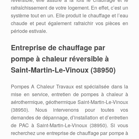
rafraîchissement de votre logement. En effet, c’est un
système tout en un. Elle produit le chauffage et l’eau
chaude et peut également rafraichir vos pièces en
période estivale.
Entreprise de chauffage par
pompe à chaleur réversible à
Saint-Martin-Le-Vinoux (38950)
Pompes A Chaleur Travaux est spécialisée dans la
mise en service, entretien de pompes à chaleur à
aérothermique, géothermique Saint-Martin-Le-Vinoux
(38950). Nous intervenons pour toutes vos
demandes de dépannage, d’installation et d’entretien
de PAC à Saint-Martin-Le-Vinoux (38950). Si vous
recherchez une entreprise de chauffage par pompe à