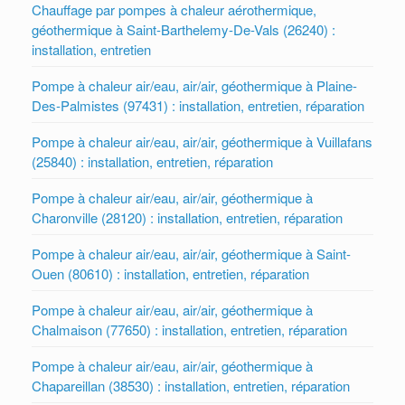
Chauffage par pompes à chaleur aérothermique,
géothermique à Saint-Barthelemy-De-Vals (26240) :
installation, entretien
Pompe à chaleur air/eau, air/air, géothermique à Plaine-
Des-Palmistes (97431) : installation, entretien, réparation
Pompe à chaleur air/eau, air/air, géothermique à Vuillafans
(25840) : installation, entretien, réparation
Pompe à chaleur air/eau, air/air, géothermique à
Charonville (28120) : installation, entretien, réparation
Pompe à chaleur air/eau, air/air, géothermique à Saint-
Ouen (80610) : installation, entretien, réparation
Pompe à chaleur air/eau, air/air, géothermique à
Chalmaison (77650) : installation, entretien, réparation
Pompe à chaleur air/eau, air/air, géothermique à
Chapareillan (38530) : installation, entretien, réparation