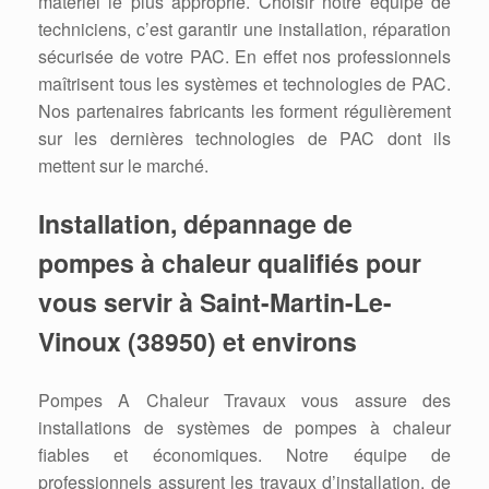
matériel le plus approprié. Choisir notre équipe de
techniciens, c’est garantir une installation, réparation
sécurisée de votre PAC. En effet nos professionnels
maîtrisent tous les systèmes et technologies de PAC.
Nos partenaires fabricants les forment régulièrement
sur les dernières technologies de PAC dont ils
mettent sur le marché.
Installation, dépannage de
pompes à chaleur qualifiés pour
vous servir à Saint-Martin-Le-
Vinoux (38950) et environs
Pompes A Chaleur Travaux vous assure des
installations de systèmes de pompes à chaleur
fiables et économiques. Notre équipe de
professionnels assurent les travaux d’installation, de