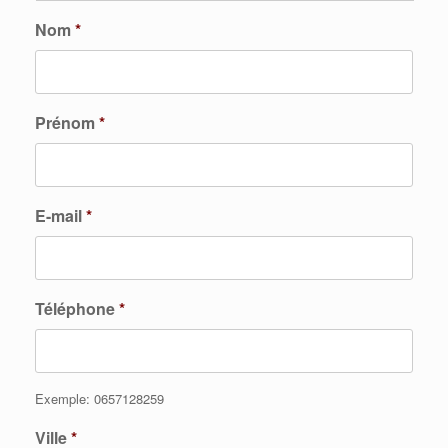
Nom
*
Prénom
*
E-mail
*
Téléphone
*
Exemple: 0657128259
Ville
*