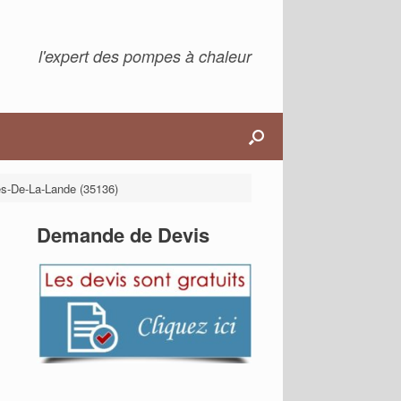
l'expert des pompes à chaleur
es-De-La-Lande (35136)
Demande de Devis