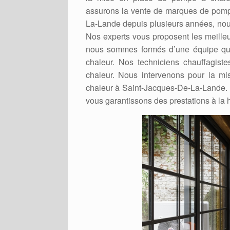
assurons la vente de marques de pomp
La-Lande depuis plusieurs années, nou
Nos experts vous proposent les meilleur
nous sommes formés d’une équipe qua
chaleur. Nos techniciens chauffagist
chaleur. Nous intervenons pour la mi
chaleur à Saint-Jacques-De-La-Lande. 
vous garantissons des prestations à la 