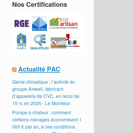
Nos Certifications
Actualité PAC
Génie climatique : l’activité du
groupe Airwell, fabricant
d’appareils de CVC, en recul de
15 % en 2025 - Le Moniteur
Pompe à chaleur : comment
certains ménages économisent 1
000 € par an, à ces conditions