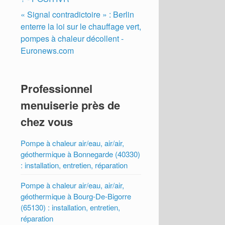
« Signal contradictoire » : Berlin
enterre la loi sur le chauffage vert,
pompes à chaleur décollent -
Euronews.com
Professionnel
menuiserie près de
chez vous
Pompe à chaleur air/eau, air/air,
géothermique à Bonnegarde (40330)
: installation, entretien, réparation
Pompe à chaleur air/eau, air/air,
géothermique à Bourg-De-Bigorre
(65130) : installation, entretien,
réparation