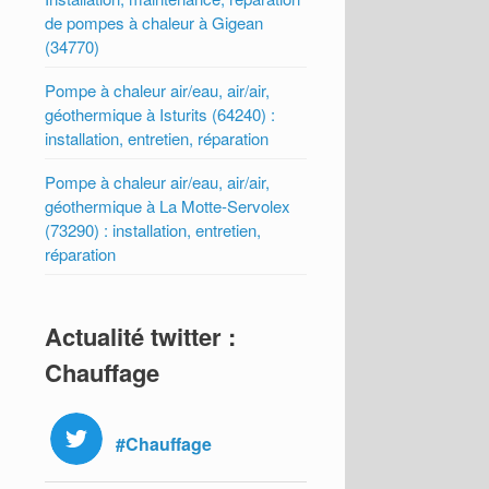
de pompes à chaleur à Gigean
(34770)
Pompe à chaleur air/eau, air/air,
géothermique à Isturits (64240) :
installation, entretien, réparation
Pompe à chaleur air/eau, air/air,
géothermique à La Motte-Servolex
(73290) : installation, entretien,
réparation
Actualité twitter :
Chauffage
#Chauffage