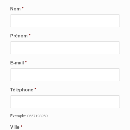
Nom
*
Prénom
*
E-mail
*
Téléphone
*
Exemple: 0657128259
Ville
*