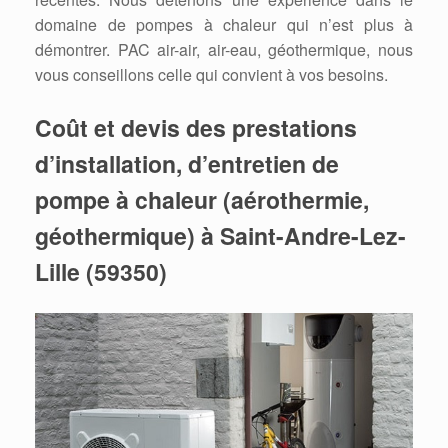
domaine de pompes à chaleur qui n’est plus à
démontrer. PAC air-air, air-eau, géothermique, nous
vous conseillons celle qui convient à vos besoins.
Coût et devis des prestations
d’installation, d’entretien de
pompe à chaleur (aérothermie,
géothermique) à Saint-Andre-Lez-
Lille (59350)