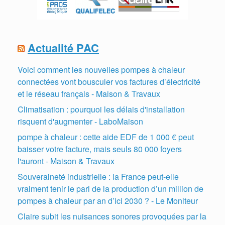
Actualité PAC
Voici comment les nouvelles pompes à chaleur
connectées vont bousculer vos factures d’électricité
et le réseau français - Maison & Travaux
Climatisation : pourquoi les délais d'installation
risquent d'augmenter - LaboMaison
pompe à chaleur : cette aide EDF de 1 000 € peut
baisser votre facture, mais seuls 80 000 foyers
l'auront - Maison & Travaux
Souveraineté industrielle : la France peut-elle
vraiment tenir le pari de la production d’un million de
pompes à chaleur par an d’ici 2030 ? - Le Moniteur
Claire subit les nuisances sonores provoquées par la