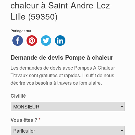
chaleur à Saint-Andre-Lez-
Lille (59350)
Partagez sur...
Demande de devis Pompe à chaleur
Les demandes de devis avec Pompes A Chaleur
Travaux sont gratuites et rapides. Il suffit de nous
décrire vos besoins à travers ce formulaire.
Civilité
Vous êtes ?
*