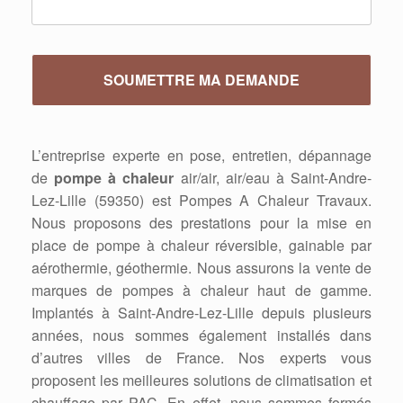
L’entreprise experte en pose, entretien, dépannage
de
pompe à chaleur
air/air, air/eau à Saint-Andre-
Lez-Lille (59350) est Pompes A Chaleur Travaux.
Nous proposons des prestations pour la mise en
place de pompe à chaleur réversible, gainable par
aérothermie, géothermie. Nous assurons la vente de
marques de pompes à chaleur haut de gamme.
Implantés à Saint-Andre-Lez-Lille depuis plusieurs
années, nous sommes également installés dans
d’autres villes de France. Nos experts vous
proposent les meilleures solutions de climatisation et
chauffage par PAC. En effet, nous sommes formés