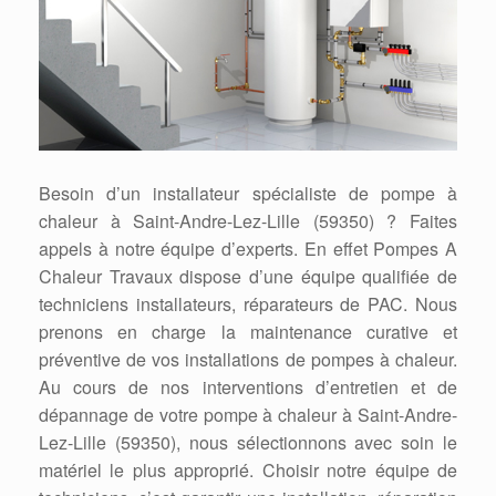
Besoin d’un installateur spécialiste de pompe à
chaleur à Saint-Andre-Lez-Lille (59350) ? Faites
appels à notre équipe d’experts. En effet Pompes A
Chaleur Travaux dispose d’une équipe qualifiée de
techniciens installateurs, réparateurs de PAC. Nous
prenons en charge la maintenance curative et
préventive de vos installations de pompes à chaleur.
Au cours de nos interventions d’entretien et de
dépannage de votre pompe à chaleur à Saint-Andre-
Lez-Lille (59350), nous sélectionnons avec soin le
matériel le plus approprié. Choisir notre équipe de