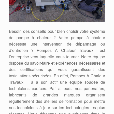
Besoin des conseils pour bien choisir votre système
de pompe à chaleur ? Votre pompe à chaleur
nécessite une intervention de dépannage ou
d’entretien ? Pompes A Chaleur Travaux est
l’entreprise vers laquelle vous tourner. Notre équipe
dispose du savoir-faire et expériences nécessaires et
des certifications qui vous garantissent des
installations sécurisées. En effet, Pompes A Chaleur
Travaux a à son actif une équipe soudée de
techniciens exercés. Par ailleurs, nos partenaires,
fabricants de grandes marques organisent
régulièrement des ateliers de formation pour mettre
nos techniciens à jour sur les technologies les plus
récentes. Nous détenons une expérience dans le