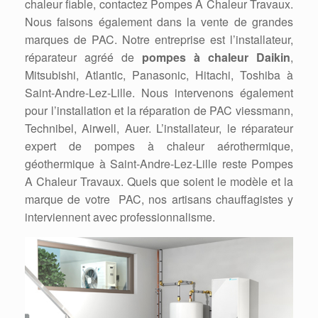
chaleur fiable, contactez Pompes A Chaleur Travaux.
Nous faisons également dans la vente de grandes
marques de PAC. Notre entreprise est l’installateur,
réparateur agréé de
pompes à chaleur Daikin
,
Mitsubishi, Atlantic, Panasonic, Hitachi, Toshiba à
Saint-Andre-Lez-Lille. Nous intervenons également
pour l’installation et la réparation de PAC viessmann,
Technibel, Airwell, Auer. L’installateur, le réparateur
expert de pompes à chaleur aérothermique,
géothermique à Saint-Andre-Lez-Lille reste Pompes
A Chaleur Travaux. Quels que soient le modèle et la
marque de votre PAC, nos artisans chauffagistes y
interviennent avec professionnalisme.