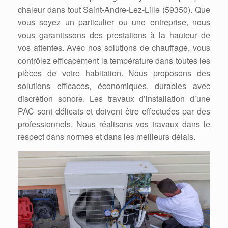
chaleur dans tout Saint-Andre-Lez-Lille (59350). Que
vous soyez un particulier ou une entreprise, nous
vous garantissons des prestations à la hauteur de
vos attentes. Avec nos solutions de chauffage, vous
contrôlez efficacement la température dans toutes les
pièces de votre habitation. Nous proposons des
solutions efficaces, économiques, durables avec
discrétion sonore. Les travaux d’installation d’une
PAC sont délicats et doivent être effectuées par des
professionnels. Nous réalisons vos travaux dans le
respect dans normes et dans les meilleurs délais.