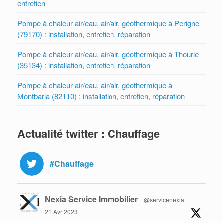
entretien
Pompe à chaleur air/eau, air/air, géothermique à Perigne
(79170) : installation, entretien, réparation
Pompe à chaleur air/eau, air/air, géothermique à Thourie
(35134) : installation, entretien, réparation
Pompe à chaleur air/eau, air/air, géothermique à
Montbarla (82110) : installation, entretien, réparation
Actualité twitter : Chauffage
#Chauffage
Nexia Service Immobilier
@servicenexia
·
21 Avr 2023