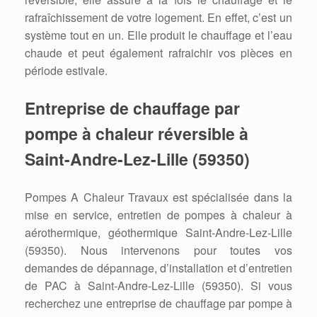
rafraîchissement de votre logement. En effet, c’est un
système tout en un. Elle produit le chauffage et l’eau
chaude et peut également rafraichir vos pièces en
période estivale.
Entreprise de chauffage par
pompe à chaleur réversible à
Saint-Andre-Lez-Lille (59350)
Pompes A Chaleur Travaux est spécialisée dans la
mise en service, entretien de pompes à chaleur à
aérothermique, géothermique Saint-Andre-Lez-Lille
(59350). Nous intervenons pour toutes vos
demandes de dépannage, d’installation et d’entretien
de PAC à Saint-Andre-Lez-Lille (59350). Si vous
recherchez une entreprise de chauffage par pompe à