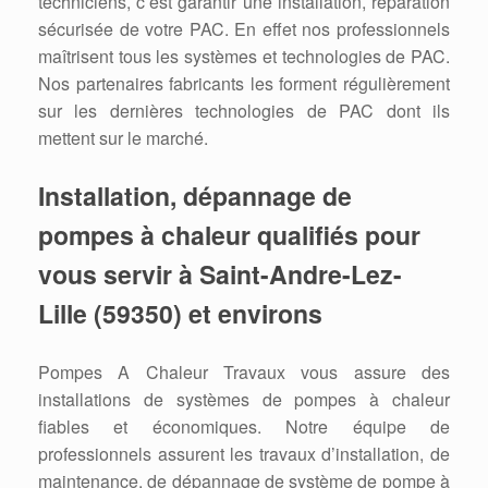
techniciens, c’est garantir une installation, réparation
sécurisée de votre PAC. En effet nos professionnels
maîtrisent tous les systèmes et technologies de PAC.
Nos partenaires fabricants les forment régulièrement
sur les dernières technologies de PAC dont ils
mettent sur le marché.
Installation, dépannage de
pompes à chaleur qualifiés pour
vous servir à Saint-Andre-Lez-
Lille (59350) et environs
Pompes A Chaleur Travaux vous assure des
installations de systèmes de pompes à chaleur
fiables et économiques. Notre équipe de
professionnels assurent les travaux d’installation, de
maintenance, de dépannage de système de pompe à