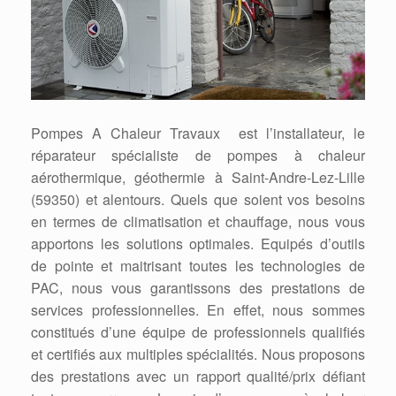
Pompes A Chaleur Travaux est l’installateur, le
réparateur spécialiste de pompes à chaleur
aérothermique, géothermie à Saint-Andre-Lez-Lille
(59350) et alentours. Quels que soient vos besoins
en termes de climatisation et chauffage, nous vous
apportons les solutions optimales. Equipés d’outils
de pointe et maitrisant toutes les technologies de
PAC, nous vous garantissons des prestations de
services professionnelles. En effet, nous sommes
constitués d’une équipe de professionnels qualifiés
et certifiés aux multiples spécialités. Nous proposons
des prestations avec un rapport qualité/prix défiant