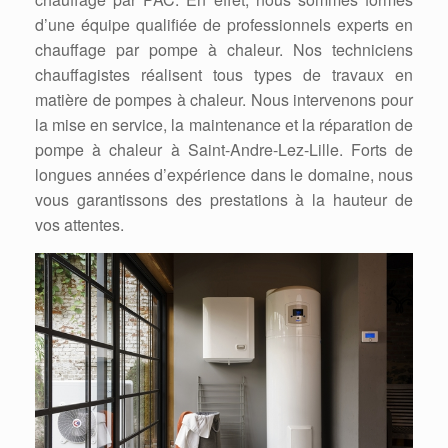
d’une équipe qualifiée de professionnels experts en
chauffage par pompe à chaleur. Nos techniciens
chauffagistes réalisent tous types de travaux en
matière de pompes à chaleur. Nous intervenons pour
la mise en service, la maintenance et la réparation de
pompe à chaleur à Saint-Andre-Lez-Lille. Forts de
longues années d’expérience dans le domaine, nous
vous garantissons des prestations à la hauteur de
vos attentes.