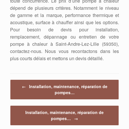
toute concurrence. Le prix d’une pompe à chaleur
dépend de plusieurs critères. Notamment le niveau
de gamme et la marque, performance thermique et
acoustique, surface à chauffer ainsi que les options.
Pour besoin de devis pour installation,
remplacement, dépannage ou entretien de votre
pompe à chaleur à Saint-Andre-Lez-Lille (59350),
contactez-nous. Nous vous recontactons dans les
plus courts délais et mettons un devis détaillé.
Post navigation
←
Installation, maintenance, réparation de
pompes…
Installation, maintenance, réparation de
pompes…
→