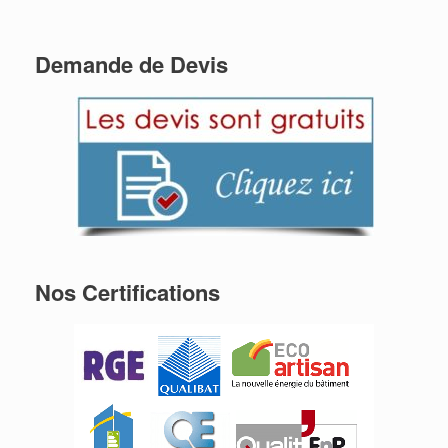
Demande de Devis
Nos Certifications