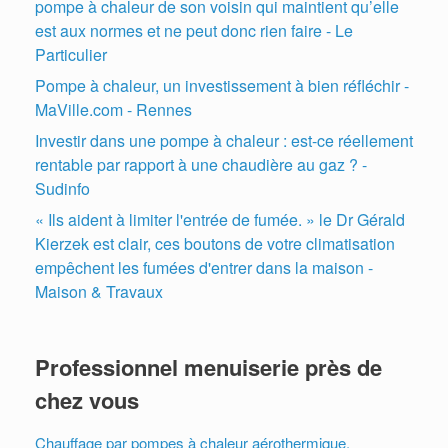
pompe à chaleur de son voisin qui maintient qu’elle
est aux normes et ne peut donc rien faire - Le
Particulier
Pompe à chaleur, un investissement à bien réfléchir -
MaVille.com - Rennes
Investir dans une pompe à chaleur : est-ce réellement
rentable par rapport à une chaudière au gaz ? -
Sudinfo
« Ils aident à limiter l'entrée de fumée. » le Dr Gérald
Kierzek est clair, ces boutons de votre climatisation
empêchent les fumées d'entrer dans la maison -
Maison & Travaux
Professionnel menuiserie près de
chez vous
Chauffage par pompes à chaleur aérothermique,