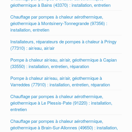
géothermique à Bains (43370) : installation, entretien
Chauffage par pompes à chaleur aérothermique,
géothermique à Montsinery-Tonnegrande (97356) :
installation, entretien
Installateurs, réparateurs de pompes à chaleur à Pringy
(77310) : air/eau, air/air
Pompe à chaleur air/eau, air/air, géothermique à Capian
(33550) : installation, entretien, réparation
Pompe à chaleur air/eau, air/air, géothermique à
Varreddes (77910) : installation, entretien, réparation
Chauffage par pompes à chaleur aérothermique,
géothermique à Le Plessis-Pate (91220) : installation,
entretien
Chauffage par pompes à chaleur aérothermique,
géothermique à Brain-Sur-Allonnes (49650) : installation,