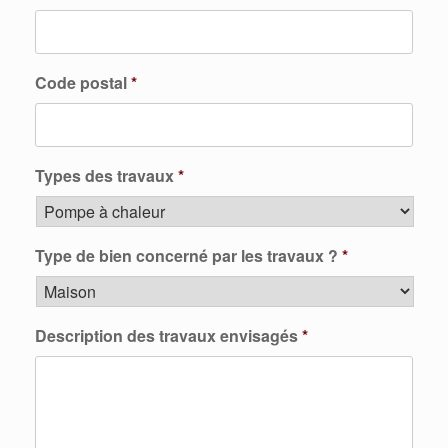
Code postal
*
Types des travaux
*
Type de bien concerné par les travaux ?
*
Description des travaux envisagés
*