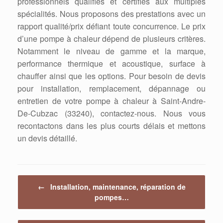
professionnels qualifiés et certifiés aux multiples
spécialités. Nous proposons des prestations avec un
rapport qualité/prix défiant toute concurrence. Le prix
d’une pompe à chaleur dépend de plusieurs critères.
Notamment le niveau de gamme et la marque,
performance thermique et acoustique, surface à
chauffer ainsi que les options. Pour besoin de devis
pour installation, remplacement, dépannage ou
entretien de votre pompe à chaleur à Saint-Andre-
De-Cubzac (33240), contactez-nous. Nous vous
recontactons dans les plus courts délais et mettons
un devis détaillé.
Post navigation
←
Installation, maintenance, réparation de
pompes…