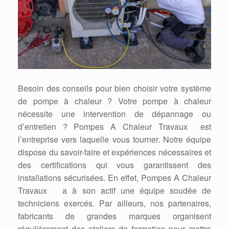
Besoin des conseils pour bien choisir votre système
de pompe à chaleur ? Votre pompe à chaleur
nécessite une intervention de dépannage ou
d’entretien ? Pompes A Chaleur Travaux est
l’entreprise vers laquelle vous tourner. Notre équipe
dispose du savoir-faire et expériences nécessaires et
des certifications qui vous garantissent des
installations sécurisées. En effet, Pompes A Chaleur
Travaux a à son actif une équipe soudée de
techniciens exercés. Par ailleurs, nos partenaires,
fabricants de grandes marques organisent
régulièrement des ateliers de formation pour mettre