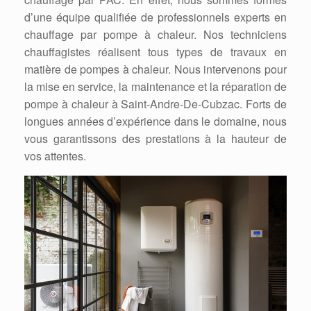
d’une équipe qualifiée de professionnels experts en
chauffage par pompe à chaleur. Nos techniciens
chauffagistes réalisent tous types de travaux en
matière de pompes à chaleur. Nous intervenons pour
la mise en service, la maintenance et la réparation de
pompe à chaleur à Saint-Andre-De-Cubzac. Forts de
longues années d’expérience dans le domaine, nous
vous garantissons des prestations à la hauteur de
vos attentes.