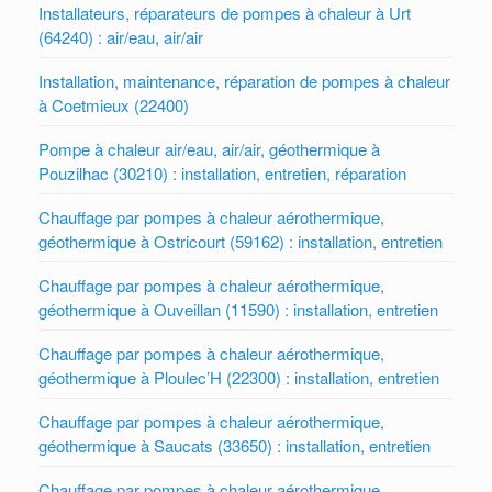
Installateurs, réparateurs de pompes à chaleur à Urt
(64240) : air/eau, air/air
Installation, maintenance, réparation de pompes à chaleur
à Coetmieux (22400)
Pompe à chaleur air/eau, air/air, géothermique à
Pouzilhac (30210) : installation, entretien, réparation
Chauffage par pompes à chaleur aérothermique,
géothermique à Ostricourt (59162) : installation, entretien
Chauffage par pompes à chaleur aérothermique,
géothermique à Ouveillan (11590) : installation, entretien
Chauffage par pompes à chaleur aérothermique,
géothermique à Ploulec’H (22300) : installation, entretien
Chauffage par pompes à chaleur aérothermique,
géothermique à Saucats (33650) : installation, entretien
Chauffage par pompes à chaleur aérothermique,