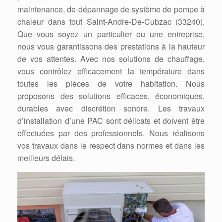
maintenance, de dépannage de système de pompe à
chaleur dans tout Saint-Andre-De-Cubzac (33240).
Que vous soyez un particulier ou une entreprise,
nous vous garantissons des prestations à la hauteur
de vos attentes. Avec nos solutions de chauffage,
vous contrôlez efficacement la température dans
toutes les pièces de votre habitation. Nous
proposons des solutions efficaces, économiques,
durables avec discrétion sonore. Les travaux
d’installation d’une PAC sont délicats et doivent être
effectuées par des professionnels. Nous réalisons
vos travaux dans le respect dans normes et dans les
meilleurs délais.