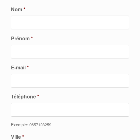
Nom
*
Prénom
*
E-mail
*
Téléphone
*
Exemple: 0657128259
Ville
*