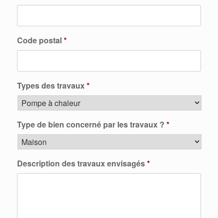
Code postal
*
Types des travaux
*
Type de bien concerné par les travaux ?
*
Description des travaux envisagés
*