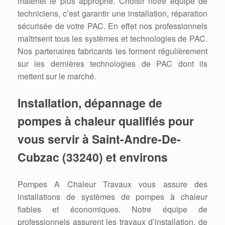
matériel le plus approprié. Choisir notre équipe de
techniciens, c’est garantir une installation, réparation
sécurisée de votre PAC. En effet nos professionnels
maîtrisent tous les systèmes et technologies de PAC.
Nos partenaires fabricants les forment régulièrement
sur les dernières technologies de PAC dont ils
mettent sur le marché.
Installation, dépannage de
pompes à chaleur qualifiés pour
vous servir à Saint-Andre-De-
Cubzac (33240) et environs
Pompes A Chaleur Travaux vous assure des
installations de systèmes de pompes à chaleur
fiables et économiques. Notre équipe de
professionnels assurent les travaux d’installation, de