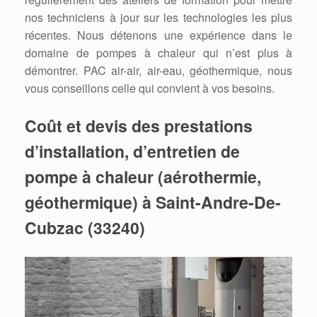
nos techniciens à jour sur les technologies les plus
récentes. Nous détenons une expérience dans le
domaine de pompes à chaleur qui n’est plus à
démontrer. PAC air-air, air-eau, géothermique, nous
vous conseillons celle qui convient à vos besoins.
Coût et devis des prestations
d’installation, d’entretien de
pompe à chaleur (aérothermie,
géothermique) à Saint-Andre-De-
Cubzac (33240)