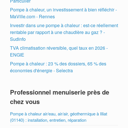
Particulier
Pompe à chaleur, un investissement à bien réfléchir -
MaVille.com - Rennes
Investir dans une pompe à chaleur : est-ce réellement
rentable par rapport à une chaudière au gaz ? -
Sudinfo
TVA climatisation réversible, quel taux en 2026 -
ENGIE
Pompe à chaleur : 23 % des dossiers, 65 % des
économies d'énergie - Selectra
Professionnel menuiserie près de
chez vous
Pompe à chaleur air/eau, air/air, géothermique à Illiat
(01140) : installation, entretien, réparation