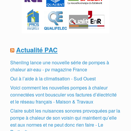
Actualité PAC
Shenling lance une nouvelle série de pompes à
chaleur air-eau - pv magazine France
Oui à l’aide à la climatisation - Sud Ouest
Voici comment les nouvelles pompes à chaleur
connectées vont bousculer vos factures d’électricité
et le réseau français - Maison & Travaux
Claire subit les nuisances sonores provoquées par la
pompe à chaleur de son voisin qui maintient qu’elle
est aux normes et ne peut donc rien faire - Le