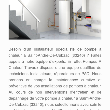
Besoin d’un installateur spécialiste de pompe à
chaleur à Saint-Andre-De-Cubzac (33240) ? Faites
appels à notre équipe d’experts. En effet Pompes A
Chaleur Travaux dispose d’une équipe qualifiée de
techniciens installateurs, réparateurs de PAC. Nous
prenons en charge la maintenance curative et
préventive de vos installations de pompes à chaleur.
Au cours de nos interventions d’entretien et de
dépannage de votre pompe à chaleur à Saint-Andre-
De-Cubzac (33240), nous sélectionnons avec soin le