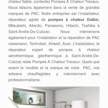
chaleur fiable, contactez Pompes A Chaleur Travaux.
Nous faisons également dans la vente de grandes
marques de PAC. Notre entreprise est l’installateur,
réparateur agréé de
pompes à chaleur Daikin
,
Mitsubishi, Atlantic, Panasonic, Hitachi, Toshiba à
Saint-Andre-De-Cubzac. Nous intervenons
également pour l’installation et la réparation de PAC
viessmann, Technibel, Airwell, Auer. L’installateur, le
réparateur expert de pompes à chaleur
aérothermique, géothermique à Saint-Andre-De-
Cubzac reste Pompes A Chaleur Travaux. Quels que
soient le modèle et la marque de votre PAC, nos
artisans chauffagistes y interviennent avec
professionnalisme.