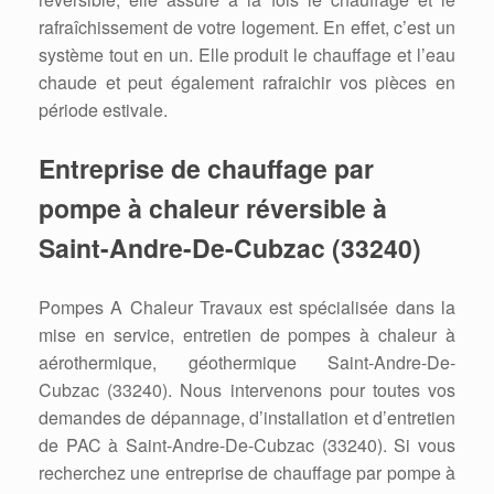
rafraîchissement de votre logement. En effet, c’est un
système tout en un. Elle produit le chauffage et l’eau
chaude et peut également rafraichir vos pièces en
période estivale.
Entreprise de chauffage par
pompe à chaleur réversible à
Saint-Andre-De-Cubzac (33240)
Pompes A Chaleur Travaux est spécialisée dans la
mise en service, entretien de pompes à chaleur à
aérothermique, géothermique Saint-Andre-De-
Cubzac (33240). Nous intervenons pour toutes vos
demandes de dépannage, d’installation et d’entretien
de PAC à Saint-Andre-De-Cubzac (33240). Si vous
recherchez une entreprise de chauffage par pompe à