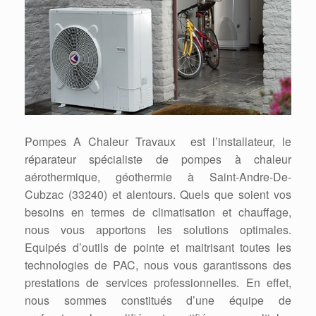
Pompes A Chaleur Travaux est l’installateur, le
réparateur spécialiste de pompes à chaleur
aérothermique, géothermie à Saint-Andre-De-
Cubzac (33240) et alentours. Quels que soient vos
besoins en termes de climatisation et chauffage,
nous vous apportons les solutions optimales.
Equipés d’outils de pointe et maitrisant toutes les
technologies de PAC, nous vous garantissons des
prestations de services professionnelles. En effet,
nous sommes constitués d’une équipe de