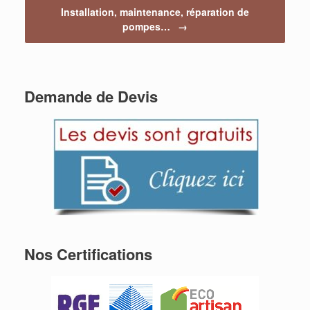
Installation, maintenance, réparation de
pompes…
→
Demande de Devis
Nos Certifications