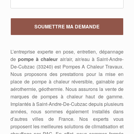
L’entreprise experte en pose, entretien, dépannage
de
pompe à chaleur
air/air, air/eau à Saint-Andre-
De-Cubzac (33240) est Pompes A Chaleur Travaux.
Nous proposons des prestations pour la mise en
place de pompe à chaleur réversible, gainable par
aérothermie, géothermie. Nous assurons la vente de
marques de pompes à chaleur haut de gamme.
Implantés à Saint-Andre-De-Cubzac depuis plusieurs
années, nous sommes également installés dans
d’autres villes de France. Nos experts vous
proposent les meilleures solutions de climatisation et
chauffage par PAC. En effet, nous sommes formés