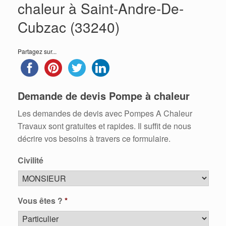
chaleur à Saint-Andre-De-
Cubzac (33240)
Partagez sur...
Demande de devis Pompe à chaleur
Les demandes de devis avec Pompes A Chaleur
Travaux sont gratuites et rapides. Il suffit de nous
décrire vos besoins à travers ce formulaire.
Civilité
Vous êtes ?
*