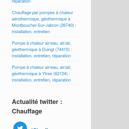
réparation
Chauffage par pompes à chaleur
aérothermique, géothermique à
Montboucher-Sur-Jabron (26740) :
installation, entretien
Pompe à chaleur air/eau, air/air,
géothermique à Duingt (74410) :
installation, entretien, réparation
Pompe à chaleur air/eau, air/air,
géothermique à Ytres (62124) :
installation, entretien, réparation
Actualité twitter :
Chauffage