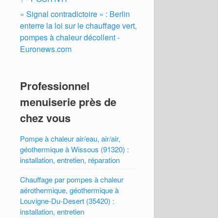
« Signal contradictoire » : Berlin
enterre la loi sur le chauffage vert,
pompes à chaleur décollent -
Euronews.com
Professionnel
menuiserie près de
chez vous
Pompe à chaleur air/eau, air/air,
géothermique à Wissous (91320) :
installation, entretien, réparation
Chauffage par pompes à chaleur
aérothermique, géothermique à
Louvigne-Du-Desert (35420) :
installation, entretien