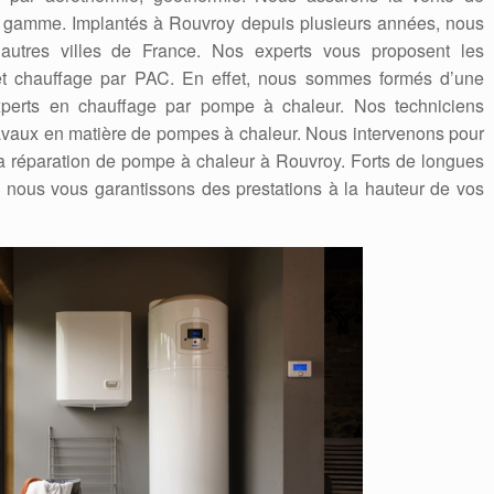
 gamme. Implantés à Rouvroy depuis plusieurs années, nous
autres villes de France. Nos experts vous proposent les
n et chauffage par PAC. En effet, nous sommes formés d’une
experts en chauffage par pompe à chaleur. Nos techniciens
travaux en matière de pompes à chaleur. Nous intervenons pour
la réparation de pompe à chaleur à Rouvroy. Forts de longues
nous vous garantissons des prestations à la hauteur de vos