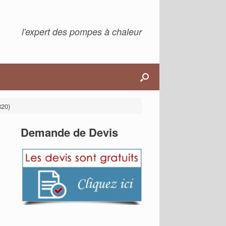
l'expert des pompes à chaleur
320)
Demande de Devis