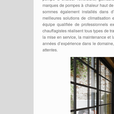
marques de pompes à chaleur haut de
sommes également installés dans d’
meilleures solutions de climatisatio
équipe qualifiée de professionnels 
chauffagistes réalisent tous types de 
la mise en service, la maintenance et 
années d’expérience dans le domaine, 
attentes.