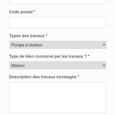
Code postal
*
Types des travaux
*
Type de bien concerné par les travaux ?
*
Description des travaux envisagés
*