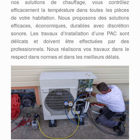
nos solutions de chauffage, vous contrôlez
efficacement la température dans toutes les pièces
de votre habitation. Nous proposons des solutions
efficaces, économiques, durables avec discrétion
sonore. Les travaux d’installation d’une PAC sont
délicats et doivent être effectuées par des
professionnels. Nous réalisons vos travaux dans le
respect dans normes et dans les meilleurs délais.