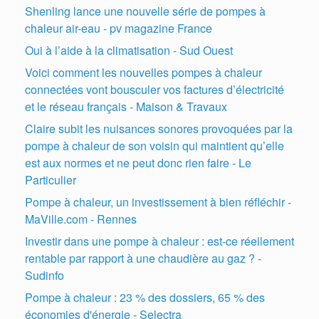
Shenling lance une nouvelle série de pompes à
chaleur air-eau - pv magazine France
Oui à l’aide à la climatisation - Sud Ouest
Voici comment les nouvelles pompes à chaleur
connectées vont bousculer vos factures d’électricité
et le réseau français - Maison & Travaux
Claire subit les nuisances sonores provoquées par la
pompe à chaleur de son voisin qui maintient qu’elle
est aux normes et ne peut donc rien faire - Le
Particulier
Pompe à chaleur, un investissement à bien réfléchir -
MaVille.com - Rennes
Investir dans une pompe à chaleur : est-ce réellement
rentable par rapport à une chaudière au gaz ? -
Sudinfo
Pompe à chaleur : 23 % des dossiers, 65 % des
économies d'énergie - Selectra