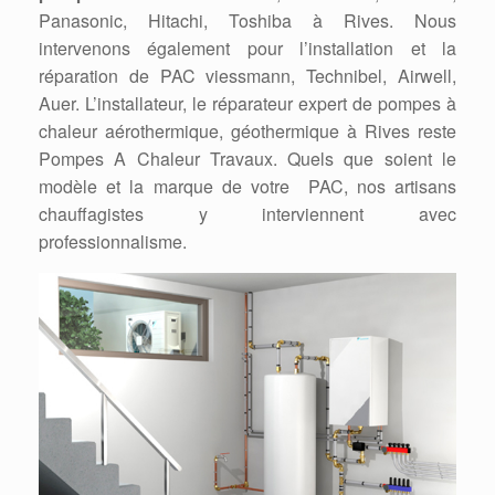
Panasonic, Hitachi, Toshiba à Rives. Nous
intervenons également pour l’installation et la
réparation de PAC viessmann, Technibel, Airwell,
Auer. L’installateur, le réparateur expert de pompes à
chaleur aérothermique, géothermique à Rives reste
Pompes A Chaleur Travaux. Quels que soient le
modèle et la marque de votre PAC, nos artisans
chauffagistes y interviennent avec
professionnalisme.