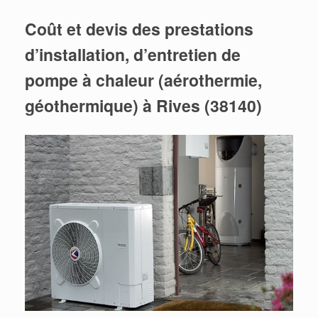
Coût et devis des prestations
d’installation, d’entretien de
pompe à chaleur (aérothermie,
géothermique) à Rives (38140)