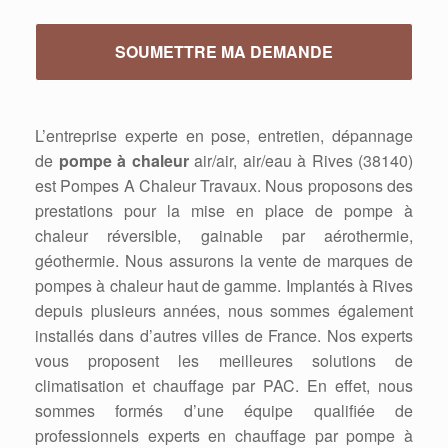
L’entreprise experte en pose, entretien, dépannage
de
pompe à chaleur
air/air, air/eau à Rives (38140)
est Pompes A Chaleur Travaux. Nous proposons des
prestations pour la mise en place de pompe à
chaleur réversible, gainable par aérothermie,
géothermie. Nous assurons la vente de marques de
pompes à chaleur haut de gamme. Implantés à Rives
depuis plusieurs années, nous sommes également
installés dans d’autres villes de France. Nos experts
vous proposent les meilleures solutions de
climatisation et chauffage par PAC. En effet, nous
sommes formés d’une équipe qualifiée de
professionnels experts en chauffage par pompe à