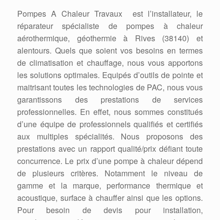
Pompes A Chaleur Travaux est l’installateur, le
réparateur spécialiste de pompes à chaleur
aérothermique, géothermie à Rives (38140) et
alentours. Quels que soient vos besoins en termes
de climatisation et chauffage, nous vous apportons
les solutions optimales. Equipés d’outils de pointe et
maitrisant toutes les technologies de PAC, nous vous
garantissons des prestations de services
professionnelles. En effet, nous sommes constitués
d’une équipe de professionnels qualifiés et certifiés
aux multiples spécialités. Nous proposons des
prestations avec un rapport qualité/prix défiant toute
concurrence. Le prix d’une pompe à chaleur dépend
de plusieurs critères. Notamment le niveau de
gamme et la marque, performance thermique et
acoustique, surface à chauffer ainsi que les options.
Pour besoin de devis pour installation,