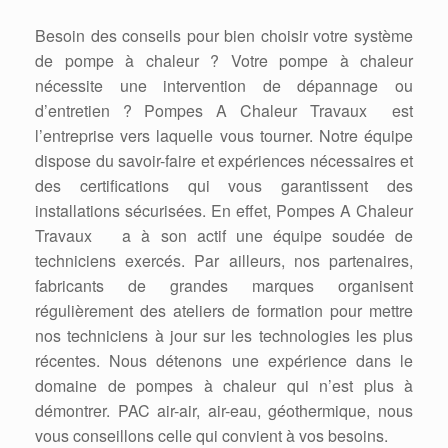
Besoin des conseils pour bien choisir votre système
de pompe à chaleur ? Votre pompe à chaleur
nécessite une intervention de dépannage ou
d’entretien ? Pompes A Chaleur Travaux est
l’entreprise vers laquelle vous tourner. Notre équipe
dispose du savoir-faire et expériences nécessaires et
des certifications qui vous garantissent des
installations sécurisées. En effet, Pompes A Chaleur
Travaux a à son actif une équipe soudée de
techniciens exercés. Par ailleurs, nos partenaires,
fabricants de grandes marques organisent
régulièrement des ateliers de formation pour mettre
nos techniciens à jour sur les technologies les plus
récentes. Nous détenons une expérience dans le
domaine de pompes à chaleur qui n’est plus à
démontrer. PAC air-air, air-eau, géothermique, nous
vous conseillons celle qui convient à vos besoins.