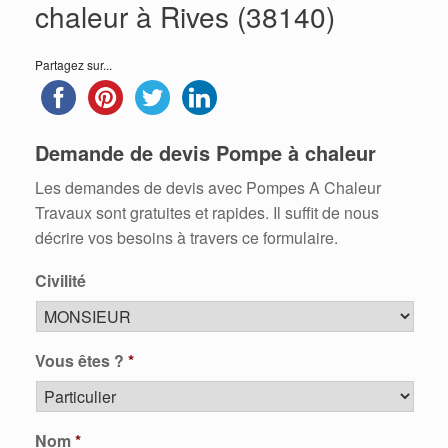
chaleur à Rives (38140)
Partagez sur...
Demande de devis Pompe à chaleur
Les demandes de devis avec Pompes A Chaleur
Travaux sont gratuites et rapides. Il suffit de nous
décrire vos besoins à travers ce formulaire.
Civilité
Vous êtes ?
*
Nom
*