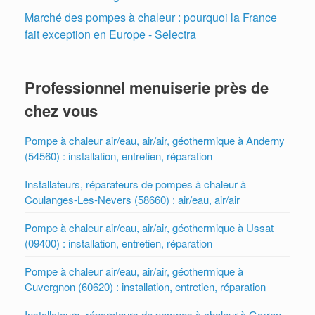
Marché des pompes à chaleur : pourquoi la France
fait exception en Europe - Selectra
Professionnel menuiserie près de
chez vous
Pompe à chaleur air/eau, air/air, géothermique à Anderny
(54560) : installation, entretien, réparation
Installateurs, réparateurs de pompes à chaleur à
Coulanges-Les-Nevers (58660) : air/eau, air/air
Pompe à chaleur air/eau, air/air, géothermique à Ussat
(09400) : installation, entretien, réparation
Pompe à chaleur air/eau, air/air, géothermique à
Cuvergnon (60620) : installation, entretien, réparation
Installateurs, réparateurs de pompes à chaleur à Gorron