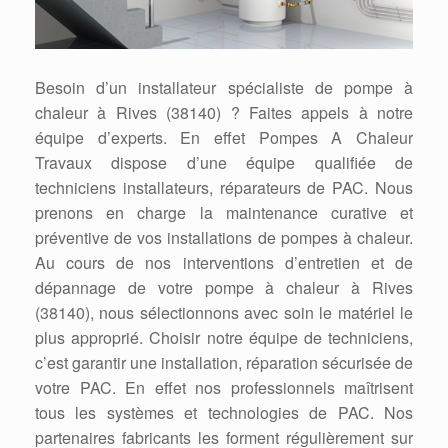
Besoin d’un installateur spécialiste de pompe à
chaleur à Rives (38140) ? Faites appels à notre
équipe d’experts. En effet Pompes A Chaleur
Travaux dispose d’une équipe qualifiée de
techniciens installateurs, réparateurs de PAC. Nous
prenons en charge la maintenance curative et
préventive de vos installations de pompes à chaleur.
Au cours de nos interventions d’entretien et de
dépannage de votre pompe à chaleur à Rives
(38140), nous sélectionnons avec soin le matériel le
plus approprié. Choisir notre équipe de techniciens,
c’est garantir une installation, réparation sécurisée de
votre PAC. En effet nos professionnels maîtrisent
tous les systèmes et technologies de PAC. Nos
partenaires fabricants les forment régulièrement sur