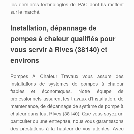
les dernières technologies de PAC dont ils mettent
sur le marché.
Installation, dépannage de
pompes à chaleur qualifiés pour
vous servir à Rives (38140) et
environs
Pompes A Chaleur Travaux vous assure des
installations de systèmes de pompes à chaleur
fiables et économiques. Notre équipe de
professionnels assurent les travaux d’installation, de
maintenance, de dépannage de système de pompe à
chaleur dans tout Rives (38140). Que vous soyez un
particulier ou une entreprise, nous vous garantissons
des prestations à la hauteur de vos attentes. Avec