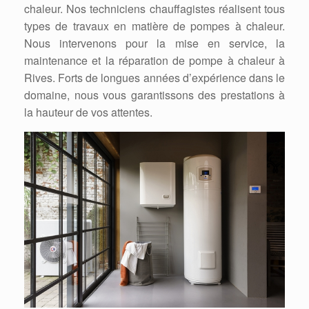
chaleur. Nos techniciens chauffagistes réalisent tous
types de travaux en matière de pompes à chaleur.
Nous intervenons pour la mise en service, la
maintenance et la réparation de pompe à chaleur à
Rives. Forts de longues années d’expérience dans le
domaine, nous vous garantissons des prestations à
la hauteur de vos attentes.