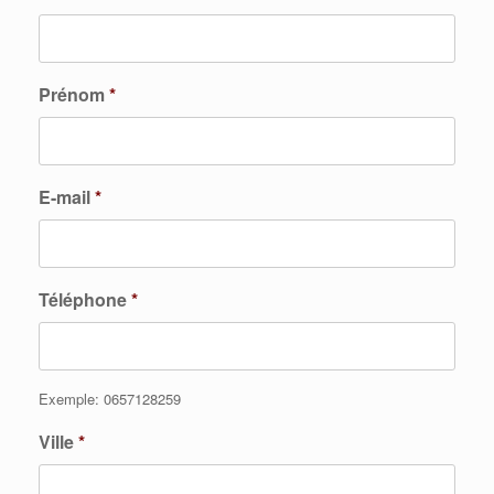
Prénom
*
E-mail
*
Téléphone
*
Exemple: 0657128259
Ville
*