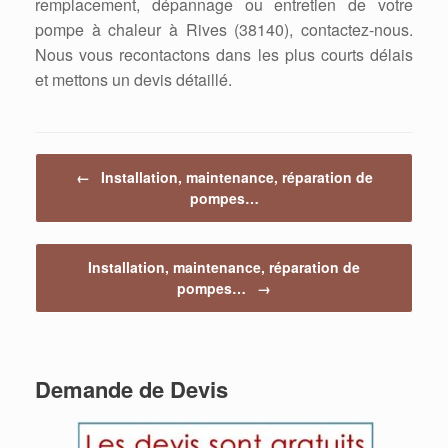
remplacement, dépannage ou entretien de votre
pompe à chaleur à Rives (38140), contactez-nous.
Nous vous recontactons dans les plus courts délais
et mettons un devis détaillé.
Post navigation
←
Installation, maintenance, réparation de
pompes…
Installation, maintenance, réparation de
pompes…
→
Demande de Devis