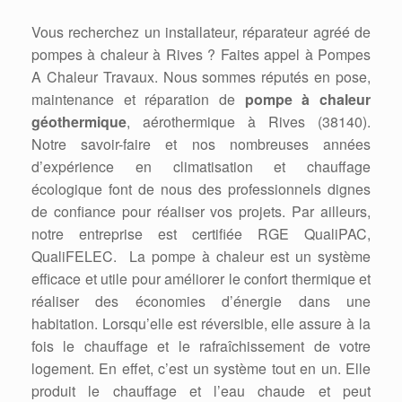
Vous recherchez un installateur, réparateur agréé de
pompes à chaleur à Rives ? Faites appel à Pompes
A Chaleur Travaux. Nous sommes réputés en pose,
maintenance et réparation de
pompe à chaleur
géothermique
, aérothermique à Rives (38140).
Notre savoir-faire et nos nombreuses années
d’expérience en climatisation et chauffage
écologique font de nous des professionnels dignes
de confiance pour réaliser vos projets. Par ailleurs,
notre entreprise est certifiée RGE QualiPAC,
QualiFELEC. La pompe à chaleur est un système
efficace et utile pour améliorer le confort thermique et
réaliser des économies d’énergie dans une
habitation. Lorsqu’elle est réversible, elle assure à la
fois le chauffage et le rafraîchissement de votre
logement. En effet, c’est un système tout en un. Elle
produit le chauffage et l’eau chaude et peut