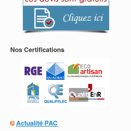
Nos Certifications
Actualité PAC