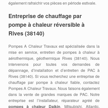
également rafraichir vos pièces en période estivale.
Entreprise de chauffage par
pompe à chaleur réversible à
Rives (38140)
Pompes A Chaleur Travaux est spécialisée dans la
mise en service, entretien de pompes à chaleur à
aérothermique, géothermique Rives (38140). Nous
intervenons pour toutes vos demandes de
dépannage, d’installation et d’entretien de PAC à
Rives (38140). Si vous recherchez une entreprise de
chauffage par pompe à chaleur fiable, contactez
Pompes A Chaleur Travaux. Nous faisons également
dans la vente de grandes marques de PAC. Notre
entreprise est l’installateur, réparateur agréé de
pompes à chaleur Daikin
, Mitsubishi, Atlantic,