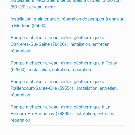
(53120) : air/eau, air/air
Installation, maintenance, réparation de pompes à chaleur
à Morteau (25500)
Pompe à chaleur air/eau, air/air, géothermique à
Carrieres-Sur-Seine (78420) : installation, entretien,
réparation
Pompe à chaleur air/eau, air/air, géothermique à Renty
(62560) : installation, entretien, réparation
Pompe à chaleur air/eau, air/air, géothermique à
Raillencourt-Sainte-Olle (59554) : installation, entretien,
réparation
Pompe à chaleur air/eau, air/air, géothermique à La
Ferriere-En-Parthenay (79390) : installation, entretien,
réparation