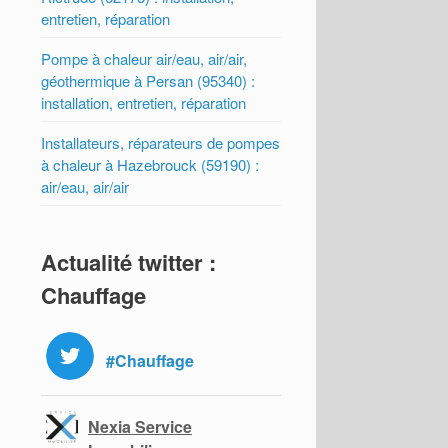
entretien, réparation
Pompe à chaleur air/eau, air/air,
géothermique à Persan (95340) :
installation, entretien, réparation
Installateurs, réparateurs de pompes
à chaleur à Hazebrouck (59190) :
air/eau, air/air
Actualité twitter :
Chauffage
#Chauffage
Nexia Service