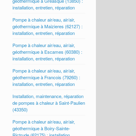
géothermique à Greasque (13850) :
installation, entretien, réparation
Pompe à chaleur air/eau, air/air,
géothermique à Maizieres (62127) :
installation, entretien, réparation
Pompe à chaleur air/eau, air/air,
géothermique à Escames (60380) :
installation, entretien, réparation
Pompe à chaleur air/eau, air/air,
géothermique à Francois (79260) :
installation, entretien, réparation
Installation, maintenance, réparation
de pompes à chaleur à Saint-Paulien
(43350)
Pompe à chaleur air/eau, air/air,
géothermique à Boiry-Sainte-
Rictrude (62175) : installation,