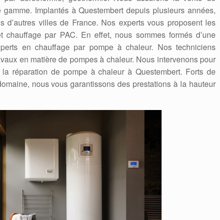
 gamme. Implantés à Questembert depuis plusieurs années,
 d’autres villes de France. Nos experts vous proposent les
n et chauffage par PAC. En effet, nous sommes formés d’une
experts en chauffage par pompe à chaleur. Nos techniciens
travaux en matière de pompes à chaleur. Nous intervenons pour
t la réparation de pompe à chaleur à Questembert. Forts de
omaine, nous vous garantissons des prestations à la hauteur