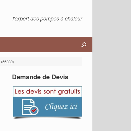
l'expert des pompes à chaleur
 (56230)
Demande de Devis