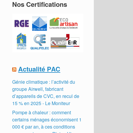
Nos Certifications
Actualité PAC
Génie climatique : l’activité du
groupe Airwell, fabricant
d’appareils de CVC, en recul de
15 % en 2025 - Le Moniteur
Pompe à chaleur : comment
certains ménages économisent 1
000 € par an, à ces conditions