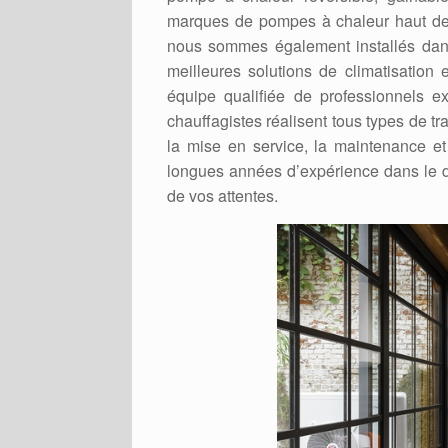
marques de pompes à chaleur haut de
nous sommes également installés dans
meilleures solutions de climatisatio
équipe qualifiée de professionnels 
chauffagistes réalisent tous types de 
la mise en service, la maintenance e
longues années d’expérience dans le d
de vos attentes.