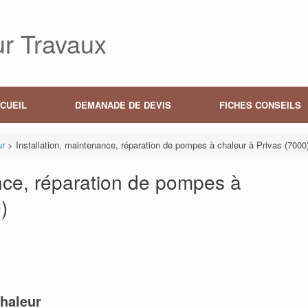
r Travaux
CUEIL
DEMANADE DE DEVIS
FICHES CONSEILS
ur
>
Installation, maintenance, réparation de pompes à chaleur à Privas (7000
ance, réparation de pompes à
)
haleur