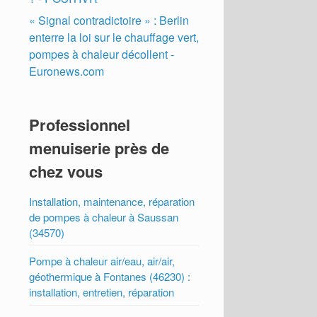
« Signal contradictoire » : Berlin
enterre la loi sur le chauffage vert,
pompes à chaleur décollent -
Euronews.com
Professionnel
menuiserie près de
chez vous
Installation, maintenance, réparation
de pompes à chaleur à Saussan
(34570)
Pompe à chaleur air/eau, air/air,
géothermique à Fontanes (46230) :
installation, entretien, réparation