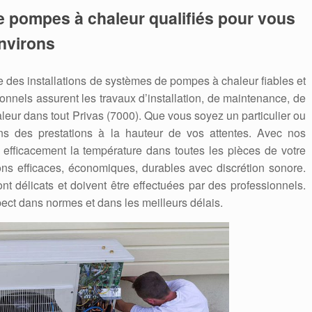
e pompes à chaleur qualifiés pour vous
environs
des installations de systèmes de pompes à chaleur fiables et
nnels assurent les travaux d’installation, de maintenance, de
ur dans tout Privas (7000). Que vous soyez un particulier ou
ns des prestations à la hauteur de vos attentes. Avec nos
 efficacement la température dans toutes les pièces de votre
ons efficaces, économiques, durables avec discrétion sonore.
nt délicats et doivent être effectuées par des professionnels.
ect dans normes et dans les meilleurs délais.