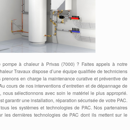
de pompe à chaleur à Privas (7000) ? Faites appels à notre
haleur Travaux dispose d’une équipe qualifiée de techniciens
s prenons en charge la maintenance curative et préventive de
 Au cours de nos interventions d’entretien et de dépannage de
 nous sélectionnons avec soin le matériel le plus approprié.
st garantir une installation, réparation sécurisée de votre PAC.
t tous les systèmes et technologies de PAC. Nos partenaires
ur les dernières technologies de PAC dont ils mettent sur le