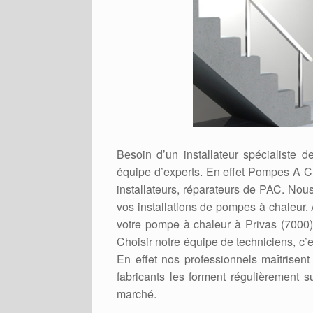
Besoin d’un installateur spécialiste 
équipe d’experts. En effet Pompes A C
installateurs, réparateurs de PAC. Nou
vos installations de pompes à chaleur.
votre pompe à chaleur à Privas (7000),
Choisir notre équipe de techniciens, c’e
En effet nos professionnels maîtrisen
fabricants les forment régulièrement s
marché.