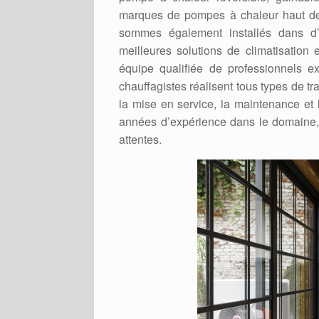
marques de pompes à chaleur haut de
sommes également installés dans d’
meilleures solutions de climatisatio
équipe qualifiée de professionnels 
chauffagistes réalisent tous types de 
la mise en service, la maintenance et
années d’expérience dans le domaine, 
attentes.