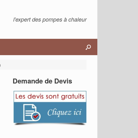
l'expert des pompes à chaleur
)
Demande de Devis