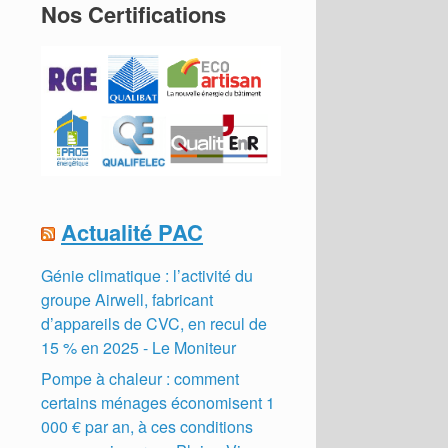
Nos Certifications
Actualité PAC
Génie climatique : l’activité du
groupe Airwell, fabricant
d’appareils de CVC, en recul de
15 % en 2025 - Le Moniteur
Pompe à chaleur : comment
certains ménages économisent 1
000 € par an, à ces conditions