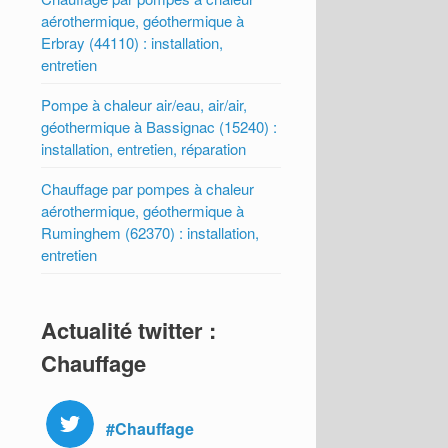
aérothermique, géothermique à
Erbray (44110) : installation,
entretien
Pompe à chaleur air/eau, air/air,
géothermique à Bassignac (15240) :
installation, entretien, réparation
Chauffage par pompes à chaleur
aérothermique, géothermique à
Ruminghem (62370) : installation,
entretien
Actualité twitter :
Chauffage
#Chauffage