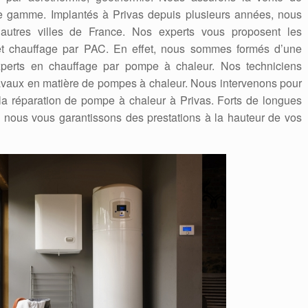
 gamme. Implantés à Privas depuis plusieurs années, nous
autres villes de France. Nos experts vous proposent les
n et chauffage par PAC. En effet, nous sommes formés d’une
experts en chauffage par pompe à chaleur. Nos techniciens
travaux en matière de pompes à chaleur. Nous intervenons pour
 la réparation de pompe à chaleur à Privas. Forts de longues
nous vous garantissons des prestations à la hauteur de vos