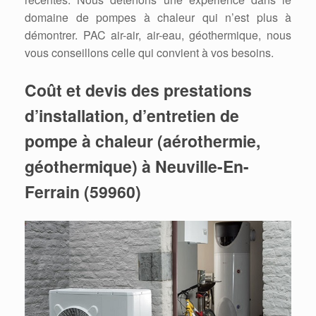
domaine de pompes à chaleur qui n’est plus à
démontrer. PAC air-air, air-eau, géothermique, nous
vous conseillons celle qui convient à vos besoins.
Coût et devis des prestations
d’installation, d’entretien de
pompe à chaleur (aérothermie,
géothermique) à Neuville-En-
Ferrain (59960)