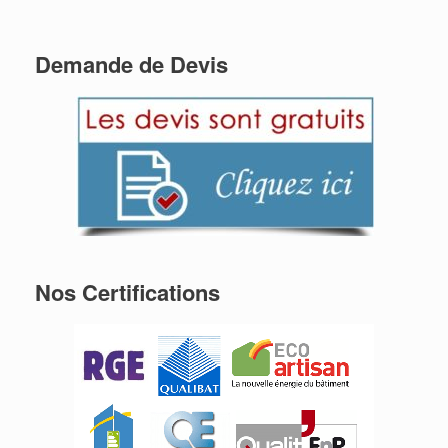
Demande de Devis
Nos Certifications