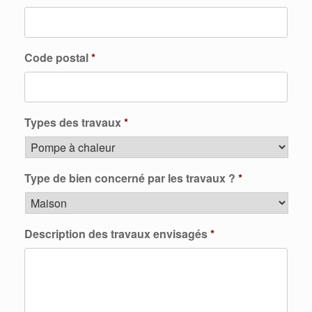
Code postal
*
Types des travaux
*
Type de bien concerné par les travaux ?
*
Description des travaux envisagés
*