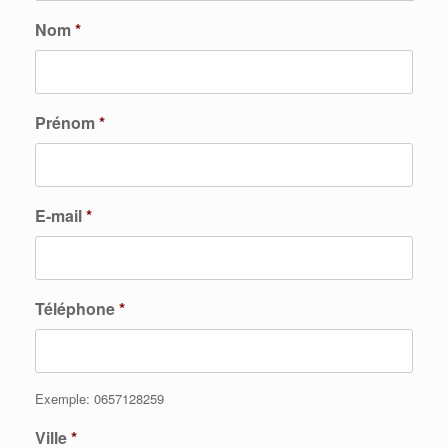
Nom
*
Prénom
*
E-mail
*
Téléphone
*
Exemple: 0657128259
Ville
*