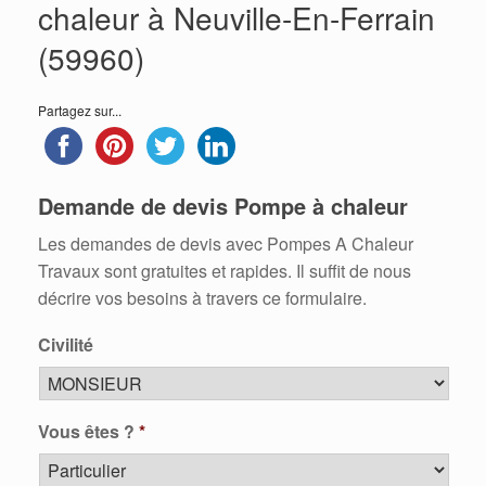
chaleur à Neuville-En-Ferrain
(59960)
Partagez sur...
Demande de devis Pompe à chaleur
Les demandes de devis avec Pompes A Chaleur
Travaux sont gratuites et rapides. Il suffit de nous
décrire vos besoins à travers ce formulaire.
Civilité
Vous êtes ?
*