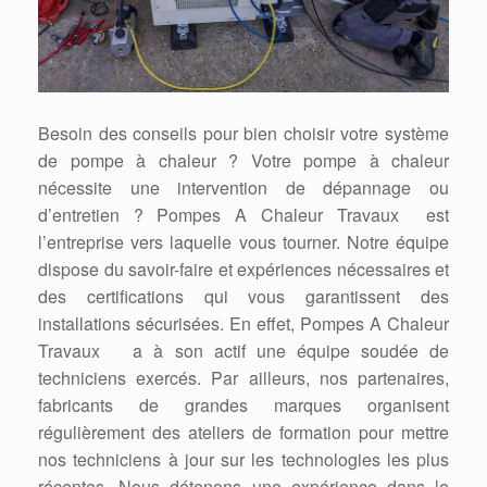
Besoin des conseils pour bien choisir votre système
de pompe à chaleur ? Votre pompe à chaleur
nécessite une intervention de dépannage ou
d’entretien ? Pompes A Chaleur Travaux est
l’entreprise vers laquelle vous tourner. Notre équipe
dispose du savoir-faire et expériences nécessaires et
des certifications qui vous garantissent des
installations sécurisées. En effet, Pompes A Chaleur
Travaux a à son actif une équipe soudée de
techniciens exercés. Par ailleurs, nos partenaires,
fabricants de grandes marques organisent
régulièrement des ateliers de formation pour mettre
nos techniciens à jour sur les technologies les plus
récentes. Nous détenons une expérience dans le