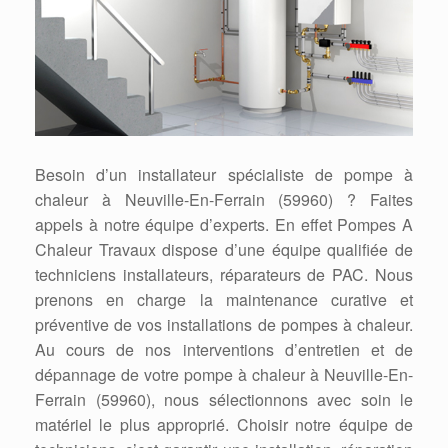
Besoin d’un installateur spécialiste de pompe à
chaleur à Neuville-En-Ferrain (59960) ? Faites
appels à notre équipe d’experts. En effet Pompes A
Chaleur Travaux dispose d’une équipe qualifiée de
techniciens installateurs, réparateurs de PAC. Nous
prenons en charge la maintenance curative et
préventive de vos installations de pompes à chaleur.
Au cours de nos interventions d’entretien et de
dépannage de votre pompe à chaleur à Neuville-En-
Ferrain (59960), nous sélectionnons avec soin le
matériel le plus approprié. Choisir notre équipe de