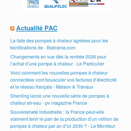
Actualité PAC
La liste des pompes à chaleur agréées pour les
bonifications de - Batirama.com
Changements en vue dès la rentrée 2026 pour
l’achat d’une pompe à chaleur - Le Particulier
Voici comment les nouvelles pompes à chaleur
connectées vont bousculer vos factures d’électricité
et le réseau français - Maison & Travaux
Shenling lance une nouvelle série de pompes à
chaleur air-eau - pv magazine France
Souveraineté industrielle : la France peut-elle
vraiment tenir le pari de la production d’un million de
pompes à chaleur par an d’ici 2030 ? - Le Moniteur