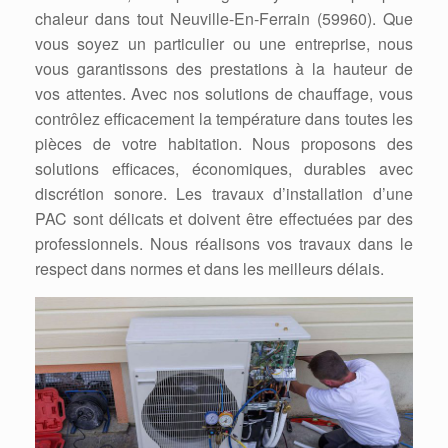
chaleur dans tout Neuville-En-Ferrain (59960). Que
vous soyez un particulier ou une entreprise, nous
vous garantissons des prestations à la hauteur de
vos attentes. Avec nos solutions de chauffage, vous
contrôlez efficacement la température dans toutes les
pièces de votre habitation. Nous proposons des
solutions efficaces, économiques, durables avec
discrétion sonore. Les travaux d’installation d’une
PAC sont délicats et doivent être effectuées par des
professionnels. Nous réalisons vos travaux dans le
respect dans normes et dans les meilleurs délais.