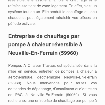
rafraîchissement de votre logement. En effet, c’est un
système tout en un. Elle produit le chauffage et l’eau
chaude et peut également rafraichir vos pièces en
période estivale.
Entreprise de chauffage par
pompe à chaleur réversible à
Neuville-En-Ferrain (59960)
Pompes A Chaleur Travaux est spécialisée dans la
mise en service, entretien de pompes à chaleur à
aérothermique, géothermique Neuville-En-Ferrain
(59960). Nous intervenons pour toutes vos
demandes de dépannage, d’installation et d’entretien
de PAC à Neuville-En-Ferrain (59960). Si vous
recherchez une entreprise de chauffage par pompe à