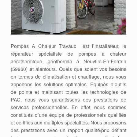
Pompes A Chaleur Travaux est l’installateur, le
réparateur spécialiste de pompes à chaleur
aérothermique, géothermie à Neuville-En-Ferrain
(59960) et alentours. Quels que soient vos besoins
en termes de climatisation et chauffage, nous vous
apportons les solutions optimales. Equipés d’outils
de pointe et maitrisant toutes les technologies de
PAC, nous vous garantissons des prestations de
services professionnelles. En effet, nous sommes
constitués d’une équipe de professionnels qualifiés
et certifiés aux multiples spécialités. Nous proposons
des prestations avec un rapport qualité/prix défiant