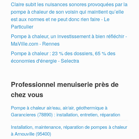
Claire subit les nuisances sonores provoquées par la
pompe à chaleur de son voisin qui maintient qu’elle
est aux normes et ne peut donc rien faire - Le
Particulier
Pompe à chaleur, un investissement à bien réfléchir -
MaVille.com - Rennes
Pompe à chaleur : 23 % des dossiers, 65 % des
économies d'énergie - Selectra
Professionnel menuiserie près de
chez vous
Pompe à chaleur air/eau, air/air, géothermique à
Garancieres (78890) : installation, entretien, réparation
Installation, maintenance, réparation de pompes à chaleur
à Arnouville (95400)