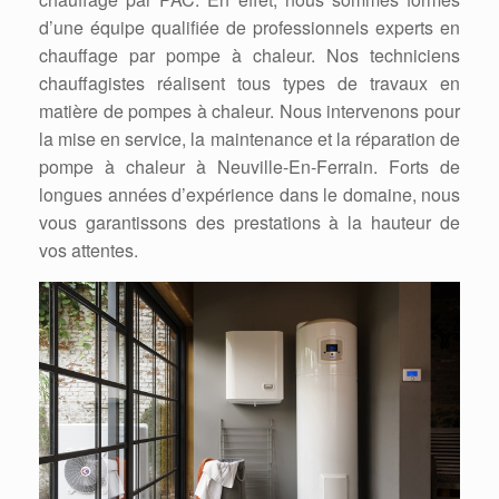
d’une équipe qualifiée de professionnels experts en
chauffage par pompe à chaleur. Nos techniciens
chauffagistes réalisent tous types de travaux en
matière de pompes à chaleur. Nous intervenons pour
la mise en service, la maintenance et la réparation de
pompe à chaleur à Neuville-En-Ferrain. Forts de
longues années d’expérience dans le domaine, nous
vous garantissons des prestations à la hauteur de
vos attentes.