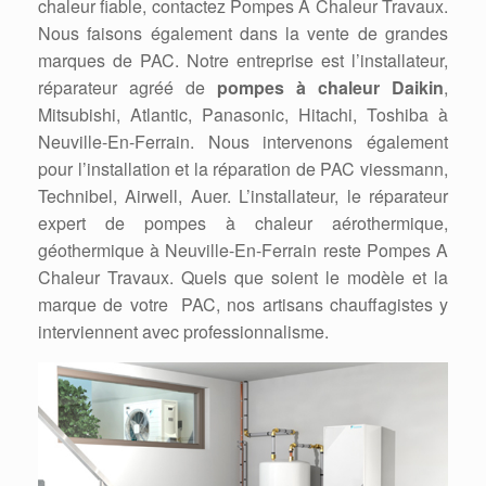
chaleur fiable, contactez Pompes A Chaleur Travaux.
Nous faisons également dans la vente de grandes
marques de PAC. Notre entreprise est l’installateur,
réparateur agréé de
pompes à chaleur Daikin
,
Mitsubishi, Atlantic, Panasonic, Hitachi, Toshiba à
Neuville-En-Ferrain. Nous intervenons également
pour l’installation et la réparation de PAC viessmann,
Technibel, Airwell, Auer. L’installateur, le réparateur
expert de pompes à chaleur aérothermique,
géothermique à Neuville-En-Ferrain reste Pompes A
Chaleur Travaux. Quels que soient le modèle et la
marque de votre PAC, nos artisans chauffagistes y
interviennent avec professionnalisme.