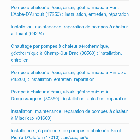
Pompe à chaleur air/eau, air/air, géothermique à Pont-
L’Abbe-D’Arnoult (17250) : installation, entretien, réparation
Installation, maintenance, réparation de pompes à chaleur
à Thiant (59224)
Chauffage par pompes à chaleur aérothermique,
géothermique à Champ-Sur-Drac (38560) : installation,
entretien
Pompe à chaleur air/eau, air/air, géothermique à Rimeize
(48200) : installation, entretien, réparation
Pompe à chaleur air/eau, air/air, géothermique à
Domessargues (30350) : installation, entretien, réparation
Installation, maintenance, réparation de pompes à chaleur
à Miserieux (01600)
Installateurs, réparateurs de pompes à chaleur à Saint-
Pierre-D’Oleron (17310) : air/eau, air/air