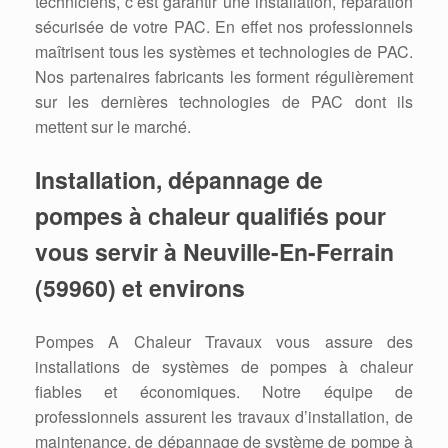
techniciens, c’est garantir une installation, réparation
sécurisée de votre PAC. En effet nos professionnels
maîtrisent tous les systèmes et technologies de PAC.
Nos partenaires fabricants les forment régulièrement
sur les dernières technologies de PAC dont ils
mettent sur le marché.
Installation, dépannage de
pompes à chaleur qualifiés pour
vous servir à Neuville-En-Ferrain
(59960) et environs
Pompes A Chaleur Travaux vous assure des
installations de systèmes de pompes à chaleur
fiables et économiques. Notre équipe de
professionnels assurent les travaux d’installation, de
maintenance, de dépannage de système de pompe à