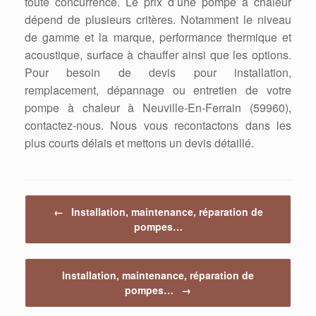
toute concurrence. Le prix d’une pompe à chaleur
dépend de plusieurs critères. Notamment le niveau
de gamme et la marque, performance thermique et
acoustique, surface à chauffer ainsi que les options.
Pour besoin de devis pour installation,
remplacement, dépannage ou entretien de votre
pompe à chaleur à Neuville-En-Ferrain (59960),
contactez-nous. Nous vous recontactons dans les
plus courts délais et mettons un devis détaillé.
Post navigation
←
Installation, maintenance, réparation de
pompes…
Installation, maintenance, réparation de
pompes…
→