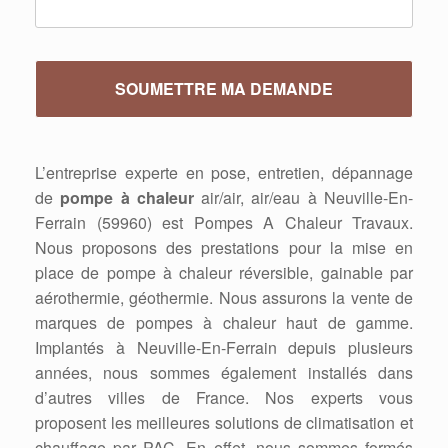
L’entreprise experte en pose, entretien, dépannage
de
pompe à chaleur
air/air, air/eau à Neuville-En-
Ferrain (59960) est Pompes A Chaleur Travaux.
Nous proposons des prestations pour la mise en
place de pompe à chaleur réversible, gainable par
aérothermie, géothermie. Nous assurons la vente de
marques de pompes à chaleur haut de gamme.
Implantés à Neuville-En-Ferrain depuis plusieurs
années, nous sommes également installés dans
d’autres villes de France. Nos experts vous
proposent les meilleures solutions de climatisation et
chauffage par PAC. En effet, nous sommes formés