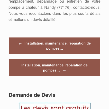
remplacement, dépannage ou entretien de votre
pompe à chaleur à Nandy (77176), contactez-nous.
Nous vous recontactons dans les plus courts délais
et mettons un devis détaillé.
Post navigation
←
Installation, maintenance, réparation de
pompes…
Installation, maintenance, réparation de
pompes…
→
Demande de Devis