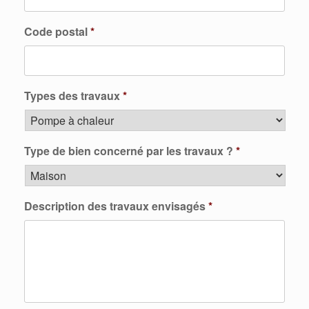
Code postal
*
Types des travaux
*
Type de bien concerné par les travaux ?
*
Description des travaux envisagés
*