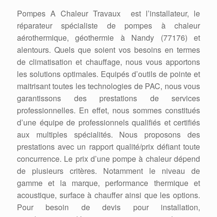
Pompes A Chaleur Travaux est l’installateur, le
réparateur spécialiste de pompes à chaleur
aérothermique, géothermie à Nandy (77176) et
alentours. Quels que soient vos besoins en termes
de climatisation et chauffage, nous vous apportons
les solutions optimales. Equipés d’outils de pointe et
maitrisant toutes les technologies de PAC, nous vous
garantissons des prestations de services
professionnelles. En effet, nous sommes constitués
d’une équipe de professionnels qualifiés et certifiés
aux multiples spécialités. Nous proposons des
prestations avec un rapport qualité/prix défiant toute
concurrence. Le prix d’une pompe à chaleur dépend
de plusieurs critères. Notamment le niveau de
gamme et la marque, performance thermique et
acoustique, surface à chauffer ainsi que les options.
Pour besoin de devis pour installation,