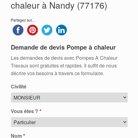
chaleur à Nandy (77176)
Partagez sur...
Demande de devis Pompe à chaleur
Les demandes de devis avec Pompes A Chaleur
Travaux sont gratuites et rapides. Il suffit de nous
décrire vos besoins à travers ce formulaire.
Civilité
Vous êtes ?
*
Nom
*