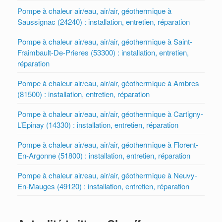
Pompe à chaleur air/eau, air/air, géothermique à
Saussignac (24240) : installation, entretien, réparation
Pompe à chaleur air/eau, air/air, géothermique à Saint-
Fraimbault-De-Prieres (53300) : installation, entretien,
réparation
Pompe à chaleur air/eau, air/air, géothermique à Ambres
(81500) : installation, entretien, réparation
Pompe à chaleur air/eau, air/air, géothermique à Cartigny-
L’Epinay (14330) : installation, entretien, réparation
Pompe à chaleur air/eau, air/air, géothermique à Florent-
En-Argonne (51800) : installation, entretien, réparation
Pompe à chaleur air/eau, air/air, géothermique à Neuvy-
En-Mauges (49120) : installation, entretien, réparation