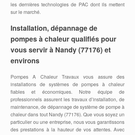
les dernières technologies de PAC dont ils mettent
sur le marché.
Installation, dépannage de
pompes à chaleur qualifiés pour
vous servir à Nandy (77176) et
environs
Pompes A Chaleur Travaux vous assure des
installations de systèmes de pompes à chaleur
fiables et économiques. Notre équipe de
professionnels assurent les travaux d’installation, de
maintenance, de dépannage de système de pompe à
chaleur dans tout Nandy (77176). Que vous soyez un
particulier ou une entreprise, nous vous garantissons
des prestations à la hauteur de vos attentes. Avec