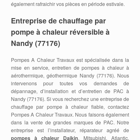
également rafraichir vos pièces en période estivale.
Entreprise de chauffage par
pompe à chaleur réversible à
Nandy (77176)
Pompes A Chaleur Travaux est spécialisée dans la
mise en service, entretien de pompes à chaleur à
aérothermique, géothermique Nandy (77176). Nous
intervenons pour toutes vos demandes de
dépannage, d’installation et d’entretien de PAC à
Nandy (77176). Si vous recherchez une entreprise de
chauffage par pompe à chaleur fiable, contactez
Pompes A Chaleur Travaux. Nous faisons également
dans la vente de grandes marques de PAC. Notre
entreprise est l’installateur, réparateur agréé de
pompes à chaleur Daikin
, Mitsubishi, Atlantic,