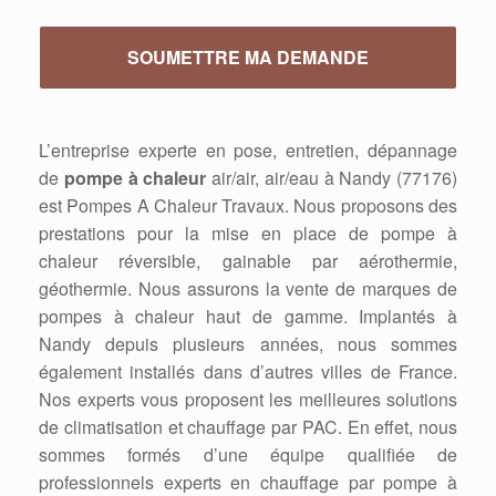
L’entreprise experte en pose, entretien, dépannage
de
pompe à chaleur
air/air, air/eau à Nandy (77176)
est Pompes A Chaleur Travaux. Nous proposons des
prestations pour la mise en place de pompe à
chaleur réversible, gainable par aérothermie,
géothermie. Nous assurons la vente de marques de
pompes à chaleur haut de gamme. Implantés à
Nandy depuis plusieurs années, nous sommes
également installés dans d’autres villes de France.
Nos experts vous proposent les meilleures solutions
de climatisation et chauffage par PAC. En effet, nous
sommes formés d’une équipe qualifiée de
professionnels experts en chauffage par pompe à