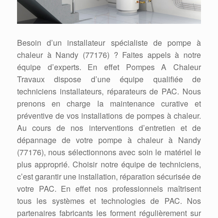
Besoin d’un installateur spécialiste de pompe à
chaleur à Nandy (77176) ? Faites appels à notre
équipe d’experts. En effet Pompes A Chaleur
Travaux dispose d’une équipe qualifiée de
techniciens installateurs, réparateurs de PAC. Nous
prenons en charge la maintenance curative et
préventive de vos installations de pompes à chaleur.
Au cours de nos interventions d’entretien et de
dépannage de votre pompe à chaleur à Nandy
(77176), nous sélectionnons avec soin le matériel le
plus approprié. Choisir notre équipe de techniciens,
c’est garantir une installation, réparation sécurisée de
votre PAC. En effet nos professionnels maîtrisent
tous les systèmes et technologies de PAC. Nos
partenaires fabricants les forment régulièrement sur