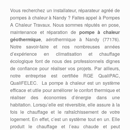
Vous recherchez un installateur, réparateur agréé de
pompes à chaleur à Nandy ? Faites appel à Pompes
A Chaleur Travaux. Nous sommes réputés en pose,
maintenance et réparation de
pompe à chaleur
géothermique
, aérothermique à Nandy (77176).
Notre savoir-faire et nos nombreuses années
d’expérience en climatisation et chauffage
écologique font de nous des professionnels dignes
de confiance pour réaliser vos projets. Par ailleurs,
notre entreprise est certifiée RGE QualiPAC,
QualiFELEC. La pompe à chaleur est un système
efficace et utile pour améliorer le confort thermique et
réaliser des économies d’énergie dans une
habitation. Lorsqu’elle est réversible, elle assure à la
fois le chauffage et le rafraîchissement de votre
logement. En effet, c’est un système tout en un. Elle
produit le chauffage et l’eau chaude et peut