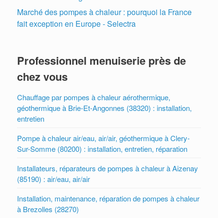
Marché des pompes à chaleur : pourquoi la France
fait exception en Europe - Selectra
Professionnel menuiserie près de
chez vous
Chauffage par pompes à chaleur aérothermique,
géothermique à Brie-Et-Angonnes (38320) : installation,
entretien
Pompe à chaleur air/eau, air/air, géothermique à Clery-
Sur-Somme (80200) : installation, entretien, réparation
Installateurs, réparateurs de pompes à chaleur à Aizenay
(85190) : air/eau, air/air
Installation, maintenance, réparation de pompes à chaleur
à Brezolles (28270)