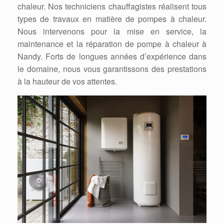
chaleur. Nos techniciens chauffagistes réalisent tous
types de travaux en matière de pompes à chaleur.
Nous intervenons pour la mise en service, la
maintenance et la réparation de pompe à chaleur à
Nandy. Forts de longues années d’expérience dans
le domaine, nous vous garantissons des prestations
à la hauteur de vos attentes.