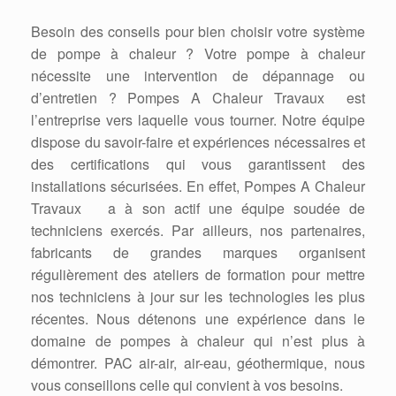
Besoin des conseils pour bien choisir votre système
de pompe à chaleur ? Votre pompe à chaleur
nécessite une intervention de dépannage ou
d’entretien ? Pompes A Chaleur Travaux est
l’entreprise vers laquelle vous tourner. Notre équipe
dispose du savoir-faire et expériences nécessaires et
des certifications qui vous garantissent des
installations sécurisées. En effet, Pompes A Chaleur
Travaux a à son actif une équipe soudée de
techniciens exercés. Par ailleurs, nos partenaires,
fabricants de grandes marques organisent
régulièrement des ateliers de formation pour mettre
nos techniciens à jour sur les technologies les plus
récentes. Nous détenons une expérience dans le
domaine de pompes à chaleur qui n’est plus à
démontrer. PAC air-air, air-eau, géothermique, nous
vous conseillons celle qui convient à vos besoins.