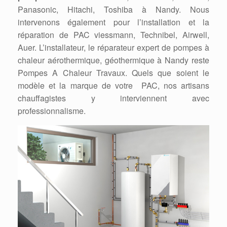
Panasonic, Hitachi, Toshiba à Nandy. Nous
intervenons également pour l’installation et la
réparation de PAC viessmann, Technibel, Airwell,
Auer. L’installateur, le réparateur expert de pompes à
chaleur aérothermique, géothermique à Nandy reste
Pompes A Chaleur Travaux. Quels que soient le
modèle et la marque de votre PAC, nos artisans
chauffagistes y interviennent avec
professionnalisme.