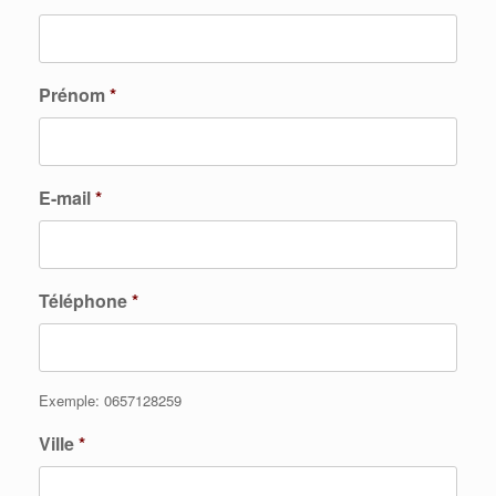
Prénom
*
E-mail
*
Téléphone
*
Exemple: 0657128259
Ville
*