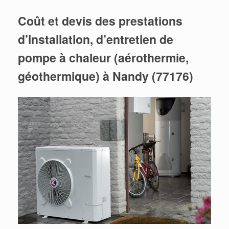
Coût et devis des prestations
d’installation, d’entretien de
pompe à chaleur (aérothermie,
géothermique) à Nandy (77176)