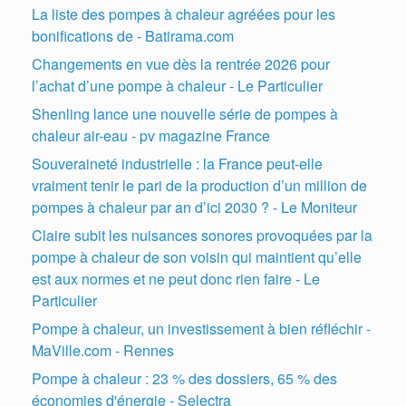
La liste des pompes à chaleur agréées pour les
bonifications de - Batirama.com
Changements en vue dès la rentrée 2026 pour
l’achat d’une pompe à chaleur - Le Particulier
Shenling lance une nouvelle série de pompes à
chaleur air-eau - pv magazine France
Souveraineté industrielle : la France peut-elle
vraiment tenir le pari de la production d’un million de
pompes à chaleur par an d’ici 2030 ? - Le Moniteur
Claire subit les nuisances sonores provoquées par la
pompe à chaleur de son voisin qui maintient qu’elle
est aux normes et ne peut donc rien faire - Le
Particulier
Pompe à chaleur, un investissement à bien réfléchir -
MaVille.com - Rennes
Pompe à chaleur : 23 % des dossiers, 65 % des
économies d'énergie - Selectra