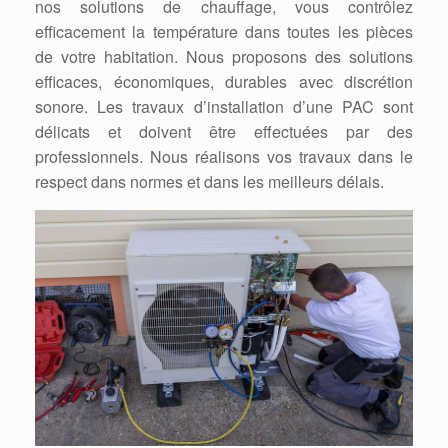
nos solutions de chauffage, vous contrôlez
efficacement la température dans toutes les pièces
de votre habitation. Nous proposons des solutions
efficaces, économiques, durables avec discrétion
sonore. Les travaux d’installation d’une PAC sont
délicats et doivent être effectuées par des
professionnels. Nous réalisons vos travaux dans le
respect dans normes et dans les meilleurs délais.