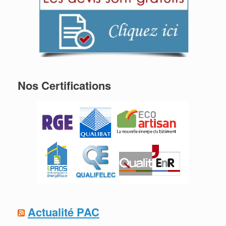
Nos Certifications
Actualité PAC