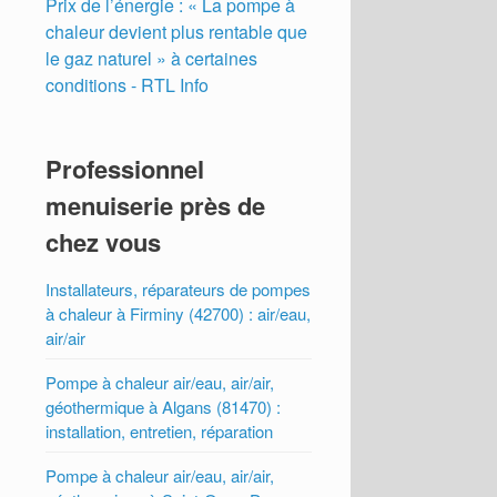
Prix de l’énergie : « La pompe à
chaleur devient plus rentable que
le gaz naturel » à certaines
conditions - RTL Info
Professionnel
menuiserie près de
chez vous
Installateurs, réparateurs de pompes
à chaleur à Firminy (42700) : air/eau,
air/air
Pompe à chaleur air/eau, air/air,
géothermique à Algans (81470) :
installation, entretien, réparation
Pompe à chaleur air/eau, air/air,