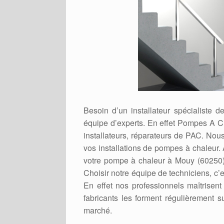
Besoin d’un installateur spécialiste
équipe d’experts. En effet Pompes A C
installateurs, réparateurs de PAC. Nou
vos installations de pompes à chaleur.
votre pompe à chaleur à Mouy (60250),
Choisir notre équipe de techniciens, c’e
En effet nos professionnels maîtrisen
fabricants les forment régulièrement s
marché.