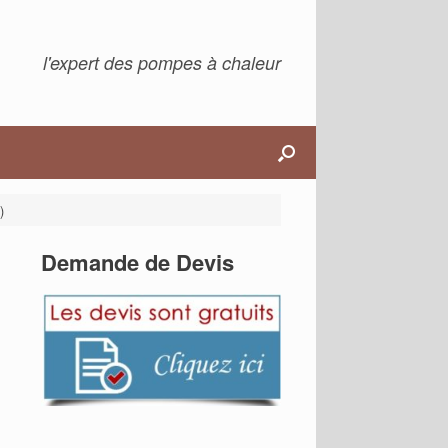
l'expert des pompes à chaleur
)
Demande de Devis