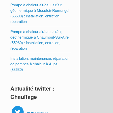
Pompe à chaleur air/eau, air/air,
géothermique à Moustoir-Remungol
(56500) : installation, entretien,
réparation
Pompe à chaleur air/eau, air/air,
géothermique à Chaumont-Sur-Aire
(55260) : installation, entretien,
réparation
Installation, maintenance, réparation
de pompes à chaleur à Aups
(83630)
Actualité twitter :
Chauffage