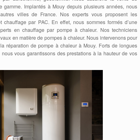
e gamme. Implantés à Mouy depuis plusieurs années, nous
autres villes de France. Nos experts vous proposent les
n et chauffage par PAC. En effet, nous sommes formés d’une
experts en chauffage par pompe à chaleur. Nos techniciens
travaux en matière de pompes à chaleur. Nous intervenons pour
 la réparation de pompe à chaleur à Mouy. Forts de longues
nous vous garantissons des prestations à la hauteur de vos