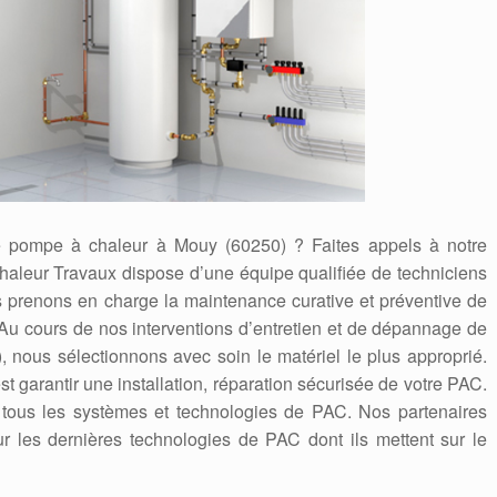
 de pompe à chaleur à Mouy (60250) ? Faites appels à notre
haleur Travaux dispose d’une équipe qualifiée de techniciens
s prenons en charge la maintenance curative et préventive de
 Au cours de nos interventions d’entretien et de dépannage de
 nous sélectionnons avec soin le matériel le plus approprié.
st garantir une installation, réparation sécurisée de votre PAC.
t tous les systèmes et technologies de PAC. Nos partenaires
ur les dernières technologies de PAC dont ils mettent sur le