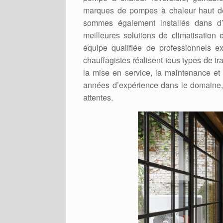
marques de pompes à chaleur haut d
sommes également installés dans d’
meilleures solutions de climatisatio
équipe qualifiée de professionnels 
chauffagistes réalisent tous types de 
la mise en service, la maintenance et
années d’expérience dans le domaine, 
attentes.