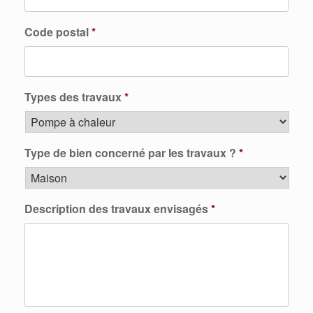
Code postal
*
Types des travaux
*
Type de bien concerné par les travaux ?
*
Description des travaux envisagés
*