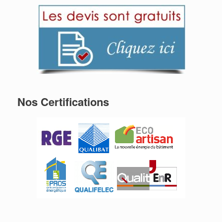
Nos Certifications