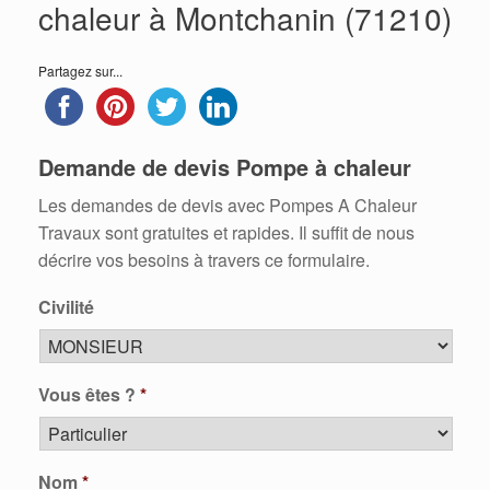
chaleur à Montchanin (71210)
Partagez sur...
Demande de devis Pompe à chaleur
Les demandes de devis avec Pompes A Chaleur
Travaux sont gratuites et rapides. Il suffit de nous
décrire vos besoins à travers ce formulaire.
Civilité
Vous êtes ?
*
Nom
*