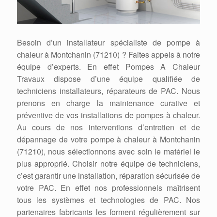
Besoin d’un installateur spécialiste de pompe à
chaleur à Montchanin (71210) ? Faites appels à notre
équipe d’experts. En effet Pompes A Chaleur
Travaux dispose d’une équipe qualifiée de
techniciens installateurs, réparateurs de PAC. Nous
prenons en charge la maintenance curative et
préventive de vos installations de pompes à chaleur.
Au cours de nos interventions d’entretien et de
dépannage de votre pompe à chaleur à Montchanin
(71210), nous sélectionnons avec soin le matériel le
plus approprié. Choisir notre équipe de techniciens,
c’est garantir une installation, réparation sécurisée de
votre PAC. En effet nos professionnels maîtrisent
tous les systèmes et technologies de PAC. Nos
partenaires fabricants les forment régulièrement sur