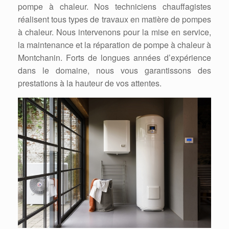
pompe à chaleur. Nos techniciens chauffagistes
réalisent tous types de travaux en matière de pompes
à chaleur. Nous intervenons pour la mise en service,
la maintenance et la réparation de pompe à chaleur à
Montchanin. Forts de longues années d’expérience
dans le domaine, nous vous garantissons des
prestations à la hauteur de vos attentes.