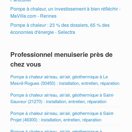
Pompe à chaleur, un investissement à bien réfléchir -
MaVille.com - Rennes
Pompe à chaleur : 23 % des dossiers, 65 % des
économies d'énergie - Selectra
Professionnel menuiserie près de
chez vous
Pompe à chaleur air/eau, air/air, géothermique à Le
Mesnil-Rogues (50450) : installation, entretien, réparation
Pompe à chaleur air/eau, air/air, géothermique à Saint-
Sauveur (21270) : installation, entretien, réparation
Pompe à chaleur air/eau, air/air, géothermique à Saint-
Projet (46300) : installation, entretien, réparation
Pompe à chaleur air/eau, air/air, géothermique à