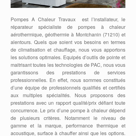
Pompes A Chaleur Travaux est l’installateur, le
réparateur spécialiste de pompes à chaleur
aérothermique, géothermie à Montchanin (71210) et
alentours. Quels que soient vos besoins en termes
de climatisation et chauffage, nous vous apportons
les solutions optimales. Equipés d’outils de pointe et
maitrisant toutes les technologies de PAC, nous vous
garantissons des prestations de services
professionnelles. En effet, nous sommes constitués
d’une équipe de professionnels qualifiés et certifiés
aux multiples spécialités. Nous proposons des
prestations avec un rapport qualité/prix défiant toute
concurrence. Le prix d’une pompe à chaleur dépend
de plusieurs critères. Notamment le niveau de
gamme et la marque, performance thermique et
acoustique, surface à chauffer ainsi que les options.