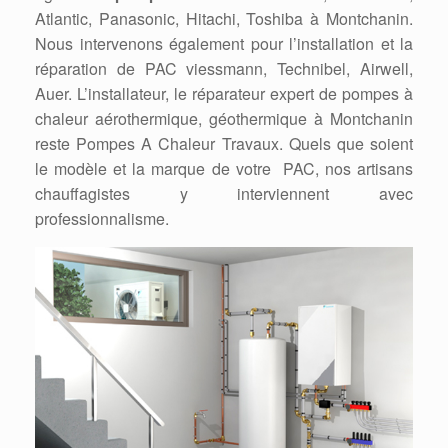
Atlantic, Panasonic, Hitachi, Toshiba à Montchanin.
Nous intervenons également pour l’installation et la
réparation de PAC viessmann, Technibel, Airwell,
Auer. L’installateur, le réparateur expert de pompes à
chaleur aérothermique, géothermique à Montchanin
reste Pompes A Chaleur Travaux. Quels que soient
le modèle et la marque de votre PAC, nos artisans
chauffagistes y interviennent avec
professionnalisme.