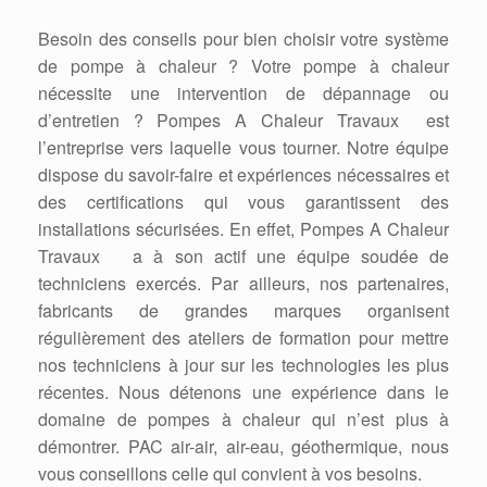
Besoin des conseils pour bien choisir votre système
de pompe à chaleur ? Votre pompe à chaleur
nécessite une intervention de dépannage ou
d’entretien ? Pompes A Chaleur Travaux est
l’entreprise vers laquelle vous tourner. Notre équipe
dispose du savoir-faire et expériences nécessaires et
des certifications qui vous garantissent des
installations sécurisées. En effet, Pompes A Chaleur
Travaux a à son actif une équipe soudée de
techniciens exercés. Par ailleurs, nos partenaires,
fabricants de grandes marques organisent
régulièrement des ateliers de formation pour mettre
nos techniciens à jour sur les technologies les plus
récentes. Nous détenons une expérience dans le
domaine de pompes à chaleur qui n’est plus à
démontrer. PAC air-air, air-eau, géothermique, nous
vous conseillons celle qui convient à vos besoins.