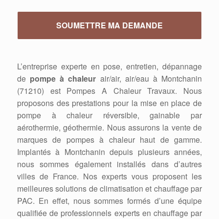
L’entreprise experte en pose, entretien, dépannage
de
pompe à chaleur
air/air, air/eau à Montchanin
(71210) est Pompes A Chaleur Travaux. Nous
proposons des prestations pour la mise en place de
pompe à chaleur réversible, gainable par
aérothermie, géothermie. Nous assurons la vente de
marques de pompes à chaleur haut de gamme.
Implantés à Montchanin depuis plusieurs années,
nous sommes également installés dans d’autres
villes de France. Nos experts vous proposent les
meilleures solutions de climatisation et chauffage par
PAC. En effet, nous sommes formés d’une équipe
qualifiée de professionnels experts en chauffage par