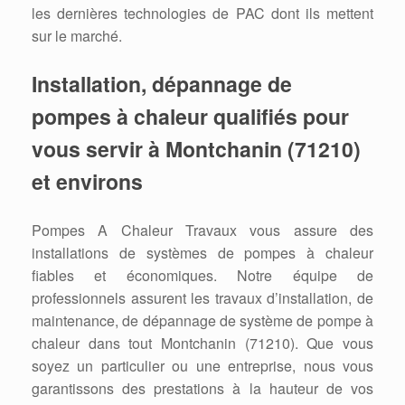
les dernières technologies de PAC dont ils mettent
sur le marché.
Installation, dépannage de
pompes à chaleur qualifiés pour
vous servir à Montchanin (71210)
et environs
Pompes A Chaleur Travaux vous assure des
installations de systèmes de pompes à chaleur
fiables et économiques. Notre équipe de
professionnels assurent les travaux d’installation, de
maintenance, de dépannage de système de pompe à
chaleur dans tout Montchanin (71210). Que vous
soyez un particulier ou une entreprise, nous vous
garantissons des prestations à la hauteur de vos