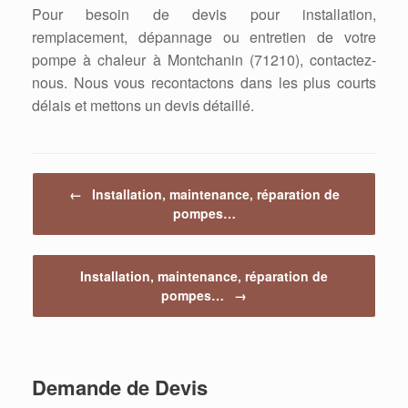
Pour besoin de devis pour installation,
remplacement, dépannage ou entretien de votre
pompe à chaleur à Montchanin (71210), contactez-
nous. Nous vous recontactons dans les plus courts
délais et mettons un devis détaillé.
Post navigation
←
Installation, maintenance, réparation de
pompes…
Installation, maintenance, réparation de
pompes…
→
Demande de Devis