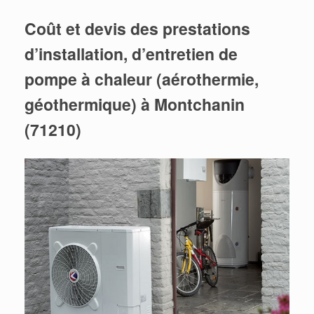
Coût et devis des prestations
d’installation, d’entretien de
pompe à chaleur (aérothermie,
géothermique) à Montchanin
(71210)