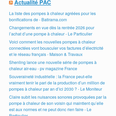
Actualité PAC
La liste des pompes à chaleur agréées pour les
bonifications de - Batirama.com
Changements en vue dès la rentrée 2026 pour
l’achat d’une pompe à chaleur - Le Particulier
Voici comment les nouvelles pompes à chaleur
connectées vont bousculer vos factures d’électricité
et le réseau français - Maison & Travaux
Shenling lance une nouvelle série de pompes à
chaleur air-eau - pv magazine France
Souveraineté industrielle : la France peut-elle
vraiment tenir le pari de la production d’un million de
pompes à chaleur par an d’ici 2030 ? - Le Moniteur
Claire subit les nuisances sonores provoquées par la
pompe à chaleur de son voisin qui maintient qu’elle
est aux normes et ne peut donc rien faire - Le
Particulier