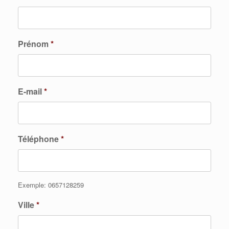
Prénom
*
E-mail
*
Téléphone
*
Exemple: 0657128259
Ville
*