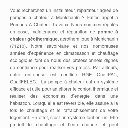
Vous recherchez un installateur, réparateur agréé de
pompes à chaleur à Montchanin ? Faites appel à
Pompes A Chaleur Travaux. Nous sommes réputés
en pose, maintenance et réparation de
pompe à
chaleur géothermique
, aérothermique à Montchanin
(71210). Notre savoir-faire et nos nombreuses
années d’expérience en climatisation et chauffage
écologique font de nous des professionnels dignes
de confiance pour réaliser vos projets. Par ailleurs,
notre entreprise est certifiée RGE QualiPAC,
QualiFELEC. La pompe à chaleur est un système
efficace et utile pour améliorer le confort thermique et
réaliser des économies d’énergie dans une
habitation. Lorsqu’elle est réversible, elle assure à la
fois le chauffage et le rafraîchissement de votre
logement. En effet, c’est un système tout en un. Elle
produit le chauffage et l’eau chaude et peut