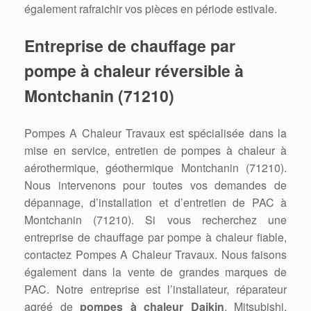
également rafraichir vos pièces en période estivale.
Entreprise de chauffage par
pompe à chaleur réversible à
Montchanin (71210)
Pompes A Chaleur Travaux est spécialisée dans la
mise en service, entretien de pompes à chaleur à
aérothermique, géothermique Montchanin (71210).
Nous intervenons pour toutes vos demandes de
dépannage, d’installation et d’entretien de PAC à
Montchanin (71210). Si vous recherchez une
entreprise de chauffage par pompe à chaleur fiable,
contactez Pompes A Chaleur Travaux. Nous faisons
également dans la vente de grandes marques de
PAC. Notre entreprise est l’installateur, réparateur
agréé de
pompes à chaleur Daikin
, Mitsubishi,