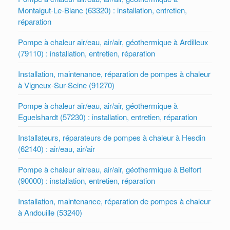
Montaigut-Le-Blanc (63320) : installation, entretien,
réparation
Pompe à chaleur air/eau, air/air, géothermique à Ardilleux
(79110) : installation, entretien, réparation
Installation, maintenance, réparation de pompes à chaleur
à Vigneux-Sur-Seine (91270)
Pompe à chaleur air/eau, air/air, géothermique à
Eguelshardt (57230) : installation, entretien, réparation
Installateurs, réparateurs de pompes à chaleur à Hesdin
(62140) : air/eau, air/air
Pompe à chaleur air/eau, air/air, géothermique à Belfort
(90000) : installation, entretien, réparation
Installation, maintenance, réparation de pompes à chaleur
à Andouille (53240)