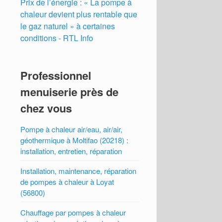
Prix de l’énergie : « La pompe à
chaleur devient plus rentable que
le gaz naturel » à certaines
conditions - RTL Info
Professionnel
menuiserie près de
chez vous
Pompe à chaleur air/eau, air/air,
géothermique à Moltifao (20218) :
installation, entretien, réparation
Installation, maintenance, réparation
de pompes à chaleur à Loyat
(56800)
Chauffage par pompes à chaleur