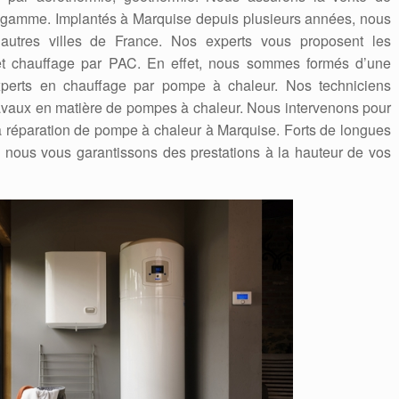
gamme. Implantés à Marquise depuis plusieurs années, nous
autres villes de France. Nos experts vous proposent les
n et chauffage par PAC. En effet, nous sommes formés d’une
experts en chauffage par pompe à chaleur. Nos techniciens
travaux en matière de pompes à chaleur. Nous intervenons pour
la réparation de pompe à chaleur à Marquise. Forts de longues
nous vous garantissons des prestations à la hauteur de vos