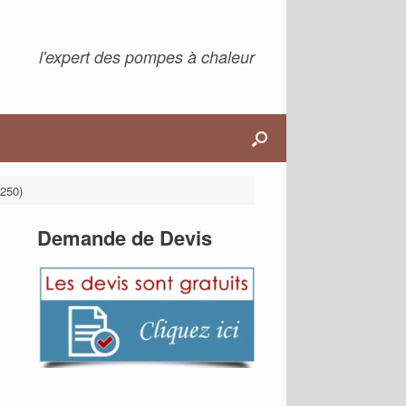
l'expert des pompes à chaleur
2250)
Demande de Devis