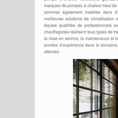
marques de pompes à chaleur haut de 
sommes également installés dans d’
meilleures solutions de climatisatio
équipe qualifiée de professionnels 
chauffagistes réalisent tous types de 
la mise en service, la maintenance et 
années d’expérience dans le domaine, 
attentes.