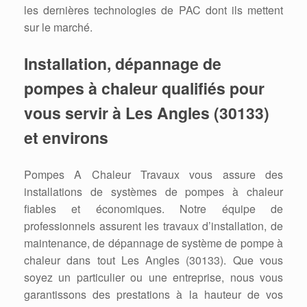
les dernières technologies de PAC dont ils mettent
sur le marché.
Installation, dépannage de
pompes à chaleur qualifiés pour
vous servir à Les Angles (30133)
et environs
Pompes A Chaleur Travaux vous assure des
installations de systèmes de pompes à chaleur
fiables et économiques. Notre équipe de
professionnels assurent les travaux d’installation, de
maintenance, de dépannage de système de pompe à
chaleur dans tout Les Angles (30133). Que vous
soyez un particulier ou une entreprise, nous vous
garantissons des prestations à la hauteur de vos