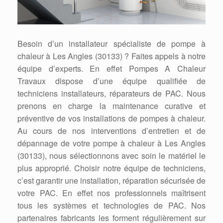
Besoin d’un installateur spécialiste de pompe à
chaleur à Les Angles (30133) ? Faites appels à notre
équipe d’experts. En effet Pompes A Chaleur
Travaux dispose d’une équipe qualifiée de
techniciens installateurs, réparateurs de PAC. Nous
prenons en charge la maintenance curative et
préventive de vos installations de pompes à chaleur.
Au cours de nos interventions d’entretien et de
dépannage de votre pompe à chaleur à Les Angles
(30133), nous sélectionnons avec soin le matériel le
plus approprié. Choisir notre équipe de techniciens,
c’est garantir une installation, réparation sécurisée de
votre PAC. En effet nos professionnels maîtrisent
tous les systèmes et technologies de PAC. Nos
partenaires fabricants les forment régulièrement sur