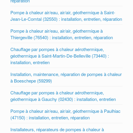
réparation
Pompe à chaleur air/eau, air/air, géothermique à Saint-
Jean-Le-Comtal (32550) : installation, entretien, réparation
Pompe à chaleur air/eau, air/air, géothermique à
Thiergeville (76540) : installation, entretien, réparation
Chauffage par pompes à chaleur aérothermique,
géothermique à Saint-Martin-De-Belleville (73440) :
installation, entretien
Installation, maintenance, réparation de pompes à chaleur
à Boeschepe (59299)
Chauffage par pompes à chaleur aérothermique,
géothermique à Gauchy (02430) : installation, entretien
Pompe à chaleur air/eau, air/air, géothermique à Paulhiac
(47150) : installation, entretien, réparation
Installateurs, réparateurs de pompes à chaleur à