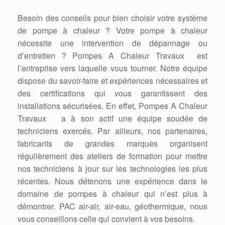
Besoin des conseils pour bien choisir votre système
de pompe à chaleur ? Votre pompe à chaleur
nécessite une intervention de dépannage ou
d’entretien ? Pompes A Chaleur Travaux est
l’entreprise vers laquelle vous tourner. Notre équipe
dispose du savoir-faire et expériences nécessaires et
des certifications qui vous garantissent des
installations sécurisées. En effet, Pompes A Chaleur
Travaux a à son actif une équipe soudée de
techniciens exercés. Par ailleurs, nos partenaires,
fabricants de grandes marques organisent
régulièrement des ateliers de formation pour mettre
nos techniciens à jour sur les technologies les plus
récentes. Nous détenons une expérience dans le
domaine de pompes à chaleur qui n’est plus à
démontrer. PAC air-air, air-eau, géothermique, nous
vous conseillons celle qui convient à vos besoins.