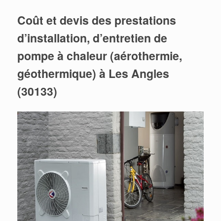
Coût et devis des prestations
d’installation, d’entretien de
pompe à chaleur (aérothermie,
géothermique) à Les Angles
(30133)