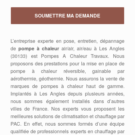
L’entreprise experte en pose, entretien, dépannage
de
pompe à chaleur
air/air, air/eau à Les Angles
(30133) est Pompes A Chaleur Travaux. Nous
proposons des prestations pour la mise en place de
pompe à chaleur réversible, gainable par
aérothermie, géothermie. Nous assurons la vente de
marques de pompes à chaleur haut de gamme.
Implantés à Les Angles depuis plusieurs années,
nous sommes également installés dans d’autres
villes de France. Nos experts vous proposent les
meilleures solutions de climatisation et chauffage par
PAC. En effet, nous sommes formés d’une équipe
qualifiée de professionnels experts en chauffage par