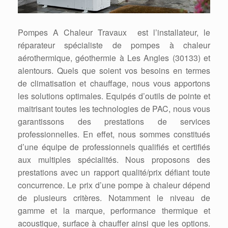
Pompes A Chaleur Travaux est l’installateur, le
réparateur spécialiste de pompes à chaleur
aérothermique, géothermie à Les Angles (30133) et
alentours. Quels que soient vos besoins en termes
de climatisation et chauffage, nous vous apportons
les solutions optimales. Equipés d’outils de pointe et
maitrisant toutes les technologies de PAC, nous vous
garantissons des prestations de services
professionnelles. En effet, nous sommes constitués
d’une équipe de professionnels qualifiés et certifiés
aux multiples spécialités. Nous proposons des
prestations avec un rapport qualité/prix défiant toute
concurrence. Le prix d’une pompe à chaleur dépend
de plusieurs critères. Notamment le niveau de
gamme et la marque, performance thermique et
acoustique, surface à chauffer ainsi que les options.