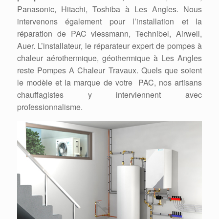
Panasonic, Hitachi, Toshiba à Les Angles. Nous
intervenons également pour l’installation et la
réparation de PAC viessmann, Technibel, Airwell,
Auer. L’installateur, le réparateur expert de pompes à
chaleur aérothermique, géothermique à Les Angles
reste Pompes A Chaleur Travaux. Quels que soient
le modèle et la marque de votre PAC, nos artisans
chauffagistes y interviennent avec
professionnalisme.