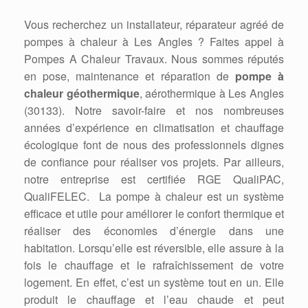
Vous recherchez un installateur, réparateur agréé de
pompes à chaleur à Les Angles ? Faites appel à
Pompes A Chaleur Travaux. Nous sommes réputés
en pose, maintenance et réparation de
pompe à
chaleur géothermique
, aérothermique à Les Angles
(30133). Notre savoir-faire et nos nombreuses
années d’expérience en climatisation et chauffage
écologique font de nous des professionnels dignes
de confiance pour réaliser vos projets. Par ailleurs,
notre entreprise est certifiée RGE QualiPAC,
QualiFELEC. La pompe à chaleur est un système
efficace et utile pour améliorer le confort thermique et
réaliser des économies d’énergie dans une
habitation. Lorsqu’elle est réversible, elle assure à la
fois le chauffage et le rafraîchissement de votre
logement. En effet, c’est un système tout en un. Elle
produit le chauffage et l’eau chaude et peut