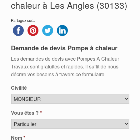
chaleur à Les Angles (30133)
Partagez sur...
Demande de devis Pompe à chaleur
Les demandes de devis avec Pompes A Chaleur
Travaux sont gratuites et rapides. Il suffit de nous
décrire vos besoins à travers ce formulaire.
Civilité
Vous êtes ?
*
Nom
*