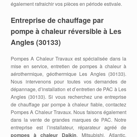
également rafraichir vos pièces en période estivale.
Entreprise de chauffage par
pompe à chaleur réversible à Les
Angles (30133)
Pompes A Chaleur Travaux est spécialisée dans la
mise en service, entretien de pompes à chaleur à
aérothermique, géothermique Les Angles (30133).
Nous intervenons pour toutes vos demandes de
dépannage, d’installation et d’entretien de PAC à Les
Angles (30133). Si vous recherchez une entreprise
de chauffage par pompe à chaleur fiable, contactez
Pompes A Chaleur Travaux. Nous faisons également
dans la vente de grandes marques de PAC. Notre
entreprise est l’installateur, réparateur agréé de
pompes à chaleur Daikin
, Mitsubishi, Atlantic,