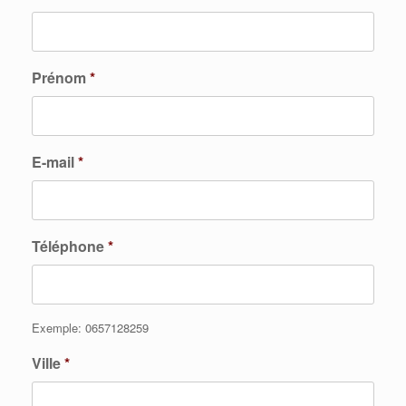
Prénom
*
E-mail
*
Téléphone
*
Exemple: 0657128259
Ville
*