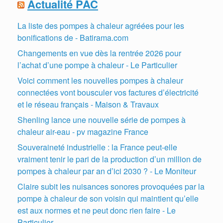
Actualité PAC
La liste des pompes à chaleur agréées pour les
bonifications de - Batirama.com
Changements en vue dès la rentrée 2026 pour
l’achat d’une pompe à chaleur - Le Particulier
Voici comment les nouvelles pompes à chaleur
connectées vont bousculer vos factures d’électricité
et le réseau français - Maison & Travaux
Shenling lance une nouvelle série de pompes à
chaleur air-eau - pv magazine France
Souveraineté industrielle : la France peut-elle
vraiment tenir le pari de la production d’un million de
pompes à chaleur par an d’ici 2030 ? - Le Moniteur
Claire subit les nuisances sonores provoquées par la
pompe à chaleur de son voisin qui maintient qu’elle
est aux normes et ne peut donc rien faire - Le
Particulier