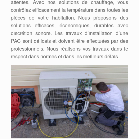
attentes. Avec nos solutions de chauffage, vous
contrôlez efficacement la température dans toutes les
pièces de votre habitation. Nous proposons des
solutions efficaces, économiques, durables avec
discrétion sonore. Les travaux d’installation d’une
PAC sont délicats et doivent être effectuées par des
professionnels. Nous réalisons vos travaux dans le
respect dans normes et dans les meilleurs délais.