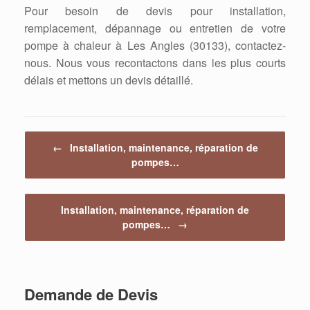
Pour besoin de devis pour installation,
remplacement, dépannage ou entretien de votre
pompe à chaleur à Les Angles (30133), contactez-
nous. Nous vous recontactons dans les plus courts
délais et mettons un devis détaillé.
Post navigation
←
Installation, maintenance, réparation de
pompes…
Installation, maintenance, réparation de
pompes…
→
Demande de Devis