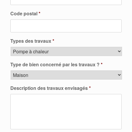
Code postal
*
Types des travaux
*
Type de bien concerné par les travaux ?
*
Description des travaux envisagés
*