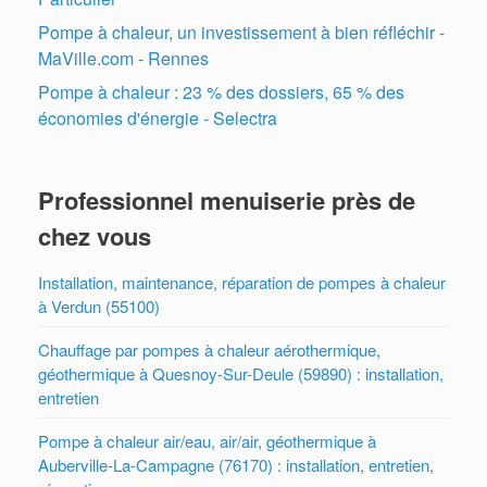
Pompe à chaleur, un investissement à bien réfléchir -
MaVille.com - Rennes
Pompe à chaleur : 23 % des dossiers, 65 % des
économies d'énergie - Selectra
Professionnel menuiserie près de
chez vous
Installation, maintenance, réparation de pompes à chaleur
à Verdun (55100)
Chauffage par pompes à chaleur aérothermique,
géothermique à Quesnoy-Sur-Deule (59890) : installation,
entretien
Pompe à chaleur air/eau, air/air, géothermique à
Auberville-La-Campagne (76170) : installation, entretien,