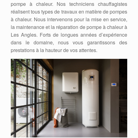
pompe à chaleur. Nos techniciens chauffagistes
réalisent tous types de travaux en matière de pompes
à chaleur. Nous intervenons pour la mise en service,
la maintenance et la réparation de pompe à chaleur à
Les Angles. Forts de longues années d’expérience
dans le domaine, nous vous garantissons des
prestations à la hauteur de vos attentes.