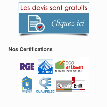
Nos Certifications