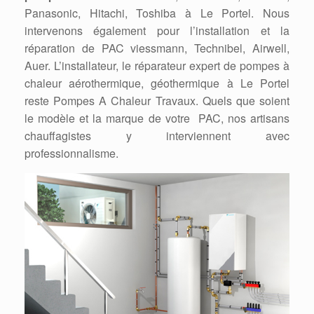
Panasonic, Hitachi, Toshiba à Le Portel. Nous
intervenons également pour l’installation et la
réparation de PAC viessmann, Technibel, Airwell,
Auer. L’installateur, le réparateur expert de pompes à
chaleur aérothermique, géothermique à Le Portel
reste Pompes A Chaleur Travaux. Quels que soient
le modèle et la marque de votre PAC, nos artisans
chauffagistes y interviennent avec
professionnalisme.