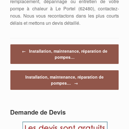
remplacement, dépannage ou entretien de votre
pompe à chaleur à Le Portel (62480), contactez-
nous. Nous vous recontactons dans les plus courts
délais et mettons un devis détaillé.
Post navigation
←
Installation, maintenance, réparation de
pompes…
Installation, maintenance, réparation de
pompes…
→
Demande de Devis