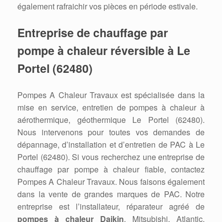
également rafraichir vos pièces en période estivale.
Entreprise de chauffage par
pompe à chaleur réversible à Le
Portel (62480)
Pompes A Chaleur Travaux est spécialisée dans la
mise en service, entretien de pompes à chaleur à
aérothermique, géothermique Le Portel (62480).
Nous intervenons pour toutes vos demandes de
dépannage, d’installation et d’entretien de PAC à Le
Portel (62480). Si vous recherchez une entreprise de
chauffage par pompe à chaleur fiable, contactez
Pompes A Chaleur Travaux. Nous faisons également
dans la vente de grandes marques de PAC. Notre
entreprise est l’installateur, réparateur agréé de
pompes à chaleur Daikin
, Mitsubishi, Atlantic,