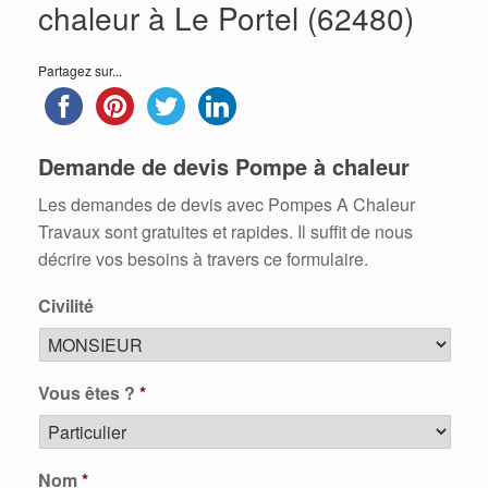
chaleur à Le Portel (62480)
Partagez sur...
Demande de devis Pompe à chaleur
Les demandes de devis avec Pompes A Chaleur
Travaux sont gratuites et rapides. Il suffit de nous
décrire vos besoins à travers ce formulaire.
Civilité
Vous êtes ?
*
Nom
*