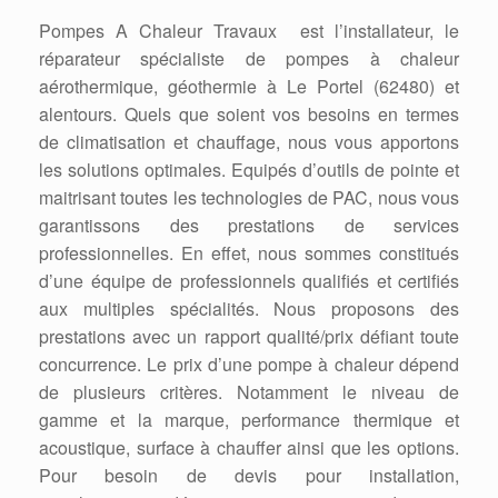
Pompes A Chaleur Travaux est l’installateur, le
réparateur spécialiste de pompes à chaleur
aérothermique, géothermie à Le Portel (62480) et
alentours. Quels que soient vos besoins en termes
de climatisation et chauffage, nous vous apportons
les solutions optimales. Equipés d’outils de pointe et
maitrisant toutes les technologies de PAC, nous vous
garantissons des prestations de services
professionnelles. En effet, nous sommes constitués
d’une équipe de professionnels qualifiés et certifiés
aux multiples spécialités. Nous proposons des
prestations avec un rapport qualité/prix défiant toute
concurrence. Le prix d’une pompe à chaleur dépend
de plusieurs critères. Notamment le niveau de
gamme et la marque, performance thermique et
acoustique, surface à chauffer ainsi que les options.
Pour besoin de devis pour installation,