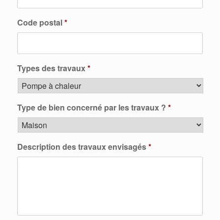
Code postal
*
Types des travaux
*
Type de bien concerné par les travaux ?
*
Description des travaux envisagés
*