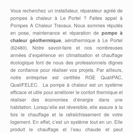
Vous recherchez un installateur, réparateur agréé de
pompes à chaleur à Le Portel ? Faites appel à
Pompes A Chaleur Travaux. Nous sommes réputés
en pose, maintenance et réparation de
pompe à
chaleur géothermique
, aérothermique à Le Portel
(62480). Notre savoir-faire et nos nombreuses
années d’expérience en climatisation et chauffage
écologique font de nous des professionnels dignes
de confiance pour réaliser vos projets. Par ailleurs,
notre entreprise est certifiée RGE QualiPAC,
QualiFELEC. La pompe à chaleur est un système
efficace et utile pour améliorer le confort thermique et
réaliser des économies d’énergie dans une
habitation. Lorsqu’elle est réversible, elle assure à la
fois le chauffage et le rafraîchissement de votre
logement. En effet, c’est un système tout en un. Elle
produit le chauffage et l’eau chaude et peut