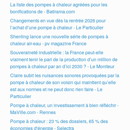
La liste des pompes à chaleur agréées pour les
bonifications de - Batirama.com
Changements en vue dès la rentrée 2026 pour
l’achat d’une pompe à chaleur - Le Particulier
Shenling lance une nouvelle série de pompes à
chaleur air-eau - pv magazine France
Souveraineté industrielle : la France peut-elle
vraiment tenir le pari de la production d’un million de
pompes à chaleur par an d’ici 2030 ? - Le Moniteur
Claire subit les nuisances sonores provoquées par la
pompe à chaleur de son voisin qui maintient qu’elle
est aux normes et ne peut donc rien faire - Le
Particulier
Pompe à chaleur, un investissement à bien réfléchir -
MaVille.com - Rennes
Pompe à chaleur : 23 % des dossiers, 65 % des
économies d'énergie - Selectra