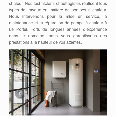
chaleur. Nos techniciens chauffagistes réalisent tous
types de travaux en matière de pompes à chaleur.
Nous intervenons pour la mise en service, la
maintenance et la réparation de pompe à chaleur à
Le Portel. Forts de longues années d’expérience
dans le domaine, nous vous garantissons des
prestations à la hauteur de vos attentes.