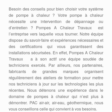
Besoin des conseils pour bien choisir votre système
de pompe à chaleur ? Votre pompe à chaleur
nécessite une intervention de dépannage ou
d’entretien ? Pompes A Chaleur Travaux est
l’entreprise vers laquelle vous tourner. Notre équipe
dispose du savoir-faire et expériences nécessaires et
des certifications qui vous garantissent des
installations sécurisées. En effet, Pompes A Chaleur
Travaux a à son actif une équipe soudée de
techniciens exercés. Par ailleurs, nos partenaires,
fabricants de grandes marques organisent
régulièrement des ateliers de formation pour mettre
nos techniciens à jour sur les technologies les plus
récentes. Nous détenons une expérience dans le
domaine de pompes à chaleur qui n’est plus à
démontrer. PAC air-air, air-eau, géothermique, nous
vous conseillons celle qui convient à vos besoins.