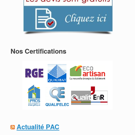
Nos Certifications
Actualité PAC