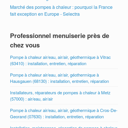
Marché des pompes à chaleur : pourquoi la France
fait exception en Europe - Selectra
Professionnel menuiserie près de
chez vous
Pompe à chaleur air/eau, air/air, géothermique à Vitrac
(63410) : installation, entretien, réparation
Pompe à chaleur air/eau, air/air, géothermique à
Hausgauen (68130) : installation, entretien, réparation
Installateurs, réparateurs de pompes à chaleur à Metz
(57000) : air/eau, air/air
Pompe à chaleur air/eau, air/air, géothermique à Cros-De-
Georand (07630) : installation, entretien, réparation
Installation, maintenance, réparation de pompes à chaleur