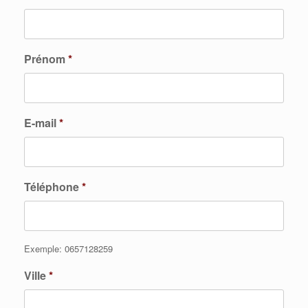
Prénom
*
E-mail
*
Téléphone
*
Exemple: 0657128259
Ville
*