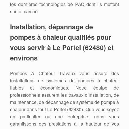
les dernières technologies de PAC dont ils mettent
sur le marché.
Installation, dépannage de
pompes à chaleur qualifiés pour
vous servir à Le Portel (62480) et
environs
Pompes A Chaleur Travaux vous assure des
installations de systèmes de pompes à chaleur
fiables et économiques. Notre équipe de
professionnels assurent les travaux d’installation, de
maintenance, de dépannage de système de pompe à
chaleur dans tout Le Portel (62480). Que vous soyez
un particulier ou une entreprise, nous vous
garantissons des prestations à la hauteur de vos