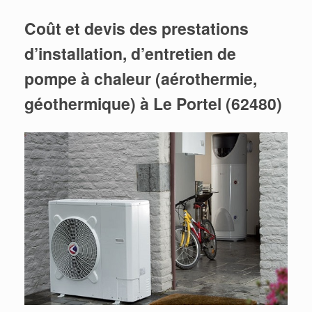
Coût et devis des prestations
d’installation, d’entretien de
pompe à chaleur (aérothermie,
géothermique) à Le Portel (62480)