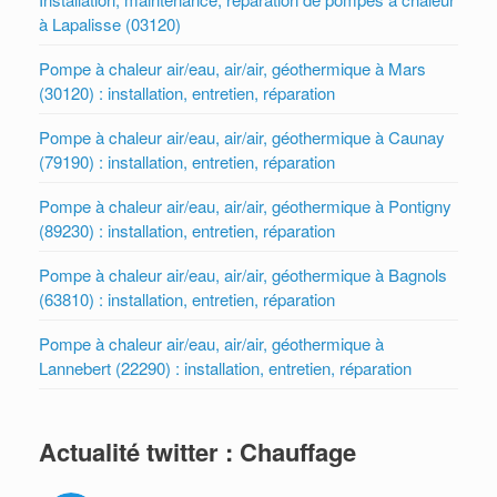
à Lapalisse (03120)
Pompe à chaleur air/eau, air/air, géothermique à Mars
(30120) : installation, entretien, réparation
Pompe à chaleur air/eau, air/air, géothermique à Caunay
(79190) : installation, entretien, réparation
Pompe à chaleur air/eau, air/air, géothermique à Pontigny
(89230) : installation, entretien, réparation
Pompe à chaleur air/eau, air/air, géothermique à Bagnols
(63810) : installation, entretien, réparation
Pompe à chaleur air/eau, air/air, géothermique à
Lannebert (22290) : installation, entretien, réparation
Actualité twitter : Chauffage