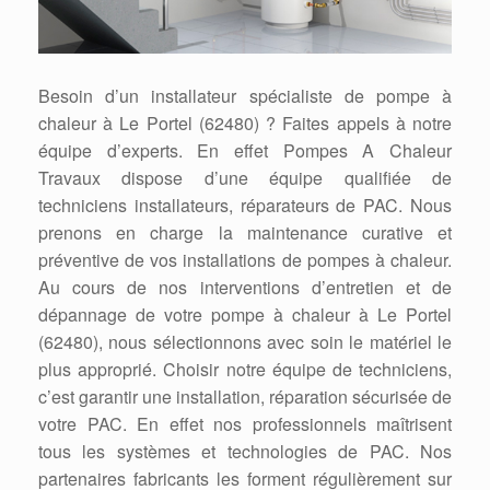
Besoin d’un installateur spécialiste de pompe à
chaleur à Le Portel (62480) ? Faites appels à notre
équipe d’experts. En effet Pompes A Chaleur
Travaux dispose d’une équipe qualifiée de
techniciens installateurs, réparateurs de PAC. Nous
prenons en charge la maintenance curative et
préventive de vos installations de pompes à chaleur.
Au cours de nos interventions d’entretien et de
dépannage de votre pompe à chaleur à Le Portel
(62480), nous sélectionnons avec soin le matériel le
plus approprié. Choisir notre équipe de techniciens,
c’est garantir une installation, réparation sécurisée de
votre PAC. En effet nos professionnels maîtrisent
tous les systèmes et technologies de PAC. Nos
partenaires fabricants les forment régulièrement sur