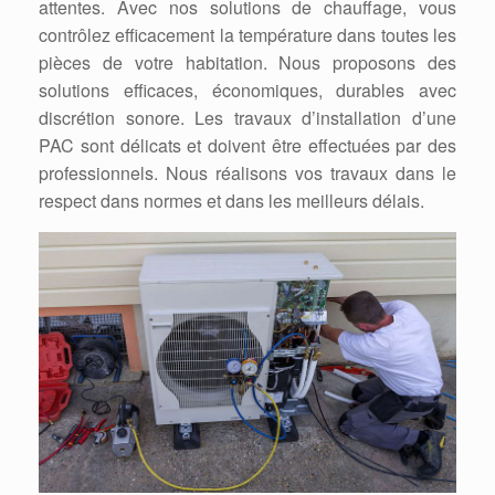
attentes. Avec nos solutions de chauffage, vous
contrôlez efficacement la température dans toutes les
pièces de votre habitation. Nous proposons des
solutions efficaces, économiques, durables avec
discrétion sonore. Les travaux d’installation d’une
PAC sont délicats et doivent être effectuées par des
professionnels. Nous réalisons vos travaux dans le
respect dans normes et dans les meilleurs délais.