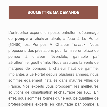
L’entreprise experte en pose, entretien, dépannage
de
pompe à chaleur
air/air, air/eau à Le Portel
(62480) est Pompes A Chaleur Travaux. Nous
proposons des prestations pour la mise en place de
pompe à chaleur réversible, gainable par
aérothermie, géothermie. Nous assurons la vente de
marques de pompes à chaleur haut de gamme.
Implantés à Le Portel depuis plusieurs années, nous
sommes également installés dans d’autres villes de
France. Nos experts vous proposent les meilleures
solutions de climatisation et chauffage par PAC. En
effet, nous sommes formés d’une équipe qualifiée de
professionnels experts en chauffage par pompe à