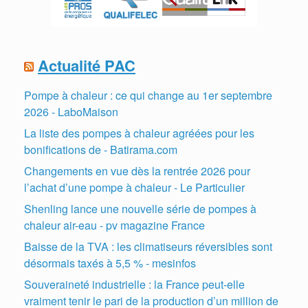
Actualité PAC
Pompe à chaleur : ce qui change au 1er septembre
2026 - LaboMaison
La liste des pompes à chaleur agréées pour les
bonifications de - Batirama.com
Changements en vue dès la rentrée 2026 pour
l’achat d’une pompe à chaleur - Le Particulier
Shenling lance une nouvelle série de pompes à
chaleur air-eau - pv magazine France
Baisse de la TVA : les climatiseurs réversibles sont
désormais taxés à 5,5 % - mesinfos
Souveraineté industrielle : la France peut-elle
vraiment tenir le pari de la production d’un million de