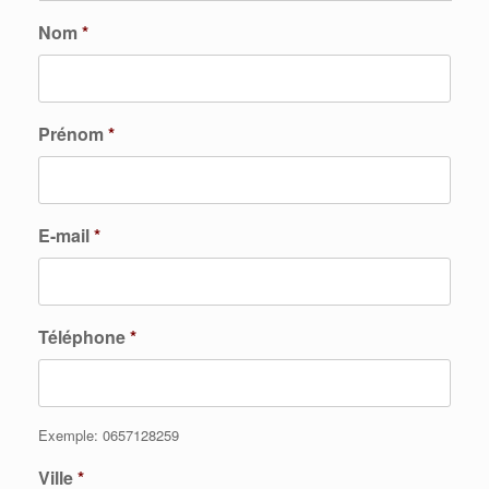
Nom
*
Prénom
*
E-mail
*
Téléphone
*
Exemple: 0657128259
Ville
*