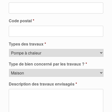
Code postal
*
Types des travaux
*
Type de bien concerné par les travaux ?
*
Description des travaux envisagés
*