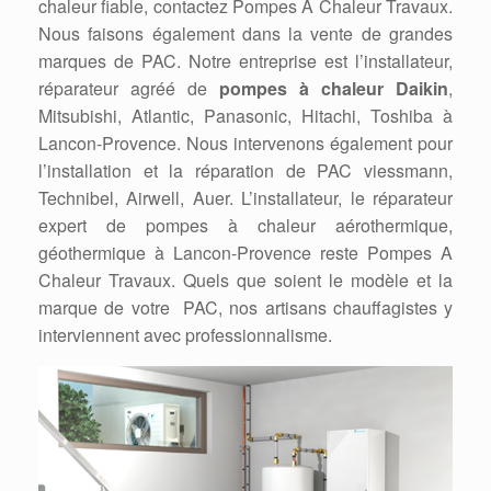
chaleur fiable, contactez Pompes A Chaleur Travaux.
Nous faisons également dans la vente de grandes
marques de PAC. Notre entreprise est l’installateur,
réparateur agréé de
pompes à chaleur Daikin
,
Mitsubishi, Atlantic, Panasonic, Hitachi, Toshiba à
Lancon-Provence. Nous intervenons également pour
l’installation et la réparation de PAC viessmann,
Technibel, Airwell, Auer. L’installateur, le réparateur
expert de pompes à chaleur aérothermique,
géothermique à Lancon-Provence reste Pompes A
Chaleur Travaux. Quels que soient le modèle et la
marque de votre PAC, nos artisans chauffagistes y
interviennent avec professionnalisme.