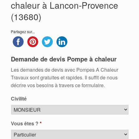
chaleur à Lancon-Provence
(13680)
Partagez sur...
Demande de devis Pompe à chaleur
Les demandes de devis avec Pompes A Chaleur
Travaux sont gratuites et rapides. Il suffit de nous
décrire vos besoins à travers ce formulaire.
Civilité
Vous êtes ?
*