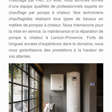
d’une équipe qualifiée de professionnels experts en
chauffage par pompe à chaleur. Nos techniciens
chauffagistes réalisent tous types de travaux en
matière de pompes à chaleur. Nous intervenons pour
la mise en service, la maintenance et la réparation de
pompe à chaleur à Lancon-Provence. Forts de
longues années d’expérience dans le domaine, nous
vous garantissons des prestations à la hauteur de
vos attentes.