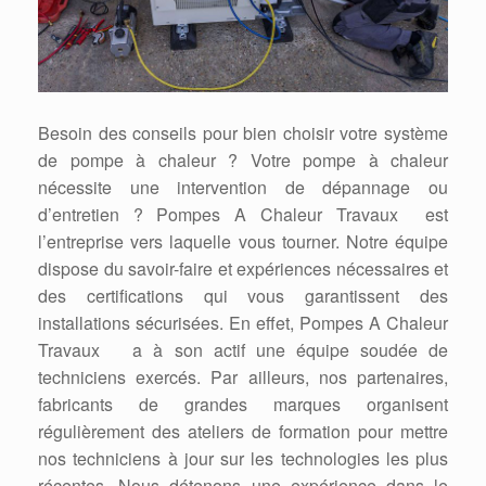
Besoin des conseils pour bien choisir votre système
de pompe à chaleur ? Votre pompe à chaleur
nécessite une intervention de dépannage ou
d’entretien ? Pompes A Chaleur Travaux est
l’entreprise vers laquelle vous tourner. Notre équipe
dispose du savoir-faire et expériences nécessaires et
des certifications qui vous garantissent des
installations sécurisées. En effet, Pompes A Chaleur
Travaux a à son actif une équipe soudée de
techniciens exercés. Par ailleurs, nos partenaires,
fabricants de grandes marques organisent
régulièrement des ateliers de formation pour mettre
nos techniciens à jour sur les technologies les plus
récentes. Nous détenons une expérience dans le