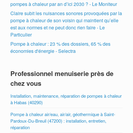
pompes à chaleur par an d’ici 2030 ? - Le Moniteur
Claire subit les nuisances sonores provoquées par la
pompe à chaleur de son voisin qui maintient qu’elle
est aux normes et ne peut donc rien faire - Le
Particulier
Pompe à chaleur : 23 % des dossiers, 65 % des
économies d'énergie - Selectra
Professionnel menuiserie près de
chez vous
Installation, maintenance, réparation de pompes à chaleur
à Habas (40290)
Pompe à chaleur air/eau, air/air, géothermique à Saint-
Pardoux-Du-Breuil (47200) : installation, entretien,
réparation