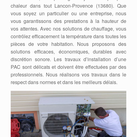
chaleur dans tout Lancon-Provence (13680). Que
vous soyez un particulier ou une entreprise, nous
vous garantissons des prestations à la hauteur de
vos attentes. Avec nos solutions de chauffage, vous
contrôlez efficacement la température dans toutes les
pièces de votre habitation. Nous proposons des
solutions efficaces, économiques, durables avec
discrétion sonore. Les travaux d’installation d’une
PAC sont délicats et doivent être effectuées par des
professionnels. Nous réalisons vos travaux dans le
respect dans normes et dans les meilleurs délais.