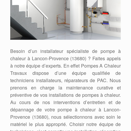
Besoin d’un installateur spécialiste de pompe à
chaleur à Lancon-Provence (13680) ? Faites appels
à notre équipe d’experts. En effet Pompes A Chaleur
Travaux dispose d’une équipe qualifiée de
techniciens installateurs, réparateurs de PAC. Nous
prenons en charge la maintenance curative et
préventive de vos installations de pompes à chaleur.
Au cours de nos interventions d’entretien et de
dépannage de votre pompe à chaleur à Lancon-
Provence (13680), nous sélectionnons avec soin le
matériel le plus approprié. Choisir notre équipe de