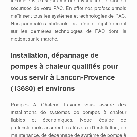
techniciens, c’est garantir une installation, réparation
sécurisée de votre PAC. En effet nos professionnels
maîtrisent tous les systèmes et technologies de PAC.
Nos partenaires fabricants les forment régulièrement
sur les dernières technologies de PAC dont ils
mettent sur le marché.
Installation, dépannage de
pompes à chaleur qualifiés pour
vous servir à Lancon-Provence
(13680) et environs
Pompes A Chaleur Travaux vous assure des
installations de systèmes de pompes à chaleur
fiables et économiques. Notre équipe de
professionnels assurent les travaux d’installation, de
maintenance, de dépannage de système de pompe à