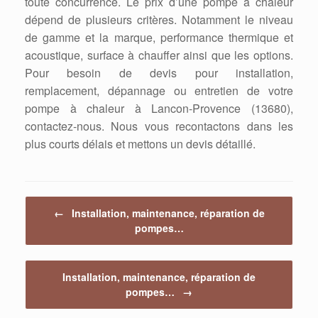
toute concurrence. Le prix d’une pompe à chaleur
dépend de plusieurs critères. Notamment le niveau
de gamme et la marque, performance thermique et
acoustique, surface à chauffer ainsi que les options.
Pour besoin de devis pour installation,
remplacement, dépannage ou entretien de votre
pompe à chaleur à Lancon-Provence (13680),
contactez-nous. Nous vous recontactons dans les
plus courts délais et mettons un devis détaillé.
Post navigation
←
Installation, maintenance, réparation de
pompes…
Installation, maintenance, réparation de
pompes…
→