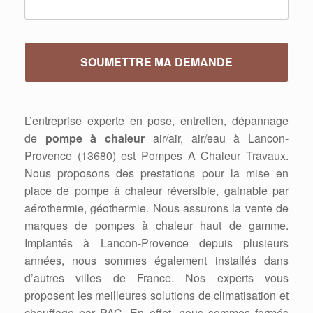
L’entreprise experte en pose, entretien, dépannage
de
pompe à chaleur
air/air, air/eau à Lancon-
Provence (13680) est Pompes A Chaleur Travaux.
Nous proposons des prestations pour la mise en
place de pompe à chaleur réversible, gainable par
aérothermie, géothermie. Nous assurons la vente de
marques de pompes à chaleur haut de gamme.
Implantés à Lancon-Provence depuis plusieurs
années, nous sommes également installés dans
d’autres villes de France. Nos experts vous
proposent les meilleures solutions de climatisation et
chauffage par PAC. En effet, nous sommes formés