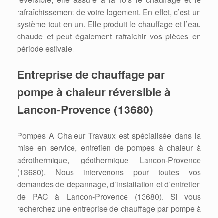
rafraîchissement de votre logement. En effet, c’est un
système tout en un. Elle produit le chauffage et l’eau
chaude et peut également rafraichir vos pièces en
période estivale.
Entreprise de chauffage par
pompe à chaleur réversible à
Lancon-Provence (13680)
Pompes A Chaleur Travaux est spécialisée dans la
mise en service, entretien de pompes à chaleur à
aérothermique, géothermique Lancon-Provence
(13680). Nous intervenons pour toutes vos
demandes de dépannage, d’installation et d’entretien
de PAC à Lancon-Provence (13680). Si vous
recherchez une entreprise de chauffage par pompe à