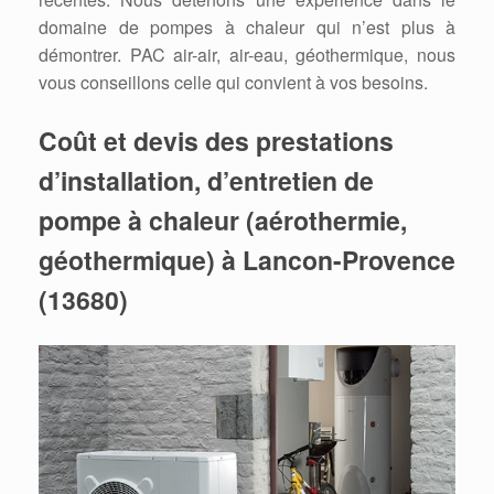
domaine de pompes à chaleur qui n’est plus à
démontrer. PAC air-air, air-eau, géothermique, nous
vous conseillons celle qui convient à vos besoins.
Coût et devis des prestations
d’installation, d’entretien de
pompe à chaleur (aérothermie,
géothermique) à Lancon-Provence
(13680)