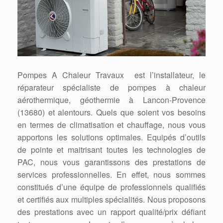
Pompes A Chaleur Travaux est l’installateur, le
réparateur spécialiste de pompes à chaleur
aérothermique, géothermie à Lancon-Provence
(13680) et alentours. Quels que soient vos besoins
en termes de climatisation et chauffage, nous vous
apportons les solutions optimales. Equipés d’outils
de pointe et maitrisant toutes les technologies de
PAC, nous vous garantissons des prestations de
services professionnelles. En effet, nous sommes
constitués d’une équipe de professionnels qualifiés
et certifiés aux multiples spécialités. Nous proposons
des prestations avec un rapport qualité/prix défiant