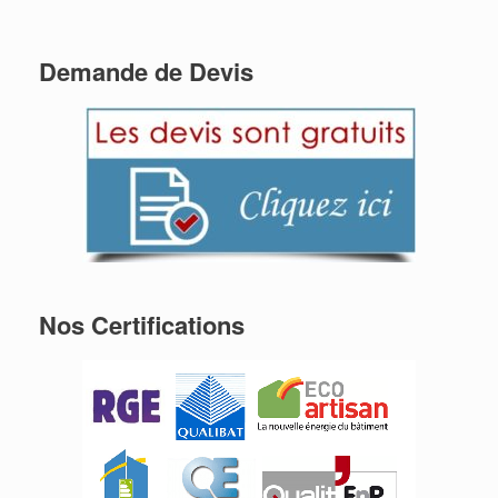
Demande de Devis
Nos Certifications