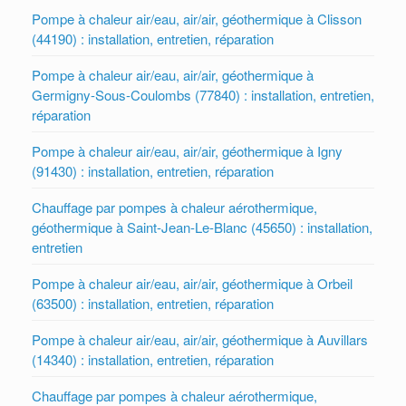
Pompe à chaleur air/eau, air/air, géothermique à Clisson
(44190) : installation, entretien, réparation
Pompe à chaleur air/eau, air/air, géothermique à
Germigny-Sous-Coulombs (77840) : installation, entretien,
réparation
Pompe à chaleur air/eau, air/air, géothermique à Igny
(91430) : installation, entretien, réparation
Chauffage par pompes à chaleur aérothermique,
géothermique à Saint-Jean-Le-Blanc (45650) : installation,
entretien
Pompe à chaleur air/eau, air/air, géothermique à Orbeil
(63500) : installation, entretien, réparation
Pompe à chaleur air/eau, air/air, géothermique à Auvillars
(14340) : installation, entretien, réparation
Chauffage par pompes à chaleur aérothermique,