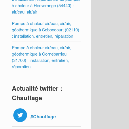
à chaleur à Herserange (54440) :
air/eau, air/air
Pompe à chaleur air/eau, air/air,
géothermique à Seboncourt (02110)
: installation, entretien, réparation
Pompe à chaleur air/eau, air/air,
géothermique à Cornebarrieu
(31700) : installation, entretien,
réparation
Actualité twitter :
Chauffage
#Chauffage