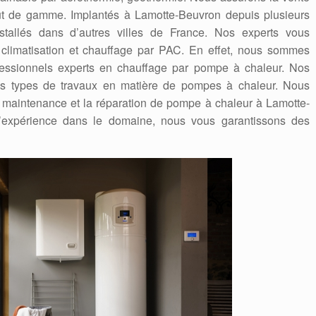
 de gamme. Implantés à Lamotte-Beuvron depuis plusieurs
allés dans d’autres villes de France. Nos experts vous
 climatisation et chauffage par PAC. En effet, nous sommes
fessionnels experts en chauffage par pompe à chaleur. Nos
tous types de travaux en matière de pompes à chaleur. Nous
a maintenance et la réparation de pompe à chaleur à Lamotte-
’expérience dans le domaine, nous vous garantissons des