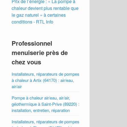
Prix de l’énergie : « La pompe à
chaleur devient plus rentable que
le gaz naturel » à certaines
conditions - RTL Info
Professionnel
menuiserie près de
chez vous
Installateurs, réparateurs de pompes
à chaleur à Artix (64170) : air/eau,
air/air
Pompe à chaleur air/eau, air/air,
géothermique à Saint-Prive (89220) :
installation, entretien, réparation
Installateurs, réparateurs de pompes