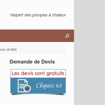
l'expert des pompes à chaleur
vron (41600)
Demande de Devis