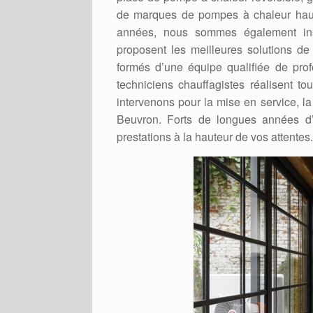
de marques de pompes à chaleur haut
années, nous sommes également inst
proposent les meilleures solutions de
formés d’une équipe qualifiée de pro
techniciens chauffagistes réalisent 
intervenons pour la mise en service, l
Beuvron. Forts de longues années d
prestations à la hauteur de vos attentes.