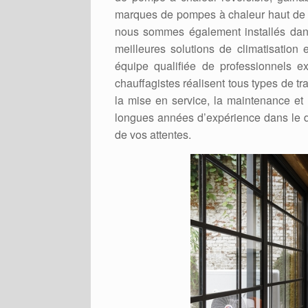
marques de pompes à chaleur haut de 
nous sommes également installés dans
meilleures solutions de climatisatio
équipe qualifiée de professionnels 
chauffagistes réalisent tous types de 
la mise en service, la maintenance et
longues années d’expérience dans le d
de vos attentes.