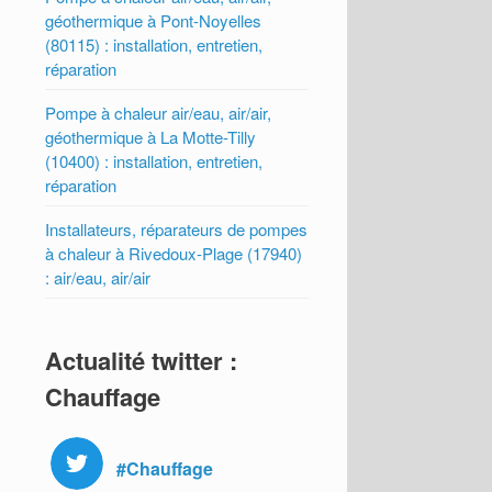
géothermique à Pont-Noyelles
(80115) : installation, entretien,
réparation
Pompe à chaleur air/eau, air/air,
géothermique à La Motte-Tilly
(10400) : installation, entretien,
réparation
Installateurs, réparateurs de pompes
à chaleur à Rivedoux-Plage (17940)
: air/eau, air/air
Actualité twitter :
Chauffage
#Chauffage