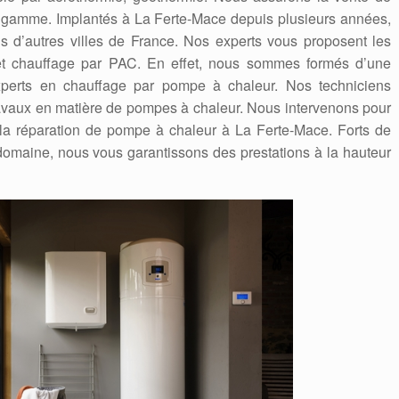
gamme. Implantés à La Ferte-Mace depuis plusieurs années,
 d’autres villes de France. Nos experts vous proposent les
n et chauffage par PAC. En effet, nous sommes formés d’une
experts en chauffage par pompe à chaleur. Nos techniciens
travaux en matière de pompes à chaleur. Nous intervenons pour
 la réparation de pompe à chaleur à La Ferte-Mace. Forts de
omaine, nous vous garantissons des prestations à la hauteur