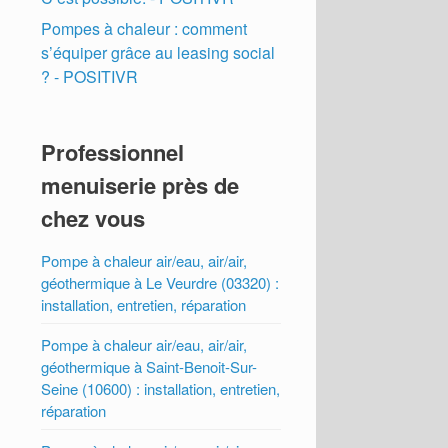
Pompes à chaleur : comment
s’équiper grâce au leasing social
? - POSITIVR
Professionnel
menuiserie près de
chez vous
Pompe à chaleur air/eau, air/air,
géothermique à Le Veurdre (03320) :
installation, entretien, réparation
Pompe à chaleur air/eau, air/air,
géothermique à Saint-Benoit-Sur-
Seine (10600) : installation, entretien,
réparation