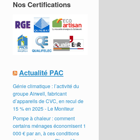
Nos Certifications
Actualité PAC
Génie climatique : l’activité du
groupe Airwell, fabricant
d’appareils de CVC, en recul de
15 % en 2025 - Le Moniteur
Pompe à chaleur : comment
certains ménages économisent 1
000 € par an, à ces conditions