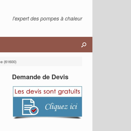
l'expert des pompes à chaleur
ce (61600)
Demande de Devis