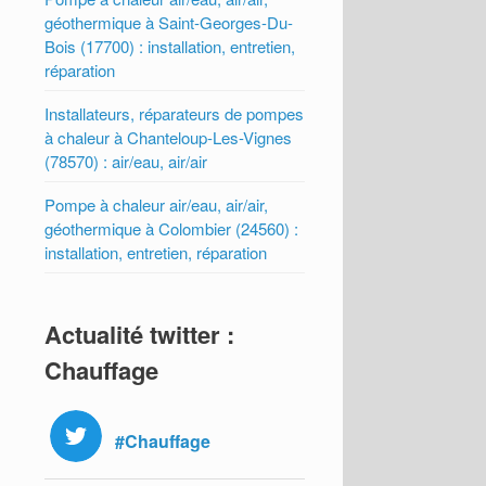
géothermique à Saint-Georges-Du-
Bois (17700) : installation, entretien,
réparation
Installateurs, réparateurs de pompes
à chaleur à Chanteloup-Les-Vignes
(78570) : air/eau, air/air
Pompe à chaleur air/eau, air/air,
géothermique à Colombier (24560) :
installation, entretien, réparation
Actualité twitter :
Chauffage
#Chauffage