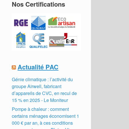
Nos Certifications
Actualité PAC
Génie climatique : l’activité du
groupe Airwell, fabricant
d’appareils de CVC, en recul de
15 % en 2025 - Le Moniteur
Pompe à chaleur : comment
certains ménages économisent 1
000 € par an, à ces conditions