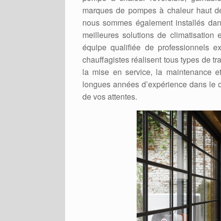
marques de pompes à chaleur haut de
nous sommes également installés dans
meilleures solutions de climatisatio
équipe qualifiée de professionnels 
chauffagistes réalisent tous types de 
la mise en service, la maintenance e
longues années d’expérience dans le d
de vos attentes.