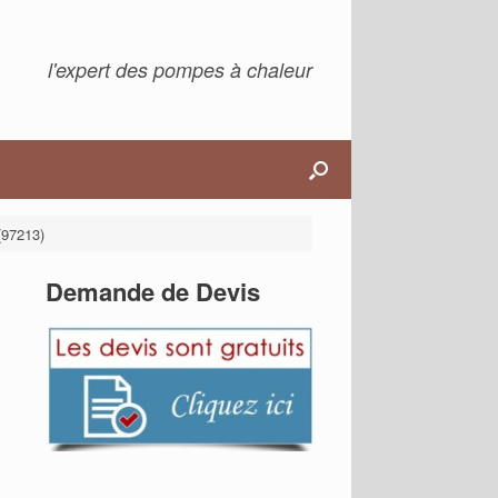
l'expert des pompes à chaleur
(97213)
Demande de Devis