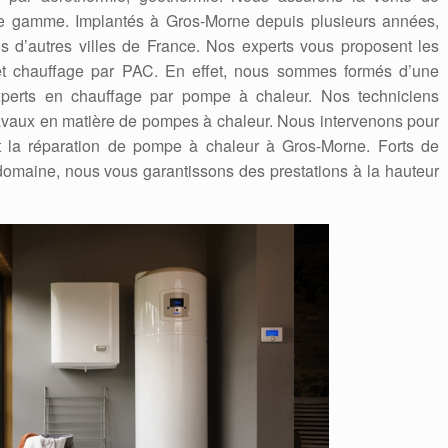
 gamme. Implantés à Gros-Morne depuis plusieurs années,
 d’autres villes de France. Nos experts vous proposent les
n et chauffage par PAC. En effet, nous sommes formés d’une
experts en chauffage par pompe à chaleur. Nos techniciens
travaux en matière de pompes à chaleur. Nous intervenons pour
t la réparation de pompe à chaleur à Gros-Morne. Forts de
omaine, nous vous garantissons des prestations à la hauteur