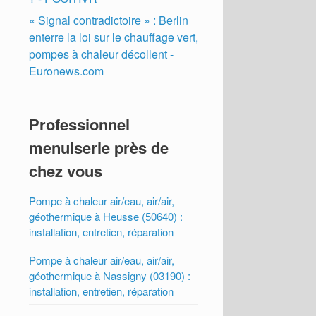
« Signal contradictoire » : Berlin
enterre la loi sur le chauffage vert,
pompes à chaleur décollent -
Euronews.com
Professionnel
menuiserie près de
chez vous
Pompe à chaleur air/eau, air/air,
géothermique à Heusse (50640) :
installation, entretien, réparation
Pompe à chaleur air/eau, air/air,
géothermique à Nassigny (03190) :
installation, entretien, réparation