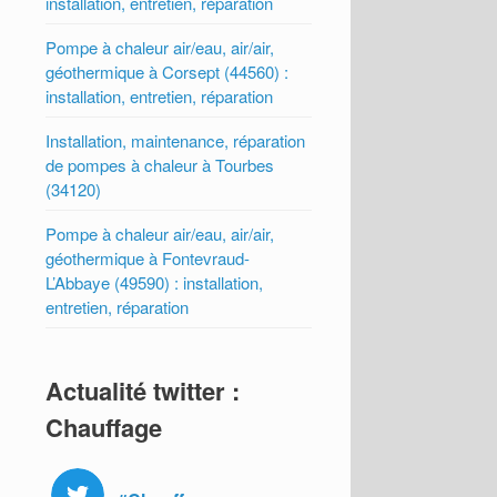
installation, entretien, réparation
Pompe à chaleur air/eau, air/air,
géothermique à Corsept (44560) :
installation, entretien, réparation
Installation, maintenance, réparation
de pompes à chaleur à Tourbes
(34120)
Pompe à chaleur air/eau, air/air,
géothermique à Fontevraud-
L’Abbaye (49590) : installation,
entretien, réparation
Actualité twitter :
Chauffage