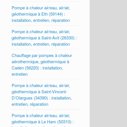
Pompe à chaleur air/eau, air/air,
géothermique à Eth (59144) :
installation, entretien, réparation
Pompe à chaleur air/eau, air/air,
géothermique à Saint-Avit (26330) :
installation, entretien, réparation
Chauffage par pompes à chaleur
aérothermique, géothermique à
Caden (56220) : installation,
entretien
Pompe à chaleur air/eau, air/air,
géothermique à Saint-Vincent-
D’Olargues (34390) : installation,
entretien, réparation
Pompe à chaleur air/eau, air/air,
géothermique à Le Ham (50310) :