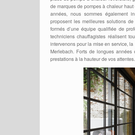
de marques de pompes à chaleur haut 
années, nous sommes également inst
proposent les meilleures solutions de
formés d’une équipe qualifiée de pro
techniciens chauffagistes réalisent 
intervenons pour la mise en service, l
Merlebach. Forts de longues années 
prestations à la hauteur de vos attentes.