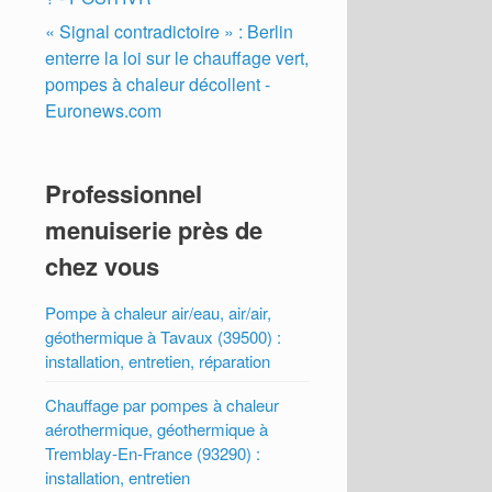
« Signal contradictoire » : Berlin
enterre la loi sur le chauffage vert,
pompes à chaleur décollent -
Euronews.com
Professionnel
menuiserie près de
chez vous
Pompe à chaleur air/eau, air/air,
géothermique à Tavaux (39500) :
installation, entretien, réparation
Chauffage par pompes à chaleur
aérothermique, géothermique à
Tremblay-En-France (93290) :
installation, entretien