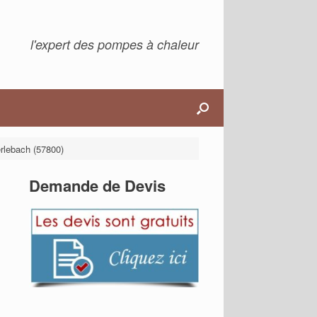
l'expert des pompes à chaleur
rlebach (57800)
Demande de Devis