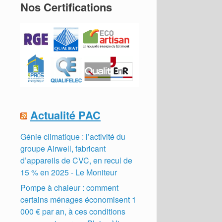
Nos Certifications
Actualité PAC
Génie climatique : l’activité du
groupe Airwell, fabricant
d’appareils de CVC, en recul de
15 % en 2025 - Le Moniteur
Pompe à chaleur : comment
certains ménages économisent 1
000 € par an, à ces conditions