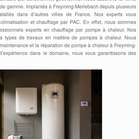
de gamme. Implantés à Freyming-Merlebach depuis plusieurs
allés dans d’autres villes de France. Nos experts vous
 climatisation et chauffage par PAC. En effet, nous sommes
fessionnels experts en chauffage par pompe à chaleur. Nos
tous types de travaux en matière de pompes à chaleur. Nous
a maintenance et la réparation de pompe à chaleur à Freyming-
d’expérience dans le domaine, nous vous garantissons des