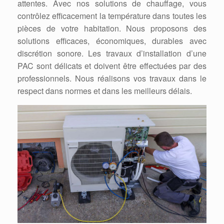
attentes. Avec nos solutions de chauffage, vous
contrôlez efficacement la température dans toutes les
pièces de votre habitation. Nous proposons des
solutions efficaces, économiques, durables avec
discrétion sonore. Les travaux d’installation d’une
PAC sont délicats et doivent être effectuées par des
professionnels. Nous réalisons vos travaux dans le
respect dans normes et dans les meilleurs délais.