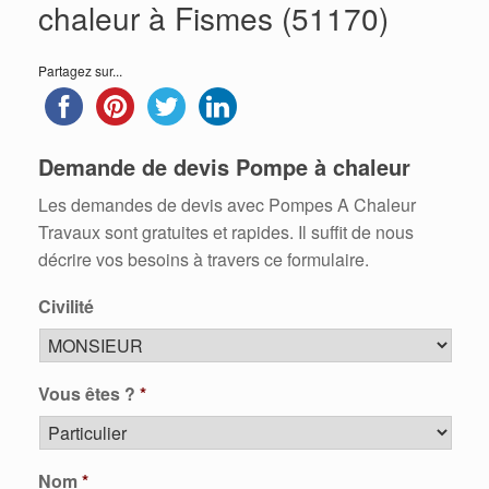
chaleur à Fismes (51170)
Partagez sur...
Demande de devis Pompe à chaleur
Les demandes de devis avec Pompes A Chaleur
Travaux sont gratuites et rapides. Il suffit de nous
décrire vos besoins à travers ce formulaire.
Civilité
Vous êtes ?
*
Nom
*