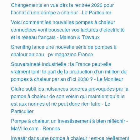
Changements en vue dès la rentrée 2026 pour
l’achat d’une pompe à chaleur - Le Particulier
Voici comment les nouvelles pompes à chaleur
connectées vont bousculer vos factures d’électricité
et le réseau français - Maison & Travaux
Shenling lance une nouvelle série de pompes à
chaleur air-eau - pv magazine France
Souveraineté industrielle : la France peut-elle
vraiment tenir le pari de la production d’un million de
pompes à chaleur par an d’ici 2030 ? - Le Moniteur
Claire subit les nuisances sonores provoquées par la
pompe à chaleur de son voisin qui maintient qu’elle
est aux normes et ne peut donc rien faire - Le
Particulier
Pompe à chaleur, un investissement à bien réfléchir -
MaVille.com - Rennes
Investir dans une pompe à chaleur : est-ce réellement