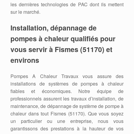
les dernières technologies de PAC dont ils mettent
sur le marché.
Installation, dépannage de
pompes à chaleur qualifiés pour
vous servir à Fismes (51170) et
environs
Pompes A Chaleur Travaux vous assure des
installations de systèmes de pompes à chaleur
fiables et économiques. Notre équipe de
professionnels assurent les travaux d’installation, de
maintenance, de dépannage de système de pompe à
chaleur dans tout Fismes (51170). Que vous soyez
un particulier ou une entreprise, nous vous
garantissons des prestations à la hauteur de vos