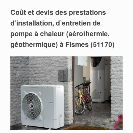
Coût et devis des prestations
d’installation, d’entretien de
pompe à chaleur (aérothermie,
géothermique) à Fismes (51170)