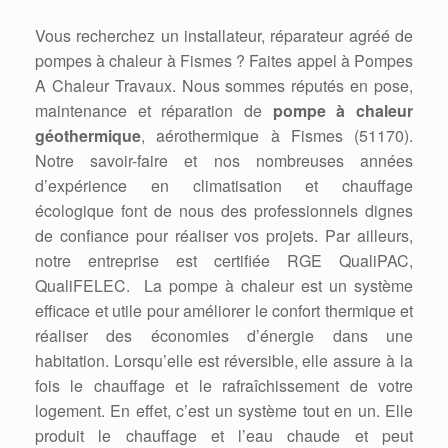
Vous recherchez un installateur, réparateur agréé de
pompes à chaleur à Fismes ? Faites appel à Pompes
A Chaleur Travaux. Nous sommes réputés en pose,
maintenance et réparation de
pompe à chaleur
géothermique
, aérothermique à Fismes (51170).
Notre savoir-faire et nos nombreuses années
d’expérience en climatisation et chauffage
écologique font de nous des professionnels dignes
de confiance pour réaliser vos projets. Par ailleurs,
notre entreprise est certifiée RGE QualiPAC,
QualiFELEC. La pompe à chaleur est un système
efficace et utile pour améliorer le confort thermique et
réaliser des économies d’énergie dans une
habitation. Lorsqu’elle est réversible, elle assure à la
fois le chauffage et le rafraîchissement de votre
logement. En effet, c’est un système tout en un. Elle
produit le chauffage et l’eau chaude et peut