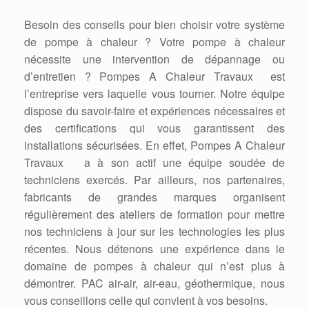
Besoin des conseils pour bien choisir votre système
de pompe à chaleur ? Votre pompe à chaleur
nécessite une intervention de dépannage ou
d’entretien ? Pompes A Chaleur Travaux est
l’entreprise vers laquelle vous tourner. Notre équipe
dispose du savoir-faire et expériences nécessaires et
des certifications qui vous garantissent des
installations sécurisées. En effet, Pompes A Chaleur
Travaux a à son actif une équipe soudée de
techniciens exercés. Par ailleurs, nos partenaires,
fabricants de grandes marques organisent
régulièrement des ateliers de formation pour mettre
nos techniciens à jour sur les technologies les plus
récentes. Nous détenons une expérience dans le
domaine de pompes à chaleur qui n’est plus à
démontrer. PAC air-air, air-eau, géothermique, nous
vous conseillons celle qui convient à vos besoins.