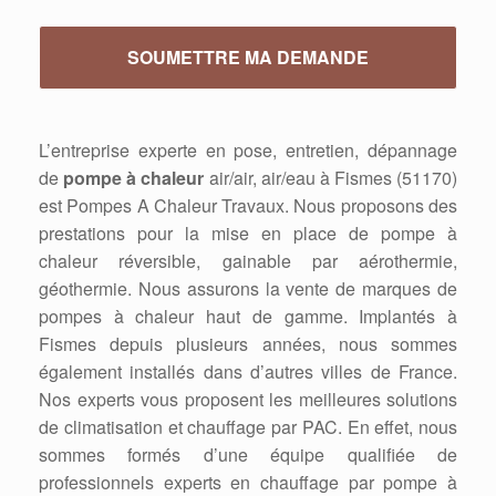
L’entreprise experte en pose, entretien, dépannage
de
pompe à chaleur
air/air, air/eau à Fismes (51170)
est Pompes A Chaleur Travaux. Nous proposons des
prestations pour la mise en place de pompe à
chaleur réversible, gainable par aérothermie,
géothermie. Nous assurons la vente de marques de
pompes à chaleur haut de gamme. Implantés à
Fismes depuis plusieurs années, nous sommes
également installés dans d’autres villes de France.
Nos experts vous proposent les meilleures solutions
de climatisation et chauffage par PAC. En effet, nous
sommes formés d’une équipe qualifiée de
professionnels experts en chauffage par pompe à