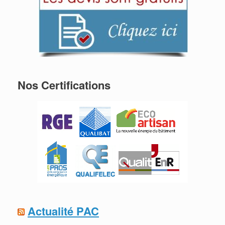
Nos Certifications
Actualité PAC