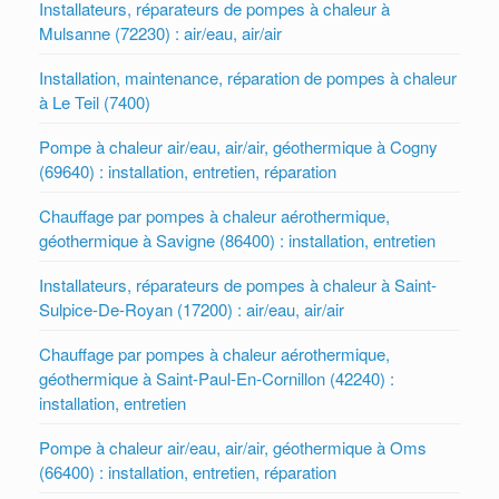
Installateurs, réparateurs de pompes à chaleur à
Mulsanne (72230) : air/eau, air/air
Installation, maintenance, réparation de pompes à chaleur
à Le Teil (7400)
Pompe à chaleur air/eau, air/air, géothermique à Cogny
(69640) : installation, entretien, réparation
Chauffage par pompes à chaleur aérothermique,
géothermique à Savigne (86400) : installation, entretien
Installateurs, réparateurs de pompes à chaleur à Saint-
Sulpice-De-Royan (17200) : air/eau, air/air
Chauffage par pompes à chaleur aérothermique,
géothermique à Saint-Paul-En-Cornillon (42240) :
installation, entretien
Pompe à chaleur air/eau, air/air, géothermique à Oms
(66400) : installation, entretien, réparation