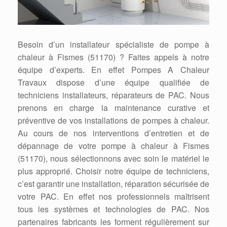
Besoin d’un installateur spécialiste de pompe à
chaleur à Fismes (51170) ? Faites appels à notre
équipe d’experts. En effet Pompes A Chaleur
Travaux dispose d’une équipe qualifiée de
techniciens installateurs, réparateurs de PAC. Nous
prenons en charge la maintenance curative et
préventive de vos installations de pompes à chaleur.
Au cours de nos interventions d’entretien et de
dépannage de votre pompe à chaleur à Fismes
(51170), nous sélectionnons avec soin le matériel le
plus approprié. Choisir notre équipe de techniciens,
c’est garantir une installation, réparation sécurisée de
votre PAC. En effet nos professionnels maîtrisent
tous les systèmes et technologies de PAC. Nos
partenaires fabricants les forment régulièrement sur