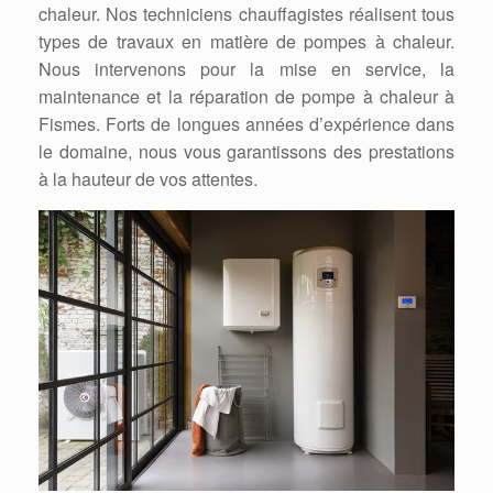
chaleur. Nos techniciens chauffagistes réalisent tous
types de travaux en matière de pompes à chaleur.
Nous intervenons pour la mise en service, la
maintenance et la réparation de pompe à chaleur à
Fismes. Forts de longues années d’expérience dans
le domaine, nous vous garantissons des prestations
à la hauteur de vos attentes.