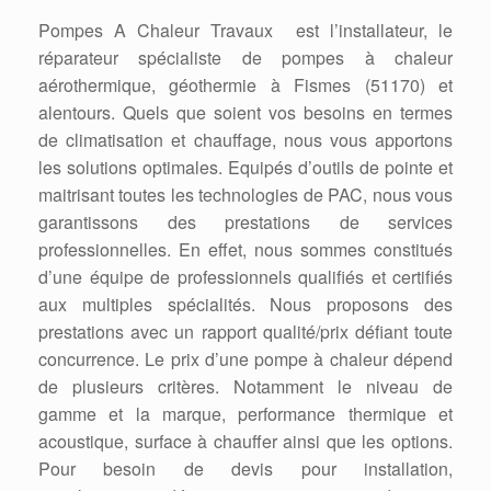
Pompes A Chaleur Travaux est l’installateur, le
réparateur spécialiste de pompes à chaleur
aérothermique, géothermie à Fismes (51170) et
alentours. Quels que soient vos besoins en termes
de climatisation et chauffage, nous vous apportons
les solutions optimales. Equipés d’outils de pointe et
maitrisant toutes les technologies de PAC, nous vous
garantissons des prestations de services
professionnelles. En effet, nous sommes constitués
d’une équipe de professionnels qualifiés et certifiés
aux multiples spécialités. Nous proposons des
prestations avec un rapport qualité/prix défiant toute
concurrence. Le prix d’une pompe à chaleur dépend
de plusieurs critères. Notamment le niveau de
gamme et la marque, performance thermique et
acoustique, surface à chauffer ainsi que les options.
Pour besoin de devis pour installation,