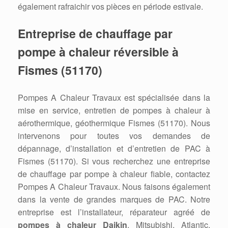
également rafraichir vos pièces en période estivale.
Entreprise de chauffage par
pompe à chaleur réversible à
Fismes (51170)
Pompes A Chaleur Travaux est spécialisée dans la
mise en service, entretien de pompes à chaleur à
aérothermique, géothermique Fismes (51170). Nous
intervenons pour toutes vos demandes de
dépannage, d’installation et d’entretien de PAC à
Fismes (51170). Si vous recherchez une entreprise
de chauffage par pompe à chaleur fiable, contactez
Pompes A Chaleur Travaux. Nous faisons également
dans la vente de grandes marques de PAC. Notre
entreprise est l’installateur, réparateur agréé de
pompes à chaleur Daikin
, Mitsubishi, Atlantic,