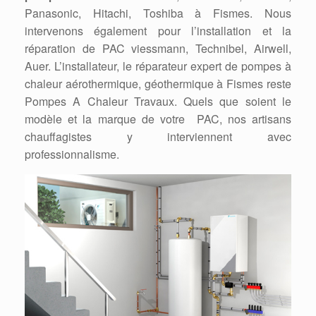
Panasonic, Hitachi, Toshiba à Fismes. Nous
intervenons également pour l’installation et la
réparation de PAC viessmann, Technibel, Airwell,
Auer. L’installateur, le réparateur expert de pompes à
chaleur aérothermique, géothermique à Fismes reste
Pompes A Chaleur Travaux. Quels que soient le
modèle et la marque de votre PAC, nos artisans
chauffagistes y interviennent avec
professionnalisme.