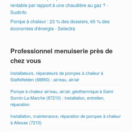
rentable par rapport à une chaudière au gaz ? -
Sudinfo
Pompe à chaleur : 23 % des dossiers, 65 % des
économies d'énergie - Selectra
Professionnel menuiserie près de
chez vous
Installateurs, réparateurs de pompes à chaleur à
Staffelfelden (68850) : air/eau, air/air
Pompe à chaleur air/eau, air/air, géothermique à Saint-
Sornin-La-Marche (87210) : installation, entretien,
réparation
Installation, maintenance, réparation de pompes à chaleur
à Alissas (7210)