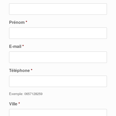
Prénom
*
E-mail
*
Téléphone
*
Exemple: 0657128259
Ville
*