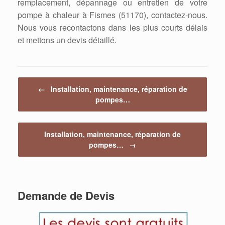
remplacement, dépannage ou entretien de votre
pompe à chaleur à Fismes (51170), contactez-nous.
Nous vous recontactons dans les plus courts délais
et mettons un devis détaillé.
Post navigation
←
Installation, maintenance, réparation de
pompes…
Installation, maintenance, réparation de
pompes…
→
Demande de Devis