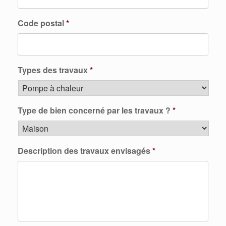
Code postal
*
Types des travaux
*
Type de bien concerné par les travaux ?
*
Description des travaux envisagés
*