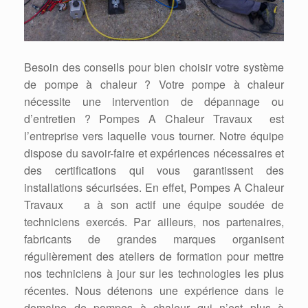
Besoin des conseils pour bien choisir votre système
de pompe à chaleur ? Votre pompe à chaleur
nécessite une intervention de dépannage ou
d’entretien ? Pompes A Chaleur Travaux est
l’entreprise vers laquelle vous tourner. Notre équipe
dispose du savoir-faire et expériences nécessaires et
des certifications qui vous garantissent des
installations sécurisées. En effet, Pompes A Chaleur
Travaux a à son actif une équipe soudée de
techniciens exercés. Par ailleurs, nos partenaires,
fabricants de grandes marques organisent
régulièrement des ateliers de formation pour mettre
nos techniciens à jour sur les technologies les plus
récentes. Nous détenons une expérience dans le
domaine de pompes à chaleur qui n’est plus à