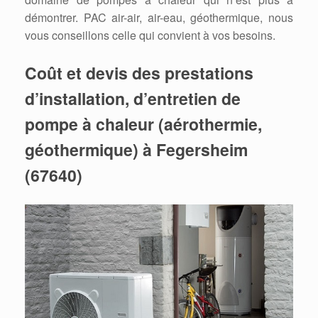
démontrer. PAC air-air, air-eau, géothermique, nous
vous conseillons celle qui convient à vos besoins.
Coût et devis des prestations
d’installation, d’entretien de
pompe à chaleur (aérothermie,
géothermique) à Fegersheim
(67640)