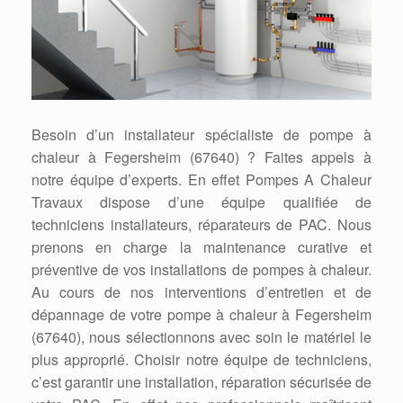
Besoin d’un installateur spécialiste de pompe à
chaleur à Fegersheim (67640) ? Faites appels à
notre équipe d’experts. En effet Pompes A Chaleur
Travaux dispose d’une équipe qualifiée de
techniciens installateurs, réparateurs de PAC. Nous
prenons en charge la maintenance curative et
préventive de vos installations de pompes à chaleur.
Au cours de nos interventions d’entretien et de
dépannage de votre pompe à chaleur à Fegersheim
(67640), nous sélectionnons avec soin le matériel le
plus approprié. Choisir notre équipe de techniciens,
c’est garantir une installation, réparation sécurisée de