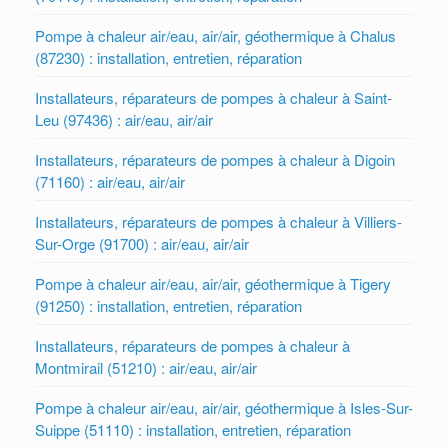
Pompe à chaleur air/eau, air/air, géothermique à Chalus
(87230) : installation, entretien, réparation
Installateurs, réparateurs de pompes à chaleur à Saint-
Leu (97436) : air/eau, air/air
Installateurs, réparateurs de pompes à chaleur à Digoin
(71160) : air/eau, air/air
Installateurs, réparateurs de pompes à chaleur à Villiers-
Sur-Orge (91700) : air/eau, air/air
Pompe à chaleur air/eau, air/air, géothermique à Tigery
(91250) : installation, entretien, réparation
Installateurs, réparateurs de pompes à chaleur à
Montmirail (51210) : air/eau, air/air
Pompe à chaleur air/eau, air/air, géothermique à Isles-Sur-
Suippe (51110) : installation, entretien, réparation