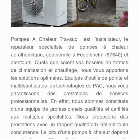
Pompes A Chaleur Travaux est l’installateur, le
réparateur spécialiste de pompes à chaleur
aérothermique, géothermie à Fegersheim (67640) et
alentours. Quels que soient vos besoins en termes
de climatisation et chauffage, nous vous apportons
les solutions optimales. Equipés d’outils de pointe et
maitrisant toutes les technologies de PAC, nous vous
garantissons des prestations de services
professionnelles. En effet, nous sommes constitués
d’une équipe de professionnels qualifiés et certifiés
aux multiples spécialités. Nous proposons des
prestations avec un rapport qualité/prix défiant toute
concurrence. Le prix d’une pompe à chaleur dépend