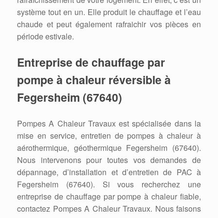
système tout en un. Elle produit le chauffage et l’eau
chaude et peut également rafraichir vos pièces en
période estivale.
Entreprise de chauffage par
pompe à chaleur réversible à
Fegersheim (67640)
Pompes A Chaleur Travaux est spécialisée dans la
mise en service, entretien de pompes à chaleur à
aérothermique, géothermique Fegersheim (67640).
Nous intervenons pour toutes vos demandes de
dépannage, d’installation et d’entretien de PAC à
Fegersheim (67640). Si vous recherchez une
entreprise de chauffage par pompe à chaleur fiable,
contactez Pompes A Chaleur Travaux. Nous faisons