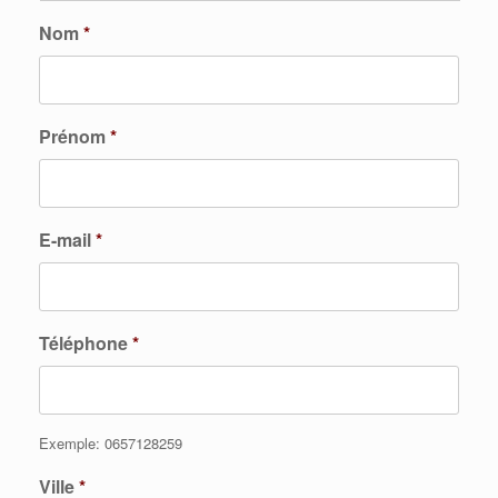
Nom
*
Prénom
*
E-mail
*
Téléphone
*
Exemple: 0657128259
Ville
*