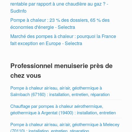
rentable par rapport à une chaudière au gaz ? -
Sudinfo
Pompe à chaleur : 23 % des dossiers, 65 % des
économies d'énergie - Selectra
Marché des pompes à chaleur : pourquoi la France
fait exception en Europe - Selectra
Professionnel menuiserie près de
chez vous
Pompe à chaleur air/eau, air/air, géothermique à
Salmbach (67160) : installation, entretien, réparation
Chauffage par pompes à chaleur aérothermique,
géothermique à Argentat (19400) : installation, entretien
Pompe à chaleur air/eau, air/air, géothermique à Melecey
(70110) : installation, entretien, réparation