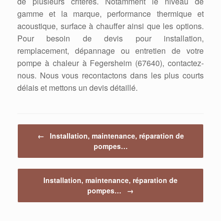
de plusieurs critères. Notamment le niveau de
gamme et la marque, performance thermique et
acoustique, surface à chauffer ainsi que les options.
Pour besoin de devis pour installation,
remplacement, dépannage ou entretien de votre
pompe à chaleur à Fegersheim (67640), contactez-
nous. Nous vous recontactons dans les plus courts
délais et mettons un devis détaillé.
Post navigation
←
Installation, maintenance, réparation de
pompes…
Installation, maintenance, réparation de
pompes…
→