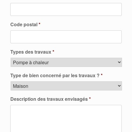
Code postal
*
Types des travaux
*
Type de bien concerné par les travaux ?
*
Description des travaux envisagés
*