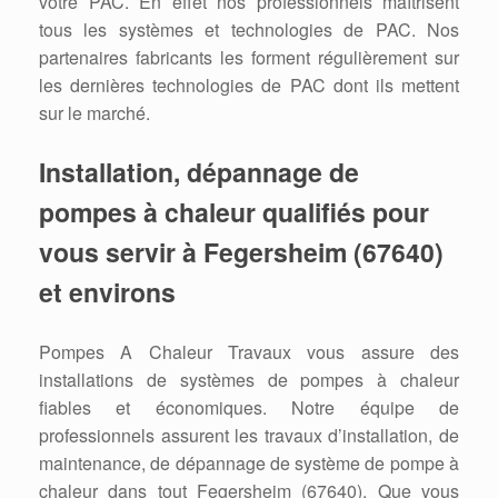
votre PAC. En effet nos professionnels maîtrisent
tous les systèmes et technologies de PAC. Nos
partenaires fabricants les forment régulièrement sur
les dernières technologies de PAC dont ils mettent
sur le marché.
Installation, dépannage de
pompes à chaleur qualifiés pour
vous servir à Fegersheim (67640)
et environs
Pompes A Chaleur Travaux vous assure des
installations de systèmes de pompes à chaleur
fiables et économiques. Notre équipe de
professionnels assurent les travaux d’installation, de
maintenance, de dépannage de système de pompe à
chaleur dans tout Fegersheim (67640). Que vous