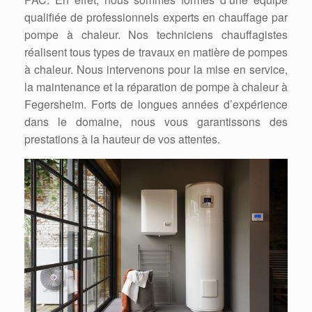
qualifiée de professionnels experts en chauffage par
pompe à chaleur. Nos techniciens chauffagistes
réalisent tous types de travaux en matière de pompes
à chaleur. Nous intervenons pour la mise en service,
la maintenance et la réparation de pompe à chaleur à
Fegersheim. Forts de longues années d’expérience
dans le domaine, nous vous garantissons des
prestations à la hauteur de vos attentes.