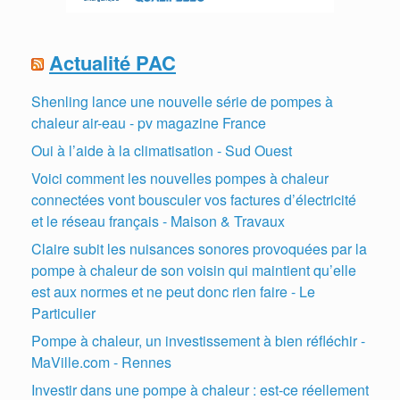
Actualité PAC
Shenling lance une nouvelle série de pompes à
chaleur air-eau - pv magazine France
Oui à l’aide à la climatisation - Sud Ouest
Voici comment les nouvelles pompes à chaleur
connectées vont bousculer vos factures d’électricité
et le réseau français - Maison & Travaux
Claire subit les nuisances sonores provoquées par la
pompe à chaleur de son voisin qui maintient qu’elle
est aux normes et ne peut donc rien faire - Le
Particulier
Pompe à chaleur, un investissement à bien réfléchir -
MaVille.com - Rennes
Investir dans une pompe à chaleur : est-ce réellement