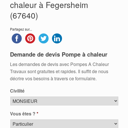
chaleur à Fegersheim
(67640)
Partagez sur...
Demande de devis Pompe à chaleur
Les demandes de devis avec Pompes A Chaleur
Travaux sont gratuites et rapides. Il suffit de nous
décrire vos besoins à travers ce formulaire.
Civilité
Vous êtes ?
*