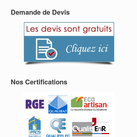
Demande de Devis
Nos Certifications