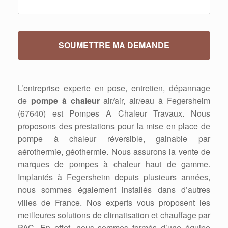
L’entreprise experte en pose, entretien, dépannage
de
pompe à chaleur
air/air, air/eau à Fegersheim
(67640) est Pompes A Chaleur Travaux. Nous
proposons des prestations pour la mise en place de
pompe à chaleur réversible, gainable par
aérothermie, géothermie. Nous assurons la vente de
marques de pompes à chaleur haut de gamme.
Implantés à Fegersheim depuis plusieurs années,
nous sommes également installés dans d’autres
villes de France. Nos experts vous proposent les
meilleures solutions de climatisation et chauffage par
PAC. En effet, nous sommes formés d’une équipe