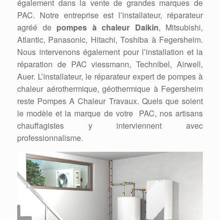
également dans la vente de grandes marques de
PAC. Notre entreprise est l’installateur, réparateur
agréé de
pompes à chaleur Daikin
, Mitsubishi,
Atlantic, Panasonic, Hitachi, Toshiba à Fegersheim.
Nous intervenons également pour l’installation et la
réparation de PAC viessmann, Technibel, Airwell,
Auer. L’installateur, le réparateur expert de pompes à
chaleur aérothermique, géothermique à Fegersheim
reste Pompes A Chaleur Travaux. Quels que soient
le modèle et la marque de votre PAC, nos artisans
chauffagistes y interviennent avec
professionnalisme.