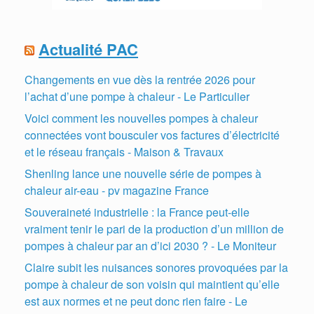
Actualité PAC
Changements en vue dès la rentrée 2026 pour
l’achat d’une pompe à chaleur - Le Particulier
Voici comment les nouvelles pompes à chaleur
connectées vont bousculer vos factures d’électricité
et le réseau français - Maison & Travaux
Shenling lance une nouvelle série de pompes à
chaleur air-eau - pv magazine France
Souveraineté industrielle : la France peut-elle
vraiment tenir le pari de la production d’un million de
pompes à chaleur par an d’ici 2030 ? - Le Moniteur
Claire subit les nuisances sonores provoquées par la
pompe à chaleur de son voisin qui maintient qu’elle
est aux normes et ne peut donc rien faire - Le