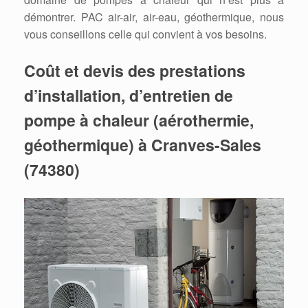
démontrer. PAC air-air, air-eau, géothermique, nous
vous conseillons celle qui convient à vos besoins.
Coût et devis des prestations
d’installation, d’entretien de
pompe à chaleur (aérothermie,
géothermique) à Cranves-Sales
(74380)