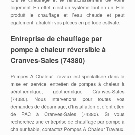
logement. En effet, c’est un système tout en un. Elle
produit le chauffage et l’eau chaude et peut
également rafraichir vos pièces en période estivale.
Entreprise de chauffage par
pompe à chaleur réversible à
Cranves-Sales (74380)
Pompes A Chaleur Travaux est spécialisée dans la
mise en service, entretien de pompes à chaleur à
aérothermique, géothermique Cranves-Sales
(74380). Nous intervenons pour toutes vos
demandes de dépannage, d’installation et d’entretien
de PAC à Cranves-Sales (74380). Si vous
recherchez une entreprise de chauffage par pompe à
chaleur fiable, contactez Pompes A Chaleur Travaux.