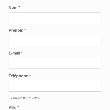
Nom
*
Prénom
*
E-mail
*
Téléphone
*
Exemple: 0657128259
Ville
*