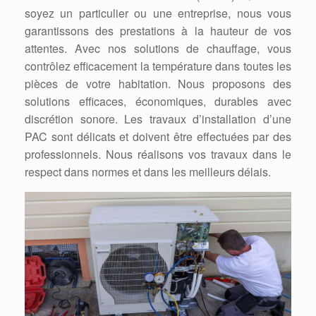
soyez un particulier ou une entreprise, nous vous
garantissons des prestations à la hauteur de vos
attentes. Avec nos solutions de chauffage, vous
contrôlez efficacement la température dans toutes les
pièces de votre habitation. Nous proposons des
solutions efficaces, économiques, durables avec
discrétion sonore. Les travaux d’installation d’une
PAC sont délicats et doivent être effectuées par des
professionnels. Nous réalisons vos travaux dans le
respect dans normes et dans les meilleurs délais.