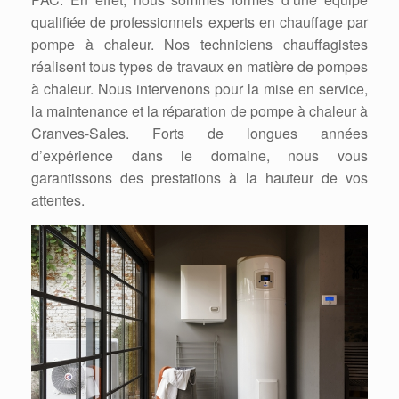
qualifiée de professionnels experts en chauffage par
pompe à chaleur. Nos techniciens chauffagistes
réalisent tous types de travaux en matière de pompes
à chaleur. Nous intervenons pour la mise en service,
la maintenance et la réparation de pompe à chaleur à
Cranves-Sales. Forts de longues années
d’expérience dans le domaine, nous vous
garantissons des prestations à la hauteur de vos
attentes.