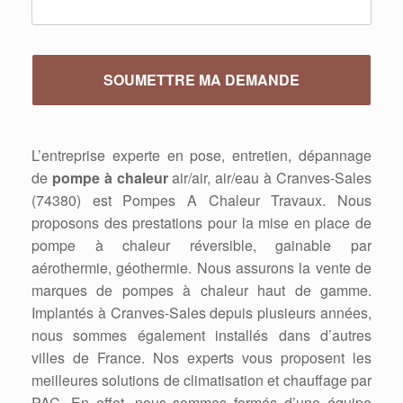
L’entreprise experte en pose, entretien, dépannage
de
pompe à chaleur
air/air, air/eau à Cranves-Sales
(74380) est Pompes A Chaleur Travaux. Nous
proposons des prestations pour la mise en place de
pompe à chaleur réversible, gainable par
aérothermie, géothermie. Nous assurons la vente de
marques de pompes à chaleur haut de gamme.
Implantés à Cranves-Sales depuis plusieurs années,
nous sommes également installés dans d’autres
villes de France. Nos experts vous proposent les
meilleures solutions de climatisation et chauffage par
PAC. En effet, nous sommes formés d’une équipe