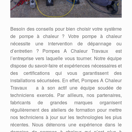
Besoin des conseils pour bien choisir votre système
de pompe à chaleur ? Votre pompe à chaleur
nécessite une intervention de dépannage ou
d’entretien ? Pompes A Chaleur Travaux est
l’entreprise vers laquelle vous tourner. Notre équipe
dispose du savoir-faire et expériences nécessaires et
des certifications qui vous garantissent des
installations sécurisées. En effet, Pompes A Chaleur
Travaux a à son actif une équipe soudée de
techniciens exercés. Par ailleurs, nos partenaires,
fabricants de grandes marques organisent
régulièrement des ateliers de formation pour mettre
nos techniciens à jour sur les technologies les plus
récentes. Nous détenons une expérience dans le
domaine de pompes à chaleur qui n’est plus à