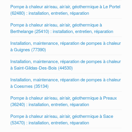
Pompe à chaleur air/eau, air/air, géothermique à Le Portel
(62480) : installation, entretien, réparation
Pompe à chaleur air/eau, air/air, géothermique à
Berthelange (25410) : installation, entretien, réparation
Installation, maintenance, réparation de pompes à chaleur
à Guignes (77390)
Installation, maintenance, réparation de pompes à chaleur
à Saint-Gildas-Des-Bois (44530)
Installation, maintenance, réparation de pompes à chaleur
à Coesmes (35134)
Pompe à chaleur air/eau, air/air, géothermique à Preaux
(36240) : installation, entretien, réparation
Pompe à chaleur air/eau, air/air, géothermique à Sace
(53470) : installation, entretien, réparation