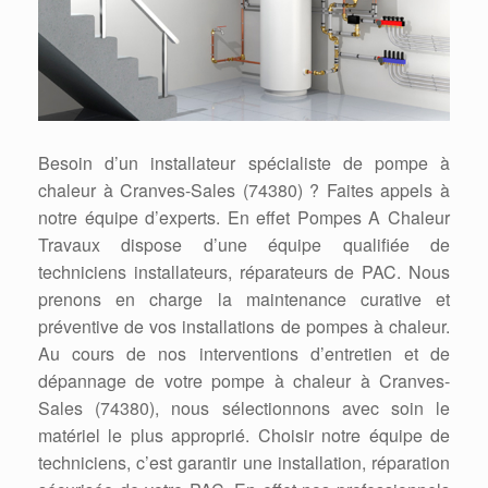
Besoin d’un installateur spécialiste de pompe à
chaleur à Cranves-Sales (74380) ? Faites appels à
notre équipe d’experts. En effet Pompes A Chaleur
Travaux dispose d’une équipe qualifiée de
techniciens installateurs, réparateurs de PAC. Nous
prenons en charge la maintenance curative et
préventive de vos installations de pompes à chaleur.
Au cours de nos interventions d’entretien et de
dépannage de votre pompe à chaleur à Cranves-
Sales (74380), nous sélectionnons avec soin le
matériel le plus approprié. Choisir notre équipe de
techniciens, c’est garantir une installation, réparation