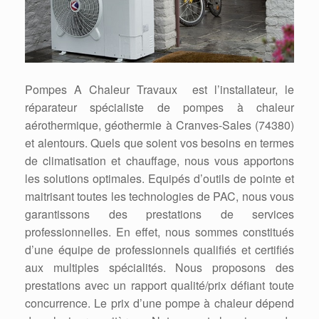
Pompes A Chaleur Travaux est l’installateur, le
réparateur spécialiste de pompes à chaleur
aérothermique, géothermie à Cranves-Sales (74380)
et alentours. Quels que soient vos besoins en termes
de climatisation et chauffage, nous vous apportons
les solutions optimales. Equipés d’outils de pointe et
maitrisant toutes les technologies de PAC, nous vous
garantissons des prestations de services
professionnelles. En effet, nous sommes constitués
d’une équipe de professionnels qualifiés et certifiés
aux multiples spécialités. Nous proposons des
prestations avec un rapport qualité/prix défiant toute
concurrence. Le prix d’une pompe à chaleur dépend