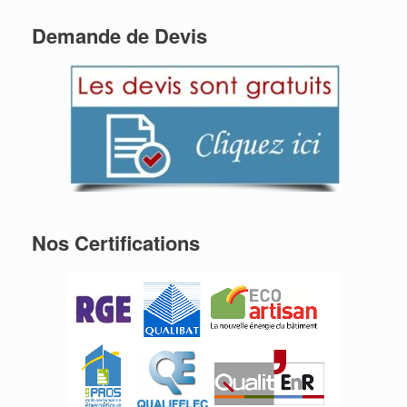
Demande de Devis
Nos Certifications