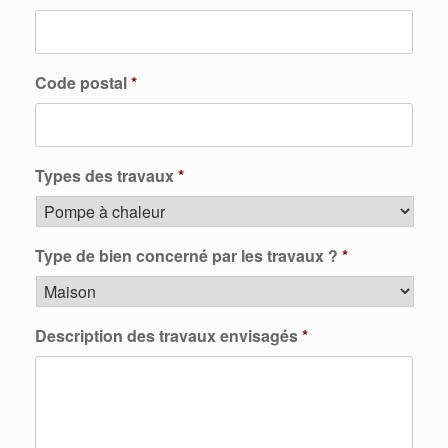
Code postal
*
Types des travaux
*
Type de bien concerné par les travaux ?
*
Description des travaux envisagés
*