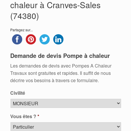
chaleur à Cranves-Sales
(74380)
Partagez sur...
Demande de devis Pompe à chaleur
Les demandes de devis avec Pompes A Chaleur
Travaux sont gratuites et rapides. Il suffit de nous
décrire vos besoins à travers ce formulaire.
Civilité
Vous êtes ?
*