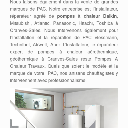
Nous faisons également dans la vente de grandes
marques de PAC. Notre entreprise est l’installateur,
réparateur agréé de
pompes à chaleur Daikin
,
Mitsubishi, Atlantic, Panasonic, Hitachi, Toshiba à
Cranves-Sales. Nous intervenons également pour
l’installation et la réparation de PAC viessmann,
Technibel, Airwell, Auer. L’installateur, le réparateur
expert de pompes à chaleur aérothermique,
géothermique à Cranves-Sales reste Pompes A
Chaleur Travaux. Quels que soient le modèle et la
marque de votre PAC, nos artisans chauffagistes y
interviennent avec professionnalisme.