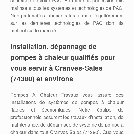
sécurisée de votre PAC. En effet nos professionnels
maîtrisent tous les systèmes et technologies de PAC.
Nos partenaires fabricants les forment régulièrement
sur les dernières technologies de PAC dont ils
mettent sur le marché.
Installation, dépannage de
pompes à chaleur qualifiés pour
vous servir à Cranves-Sales
(74380) et environs
Pompes A Chaleur Travaux vous assure des
installations de systèmes de pompes à chaleur
fiables et économiques. Notre équipe de
professionnels assurent les travaux d’installation, de
maintenance, de dépannage de système de pompe à
chaleur dans tout Cranves-Sales (74380). Que vous