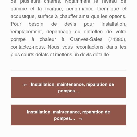
de plusieurs critères. Notamment le niveau de
gamme et la marque, performance thermique et
acoustique, surface à chauffer ainsi que les options.
Pour besoin de devis pour installation,
remplacement, dépannage ou entretien de votre
pompe à chaleur à Cranves-Sales (74380),
contactez-nous. Nous vous recontactons dans les
plus courts délais et mettons un devis détaillé.
Post navigation
←
Installation, maintenance, réparation de
pompes…
Installation, maintenance, réparation de
pompes…
→