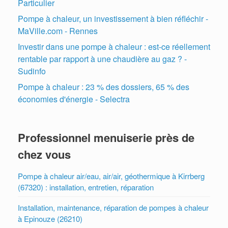
Particulier
Pompe à chaleur, un investissement à bien réfléchir -
MaVille.com - Rennes
Investir dans une pompe à chaleur : est-ce réellement
rentable par rapport à une chaudière au gaz ? -
Sudinfo
Pompe à chaleur : 23 % des dossiers, 65 % des
économies d'énergie - Selectra
Professionnel menuiserie près de
chez vous
Pompe à chaleur air/eau, air/air, géothermique à Kirrberg
(67320) : installation, entretien, réparation
Installation, maintenance, réparation de pompes à chaleur
à Epinouze (26210)