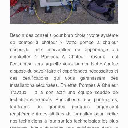
Besoin des conseils pour bien choisir votre système
de pompe à chaleur ? Votre pompe à chaleur
nécessite une intervention de dépannage ou
d’entretien ? Pompes A Chaleur Travaux est
l’entreprise vers laquelle vous tourner. Notre équipe
dispose du savoir-faire et expériences nécessaires et
des certifications qui vous garantissent des
installations sécurisées. En effet, Pompes A Chaleur
Travaux a à son actif une équipe soudée de
techniciens exercés. Par ailleurs, nos partenaires,
fabricants de grandes marques organisent
régulièrement des ateliers de formation pour mettre
nos techniciens à jour sur les technologies les plus
récentes. Nous détenons une expérience dans le