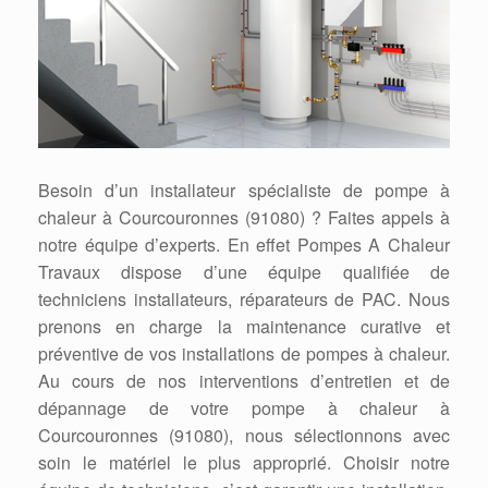
Besoin d’un installateur spécialiste de pompe à
chaleur à Courcouronnes (91080) ? Faites appels à
notre équipe d’experts. En effet Pompes A Chaleur
Travaux dispose d’une équipe qualifiée de
techniciens installateurs, réparateurs de PAC. Nous
prenons en charge la maintenance curative et
préventive de vos installations de pompes à chaleur.
Au cours de nos interventions d’entretien et de
dépannage de votre pompe à chaleur à
Courcouronnes (91080), nous sélectionnons avec
soin le matériel le plus approprié. Choisir notre