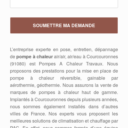
L’entreprise experte en pose, entretien, dépannage
de
pompe à chaleur
air/air, air/eau à Courcouronnes
(91080) est Pompes A Chaleur Travaux. Nous
proposons des prestations pour la mise en place de
pompe à chaleur réversible, gainable par
aérothermie, géothermie. Nous assurons la vente de
marques de pompes à chaleur haut de gamme.
Implantés à Courcouronnes depuis plusieurs années,
nous sommes également installés dans d’autres
villes de France. Nos experts vous proposent les
meilleures solutions de climatisation et chauffage par
PAC. En effet, nous sommes formés d’une équipe