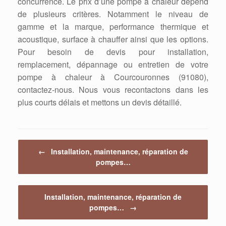
concurrence. Le prix d’une pompe à chaleur dépend
de plusieurs critères. Notamment le niveau de
gamme et la marque, performance thermique et
acoustique, surface à chauffer ainsi que les options.
Pour besoin de devis pour installation,
remplacement, dépannage ou entretien de votre
pompe à chaleur à Courcouronnes (91080),
contactez-nous. Nous vous recontactons dans les
plus courts délais et mettons un devis détaillé.
Post navigation
←
Installation, maintenance, réparation de
pompes…
Installation, maintenance, réparation de
pompes…
→