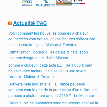
Actualité PAC
Voici comment les nouvelles pompes à chaleur
connectées vont bousculer vos factures d’électricité
et le réseau français - Maison & Travaux
Climatisation : pourquoi les délais d'installation
risquent d'augmenter - LaboMaison
pompe à chaleur : cette aide EDF de 1 000 € peut
baisser votre facture, mais seuls 80 000 foyers
l'auront - Maison & Travaux
Souveraineté industrielle : la France peut-elle
vraiment tenir le pari de la production d’un million de
pompes à chaleur par an d’ici 2030 ? - Le Moniteur
Claire subit les nuisances sonores provoquées par la