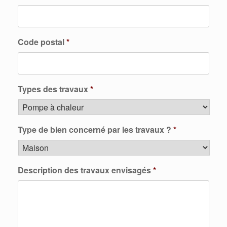
Code postal
*
Types des travaux
*
Type de bien concerné par les travaux ?
*
Description des travaux envisagés
*