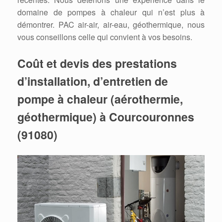
domaine de pompes à chaleur qui n’est plus à
démontrer. PAC air-air, air-eau, géothermique, nous
vous conseillons celle qui convient à vos besoins.
Coût et devis des prestations
d’installation, d’entretien de
pompe à chaleur (aérothermie,
géothermique) à Courcouronnes
(91080)