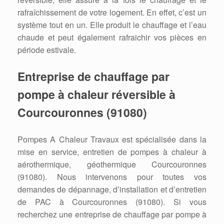
rafraîchissement de votre logement. En effet, c’est un
système tout en un. Elle produit le chauffage et l’eau
chaude et peut également rafraichir vos pièces en
période estivale.
Entreprise de chauffage par
pompe à chaleur réversible à
Courcouronnes (91080)
Pompes A Chaleur Travaux est spécialisée dans la
mise en service, entretien de pompes à chaleur à
aérothermique, géothermique Courcouronnes
(91080). Nous intervenons pour toutes vos
demandes de dépannage, d’installation et d’entretien
de PAC à Courcouronnes (91080). Si vous
recherchez une entreprise de chauffage par pompe à