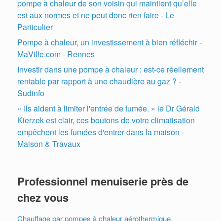
pompe à chaleur de son voisin qui maintient qu’elle
est aux normes et ne peut donc rien faire - Le
Particulier
Pompe à chaleur, un investissement à bien réfléchir -
MaVille.com - Rennes
Investir dans une pompe à chaleur : est-ce réellement
rentable par rapport à une chaudière au gaz ? -
Sudinfo
« Ils aident à limiter l'entrée de fumée. » le Dr Gérald
Kierzek est clair, ces boutons de votre climatisation
empêchent les fumées d'entrer dans la maison -
Maison & Travaux
Professionnel menuiserie près de
chez vous
Chauffage par pompes à chaleur aérothermique,