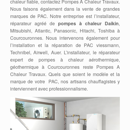
chaleur fiable, contactez Pompes A Chaleur Travaux.
Nous faisons également dans la vente de grandes
marques de PAC. Notre entreprise est l’installateur,
réparateur agréé de
pompes à chaleur Daikin
,
Mitsubishi, Atlantic, Panasonic, Hitachi, Toshiba à
Courcouronnes. Nous intervenons également pour
l’installation et la réparation de PAC viessmann,
Technibel, Airwell, Auer. L’installateur, le réparateur
expert de pompes à chaleur aérothermique,
géothermique à Courcouronnes reste Pompes A
Chaleur Travaux. Quels que soient le modèle et la
marque de votre PAC, nos artisans chauffagistes y
interviennent avec professionnalisme.