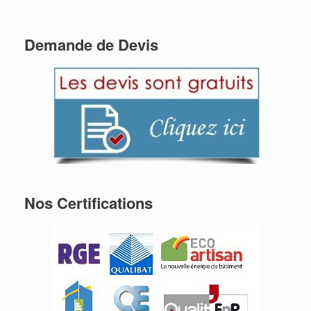
Demande de Devis
Nos Certifications