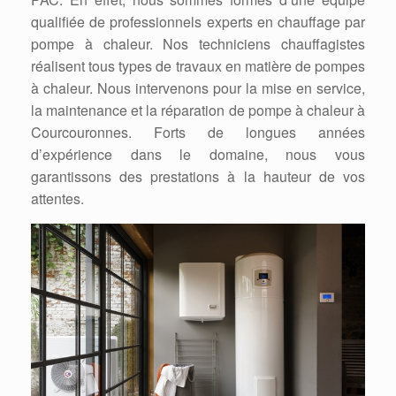
qualifiée de professionnels experts en chauffage par
pompe à chaleur. Nos techniciens chauffagistes
réalisent tous types de travaux en matière de pompes
à chaleur. Nous intervenons pour la mise en service,
la maintenance et la réparation de pompe à chaleur à
Courcouronnes. Forts de longues années
d’expérience dans le domaine, nous vous
garantissons des prestations à la hauteur de vos
attentes.