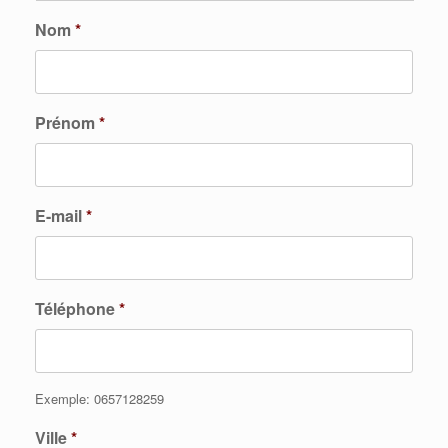
Nom
*
Prénom
*
E-mail
*
Téléphone
*
Exemple: 0657128259
Ville
*