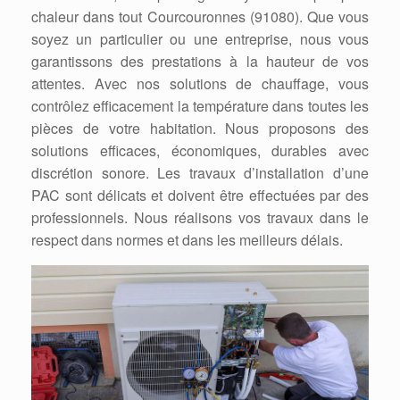
chaleur dans tout Courcouronnes (91080). Que vous
soyez un particulier ou une entreprise, nous vous
garantissons des prestations à la hauteur de vos
attentes. Avec nos solutions de chauffage, vous
contrôlez efficacement la température dans toutes les
pièces de votre habitation. Nous proposons des
solutions efficaces, économiques, durables avec
discrétion sonore. Les travaux d’installation d’une
PAC sont délicats et doivent être effectuées par des
professionnels. Nous réalisons vos travaux dans le
respect dans normes et dans les meilleurs délais.