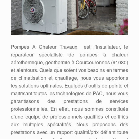
Pompes A Chaleur Travaux est l’installateur, le
réparateur spécialiste de pompes à chaleur
aérothermique, géothermie à Courcouronnes (91080)
et alentours. Quels que soient vos besoins en termes
de climatisation et chauffage, nous vous apportons
les solutions optimales. Equipés d’outils de pointe et
maitrisant toutes les technologies de PAC, nous vous
garantissons des prestations de services
professionnelles. En effet, nous sommes constitués
d’une équipe de professionnels qualifiés et certifiés
aux multiples spécialités. Nous proposons des
prestations avec un rapport qualité/prix défiant toute