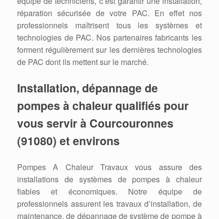
équipe de techniciens, c’est garantir une installation,
réparation sécurisée de votre PAC. En effet nos
professionnels maîtrisent tous les systèmes et
technologies de PAC. Nos partenaires fabricants les
forment régulièrement sur les dernières technologies
de PAC dont ils mettent sur le marché.
Installation, dépannage de
pompes à chaleur qualifiés pour
vous servir à Courcouronnes
(91080) et environs
Pompes A Chaleur Travaux vous assure des
installations de systèmes de pompes à chaleur
fiables et économiques. Notre équipe de
professionnels assurent les travaux d’installation, de
maintenance, de dépannage de système de pompe à