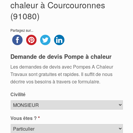
chaleur à Courcouronnes
(91080)
Partagez sur...
Demande de devis Pompe à chaleur
Les demandes de devis avec Pompes A Chaleur
Travaux sont gratuites et rapides. Il suffit de nous
décrire vos besoins à travers ce formulaire.
Civilité
Vous êtes ?
*