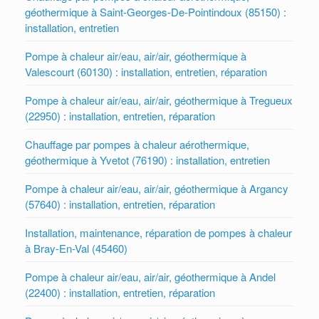
géothermique à Saint-Georges-De-Pointindoux (85150) :
installation, entretien
Pompe à chaleur air/eau, air/air, géothermique à
Valescourt (60130) : installation, entretien, réparation
Pompe à chaleur air/eau, air/air, géothermique à Tregueux
(22950) : installation, entretien, réparation
Chauffage par pompes à chaleur aérothermique,
géothermique à Yvetot (76190) : installation, entretien
Pompe à chaleur air/eau, air/air, géothermique à Argancy
(57640) : installation, entretien, réparation
Installation, maintenance, réparation de pompes à chaleur
à Bray-En-Val (45460)
Pompe à chaleur air/eau, air/air, géothermique à Andel
(22400) : installation, entretien, réparation