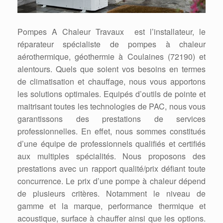
Pompes A Chaleur Travaux est l’installateur, le
réparateur spécialiste de pompes à chaleur
aérothermique, géothermie à Coulaines (72190) et
alentours. Quels que soient vos besoins en termes
de climatisation et chauffage, nous vous apportons
les solutions optimales. Equipés d’outils de pointe et
maitrisant toutes les technologies de PAC, nous vous
garantissons des prestations de services
professionnelles. En effet, nous sommes constitués
d’une équipe de professionnels qualifiés et certifiés
aux multiples spécialités. Nous proposons des
prestations avec un rapport qualité/prix défiant toute
concurrence. Le prix d’une pompe à chaleur dépend
de plusieurs critères. Notamment le niveau de
gamme et la marque, performance thermique et
acoustique, surface à chauffer ainsi que les options.