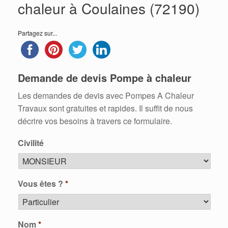
chaleur à Coulaines (72190)
Partagez sur...
Demande de devis Pompe à chaleur
Les demandes de devis avec Pompes A Chaleur
Travaux sont gratuites et rapides. Il suffit de nous
décrire vos besoins à travers ce formulaire.
Civilité
Vous êtes ?
*
Nom
*