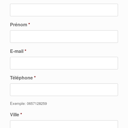
Prénom
*
E-mail
*
Téléphone
*
Exemple: 0657128259
Ville
*