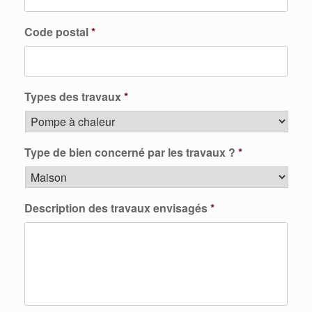
Code postal
*
Types des travaux
*
Type de bien concerné par les travaux ?
*
Description des travaux envisagés
*