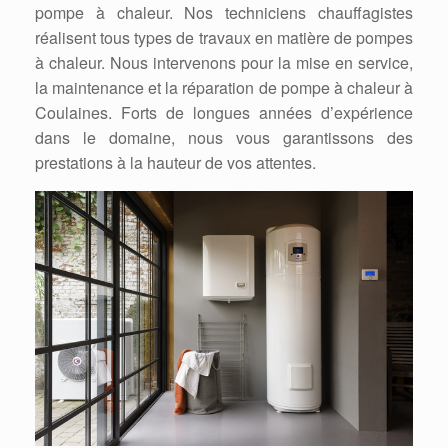
pompe à chaleur. Nos techniciens chauffagistes
réalisent tous types de travaux en matière de pompes
à chaleur. Nous intervenons pour la mise en service,
la maintenance et la réparation de pompe à chaleur à
Coulaines. Forts de longues années d’expérience
dans le domaine, nous vous garantissons des
prestations à la hauteur de vos attentes.