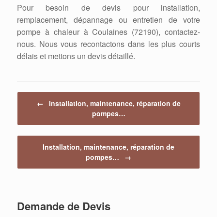
Pour besoin de devis pour installation,
remplacement, dépannage ou entretien de votre
pompe à chaleur à Coulaines (72190), contactez-
nous. Nous vous recontactons dans les plus courts
délais et mettons un devis détaillé.
Post navigation
←
Installation, maintenance, réparation de
pompes…
Installation, maintenance, réparation de
pompes…
→
Demande de Devis