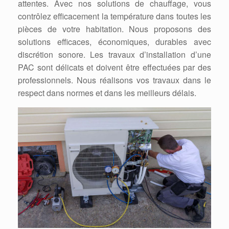
attentes. Avec nos solutions de chauffage, vous
contrôlez efficacement la température dans toutes les
pièces de votre habitation. Nous proposons des
solutions efficaces, économiques, durables avec
discrétion sonore. Les travaux d’installation d’une
PAC sont délicats et doivent être effectuées par des
professionnels. Nous réalisons vos travaux dans le
respect dans normes et dans les meilleurs délais.