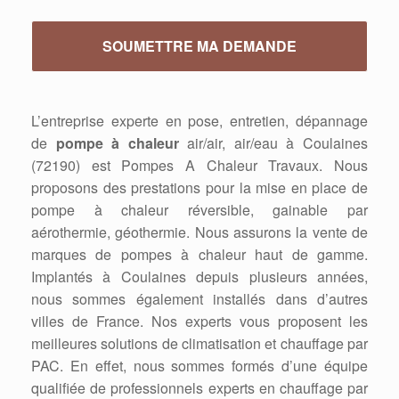
L’entreprise experte en pose, entretien, dépannage
de
pompe à chaleur
air/air, air/eau à Coulaines
(72190) est Pompes A Chaleur Travaux. Nous
proposons des prestations pour la mise en place de
pompe à chaleur réversible, gainable par
aérothermie, géothermie. Nous assurons la vente de
marques de pompes à chaleur haut de gamme.
Implantés à Coulaines depuis plusieurs années,
nous sommes également installés dans d’autres
villes de France. Nos experts vous proposent les
meilleures solutions de climatisation et chauffage par
PAC. En effet, nous sommes formés d’une équipe
qualifiée de professionnels experts en chauffage par