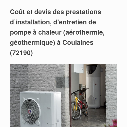
Coût et devis des prestations
d’installation, d’entretien de
pompe à chaleur (aérothermie,
géothermique) à Coulaines
(72190)