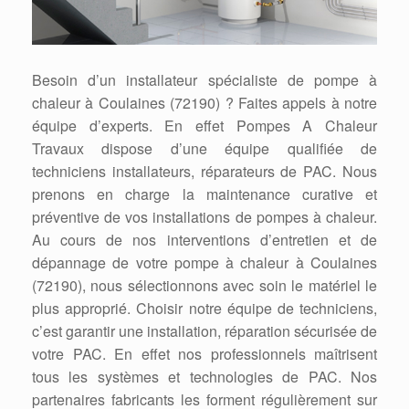
Besoin d’un installateur spécialiste de pompe à
chaleur à Coulaines (72190) ? Faites appels à notre
équipe d’experts. En effet Pompes A Chaleur
Travaux dispose d’une équipe qualifiée de
techniciens installateurs, réparateurs de PAC. Nous
prenons en charge la maintenance curative et
préventive de vos installations de pompes à chaleur.
Au cours de nos interventions d’entretien et de
dépannage de votre pompe à chaleur à Coulaines
(72190), nous sélectionnons avec soin le matériel le
plus approprié. Choisir notre équipe de techniciens,
c’est garantir une installation, réparation sécurisée de
votre PAC. En effet nos professionnels maîtrisent
tous les systèmes et technologies de PAC. Nos
partenaires fabricants les forment régulièrement sur