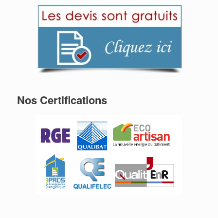
Nos Certifications