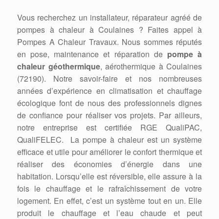
Vous recherchez un installateur, réparateur agréé de
pompes à chaleur à Coulaines ? Faites appel à
Pompes A Chaleur Travaux. Nous sommes réputés
en pose, maintenance et réparation de
pompe à
chaleur géothermique
, aérothermique à Coulaines
(72190). Notre savoir-faire et nos nombreuses
années d’expérience en climatisation et chauffage
écologique font de nous des professionnels dignes
de confiance pour réaliser vos projets. Par ailleurs,
notre entreprise est certifiée RGE QualiPAC,
QualiFELEC. La pompe à chaleur est un système
efficace et utile pour améliorer le confort thermique et
réaliser des économies d’énergie dans une
habitation. Lorsqu’elle est réversible, elle assure à la
fois le chauffage et le rafraîchissement de votre
logement. En effet, c’est un système tout en un. Elle
produit le chauffage et l’eau chaude et peut