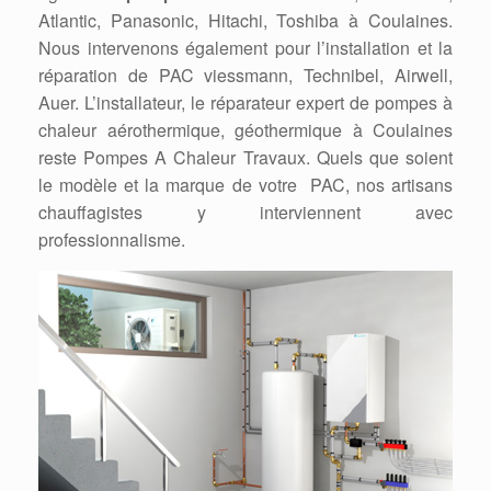
Atlantic, Panasonic, Hitachi, Toshiba à Coulaines.
Nous intervenons également pour l’installation et la
réparation de PAC viessmann, Technibel, Airwell,
Auer. L’installateur, le réparateur expert de pompes à
chaleur aérothermique, géothermique à Coulaines
reste Pompes A Chaleur Travaux. Quels que soient
le modèle et la marque de votre PAC, nos artisans
chauffagistes y interviennent avec
professionnalisme.