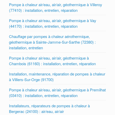
Pompe à chaleur air/eau, air/air, géothermique à Villeroy
(77410) : installation, entretien, réparation
Pompe à chaleur air/eau, air/air, géothermique à Vay
(44170) : installation, entretien, réparation
Chauffage par pompes à chaleur aérothermique,
géothermique à Sainte-Jamme-Sur-Sarthe (72380) :
installation, entretien
Pompe à chaleur air/eau, air/air, géothermique à
Chambois (61160) : installation, entretien, réparation
Installation, maintenance, réparation de pompes à chaleur
à Villiers-Sur-Orge (91700)
Pompe à chaleur air/eau, air/air, géothermique à Premilhat
(03410) : installation, entretien, réparation
Installateurs, réparateurs de pompes à chaleur à
Bergerac (24100) : air/eau, air/air