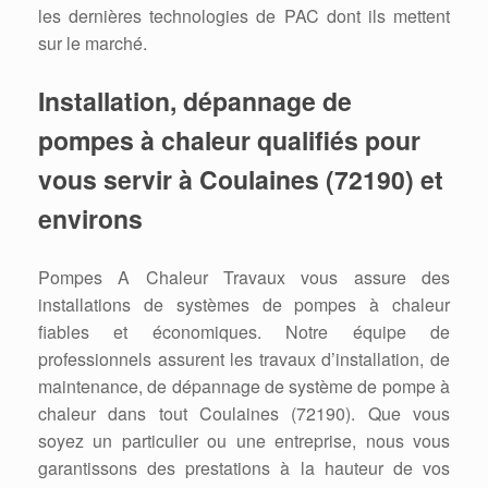
les dernières technologies de PAC dont ils mettent
sur le marché.
Installation, dépannage de
pompes à chaleur qualifiés pour
vous servir à Coulaines (72190) et
environs
Pompes A Chaleur Travaux vous assure des
installations de systèmes de pompes à chaleur
fiables et économiques. Notre équipe de
professionnels assurent les travaux d’installation, de
maintenance, de dépannage de système de pompe à
chaleur dans tout Coulaines (72190). Que vous
soyez un particulier ou une entreprise, nous vous
garantissons des prestations à la hauteur de vos