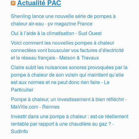
Actualité PAC
Shenling lance une nouvelle série de pompes à
chaleur air-eau - pv magazine France
Oui à l’aide à la climatisation - Sud Ouest
Voici comment les nouvelles pompes à chaleur
connectées vont bousculer vos factures d’électricité
et le réseau français - Maison & Travaux
Claire subit les nuisances sonores provoquées par la
pompe à chaleur de son voisin qui maintient qu’elle
est aux normes et ne peut donc rien faire - Le
Particulier
Pompe à chaleur, un investissement à bien réfléchir -
MaVille.com - Rennes
Investir dans une pompe à chaleur : est-ce réellement
rentable par rapport à une chaudière au gaz ? -
Sudinfo