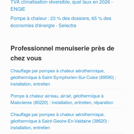
TVA climatisation réversible, quel taux en 2026 -
ENGIE
Pompe à chaleur : 23 % des dossiers, 65 % des
économies d'énergie - Selectra
Professionnel menuiserie près de
chez vous
Chauffage par pompes à chaleur aérothermique,
géothermique à Saint-Symphorien-Sur-Coise (69590) :
installation, entretien
Pompe à chaleur air/eau, air/air, géothermique à
Maisnieres (80220) : installation, entretien, réparation
Chauffage par pompes à chaleur aérothermique,
géothermique à Saint-Geoire-En-Valdaine (38620) :
installation, entretien