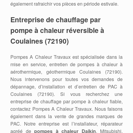
également rafraichir vos pièces en période estivale.
Entreprise de chauffage par
pompe à chaleur réversible à
Coulaines (72190)
Pompes A Chaleur Travaux est spécialisée dans la
mise en service, entretien de pompes à chaleur à
aérothermique, géothermique Coulaines (72190).
Nous intervenons pour toutes vos demandes de
dépannage, d’installation et d’entretien de PAC à
Coulaines (72190). Si vous recherchez une
entreprise de chauffage par pompe à chaleur fiable,
contactez Pompes A Chaleur Travaux. Nous faisons
également dans la vente de grandes marques de
PAC. Notre entreprise est l’installateur, réparateur
agréé de
pompes à chaleur Daikin
, Mitsubishi,