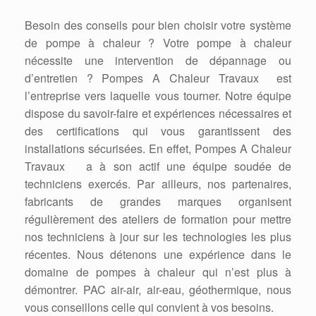
Besoin des conseils pour bien choisir votre système
de pompe à chaleur ? Votre pompe à chaleur
nécessite une intervention de dépannage ou
d’entretien ? Pompes A Chaleur Travaux est
l’entreprise vers laquelle vous tourner. Notre équipe
dispose du savoir-faire et expériences nécessaires et
des certifications qui vous garantissent des
installations sécurisées. En effet, Pompes A Chaleur
Travaux a à son actif une équipe soudée de
techniciens exercés. Par ailleurs, nos partenaires,
fabricants de grandes marques organisent
régulièrement des ateliers de formation pour mettre
nos techniciens à jour sur les technologies les plus
récentes. Nous détenons une expérience dans le
domaine de pompes à chaleur qui n’est plus à
démontrer. PAC air-air, air-eau, géothermique, nous
vous conseillons celle qui convient à vos besoins.