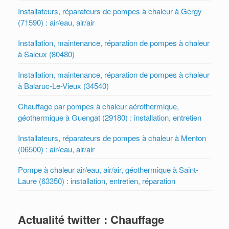
Installateurs, réparateurs de pompes à chaleur à Gergy
(71590) : air/eau, air/air
Installation, maintenance, réparation de pompes à chaleur
à Saleux (80480)
Installation, maintenance, réparation de pompes à chaleur
à Balaruc-Le-Vieux (34540)
Chauffage par pompes à chaleur aérothermique,
géothermique à Guengat (29180) : installation, entretien
Installateurs, réparateurs de pompes à chaleur à Menton
(06500) : air/eau, air/air
Pompe à chaleur air/eau, air/air, géothermique à Saint-
Laure (63350) : installation, entretien, réparation
Actualité twitter : Chauffage