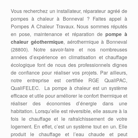
Vous recherchez un installateur, réparateur agréé de
pompes à chaleur à Bonneval ? Faites appel à
Pompes A Chaleur Travaux. Nous sommes réputés
en pose, maintenance et réparation de
pompe à
chaleur géothermique
, aérothermique à Bonneval
(28800). Notre savoir-faire et nos nombreuses
années d’expérience en climatisation et chauffage
écologique font de nous des professionnels dignes
de confiance pour réaliser vos projets. Par ailleurs,
notre entreprise est certifiée RGE QualiPAC,
QualiFELEC. La pompe à chaleur est un système
efficace et utile pour améliorer le confort thermique et
réaliser des économies d’énergie dans une
habitation. Lorsqu’elle est réversible, elle assure à la
fois le chauffage et le rafraîchissement de votre
logement. En effet, c’est un système tout en un. Elle
produit le chauffage et l’eau chaude et peut