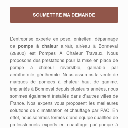
L’entreprise experte en pose, entretien, dépannage
de
pompe à chaleur
air/air, air/eau à Bonneval
(28800) est Pompes A Chaleur Travaux. Nous
proposons des prestations pour la mise en place de
pompe à chaleur réversible, gainable par
aérothermie, géothermie. Nous assurons la vente de
marques de pompes à chaleur haut de gamme.
Implantés à Bonneval depuis plusieurs années, nous
sommes également installés dans d’autres villes de
France. Nos experts vous proposent les meilleures
solutions de climatisation et chauffage par PAC. En
effet, nous sommes formés d’une équipe qualifiée de
professionnels experts en chauffage par pompe à