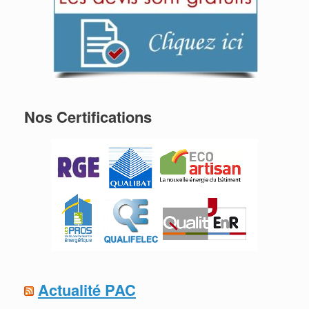
Nos Certifications
Actualité PAC