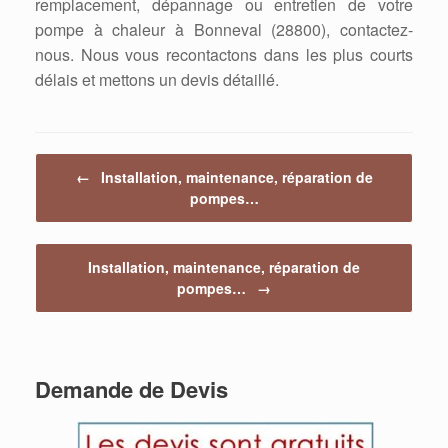
remplacement, dépannage ou entretien de votre
pompe à chaleur à Bonneval (28800), contactez-
nous. Nous vous recontactons dans les plus courts
délais et mettons un devis détaillé.
Post navigation
←
Installation, maintenance, réparation de
pompes…
Installation, maintenance, réparation de
pompes…
→
Demande de Devis