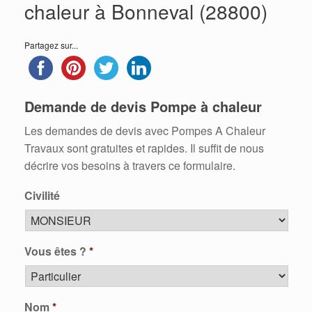
chaleur à Bonneval (28800)
Partagez sur...
Demande de devis Pompe à chaleur
Les demandes de devis avec Pompes A Chaleur
Travaux sont gratuites et rapides. Il suffit de nous
décrire vos besoins à travers ce formulaire.
Civilité
Vous êtes ?
*
Nom
*