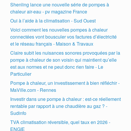
Shenling lance une nouvelle série de pompes à
chaleur air-eau - pv magazine France
Oui à l’aide à la climatisation - Sud Ouest
Voici comment les nouvelles pompes à chaleur
connectées vont bousculer vos factures d’électricité
et le réseau français - Maison & Travaux
Claire subit les nuisances sonores provoquées par la
pompe à chaleur de son voisin qui maintient qu’elle
est aux normes et ne peut donc rien faire - Le
Particulier
Pompe à chaleur, un investissement à bien réfléchir -
MaVille.com - Rennes
Investir dans une pompe à chaleur : est-ce réellement
rentable par rapport à une chaudière au gaz ? -
Sudinfo
TVA climatisation réversible, quel taux en 2026 -
ENGIE