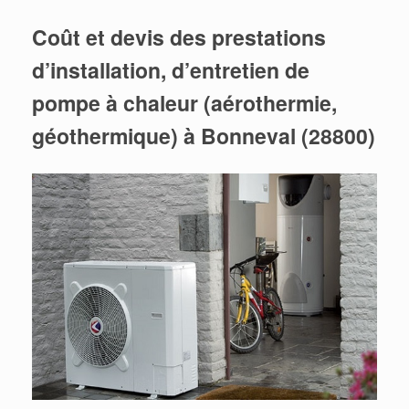
Coût et devis des prestations
d’installation, d’entretien de
pompe à chaleur (aérothermie,
géothermique) à Bonneval (28800)