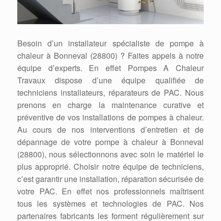
Besoin d’un installateur spécialiste de pompe à
chaleur à Bonneval (28800) ? Faites appels à notre
équipe d’experts. En effet Pompes A Chaleur
Travaux dispose d’une équipe qualifiée de
techniciens installateurs, réparateurs de PAC. Nous
prenons en charge la maintenance curative et
préventive de vos installations de pompes à chaleur.
Au cours de nos interventions d’entretien et de
dépannage de votre pompe à chaleur à Bonneval
(28800), nous sélectionnons avec soin le matériel le
plus approprié. Choisir notre équipe de techniciens,
c’est garantir une installation, réparation sécurisée de
votre PAC. En effet nos professionnels maîtrisent
tous les systèmes et technologies de PAC. Nos
partenaires fabricants les forment régulièrement sur