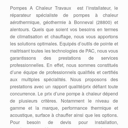
Pompes A Chaleur Travaux est l’installateur, le
réparateur spécialiste de pompes à chaleur
aérothermique, géothermie à Bonneval (28800) et
alentours. Quels que soient vos besoins en termes
de climatisation et chauffage, nous vous apportons
les solutions optimales. Equipés d’outils de pointe et
maitrisant toutes les technologies de PAC, nous vous
garantissons des prestations de services
professionnelles. En effet, nous sommes constitués
d’une équipe de professionnels qualifiés et certifiés
aux multiples spécialités. Nous proposons des
prestations avec un rapport qualité/prix défiant toute
concurrence. Le prix d’une pompe à chaleur dépend
de plusieurs critères. Notamment le niveau de
gamme et la marque, performance thermique et
acoustique, surface à chauffer ainsi que les options.
Pour besoin de devis pour installation,