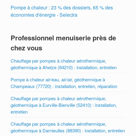
Pompe à chaleur : 23 % des dossiers, 65 % des
économies d'énergie - Selectra
Professionnel menuiserie près de
chez vous
Chauffage par pompes à chaleur aérothermique,
géothermique à Ahetze (64210) : installation, entretien
Pompe à chaleur air/eau, air/air, géothermique à
Champeaux (77720) : installation, entretien, réparation
Chauffage par pompes à chaleur aérothermique,
géothermique à Eurville-Bienville (52410) : installation,
entretien
Chauffage par pompes à chaleur aérothermique,
géothermique à Darnieulles (88390) : installation, entretien