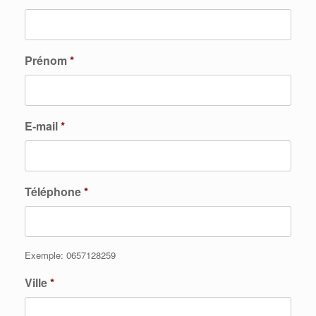
Prénom
*
E-mail
*
Téléphone
*
Exemple: 0657128259
Ville
*