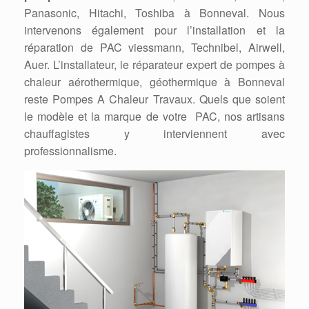
Panasonic, Hitachi, Toshiba à Bonneval. Nous
intervenons également pour l’installation et la
réparation de PAC viessmann, Technibel, Airwell,
Auer. L’installateur, le réparateur expert de pompes à
chaleur aérothermique, géothermique à Bonneval
reste Pompes A Chaleur Travaux. Quels que soient
le modèle et la marque de votre PAC, nos artisans
chauffagistes y interviennent avec
professionnalisme.