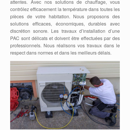
attentes. Avec nos solutions de chauffage, vous
contrôlez efficacement la température dans toutes les
pièces de votre habitation. Nous proposons des
solutions efficaces, économiques, durables avec
discrétion sonore. Les travaux d’installation d’une
PAC sont délicats et doivent être effectuées par des
professionnels. Nous réalisons vos travaux dans le
respect dans normes et dans les meilleurs délais.