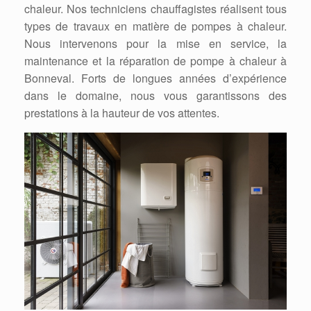
chaleur. Nos techniciens chauffagistes réalisent tous
types de travaux en matière de pompes à chaleur.
Nous intervenons pour la mise en service, la
maintenance et la réparation de pompe à chaleur à
Bonneval. Forts de longues années d’expérience
dans le domaine, nous vous garantissons des
prestations à la hauteur de vos attentes.