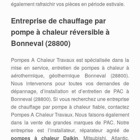
également rafraichir vos pièces en période estivale.
Entreprise de chauffage par
pompe à chaleur réversible à
Bonneval (28800)
Pompes A Chaleur Travaux est spécialisée dans la
mise en service, entretien de pompes à chaleur à
aérothermique, géothermique Bonneval (28800).
Nous intervenons pour toutes vos demandes de
dépannage, d’installation et d’entretien de PAC à
Bonneval (28800). Si vous recherchez une entreprise
de chauffage par pompe à chaleur fiable, contactez
Pompes A Chaleur Travaux. Nous faisons également
dans la vente de grandes marques de PAC. Notre
entreprise est l’installateur, réparateur agréé de
pompes à chaleur Daikin
, Mitsubishi, Atlantic,