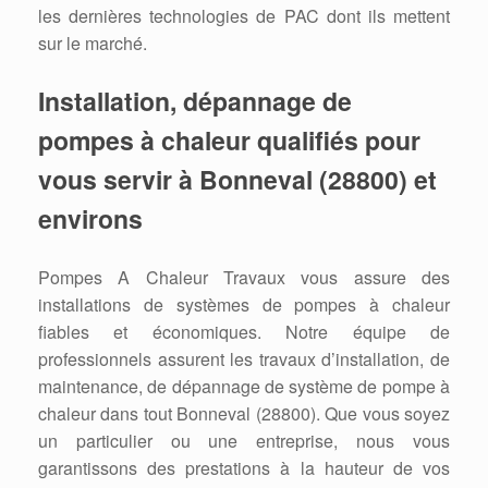
les dernières technologies de PAC dont ils mettent
sur le marché.
Installation, dépannage de
pompes à chaleur qualifiés pour
vous servir à Bonneval (28800) et
environs
Pompes A Chaleur Travaux vous assure des
installations de systèmes de pompes à chaleur
fiables et économiques. Notre équipe de
professionnels assurent les travaux d’installation, de
maintenance, de dépannage de système de pompe à
chaleur dans tout Bonneval (28800). Que vous soyez
un particulier ou une entreprise, nous vous
garantissons des prestations à la hauteur de vos