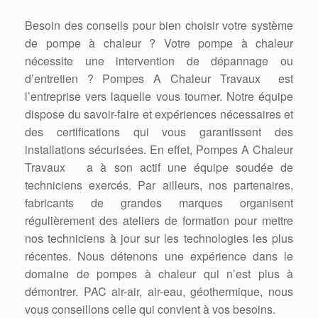
Besoin des conseils pour bien choisir votre système
de pompe à chaleur ? Votre pompe à chaleur
nécessite une intervention de dépannage ou
d’entretien ? Pompes A Chaleur Travaux est
l’entreprise vers laquelle vous tourner. Notre équipe
dispose du savoir-faire et expériences nécessaires et
des certifications qui vous garantissent des
installations sécurisées. En effet, Pompes A Chaleur
Travaux a à son actif une équipe soudée de
techniciens exercés. Par ailleurs, nos partenaires,
fabricants de grandes marques organisent
régulièrement des ateliers de formation pour mettre
nos techniciens à jour sur les technologies les plus
récentes. Nous détenons une expérience dans le
domaine de pompes à chaleur qui n’est plus à
démontrer. PAC air-air, air-eau, géothermique, nous
vous conseillons celle qui convient à vos besoins.