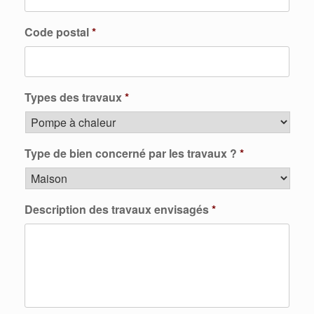
Code postal
*
Types des travaux
*
Type de bien concerné par les travaux ?
*
Description des travaux envisagés
*