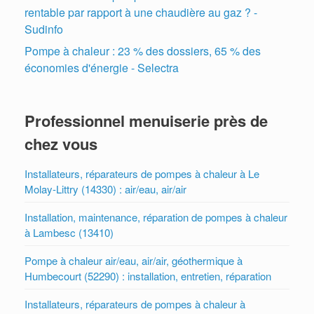
rentable par rapport à une chaudière au gaz ? -
Sudinfo
Pompe à chaleur : 23 % des dossiers, 65 % des
économies d'énergie - Selectra
Professionnel menuiserie près de
chez vous
Installateurs, réparateurs de pompes à chaleur à Le
Molay-Littry (14330) : air/eau, air/air
Installation, maintenance, réparation de pompes à chaleur
à Lambesc (13410)
Pompe à chaleur air/eau, air/air, géothermique à
Humbecourt (52290) : installation, entretien, réparation
Installateurs, réparateurs de pompes à chaleur à