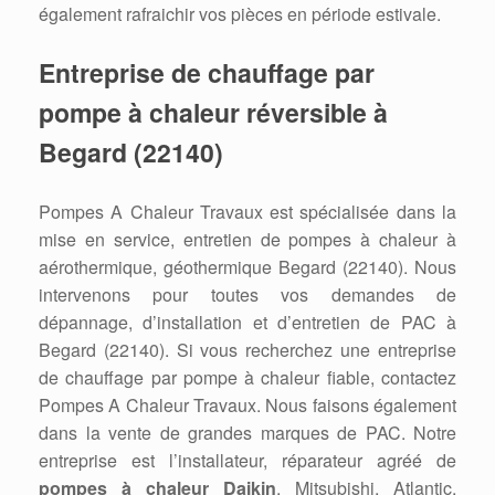
également rafraichir vos pièces en période estivale.
Entreprise de chauffage par
pompe à chaleur réversible à
Begard (22140)
Pompes A Chaleur Travaux est spécialisée dans la
mise en service, entretien de pompes à chaleur à
aérothermique, géothermique Begard (22140). Nous
intervenons pour toutes vos demandes de
dépannage, d’installation et d’entretien de PAC à
Begard (22140). Si vous recherchez une entreprise
de chauffage par pompe à chaleur fiable, contactez
Pompes A Chaleur Travaux. Nous faisons également
dans la vente de grandes marques de PAC. Notre
entreprise est l’installateur, réparateur agréé de
pompes à chaleur Daikin
, Mitsubishi, Atlantic,