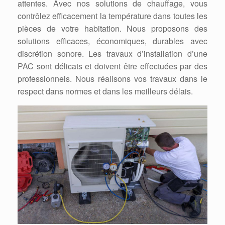
attentes. Avec nos solutions de chauffage, vous
contrôlez efficacement la température dans toutes les
pièces de votre habitation. Nous proposons des
solutions efficaces, économiques, durables avec
discrétion sonore. Les travaux d’installation d’une
PAC sont délicats et doivent être effectuées par des
professionnels. Nous réalisons vos travaux dans le
respect dans normes et dans les meilleurs délais.