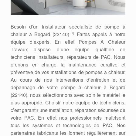
Besoin d’un installateur spécialiste de pompe à
chaleur à Begard (22140) ? Faites appels à notre
équipe d’experts. En effet Pompes A Chaleur
Travaux dispose d’une équipe qualifiée de
techniciens installateurs, réparateurs de PAC. Nous
prenons en charge la maintenance curative et
préventive de vos installations de pompes à chaleur.
Au cours de nos interventions d’entretien et de
dépannage de votre pompe à chaleur à Begard
(22140), nous sélectionnons avec soin le matériel le
plus approprié. Choisir notre équipe de techniciens,
c’est garantir une installation, réparation sécurisée de
votre PAC. En effet nos professionnels maîtrisent
tous les systèmes et technologies de PAC. Nos
partenaires fabricants les forment régulièrement sur