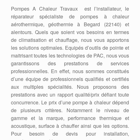
Pompes A Chaleur Travaux est l’installateur, le
réparateur spécialiste de pompes à chaleur
aérothermique, géothermie à Begard (22140) et
alentours. Quels que soient vos besoins en termes
de climatisation et chauffage, nous vous apportons
les solutions optimales. Equipés d’outils de pointe et
maitrisant toutes les technologies de PAC, nous vous
garantissons des prestations de services
professionnelles. En effet, nous sommes constitués
d’une équipe de professionnels qualifiés et certifiés
aux multiples spécialités. Nous proposons des
prestations avec un rapport qualité/prix défiant toute
concurrence. Le prix d’une pompe à chaleur dépend
de plusieurs critères. Notamment le niveau de
gamme et la marque, performance thermique et
acoustique, surface à chauffer ainsi que les options.
Pour besoin de devis pour installation,