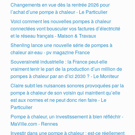
Changements en vue dès la rentrée 2026 pour
l’achat d’une pompe à chaleur - Le Particulier
Voici comment les nouvelles pompes à chaleur
connectées vont bousculer vos factures d’électricité
et le réseau français - Maison & Travaux
Shenling lance une nouvelle série de pompes à
chaleur air-eau - pv magazine France
Souveraineté industrielle : la France peut-elle
vraiment tenir le pari de la production d’un million de
pompes à chaleur par an d’ici 2030 ? - Le Moniteur
Claire subit les nuisances sonores provoquées par la
pompe à chaleur de son voisin qui maintient qu’elle
est aux normes et ne peut donc rien faire - Le
Particulier
Pompe à chaleur, un investissement à bien réfléchir -
MaVille.com - Rennes
Investir dans une pompe à chaleur : est-ce réellement