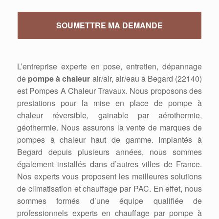
L’entreprise experte en pose, entretien, dépannage
de
pompe à chaleur
air/air, air/eau à Begard (22140)
est Pompes A Chaleur Travaux. Nous proposons des
prestations pour la mise en place de pompe à
chaleur réversible, gainable par aérothermie,
géothermie. Nous assurons la vente de marques de
pompes à chaleur haut de gamme. Implantés à
Begard depuis plusieurs années, nous sommes
également installés dans d’autres villes de France.
Nos experts vous proposent les meilleures solutions
de climatisation et chauffage par PAC. En effet, nous
sommes formés d’une équipe qualifiée de
professionnels experts en chauffage par pompe à