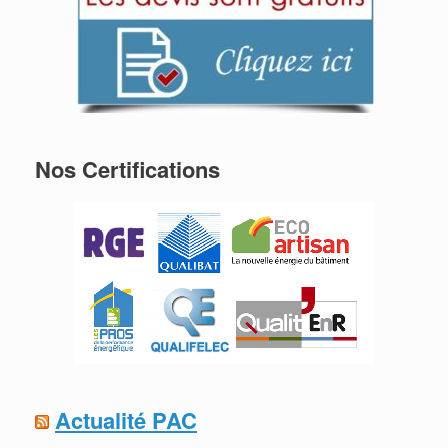
Nos Certifications
Actualité PAC