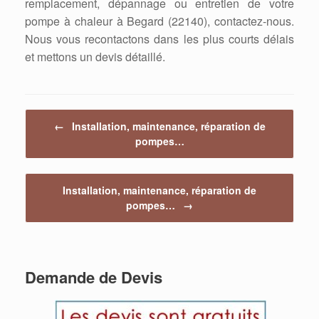
remplacement, dépannage ou entretien de votre
pompe à chaleur à Begard (22140), contactez-nous.
Nous vous recontactons dans les plus courts délais
et mettons un devis détaillé.
Post navigation
←
Installation, maintenance, réparation de
pompes…
Installation, maintenance, réparation de
pompes…
→
Demande de Devis