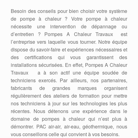
Besoin des conseils pour bien choisir votre système
de pompe à chaleur ? Votre pompe à chaleur
nécessite une intervention de dépannage ou
d’entretien ? Pompes A Chaleur Travaux est
l’entreprise vers laquelle vous tourner. Notre équipe
dispose du savoir-faire et expériences nécessaires et
des certifications qui vous garantissent des
installations sécurisées. En effet, Pompes A Chaleur
Travaux a à son actif une équipe soudée de
techniciens exercés. Par ailleurs, nos partenaires,
fabricants de grandes marques organisent
régulièrement des ateliers de formation pour mettre
nos techniciens à jour sur les technologies les plus
récentes. Nous détenons une expérience dans le
domaine de pompes à chaleur qui n’est plus à
démontrer. PAC air-air, air-eau, géothermique, nous
vous conseillons celle qui convient à vos besoins.