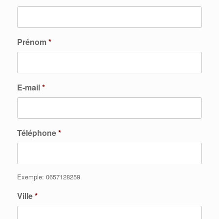
Prénom
*
E-mail
*
Téléphone
*
Exemple: 0657128259
Ville
*