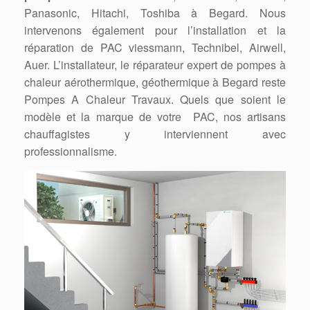
Panasonic, Hitachi, Toshiba à Begard. Nous
intervenons également pour l’installation et la
réparation de PAC viessmann, Technibel, Airwell,
Auer. L’installateur, le réparateur expert de pompes à
chaleur aérothermique, géothermique à Begard reste
Pompes A Chaleur Travaux. Quels que soient le
modèle et la marque de votre PAC, nos artisans
chauffagistes y interviennent avec
professionnalisme.