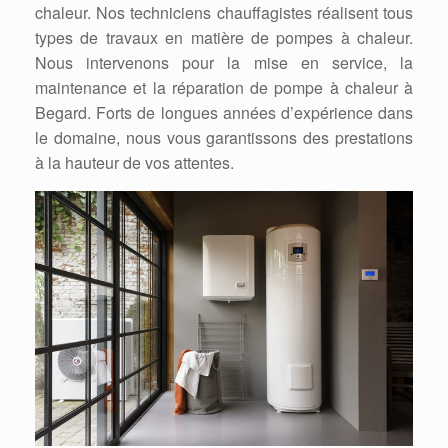
chaleur. Nos techniciens chauffagistes réalisent tous
types de travaux en matière de pompes à chaleur.
Nous intervenons pour la mise en service, la
maintenance et la réparation de pompe à chaleur à
Begard. Forts de longues années d’expérience dans
le domaine, nous vous garantissons des prestations
à la hauteur de vos attentes.