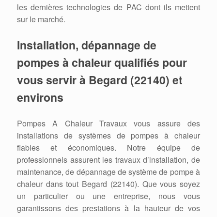
les dernières technologies de PAC dont ils mettent
sur le marché.
Installation, dépannage de
pompes à chaleur qualifiés pour
vous servir à Begard (22140) et
environs
Pompes A Chaleur Travaux vous assure des
installations de systèmes de pompes à chaleur
fiables et économiques. Notre équipe de
professionnels assurent les travaux d’installation, de
maintenance, de dépannage de système de pompe à
chaleur dans tout Begard (22140). Que vous soyez
un particulier ou une entreprise, nous vous
garantissons des prestations à la hauteur de vos