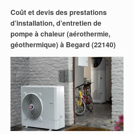
Coût et devis des prestations
d’installation, d’entretien de
pompe à chaleur (aérothermie,
géothermique) à Begard (22140)