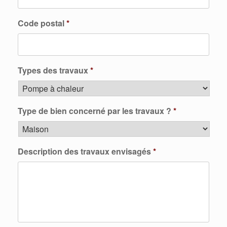
Code postal
*
Types des travaux
*
Type de bien concerné par les travaux ?
*
Description des travaux envisagés
*