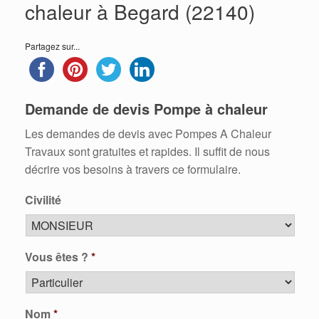
chaleur à Begard (22140)
Partagez sur...
Demande de devis Pompe à chaleur
Les demandes de devis avec Pompes A Chaleur
Travaux sont gratuites et rapides. Il suffit de nous
décrire vos besoins à travers ce formulaire.
Civilité
Vous êtes ?
*
Nom
*