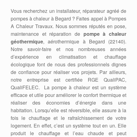
Vous recherchez un installateur, réparateur agréé de
pompes à chaleur à Begard ? Faites appel à Pompes
A Chaleur Travaux. Nous sommes réputés en pose,
maintenance et réparation de
pompe à chaleur
géothermique
, aérothermique à Begard (22140).
Notre savoir-faire et nos nombreuses années
d’expérience en climatisation et chauffage
écologique font de nous des professionnels dignes
de confiance pour réaliser vos projets. Par ailleurs,
notre entreprise est certifiée RGE QualiPAC,
QualiFELEC. La pompe à chaleur est un système
efficace et utile pour améliorer le confort thermique et
réaliser des économies d’énergie dans une
habitation. Lorsqu’elle est réversible, elle assure à la
fois le chauffage et le rafraîchissement de votre
logement. En effet, c’est un système tout en un. Elle
produit le chauffage et l’eau chaude et peut