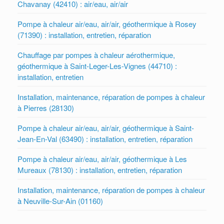
Chavanay (42410) : air/eau, air/air
Pompe à chaleur air/eau, air/air, géothermique à Rosey
(71390) : installation, entretien, réparation
Chauffage par pompes à chaleur aérothermique,
géothermique à Saint-Leger-Les-Vignes (44710) :
installation, entretien
Installation, maintenance, réparation de pompes à chaleur
à Pierres (28130)
Pompe à chaleur air/eau, air/air, géothermique à Saint-
Jean-En-Val (63490) : installation, entretien, réparation
Pompe à chaleur air/eau, air/air, géothermique à Les
Mureaux (78130) : installation, entretien, réparation
Installation, maintenance, réparation de pompes à chaleur
à Neuville-Sur-Ain (01160)