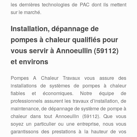
les dernières technologies de PAC dont ils mettent
sur le marché.
Installation, dépannage de
pompes à chaleur qualifiés pour
vous servir à Annoeullin (59112)
et environs
Pompes A Chaleur Travaux vous assure des
installations de systèmes de pompes à chaleur
fiables et économiques. Notre équipe de
professionnels assurent les travaux d’installation, de
maintenance, de dépannage de système de pompe à
chaleur dans tout Annoeullin (59112). Que vous
soyez un particulier ou une entreprise, nous vous
garantissons des prestations à la hauteur de vos