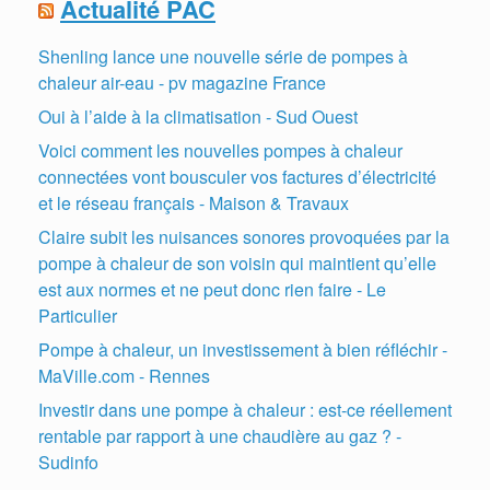
Actualité PAC
Shenling lance une nouvelle série de pompes à
chaleur air-eau - pv magazine France
Oui à l’aide à la climatisation - Sud Ouest
Voici comment les nouvelles pompes à chaleur
connectées vont bousculer vos factures d’électricité
et le réseau français - Maison & Travaux
Claire subit les nuisances sonores provoquées par la
pompe à chaleur de son voisin qui maintient qu’elle
est aux normes et ne peut donc rien faire - Le
Particulier
Pompe à chaleur, un investissement à bien réfléchir -
MaVille.com - Rennes
Investir dans une pompe à chaleur : est-ce réellement
rentable par rapport à une chaudière au gaz ? -
Sudinfo