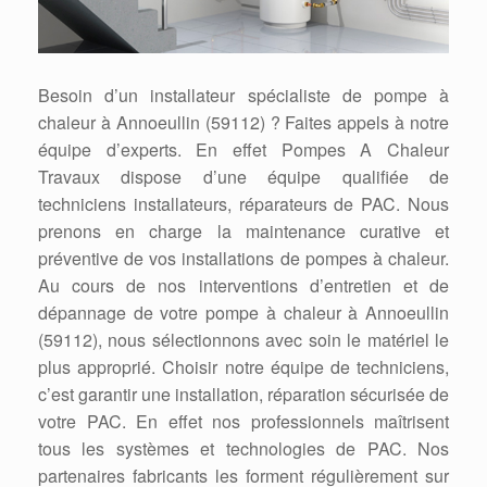
Besoin d’un installateur spécialiste de pompe à
chaleur à Annoeullin (59112) ? Faites appels à notre
équipe d’experts. En effet Pompes A Chaleur
Travaux dispose d’une équipe qualifiée de
techniciens installateurs, réparateurs de PAC. Nous
prenons en charge la maintenance curative et
préventive de vos installations de pompes à chaleur.
Au cours de nos interventions d’entretien et de
dépannage de votre pompe à chaleur à Annoeullin
(59112), nous sélectionnons avec soin le matériel le
plus approprié. Choisir notre équipe de techniciens,
c’est garantir une installation, réparation sécurisée de
votre PAC. En effet nos professionnels maîtrisent
tous les systèmes et technologies de PAC. Nos
partenaires fabricants les forment régulièrement sur