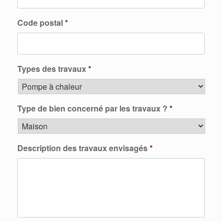
Code postal
*
Types des travaux
*
Type de bien concerné par les travaux ?
*
Description des travaux envisagés
*