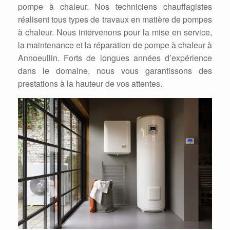
pompe à chaleur. Nos techniciens chauffagistes
réalisent tous types de travaux en matière de pompes
à chaleur. Nous intervenons pour la mise en service,
la maintenance et la réparation de pompe à chaleur à
Annoeullin. Forts de longues années d’expérience
dans le domaine, nous vous garantissons des
prestations à la hauteur de vos attentes.