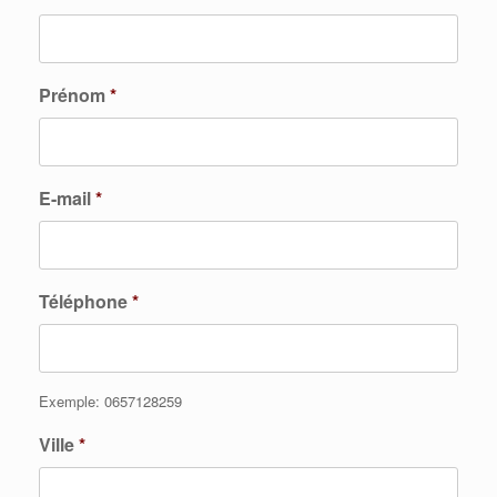
Prénom
*
E-mail
*
Téléphone
*
Exemple: 0657128259
Ville
*