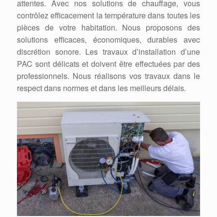
attentes. Avec nos solutions de chauffage, vous
contrôlez efficacement la température dans toutes les
pièces de votre habitation. Nous proposons des
solutions efficaces, économiques, durables avec
discrétion sonore. Les travaux d’installation d’une
PAC sont délicats et doivent être effectuées par des
professionnels. Nous réalisons vos travaux dans le
respect dans normes et dans les meilleurs délais.