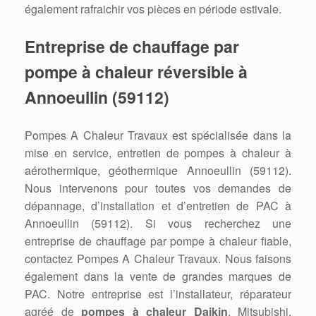
également rafraichir vos pièces en période estivale.
Entreprise de chauffage par
pompe à chaleur réversible à
Annoeullin (59112)
Pompes A Chaleur Travaux est spécialisée dans la
mise en service, entretien de pompes à chaleur à
aérothermique, géothermique Annoeullin (59112).
Nous intervenons pour toutes vos demandes de
dépannage, d’installation et d’entretien de PAC à
Annoeullin (59112). Si vous recherchez une
entreprise de chauffage par pompe à chaleur fiable,
contactez Pompes A Chaleur Travaux. Nous faisons
également dans la vente de grandes marques de
PAC. Notre entreprise est l’installateur, réparateur
agréé de
pompes à chaleur Daikin
, Mitsubishi,