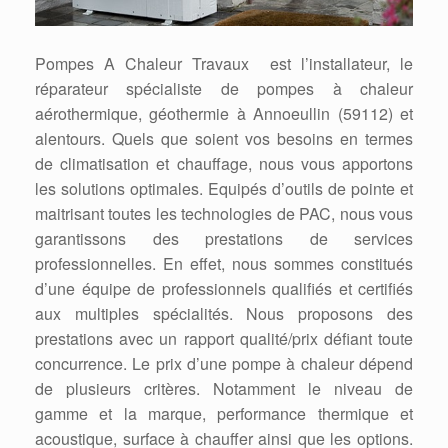
Pompes A Chaleur Travaux est l’installateur, le
réparateur spécialiste de pompes à chaleur
aérothermique, géothermie à Annoeullin (59112) et
alentours. Quels que soient vos besoins en termes
de climatisation et chauffage, nous vous apportons
les solutions optimales. Equipés d’outils de pointe et
maitrisant toutes les technologies de PAC, nous vous
garantissons des prestations de services
professionnelles. En effet, nous sommes constitués
d’une équipe de professionnels qualifiés et certifiés
aux multiples spécialités. Nous proposons des
prestations avec un rapport qualité/prix défiant toute
concurrence. Le prix d’une pompe à chaleur dépend
de plusieurs critères. Notamment le niveau de
gamme et la marque, performance thermique et
acoustique, surface à chauffer ainsi que les options.