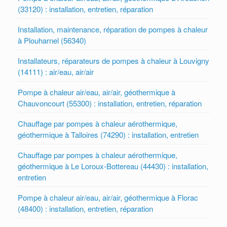
(33120) : installation, entretien, réparation
Installation, maintenance, réparation de pompes à chaleur
à Plouharnel (56340)
Installateurs, réparateurs de pompes à chaleur à Louvigny
(14111) : air/eau, air/air
Pompe à chaleur air/eau, air/air, géothermique à
Chauvoncourt (55300) : installation, entretien, réparation
Chauffage par pompes à chaleur aérothermique,
géothermique à Talloires (74290) : installation, entretien
Chauffage par pompes à chaleur aérothermique,
géothermique à Le Loroux-Bottereau (44430) : installation,
entretien
Pompe à chaleur air/eau, air/air, géothermique à Florac
(48400) : installation, entretien, réparation