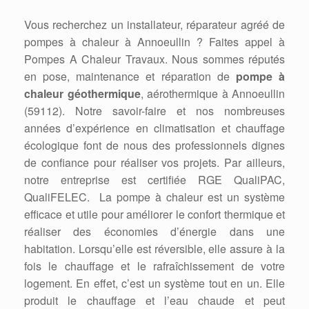
Vous recherchez un installateur, réparateur agréé de
pompes à chaleur à Annoeullin ? Faites appel à
Pompes A Chaleur Travaux. Nous sommes réputés
en pose, maintenance et réparation de
pompe à
chaleur géothermique
, aérothermique à Annoeullin
(59112). Notre savoir-faire et nos nombreuses
années d’expérience en climatisation et chauffage
écologique font de nous des professionnels dignes
de confiance pour réaliser vos projets. Par ailleurs,
notre entreprise est certifiée RGE QualiPAC,
QualiFELEC. La pompe à chaleur est un système
efficace et utile pour améliorer le confort thermique et
réaliser des économies d’énergie dans une
habitation. Lorsqu’elle est réversible, elle assure à la
fois le chauffage et le rafraîchissement de votre
logement. En effet, c’est un système tout en un. Elle
produit le chauffage et l’eau chaude et peut