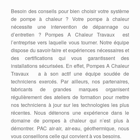
Besoin des conseils pour bien choisir votre système
de pompe à chaleur ? Votre pompe à chaleur
nécessite une intervention de dépannage ou
d’entretien ? Pompes A Chaleur Travaux est
l’entreprise vers laquelle vous tourner. Notre équipe
dispose du savoir-faire et expériences nécessaires et
des certifications qui vous garantissent des
installations sécurisées. En effet, Pompes A Chaleur
Travaux a à son actif une équipe soudée de
techniciens exercés. Par ailleurs, nos partenaires,
fabricants de grandes marques organisent
régulièrement des ateliers de formation pour mettre
nos techniciens à jour sur les technologies les plus
récentes. Nous détenons une expérience dans le
domaine de pompes à chaleur qui n’est plus à
démontrer. PAC air-air, air-eau, géothermique, nous
vous conseillons celle qui convient à vos besoins.