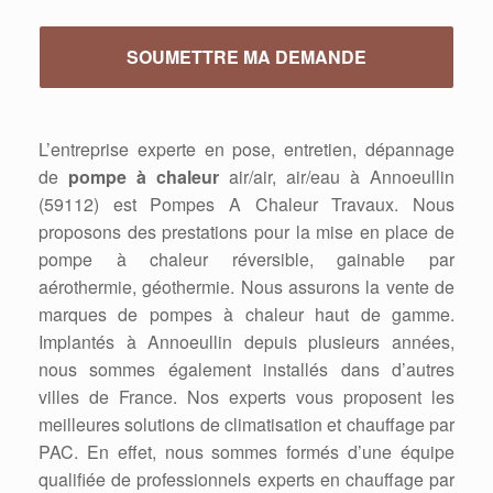
L’entreprise experte en pose, entretien, dépannage
de
pompe à chaleur
air/air, air/eau à Annoeullin
(59112) est Pompes A Chaleur Travaux. Nous
proposons des prestations pour la mise en place de
pompe à chaleur réversible, gainable par
aérothermie, géothermie. Nous assurons la vente de
marques de pompes à chaleur haut de gamme.
Implantés à Annoeullin depuis plusieurs années,
nous sommes également installés dans d’autres
villes de France. Nos experts vous proposent les
meilleures solutions de climatisation et chauffage par
PAC. En effet, nous sommes formés d’une équipe
qualifiée de professionnels experts en chauffage par