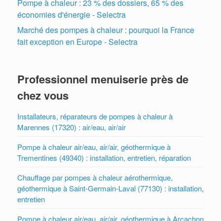
Pompe à chaleur : 23 % des dossiers, 65 % des
économies d'énergie - Selectra
Marché des pompes à chaleur : pourquoi la France
fait exception en Europe - Selectra
Professionnel menuiserie près de
chez vous
Installateurs, réparateurs de pompes à chaleur à
Marennes (17320) : air/eau, air/air
Pompe à chaleur air/eau, air/air, géothermique à
Trementines (49340) : installation, entretien, réparation
Chauffage par pompes à chaleur aérothermique,
géothermique à Saint-Germain-Laval (77130) : installation,
entretien
Pompe à chaleur air/eau, air/air, géothermique à Arcachon