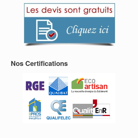
Nos Certifications