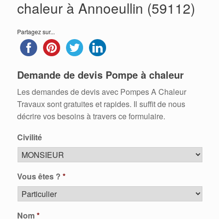
chaleur à Annoeullin (59112)
Partagez sur...
Demande de devis Pompe à chaleur
Les demandes de devis avec Pompes A Chaleur
Travaux sont gratuites et rapides. Il suffit de nous
décrire vos besoins à travers ce formulaire.
Civilité
Vous êtes ?
*
Nom
*