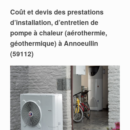
Coût et devis des prestations
d’installation, d’entretien de
pompe à chaleur (aérothermie,
géothermique) à Annoeullin
(59112)