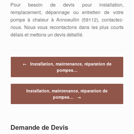
Pour besoin de devis pour installation,
remplacement, dépannage ou entretien de votre
pompe à chaleur à Annoeullin (59112), contactez-
nous. Nous vous recontactons dans les plus courts
délais et mettons un devis détaillé.
Post navigation
←
Installation, maintenance, réparation de
pompes…
Installation, maintenance, réparation de
pompes…
→
Demande de Devis