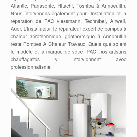
Atlantic, Panasonic, Hitachi, Toshiba à Annoeullin.
Nous intervenons également pour l’installation et la
réparation de PAC viessmann, Technibel, Airwell,
Auer. L’installateur, le réparateur expert de pompes à
chaleur aérothermique, géothermique à Annoeullin
reste Pompes A Chaleur Travaux. Quels que soient
le modèle et la marque de votre PAC, nos artisans
chauffagistes y interviennent avec
professionnalisme.