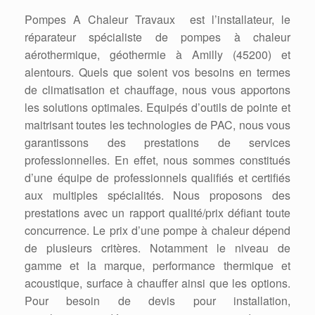
Pompes A Chaleur Travaux est l’installateur, le
réparateur spécialiste de pompes à chaleur
aérothermique, géothermie à Amilly (45200) et
alentours. Quels que soient vos besoins en termes
de climatisation et chauffage, nous vous apportons
les solutions optimales. Equipés d’outils de pointe et
maitrisant toutes les technologies de PAC, nous vous
garantissons des prestations de services
professionnelles. En effet, nous sommes constitués
d’une équipe de professionnels qualifiés et certifiés
aux multiples spécialités. Nous proposons des
prestations avec un rapport qualité/prix défiant toute
concurrence. Le prix d’une pompe à chaleur dépend
de plusieurs critères. Notamment le niveau de
gamme et la marque, performance thermique et
acoustique, surface à chauffer ainsi que les options.
Pour besoin de devis pour installation,