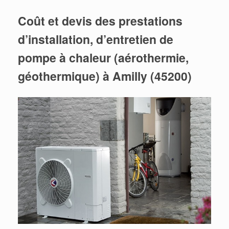
Coût et devis des prestations
d’installation, d’entretien de
pompe à chaleur (aérothermie,
géothermique) à Amilly (45200)