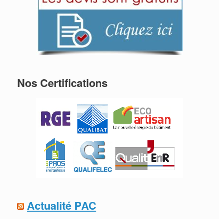
Nos Certifications
Actualité PAC