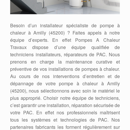
Besoin d’un installateur spécialiste de pompe à
chaleur à Amilly (45200) ? Faites appels à notre
équipe d’experts. En effet Pompes A Chaleur
Travaux dispose d’une équipe qualifiée de
techniciens installateurs, réparateurs de PAC. Nous
prenons en charge la maintenance curative et
préventive de vos installations de pompes à chaleur.
Au cours de nos interventions d’entretien et de
dépannage de votre pompe à chaleur à Amilly
(45200), nous sélectionnons avec soin le matériel le
plus approprié. Choisir notre équipe de techniciens,
c’est garantir une installation, réparation sécurisée de
votre PAC. En effet nos professionnels maîtrisent
tous les systèmes et technologies de PAC. Nos
partenaires fabricants les forment régulièrement sur