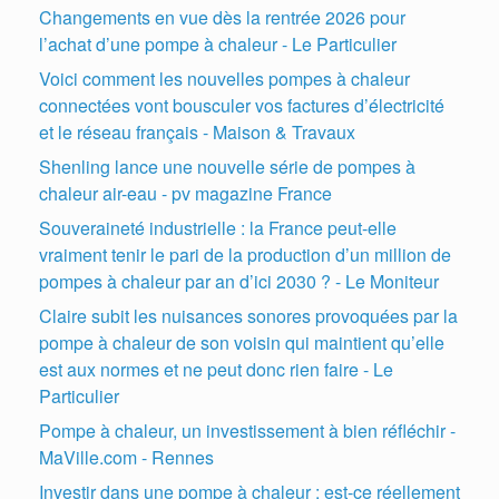
Changements en vue dès la rentrée 2026 pour
l’achat d’une pompe à chaleur - Le Particulier
Voici comment les nouvelles pompes à chaleur
connectées vont bousculer vos factures d’électricité
et le réseau français - Maison & Travaux
Shenling lance une nouvelle série de pompes à
chaleur air-eau - pv magazine France
Souveraineté industrielle : la France peut-elle
vraiment tenir le pari de la production d’un million de
pompes à chaleur par an d’ici 2030 ? - Le Moniteur
Claire subit les nuisances sonores provoquées par la
pompe à chaleur de son voisin qui maintient qu’elle
est aux normes et ne peut donc rien faire - Le
Particulier
Pompe à chaleur, un investissement à bien réfléchir -
MaVille.com - Rennes
Investir dans une pompe à chaleur : est-ce réellement