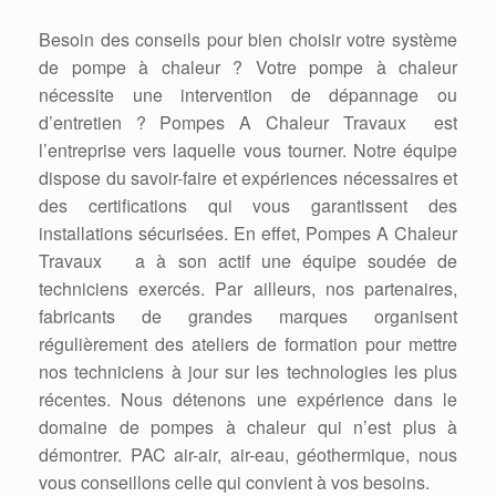
Besoin des conseils pour bien choisir votre système
de pompe à chaleur ? Votre pompe à chaleur
nécessite une intervention de dépannage ou
d’entretien ? Pompes A Chaleur Travaux est
l’entreprise vers laquelle vous tourner. Notre équipe
dispose du savoir-faire et expériences nécessaires et
des certifications qui vous garantissent des
installations sécurisées. En effet, Pompes A Chaleur
Travaux a à son actif une équipe soudée de
techniciens exercés. Par ailleurs, nos partenaires,
fabricants de grandes marques organisent
régulièrement des ateliers de formation pour mettre
nos techniciens à jour sur les technologies les plus
récentes. Nous détenons une expérience dans le
domaine de pompes à chaleur qui n’est plus à
démontrer. PAC air-air, air-eau, géothermique, nous
vous conseillons celle qui convient à vos besoins.