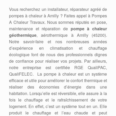
Vous recherchez un installateur, réparateur agréé de
pompes à chaleur à Amilly ? Faites appel à Pompes
A Chaleur Travaux. Nous sommes réputés en pose,
maintenance et réparation de
pompe à chaleur
géothermique
, aérothermique à Amilly (45200).
Notre savoir-faire et nos nombreuses années
d’expérience en climatisation et chauffage
écologique font de nous des professionnels dignes
de confiance pour réaliser vos projets. Par ailleurs,
notre entreprise est certifiée RGE QualiPAC,
QualiFELEC. La pompe à chaleur est un système
efficace et utile pour améliorer le confort thermique et
réaliser des économies d’énergie dans une
habitation. Lorsqu’elle est réversible, elle assure à la
fois le chauffage et le rafraîchissement de votre
logement. En effet, c’est un système tout en un. Elle
produit le chauffage et l’eau chaude et peut