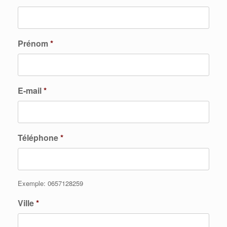
Prénom
*
E-mail
*
Téléphone
*
Exemple: 0657128259
Ville
*