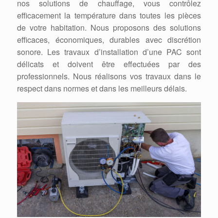
nos solutions de chauffage, vous contrôlez
efficacement la température dans toutes les pièces
de votre habitation. Nous proposons des solutions
efficaces, économiques, durables avec discrétion
sonore. Les travaux d’installation d’une PAC sont
délicats et doivent être effectuées par des
professionnels. Nous réalisons vos travaux dans le
respect dans normes et dans les meilleurs délais.