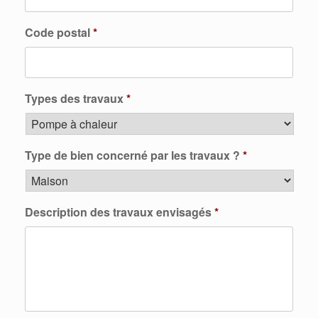
Code postal
*
Types des travaux
*
Type de bien concerné par les travaux ?
*
Description des travaux envisagés
*