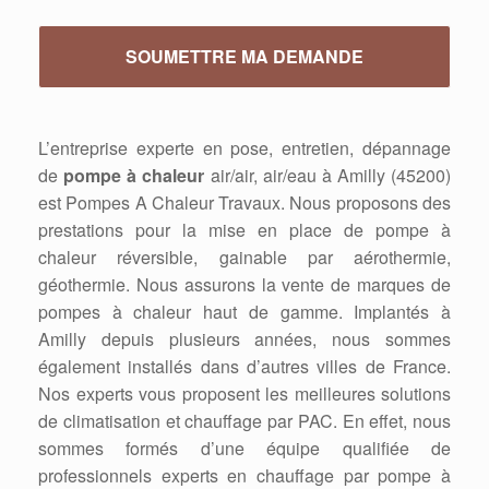
L’entreprise experte en pose, entretien, dépannage
de
pompe à chaleur
air/air, air/eau à Amilly (45200)
est Pompes A Chaleur Travaux. Nous proposons des
prestations pour la mise en place de pompe à
chaleur réversible, gainable par aérothermie,
géothermie. Nous assurons la vente de marques de
pompes à chaleur haut de gamme. Implantés à
Amilly depuis plusieurs années, nous sommes
également installés dans d’autres villes de France.
Nos experts vous proposent les meilleures solutions
de climatisation et chauffage par PAC. En effet, nous
sommes formés d’une équipe qualifiée de
professionnels experts en chauffage par pompe à