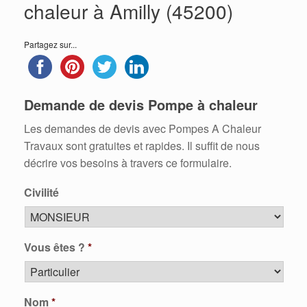
chaleur à Amilly (45200)
Partagez sur...
Demande de devis Pompe à chaleur
Les demandes de devis avec Pompes A Chaleur
Travaux sont gratuites et rapides. Il suffit de nous
décrire vos besoins à travers ce formulaire.
Civilité
Vous êtes ?
*
Nom
*