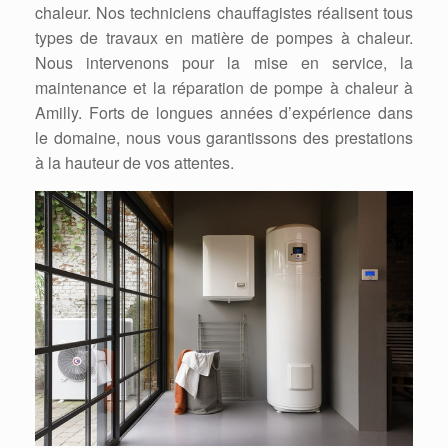
chaleur. Nos techniciens chauffagistes réalisent tous
types de travaux en matière de pompes à chaleur.
Nous intervenons pour la mise en service, la
maintenance et la réparation de pompe à chaleur à
Amilly. Forts de longues années d’expérience dans
le domaine, nous vous garantissons des prestations
à la hauteur de vos attentes.