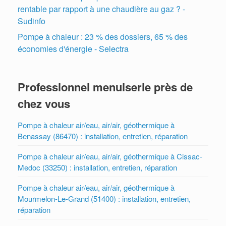
rentable par rapport à une chaudière au gaz ? -
Sudinfo
Pompe à chaleur : 23 % des dossiers, 65 % des
économies d'énergie - Selectra
Professionnel menuiserie près de
chez vous
Pompe à chaleur air/eau, air/air, géothermique à
Benassay (86470) : installation, entretien, réparation
Pompe à chaleur air/eau, air/air, géothermique à Cissac-
Medoc (33250) : installation, entretien, réparation
Pompe à chaleur air/eau, air/air, géothermique à
Mourmelon-Le-Grand (51400) : installation, entretien,
réparation