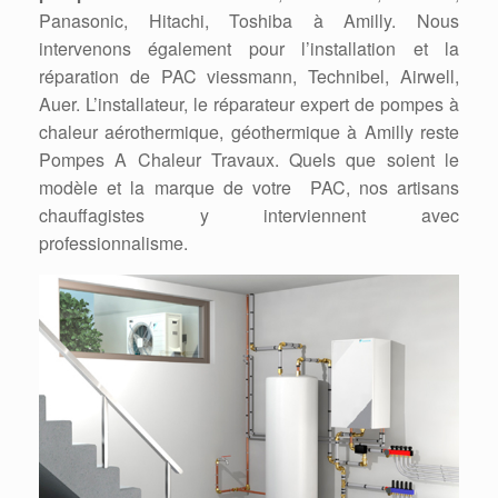
Panasonic, Hitachi, Toshiba à Amilly. Nous
intervenons également pour l’installation et la
réparation de PAC viessmann, Technibel, Airwell,
Auer. L’installateur, le réparateur expert de pompes à
chaleur aérothermique, géothermique à Amilly reste
Pompes A Chaleur Travaux. Quels que soient le
modèle et la marque de votre PAC, nos artisans
chauffagistes y interviennent avec
professionnalisme.