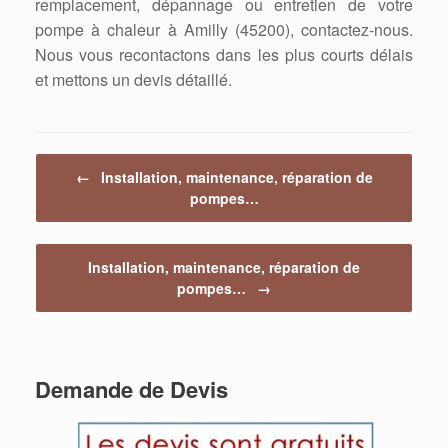
remplacement, dépannage ou entretien de votre
pompe à chaleur à Amilly (45200), contactez-nous.
Nous vous recontactons dans les plus courts délais
et mettons un devis détaillé.
Post navigation
←
Installation, maintenance, réparation de
pompes…
Installation, maintenance, réparation de
pompes…
→
Demande de Devis