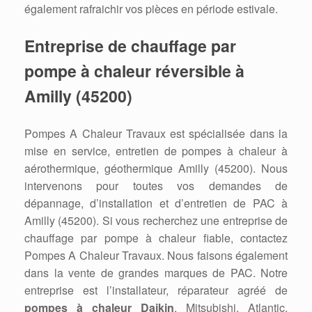
également rafraichir vos pièces en période estivale.
Entreprise de chauffage par
pompe à chaleur réversible à
Amilly (45200)
Pompes A Chaleur Travaux est spécialisée dans la
mise en service, entretien de pompes à chaleur à
aérothermique, géothermique Amilly (45200). Nous
intervenons pour toutes vos demandes de
dépannage, d’installation et d’entretien de PAC à
Amilly (45200). Si vous recherchez une entreprise de
chauffage par pompe à chaleur fiable, contactez
Pompes A Chaleur Travaux. Nous faisons également
dans la vente de grandes marques de PAC. Notre
entreprise est l’installateur, réparateur agréé de
pompes à chaleur Daikin
, Mitsubishi, Atlantic,