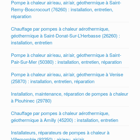
Pompe à chaleur air/eau, air/air, géothermique à Saint-
Remy-Boscrocourt (76260) : installation, entretien,
réparation
Chauffage par pompes à chaleur aérothermique,
géothermique à Saint-Donat-Sur-L’Herbasse (26260) :
installation, entretien
Pompe à chaleur air/eau, air/air, géothermique à Saint-
Pair-Sur-Mer (50380) : installation, entretien, réparation
Pompe à chaleur air/eau, air/air, géothermique à Venise
(25870) : installation, entretien, réparation
Installation, maintenance, réparation de pompes à chaleur
à Plouhinec (29780)
Chauffage par pompes à chaleur aérothermique,
géothermique à Amilly (45200) : installation, entretien
Installateurs, réparateurs de pompes à chaleur à
Villemomble (93250) : air/eau, air/air