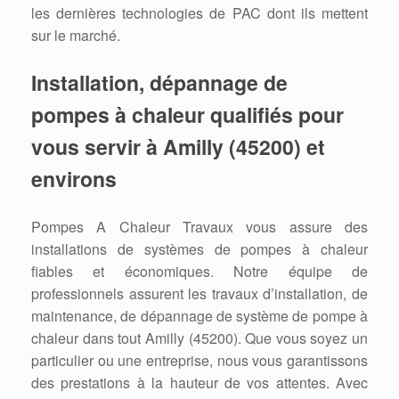
les dernières technologies de PAC dont ils mettent
sur le marché.
Installation, dépannage de
pompes à chaleur qualifiés pour
vous servir à Amilly (45200) et
environs
Pompes A Chaleur Travaux vous assure des
installations de systèmes de pompes à chaleur
fiables et économiques. Notre équipe de
professionnels assurent les travaux d’installation, de
maintenance, de dépannage de système de pompe à
chaleur dans tout Amilly (45200). Que vous soyez un
particulier ou une entreprise, nous vous garantissons
des prestations à la hauteur de vos attentes. Avec