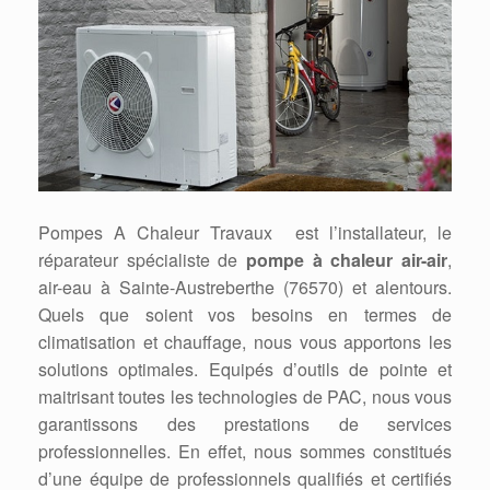
Pompes A Chaleur Travaux est l’installateur, le
réparateur spécialiste de
pompe à chaleur air-air
,
air-eau à Sainte-Austreberthe (76570) et alentours.
Quels que soient vos besoins en termes de
climatisation et chauffage, nous vous apportons les
solutions optimales. Equipés d’outils de pointe et
maitrisant toutes les technologies de PAC, nous vous
garantissons des prestations de services
professionnelles. En effet, nous sommes constitués
d’une équipe de professionnels qualifiés et certifiés