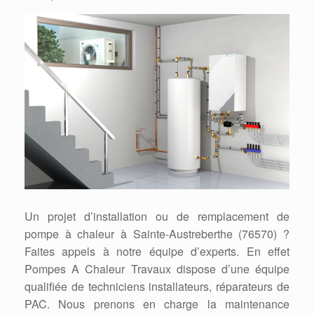
Un projet d’installation ou de remplacement de
pompe à chaleur à Sainte-Austreberthe (76570) ?
Faites appels à notre équipe d’experts. En effet
Pompes A Chaleur Travaux dispose d’une équipe
qualifiée de techniciens installateurs, réparateurs de
PAC. Nous prenons en charge la maintenance