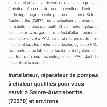
curative et préventive de vos installations de pompes
à chaleur. Au cours de nos interventions d’entretien
et de dépannage de votre pompe à chaleur à Sainte-
Austreberthe (76570), nous sélectionnons avec soin
le matériel le plus approprié. Choisir notre équipe de
techniciens, c’est garantir une installation, réparation
sécurisée de votre PAC. En effet nos professionnels
maîtrisent tous les systèmes et technologies de PAC.
Nos partenaires fabricants les forment régulièrement
sur les dernières technologies de PAC dont ils
mettent sur le marché.
Installateur, réparateur de pompes
à chaleur qualifiés pour vous
servir à Sainte-Austreberthe
(76570) et environs