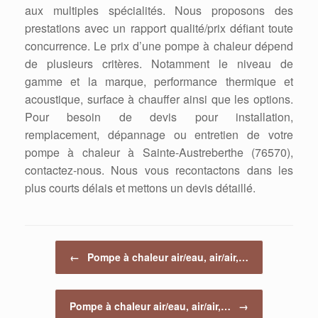
aux multiples spécialités. Nous proposons des
prestations avec un rapport qualité/prix défiant toute
concurrence. Le prix d’une pompe à chaleur dépend
de plusieurs critères. Notamment le niveau de
gamme et la marque, performance thermique et
acoustique, surface à chauffer ainsi que les options.
Pour besoin de devis pour installation,
remplacement, dépannage ou entretien de votre
pompe à chaleur à Sainte-Austreberthe (76570),
contactez-nous. Nous vous recontactons dans les
plus courts délais et mettons un devis détaillé.
Post navigation
←
Pompe à chaleur air/eau, air/air,…
Pompe à chaleur air/eau, air/air,…
→