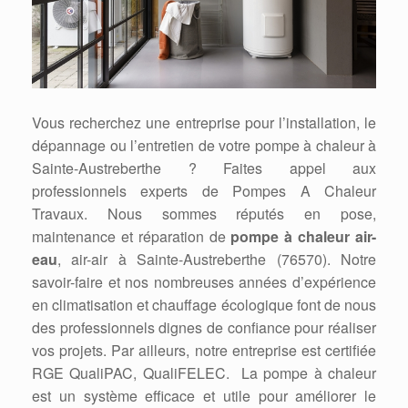
Vous recherchez une entreprise pour l’installation, le
dépannage ou l’entretien de votre pompe à chaleur à
Sainte-Austreberthe ? Faites appel aux
professionnels experts de Pompes A Chaleur
Travaux. Nous sommes réputés en pose,
maintenance et réparation de
pompe à chaleur air-
eau
, air-air à Sainte-Austreberthe (76570). Notre
savoir-faire et nos nombreuses années d’expérience
en climatisation et chauffage écologique font de nous
des professionnels dignes de confiance pour réaliser
vos projets. Par ailleurs, notre entreprise est certifiée
RGE QualiPAC, QualiFELEC. La pompe à chaleur
est un système efficace et utile pour améliorer le