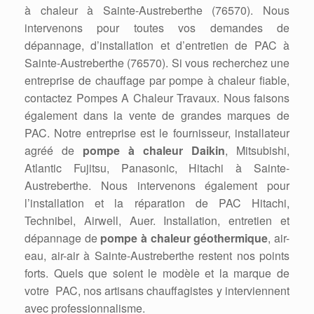
à chaleur à Sainte-Austreberthe (76570). Nous
intervenons pour toutes vos demandes de
dépannage, d’installation et d’entretien de PAC à
Sainte-Austreberthe (76570). Si vous recherchez une
entreprise de chauffage par pompe à chaleur fiable,
contactez Pompes A Chaleur Travaux. Nous faisons
également dans la vente de grandes marques de
PAC. Notre entreprise est le fournisseur, installateur
agréé de
pompe à chaleur Daikin
, Mitsubishi,
Atlantic Fujitsu, Panasonic, Hitachi à Sainte-
Austreberthe. Nous intervenons également pour
l’installation et la réparation de PAC Hitachi,
Technibel, Airwell, Auer. Installation, entretien et
dépannage de
pompe à chaleur géothermique
, air-
eau, air-air à Sainte-Austreberthe restent nos points
forts. Quels que soient le modèle et la marque de
votre PAC, nos artisans chauffagistes y interviennent
avec professionnalisme.