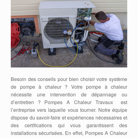
Besoin des conseils pour bien choisir votre système
de pompe à chaleur ? Votre pompe à chaleur
nécessite une intervention de dépannage ou
d’entretien ? Pompes A Chaleur Travaux est
l’entreprise vers laquelle vous tourner. Notre équipe
dispose du savoir-faire et expériences nécessaires et
des certifications qui vous garantissent des
installations sécurisées. En effet, Pompes A Chaleur