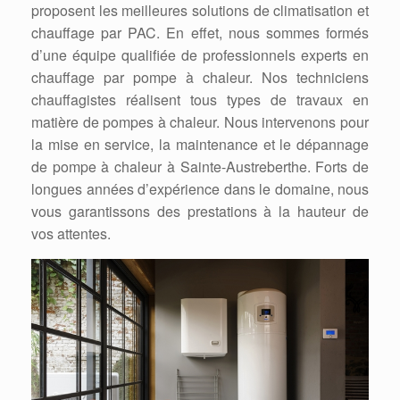
proposent les meilleures solutions de climatisation et
chauffage par PAC. En effet, nous sommes formés
d’une équipe qualifiée de professionnels experts en
chauffage par pompe à chaleur. Nos techniciens
chauffagistes réalisent tous types de travaux en
matière de pompes à chaleur. Nous intervenons pour
la mise en service, la maintenance et le dépannage
de pompe à chaleur à Sainte-Austreberthe. Forts de
longues années d’expérience dans le domaine, nous
vous garantissons des prestations à la hauteur de
vos attentes.