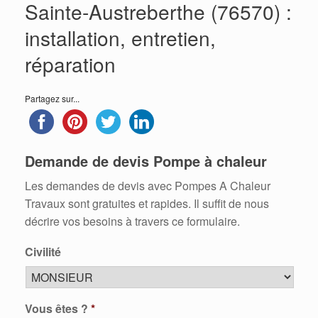
Sainte-Austreberthe (76570) :
installation, entretien,
réparation
Partagez sur...
Demande de devis Pompe à chaleur
Les demandes de devis avec Pompes A Chaleur
Travaux sont gratuites et rapides. Il suffit de nous
décrire vos besoins à travers ce formulaire.
Civilité
Vous êtes ?
*