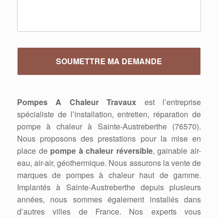
Pompes A Chaleur Travaux
est l’entreprise
spécialiste de l’installation, entretien, réparation de
pompe à chaleur à Sainte-Austreberthe (76570).
Nous proposons des prestations pour la mise en
place de
pompe à chaleur réversible
, gainable air-
eau, air-air, géothermique. Nous assurons la vente de
marques de pompes à chaleur haut de gamme.
Implantés à Sainte-Austreberthe depuis plusieurs
années, nous sommes également installés dans
d’autres villes de France. Nos experts vous