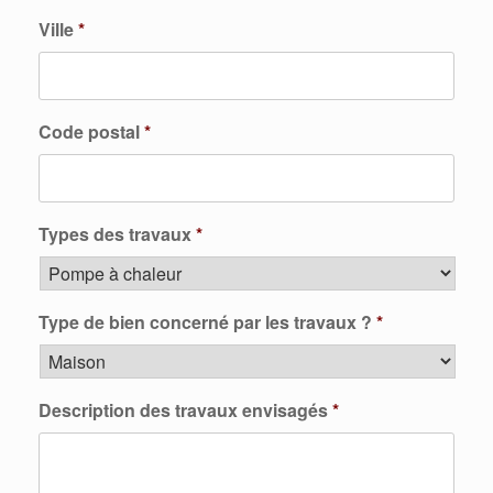
Ville
*
Code postal
*
Types des travaux
*
Type de bien concerné par les travaux ?
*
Description des travaux envisagés
*