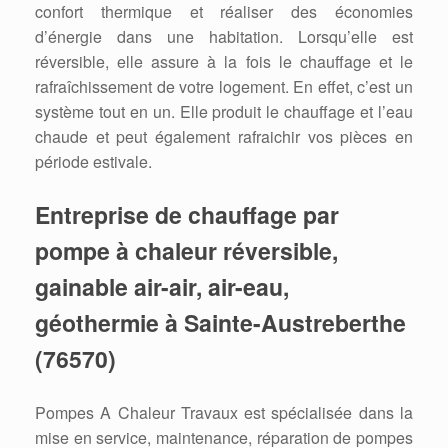
confort thermique et réaliser des économies
d’énergie dans une habitation. Lorsqu’elle est
réversible, elle assure à la fois le chauffage et le
rafraîchissement de votre logement. En effet, c’est un
système tout en un. Elle produit le chauffage et l’eau
chaude et peut également rafraichir vos pièces en
période estivale.
Entreprise de chauffage par
pompe à chaleur réversible,
gainable air-air, air-eau,
géothermie à Sainte-Austreberthe
(76570)
Pompes A Chaleur Travaux est spécialisée dans la
mise en service, maintenance, réparation de pompes