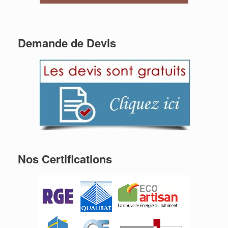
Demande de Devis
Nos Certifications