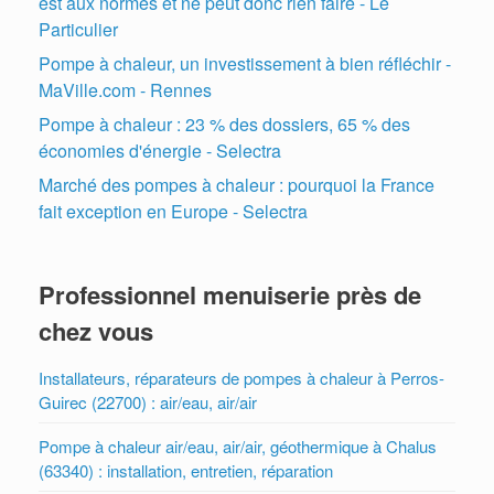
est aux normes et ne peut donc rien faire - Le
Particulier
Pompe à chaleur, un investissement à bien réfléchir -
MaVille.com - Rennes
Pompe à chaleur : 23 % des dossiers, 65 % des
économies d'énergie - Selectra
Marché des pompes à chaleur : pourquoi la France
fait exception en Europe - Selectra
Professionnel menuiserie près de
chez vous
Installateurs, réparateurs de pompes à chaleur à Perros-
Guirec (22700) : air/eau, air/air
Pompe à chaleur air/eau, air/air, géothermique à Chalus
(63340) : installation, entretien, réparation