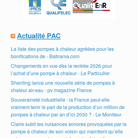
Actualité PAC
La liste des pompes à chaleur agréées pour les
bonifications de - Batirama.com
Changements en vue dès la rentrée 2026 pour
l’achat d’une pompe à chaleur - Le Particulier
Shenling lance une nouvelle série de pompes à
chaleur air-eau - pv magazine France
Souveraineté industrielle : la France peut-elle
vraiment tenir le pari de la production d’un million de
pompes à chaleur par an d’ici 2030 ? - Le Moniteur
Claire subit les nuisances sonores provoquées par la
pompe à chaleur de son voisin qui maintient qu’elle