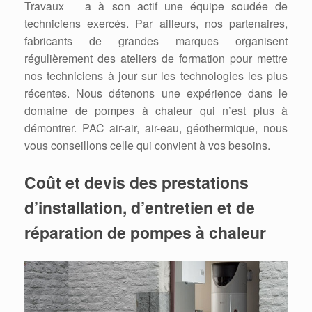
Travaux a à son actif une équipe soudée de
techniciens exercés. Par ailleurs, nos partenaires,
fabricants de grandes marques organisent
régulièrement des ateliers de formation pour mettre
nos techniciens à jour sur les technologies les plus
récentes. Nous détenons une expérience dans le
domaine de pompes à chaleur qui n’est plus à
démontrer. PAC air-air, air-eau, géothermique, nous
vous conseillons celle qui convient à vos besoins.
Coût et devis des prestations
d’installation, d’entretien et de
réparation de pompes à chaleur