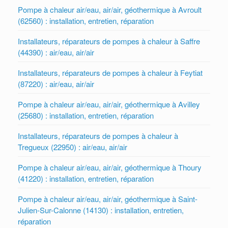
Pompe à chaleur air/eau, air/air, géothermique à Avroult
(62560) : installation, entretien, réparation
Installateurs, réparateurs de pompes à chaleur à Saffre
(44390) : air/eau, air/air
Installateurs, réparateurs de pompes à chaleur à Feytiat
(87220) : air/eau, air/air
Pompe à chaleur air/eau, air/air, géothermique à Avilley
(25680) : installation, entretien, réparation
Installateurs, réparateurs de pompes à chaleur à
Tregueux (22950) : air/eau, air/air
Pompe à chaleur air/eau, air/air, géothermique à Thoury
(41220) : installation, entretien, réparation
Pompe à chaleur air/eau, air/air, géothermique à Saint-
Julien-Sur-Calonne (14130) : installation, entretien,
réparation