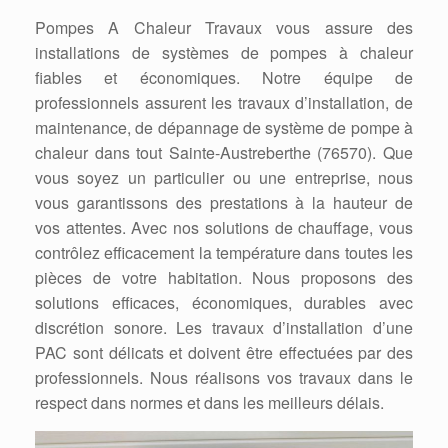
Pompes A Chaleur Travaux vous assure des
installations de systèmes de pompes à chaleur
fiables et économiques. Notre équipe de
professionnels assurent les travaux d’installation, de
maintenance, de dépannage de système de pompe à
chaleur dans tout Sainte-Austreberthe (76570). Que
vous soyez un particulier ou une entreprise, nous
vous garantissons des prestations à la hauteur de
vos attentes. Avec nos solutions de chauffage, vous
contrôlez efficacement la température dans toutes les
pièces de votre habitation. Nous proposons des
solutions efficaces, économiques, durables avec
discrétion sonore. Les travaux d’installation d’une
PAC sont délicats et doivent être effectuées par des
professionnels. Nous réalisons vos travaux dans le
respect dans normes et dans les meilleurs délais.