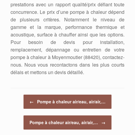
prestations avec un rapport qualité/prix défiant toute
concurrence. Le prix d’une pompe à chaleur dépend
de plusieurs critères. Notamment le niveau de
gamme et la marque, performance thermique et
acoustique, surface à chauffer ainsi que les options.
Pour besoin de devis pour installation,
remplacement, dépannage ou entretien de votre
pompe à chaleur à Moyenmoutier (88420), contactez-
nous. Nous vous recontactons dans les plus courts
délais et mettons un devis détaillé.
Post navigation
←
Pompe à chaleur air/eau, air/air,…
Pompe à chaleur air/eau, air/air,…
→