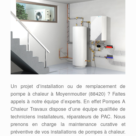
Un projet d’installation ou de remplacement de
pompe à chaleur à Moyenmoutier (88420) ? Faites
appels à notre équipe d’experts. En effet Pompes A
Chaleur Travaux dispose d’une équipe qualifiée de
techniciens installateurs, réparateurs de PAC. Nous
prenons en charge la maintenance curative et
préventive de vos installations de pompes à chaleur.