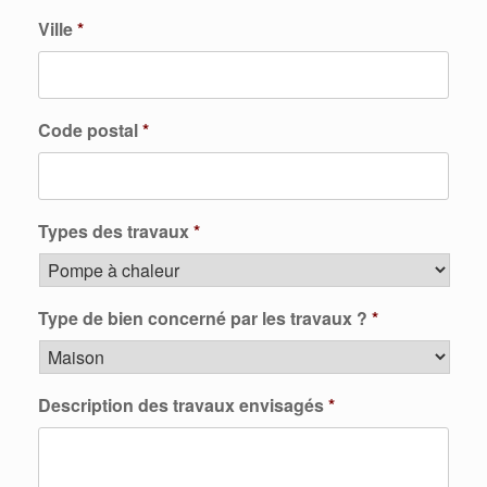
Ville
*
Code postal
*
Types des travaux
*
Type de bien concerné par les travaux ?
*
Description des travaux envisagés
*