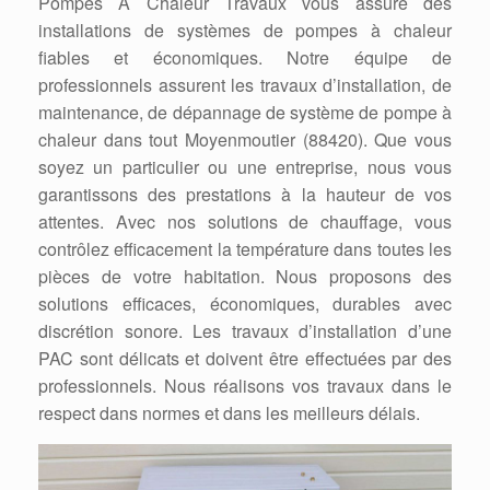
Pompes A Chaleur Travaux vous assure des
installations de systèmes de pompes à chaleur
fiables et économiques. Notre équipe de
professionnels assurent les travaux d’installation, de
maintenance, de dépannage de système de pompe à
chaleur dans tout Moyenmoutier (88420). Que vous
soyez un particulier ou une entreprise, nous vous
garantissons des prestations à la hauteur de vos
attentes. Avec nos solutions de chauffage, vous
contrôlez efficacement la température dans toutes les
pièces de votre habitation. Nous proposons des
solutions efficaces, économiques, durables avec
discrétion sonore. Les travaux d’installation d’une
PAC sont délicats et doivent être effectuées par des
professionnels. Nous réalisons vos travaux dans le
respect dans normes et dans les meilleurs délais.