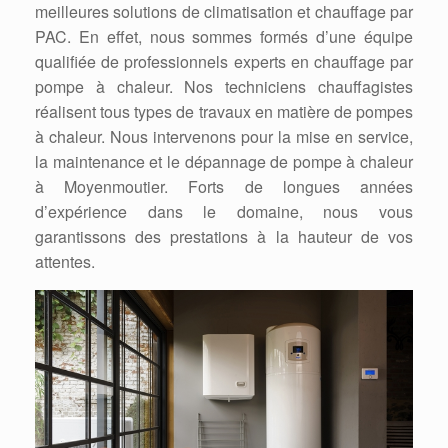
meilleures solutions de climatisation et chauffage par
PAC. En effet, nous sommes formés d’une équipe
qualifiée de professionnels experts en chauffage par
pompe à chaleur. Nos techniciens chauffagistes
réalisent tous types de travaux en matière de pompes
à chaleur. Nous intervenons pour la mise en service,
la maintenance et le dépannage de pompe à chaleur
à Moyenmoutier. Forts de longues années
d’expérience dans le domaine, nous vous
garantissons des prestations à la hauteur de vos
attentes.