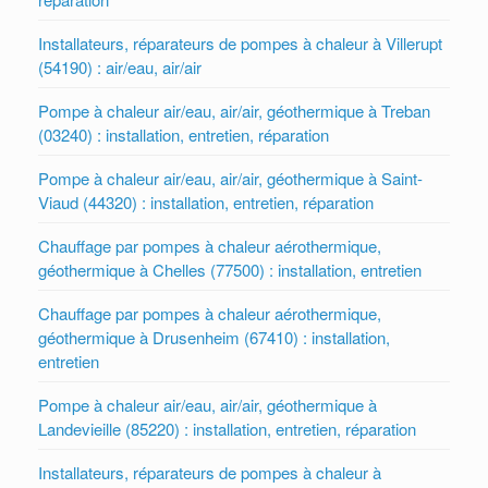
Installateurs, réparateurs de pompes à chaleur à Villerupt
(54190) : air/eau, air/air
Pompe à chaleur air/eau, air/air, géothermique à Treban
(03240) : installation, entretien, réparation
Pompe à chaleur air/eau, air/air, géothermique à Saint-
Viaud (44320) : installation, entretien, réparation
Chauffage par pompes à chaleur aérothermique,
géothermique à Chelles (77500) : installation, entretien
Chauffage par pompes à chaleur aérothermique,
géothermique à Drusenheim (67410) : installation,
entretien
Pompe à chaleur air/eau, air/air, géothermique à
Landevieille (85220) : installation, entretien, réparation
Installateurs, réparateurs de pompes à chaleur à