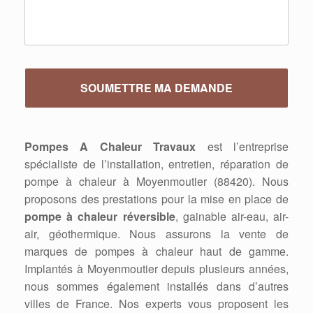
Pompes A Chaleur Travaux
est l’entreprise
spécialiste de l’installation, entretien, réparation de
pompe à chaleur à Moyenmoutier (88420). Nous
proposons des prestations pour la mise en place de
pompe à chaleur réversible
, gainable air-eau, air-
air, géothermique. Nous assurons la vente de
marques de pompes à chaleur haut de gamme.
Implantés à Moyenmoutier depuis plusieurs années,
nous sommes également installés dans d’autres
villes de France. Nos experts vous proposent les