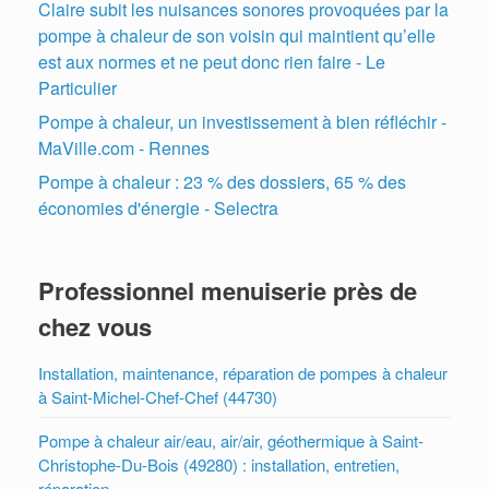
Claire subit les nuisances sonores provoquées par la
pompe à chaleur de son voisin qui maintient qu’elle
est aux normes et ne peut donc rien faire - Le
Particulier
Pompe à chaleur, un investissement à bien réfléchir -
MaVille.com - Rennes
Pompe à chaleur : 23 % des dossiers, 65 % des
économies d'énergie - Selectra
Professionnel menuiserie près de
chez vous
Installation, maintenance, réparation de pompes à chaleur
à Saint-Michel-Chef-Chef (44730)
Pompe à chaleur air/eau, air/air, géothermique à Saint-
Christophe-Du-Bois (49280) : installation, entretien,
réparation