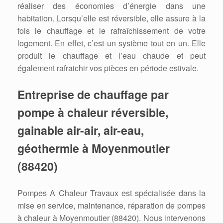
réaliser des économies d’énergie dans une
habitation. Lorsqu’elle est réversible, elle assure à la
fois le chauffage et le rafraîchissement de votre
logement. En effet, c’est un système tout en un. Elle
produit le chauffage et l’eau chaude et peut
également rafraichir vos pièces en période estivale.
Entreprise de chauffage par
pompe à chaleur réversible,
gainable air-air, air-eau,
géothermie à Moyenmoutier
(88420)
Pompes A Chaleur Travaux est spécialisée dans la
mise en service, maintenance, réparation de pompes
à chaleur à Moyenmoutier (88420). Nous intervenons