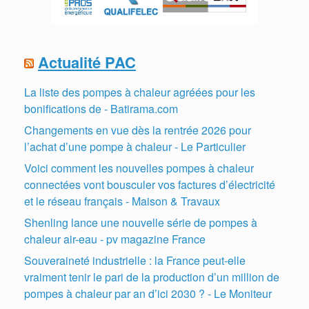
Actualité PAC
La liste des pompes à chaleur agréées pour les
bonifications de - Batirama.com
Changements en vue dès la rentrée 2026 pour
l’achat d’une pompe à chaleur - Le Particulier
Voici comment les nouvelles pompes à chaleur
connectées vont bousculer vos factures d’électricité
et le réseau français - Maison & Travaux
Shenling lance une nouvelle série de pompes à
chaleur air-eau - pv magazine France
Souveraineté industrielle : la France peut-elle
vraiment tenir le pari de la production d’un million de
pompes à chaleur par an d’ici 2030 ? - Le Moniteur