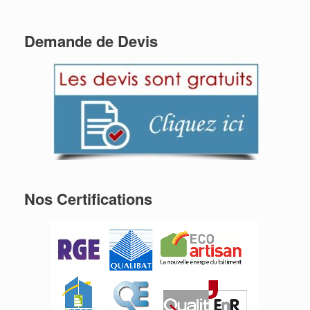
Demande de Devis
Nos Certifications