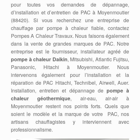
pour toutes vos demandes de dépannage,
d’installation et d’entretien de PAC à Moyenmoutier
(88420). Si vous recherchez une entreprise de
chauffage par pompe à chaleur fiable, contactez
Pompes A Chaleur Travaux. Nous faisons également
dans la vente de grandes marques de PAC. Notre
entreprise est le fournisseur, installateur agréé de
pompe à chaleur Daikin
, Mitsubishi, Atlantic Fujitsu,
Panasonic, Hitachi à Moyenmoutier. Nous
intervenons également pour l’installation et la
réparation de PAC Hitachi, Technibel, Airwell, Auer.
Installation, entretien et dépannage de
pompe à
chaleur géothermique
, air-eau, air-air à
Moyenmoutier restent nos points forts. Quels que
soient le modèle et la marque de votre PAC, nos
artisans chauffagistes y interviennent avec
professionnalisme.