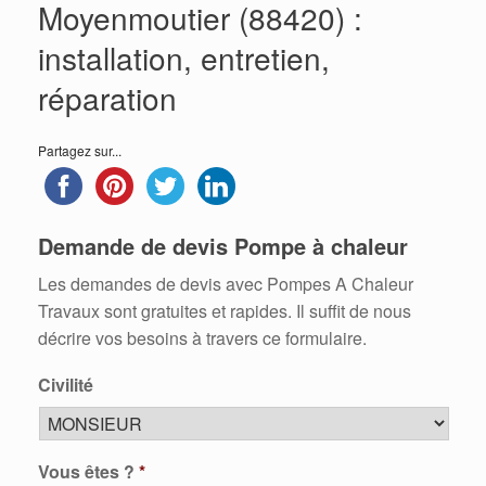
Moyenmoutier (88420) :
installation, entretien,
réparation
Partagez sur...
Demande de devis Pompe à chaleur
Les demandes de devis avec Pompes A Chaleur
Travaux sont gratuites et rapides. Il suffit de nous
décrire vos besoins à travers ce formulaire.
Civilité
Vous êtes ?
*