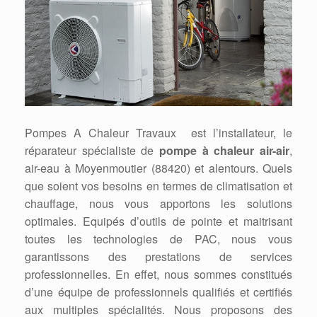
Pompes A Chaleur Travaux est l’installateur, le
réparateur spécialiste de
pompe à chaleur air-air
,
air-eau à Moyenmoutier (88420) et alentours. Quels
que soient vos besoins en termes de climatisation et
chauffage, nous vous apportons les solutions
optimales. Equipés d’outils de pointe et maitrisant
toutes les technologies de PAC, nous vous
garantissons des prestations de services
professionnelles. En effet, nous sommes constitués
d’une équipe de professionnels qualifiés et certifiés
aux multiples spécialités. Nous proposons des