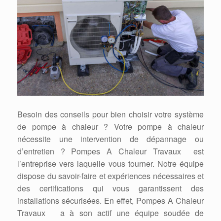
Besoin des conseils pour bien choisir votre système
de pompe à chaleur ? Votre pompe à chaleur
nécessite une intervention de dépannage ou
d’entretien ? Pompes A Chaleur Travaux est
l’entreprise vers laquelle vous tourner. Notre équipe
dispose du savoir-faire et expériences nécessaires et
des certifications qui vous garantissent des
installations sécurisées. En effet, Pompes A Chaleur
Travaux a à son actif une équipe soudée de