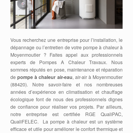
Vous recherchez une entreprise pour l’installation, le
dépannage ou l’entretien de votre pompe à chaleur à
Moyenmoutier ? Faites appel aux professionnels
experts de Pompes A Chaleur Travaux. Nous
sommes réputés en pose, maintenance et réparation
de
pompe à chaleur air-eau
, air-air à Moyenmoutier
(88420). Notre savoir-faire et nos nombreuses
années d’expérience en climatisation et chauffage
écologique font de nous des professionnels dignes
de confiance pour réaliser vos projets. Par ailleurs,
notre entreprise est certifiée RGE QualiPAC,
QualiFELEC. La pompe à chaleur est un système
efficace et utile pour améliorer le confort thermique et