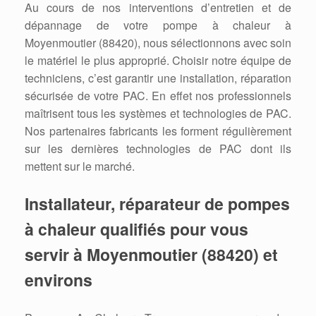
Au cours de nos interventions d’entretien et de
dépannage de votre pompe à chaleur à
Moyenmoutier (88420), nous sélectionnons avec soin
le matériel le plus approprié. Choisir notre équipe de
techniciens, c’est garantir une installation, réparation
sécurisée de votre PAC. En effet nos professionnels
maîtrisent tous les systèmes et technologies de PAC.
Nos partenaires fabricants les forment régulièrement
sur les dernières technologies de PAC dont ils
mettent sur le marché.
Installateur, réparateur de pompes
à chaleur qualifiés pour vous
servir à Moyenmoutier (88420) et
environs