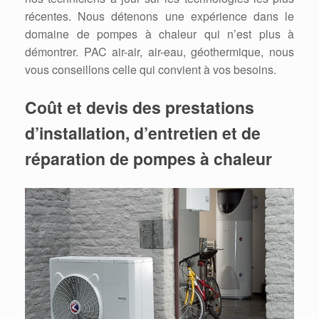
récentes. Nous détenons une expérience dans le
domaine de pompes à chaleur qui n’est plus à
démontrer. PAC air-air, air-eau, géothermique, nous
vous conseillons celle qui convient à vos besoins.
Coût et devis des prestations
d’installation, d’entretien et de
réparation de pompes à chaleur