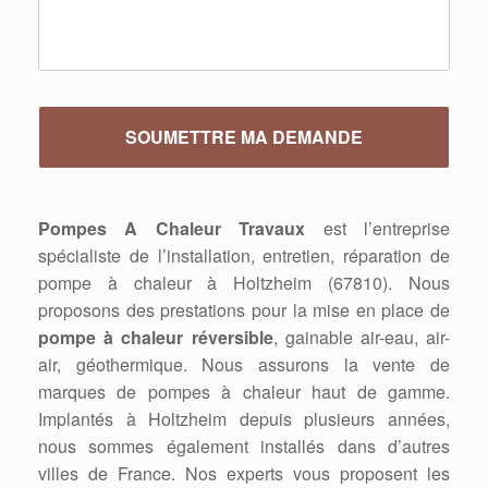
Pompes A Chaleur Travaux
est l’entreprise
spécialiste de l’installation, entretien, réparation de
pompe à chaleur à Holtzheim (67810). Nous
proposons des prestations pour la mise en place de
pompe à chaleur réversible
, gainable air-eau, air-
air, géothermique. Nous assurons la vente de
marques de pompes à chaleur haut de gamme.
Implantés à Holtzheim depuis plusieurs années,
nous sommes également installés dans d’autres
villes de France. Nos experts vous proposent les