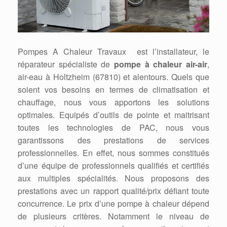
Pompes A Chaleur Travaux est l’installateur, le
réparateur spécialiste de
pompe à chaleur air-air
,
air-eau à Holtzheim (67810) et alentours. Quels que
soient vos besoins en termes de climatisation et
chauffage, nous vous apportons les solutions
optimales. Equipés d’outils de pointe et maitrisant
toutes les technologies de PAC, nous vous
garantissons des prestations de services
professionnelles. En effet, nous sommes constitués
d’une équipe de professionnels qualifiés et certifiés
aux multiples spécialités. Nous proposons des
prestations avec un rapport qualité/prix défiant toute
concurrence. Le prix d’une pompe à chaleur dépend
de plusieurs critères. Notamment le niveau de