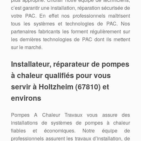
c’est garantir une installation, réparation sécurisée de
votre PAC. En effet nos professionnels maîtrisent
tous les systèmes et technologies de PAC. Nos
partenaires fabricants les forment régulièrement sur
les dernières technologies de PAC dont ils mettent
sur le marché.
Installateur, réparateur de pompes
à chaleur qualifiés pour vous
servir à Holtzheim (67810) et
environs
Pompes A Chaleur Travaux vous assure des
installations de systèmes de pompes à chaleur
fiables et économiques. Notre équipe de
professionnels assurent les travaux d’installation, de