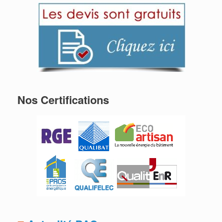
Nos Certifications