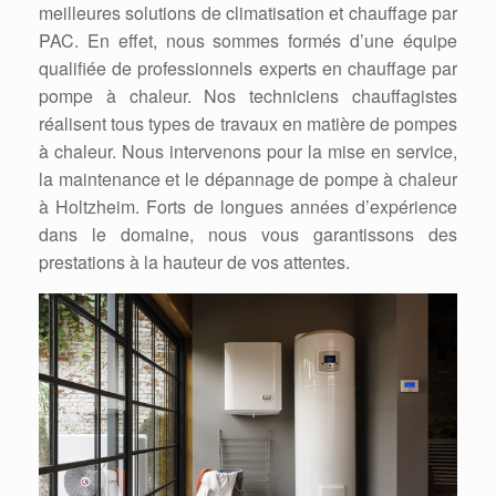
meilleures solutions de climatisation et chauffage par
PAC. En effet, nous sommes formés d’une équipe
qualifiée de professionnels experts en chauffage par
pompe à chaleur. Nos techniciens chauffagistes
réalisent tous types de travaux en matière de pompes
à chaleur. Nous intervenons pour la mise en service,
la maintenance et le dépannage de pompe à chaleur
à Holtzheim. Forts de longues années d’expérience
dans le domaine, nous vous garantissons des
prestations à la hauteur de vos attentes.