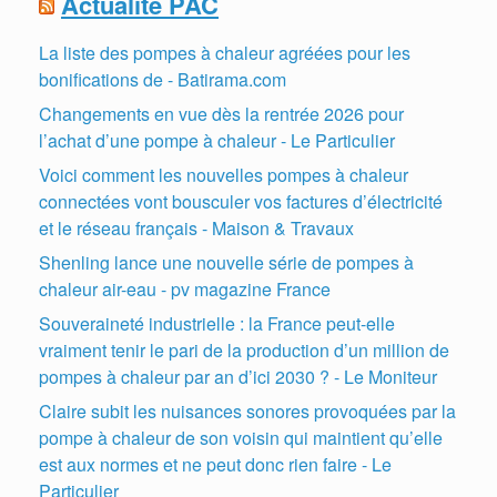
Actualité PAC
La liste des pompes à chaleur agréées pour les
bonifications de - Batirama.com
Changements en vue dès la rentrée 2026 pour
l’achat d’une pompe à chaleur - Le Particulier
Voici comment les nouvelles pompes à chaleur
connectées vont bousculer vos factures d’électricité
et le réseau français - Maison & Travaux
Shenling lance une nouvelle série de pompes à
chaleur air-eau - pv magazine France
Souveraineté industrielle : la France peut-elle
vraiment tenir le pari de la production d’un million de
pompes à chaleur par an d’ici 2030 ? - Le Moniteur
Claire subit les nuisances sonores provoquées par la
pompe à chaleur de son voisin qui maintient qu’elle
est aux normes et ne peut donc rien faire - Le
Particulier