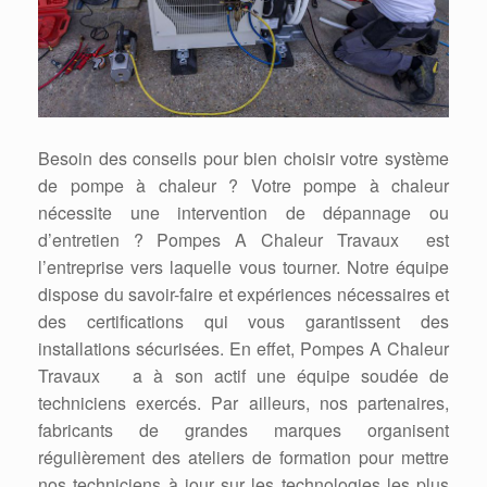
Besoin des conseils pour bien choisir votre système
de pompe à chaleur ? Votre pompe à chaleur
nécessite une intervention de dépannage ou
d’entretien ? Pompes A Chaleur Travaux est
l’entreprise vers laquelle vous tourner. Notre équipe
dispose du savoir-faire et expériences nécessaires et
des certifications qui vous garantissent des
installations sécurisées. En effet, Pompes A Chaleur
Travaux a à son actif une équipe soudée de
techniciens exercés. Par ailleurs, nos partenaires,
fabricants de grandes marques organisent
régulièrement des ateliers de formation pour mettre
nos techniciens à jour sur les technologies les plus