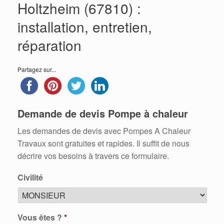
Holtzheim (67810) :
installation, entretien,
réparation
Partagez sur...
Demande de devis Pompe à chaleur
Les demandes de devis avec Pompes A Chaleur
Travaux sont gratuites et rapides. Il suffit de nous
décrire vos besoins à travers ce formulaire.
Civilité
Vous êtes ?
*