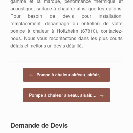
gamme et la marque, performance thermique et
acoustique, surface à chauffer ainsi que les options.
Pour besoin de devis pour installation,
remplacement, dépannage ou entretien de votre
pompe à chaleur à Holtzheim (67810), contactez-
nous. Nous vous recontactons dans les plus courts
délais et mettons un devis détaillé.
Post navigation
←
Pompe à chaleur air/eau, air/air,…
Pompe à chaleur air/eau, air/air,…
→
Demande de Devis