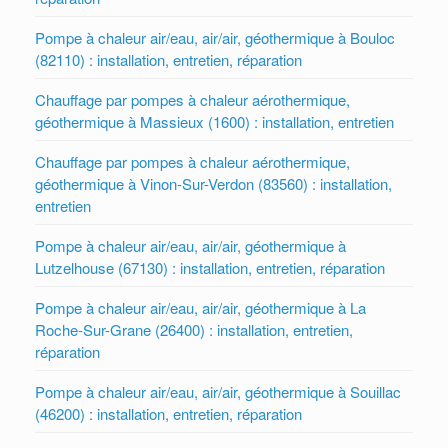
Pompe à chaleur air/eau, air/air, géothermique à Bouloc
(82110) : installation, entretien, réparation
Chauffage par pompes à chaleur aérothermique,
géothermique à Massieux (1600) : installation, entretien
Chauffage par pompes à chaleur aérothermique,
géothermique à Vinon-Sur-Verdon (83560) : installation,
entretien
Pompe à chaleur air/eau, air/air, géothermique à
Lutzelhouse (67130) : installation, entretien, réparation
Pompe à chaleur air/eau, air/air, géothermique à La
Roche-Sur-Grane (26400) : installation, entretien,
réparation
Pompe à chaleur air/eau, air/air, géothermique à Souillac
(46200) : installation, entretien, réparation