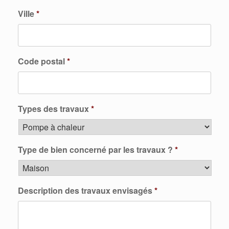
Ville
*
Code postal
*
Types des travaux
*
Type de bien concerné par les travaux ?
*
Description des travaux envisagés
*