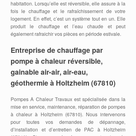
habitation. Lorsqu’elle est réversible, elle assure à la
fois le chauffage et le rafraîchissement de votre
logement. En effet, c’est un système tout en un. Elle
produit le chauffage et l’eau chaude et peut
également rafraichir vos pièces en période estivale.
Entreprise de chauffage par
pompe à chaleur réversible,
gainable air-air, air-eau,
géothermie à Holtzheim (67810)
Pompes A Chaleur Travaux est spécialisée dans la
mise en service, maintenance, réparation de pompes
à chaleur à Holtzheim (67810). Nous intervenons
pour toutes vos demandes de dépannage,
d’installation et d’entretien de PAC à Holtzheim