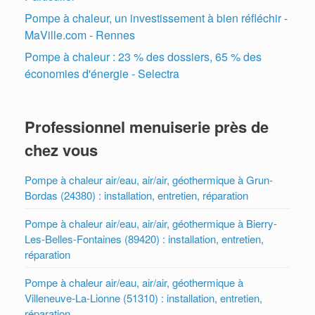
Pompe à chaleur, un investissement à bien réfléchir -
MaVille.com - Rennes
Pompe à chaleur : 23 % des dossiers, 65 % des
économies d'énergie - Selectra
Professionnel menuiserie près de
chez vous
Pompe à chaleur air/eau, air/air, géothermique à Grun-
Bordas (24380) : installation, entretien, réparation
Pompe à chaleur air/eau, air/air, géothermique à Bierry-
Les-Belles-Fontaines (89420) : installation, entretien,
réparation
Pompe à chaleur air/eau, air/air, géothermique à
Villeneuve-La-Lionne (51310) : installation, entretien,
réparation