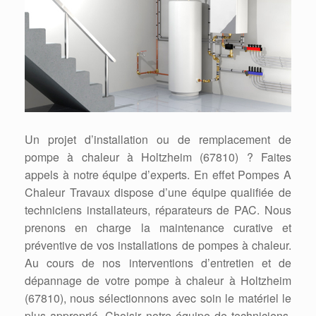
Un projet d’installation ou de remplacement de
pompe à chaleur à Holtzheim (67810) ? Faites
appels à notre équipe d’experts. En effet Pompes A
Chaleur Travaux dispose d’une équipe qualifiée de
techniciens installateurs, réparateurs de PAC. Nous
prenons en charge la maintenance curative et
préventive de vos installations de pompes à chaleur.
Au cours de nos interventions d’entretien et de
dépannage de votre pompe à chaleur à Holtzheim
(67810), nous sélectionnons avec soin le matériel le
plus approprié. Choisir notre équipe de techniciens,