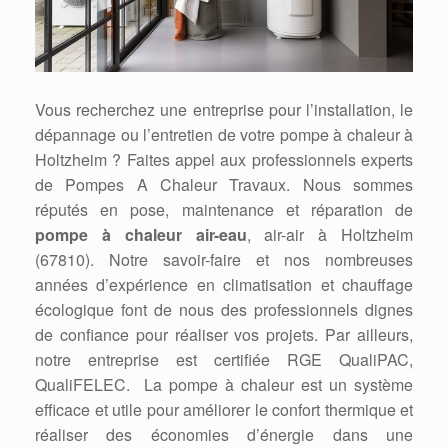
Vous recherchez une entreprise pour l’installation, le
dépannage ou l’entretien de votre pompe à chaleur à
Holtzheim ? Faites appel aux professionnels experts
de Pompes A Chaleur Travaux. Nous sommes
réputés en pose, maintenance et réparation de
pompe à chaleur air-eau
, air-air à Holtzheim
(67810). Notre savoir-faire et nos nombreuses
années d’expérience en climatisation et chauffage
écologique font de nous des professionnels dignes
de confiance pour réaliser vos projets. Par ailleurs,
notre entreprise est certifiée RGE QualiPAC,
QualiFELEC. La pompe à chaleur est un système
efficace et utile pour améliorer le confort thermique et
réaliser des économies d’énergie dans une