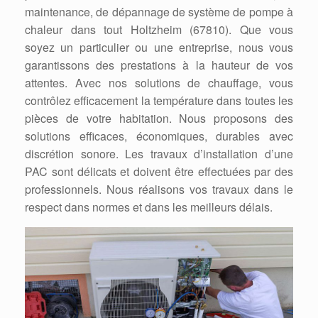
maintenance, de dépannage de système de pompe à
chaleur dans tout Holtzheim (67810). Que vous
soyez un particulier ou une entreprise, nous vous
garantissons des prestations à la hauteur de vos
attentes. Avec nos solutions de chauffage, vous
contrôlez efficacement la température dans toutes les
pièces de votre habitation. Nous proposons des
solutions efficaces, économiques, durables avec
discrétion sonore. Les travaux d’installation d’une
PAC sont délicats et doivent être effectuées par des
professionnels. Nous réalisons vos travaux dans le
respect dans normes et dans les meilleurs délais.