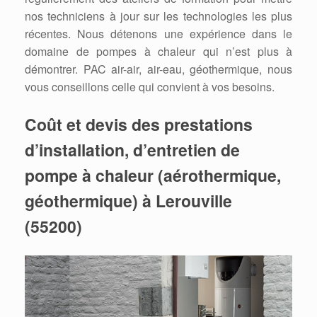
nos techniciens à jour sur les technologies les plus
récentes. Nous détenons une expérience dans le
domaine de pompes à chaleur qui n’est plus à
démontrer. PAC air-air, air-eau, géothermique, nous
vous conseillons celle qui convient à vos besoins.
Coût et devis des prestations
d’installation, d’entretien de
pompe à chaleur (aérothermique,
géothermique) à Lerouville
(55200)