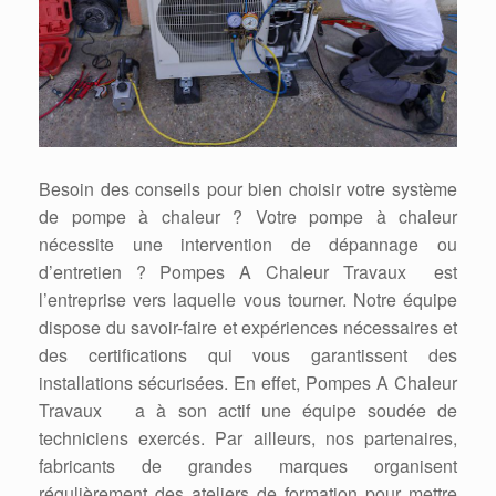
Besoin des conseils pour bien choisir votre système
de pompe à chaleur ? Votre pompe à chaleur
nécessite une intervention de dépannage ou
d’entretien ? Pompes A Chaleur Travaux est
l’entreprise vers laquelle vous tourner. Notre équipe
dispose du savoir-faire et expériences nécessaires et
des certifications qui vous garantissent des
installations sécurisées. En effet, Pompes A Chaleur
Travaux a à son actif une équipe soudée de
techniciens exercés. Par ailleurs, nos partenaires,
fabricants de grandes marques organisent
régulièrement des ateliers de formation pour mettre