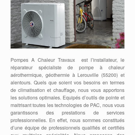
Pompes A Chaleur Travaux est l’installateur, le
réparateur spécialiste de pompe à chaleur
aérothermique, géothermie à Lerouville (55200) et
alentours. Quels que soient vos besoins en termes
de climatisation et chauffage, nous vous apportons
les solutions optimales. Equipés d’outils de pointe et
maitrisant toutes les technologies de PAC, nous vous
garantissons des prestations de services
professionnelles. En effet, nous sommes constitués
d’une équipe de professionnels qualifiés et certifiés