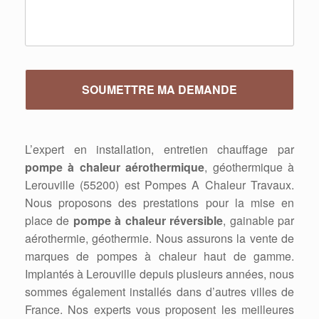
L’expert en installation, entretien chauffage par
pompe à chaleur aérothermique
, géothermique à
Lerouville (55200) est Pompes A Chaleur Travaux.
Nous proposons des prestations pour la mise en
place de
pompe à chaleur réversible
, gainable par
aérothermie, géothermie. Nous assurons la vente de
marques de pompes à chaleur haut de gamme.
Implantés à Lerouville depuis plusieurs années, nous
sommes également installés dans d’autres villes de
France. Nos experts vous proposent les meilleures