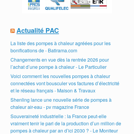
Actualité PAC
La liste des pompes à chaleur agréées pour les
bonifications de - Batirama.com
Changements en vue dès la rentrée 2026 pour
l’achat d’une pompe à chaleur - Le Particulier
Voici comment les nouvelles pompes à chaleur
connectées vont bousculer vos factures d’électricité
et le réseau français - Maison & Travaux
Shenling lance une nouvelle série de pompes à
chaleur air-eau - pv magazine France
Souveraineté industrielle : la France peut-elle
vraiment tenir le pari de la production d’un million de
pompes à chaleur par an d’ici 2030 ? - Le Moniteur