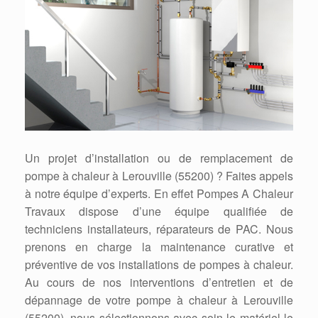
Un projet d’installation ou de remplacement de
pompe à chaleur à Lerouville (55200) ? Faites appels
à notre équipe d’experts. En effet Pompes A Chaleur
Travaux dispose d’une équipe qualifiée de
techniciens installateurs, réparateurs de PAC. Nous
prenons en charge la maintenance curative et
préventive de vos installations de pompes à chaleur.
Au cours de nos interventions d’entretien et de
dépannage de votre pompe à chaleur à Lerouville
(55200), nous sélectionnons avec soin le matériel le