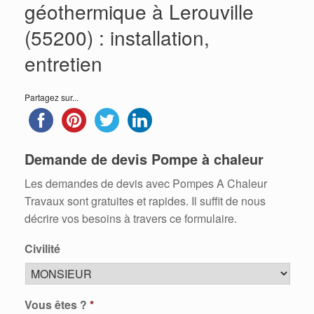
géothermique à Lerouville
(55200) : installation,
entretien
Partagez sur...
Demande de devis Pompe à chaleur
Les demandes de devis avec Pompes A Chaleur
Travaux sont gratuites et rapides. Il suffit de nous
décrire vos besoins à travers ce formulaire.
Civilité
Vous êtes ?
*