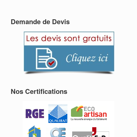
Demande de Devis
Nos Certifications