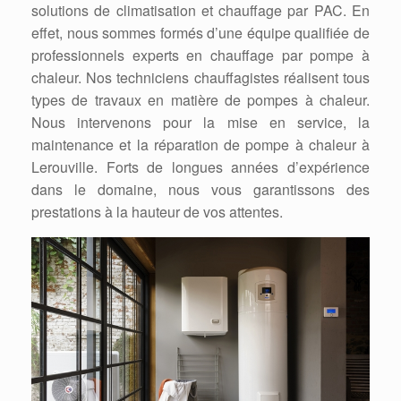
solutions de climatisation et chauffage par PAC. En
effet, nous sommes formés d’une équipe qualifiée de
professionnels experts en chauffage par pompe à
chaleur. Nos techniciens chauffagistes réalisent tous
types de travaux en matière de pompes à chaleur.
Nous intervenons pour la mise en service, la
maintenance et la réparation de pompe à chaleur à
Lerouville. Forts de longues années d’expérience
dans le domaine, nous vous garantissons des
prestations à la hauteur de vos attentes.