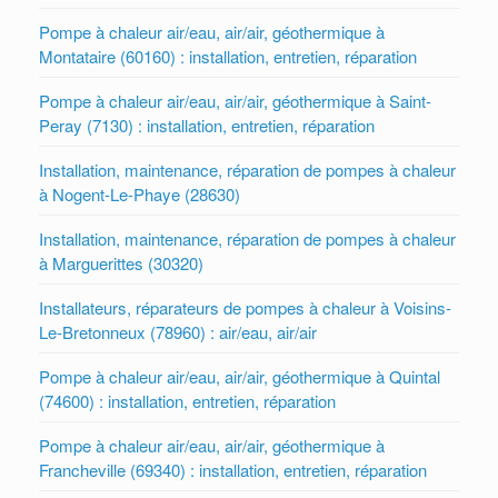
Pompe à chaleur air/eau, air/air, géothermique à
Montataire (60160) : installation, entretien, réparation
Pompe à chaleur air/eau, air/air, géothermique à Saint-
Peray (7130) : installation, entretien, réparation
Installation, maintenance, réparation de pompes à chaleur
à Nogent-Le-Phaye (28630)
Installation, maintenance, réparation de pompes à chaleur
à Marguerittes (30320)
Installateurs, réparateurs de pompes à chaleur à Voisins-
Le-Bretonneux (78960) : air/eau, air/air
Pompe à chaleur air/eau, air/air, géothermique à Quintal
(74600) : installation, entretien, réparation
Pompe à chaleur air/eau, air/air, géothermique à
Francheville (69340) : installation, entretien, réparation