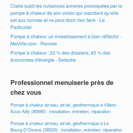
Claire subit les nuisances sonores provoquées par la
pompe à chaleur de son voisin qui maintient qu’elle
est aux normes et ne peut donc rien faire - Le
Particulier
Pompe à chaleur, un investissement à bien réfléchir -
MaVille.com - Rennes
Pompe à chaleur : 23 % des dossiers, 65 % des
économies d'énergie - Selectra
Professionnel menuiserie près de
chez vous
Pompe à chaleur air/eau, air/air, géothermique à Villers-
Sous-Ailly (80690) : installation, entretien, réparation
Pompe à chaleur air/eau, air/air, géothermique à Le
Bourg-D’Oisans (38520) : installation, entretien, réparation