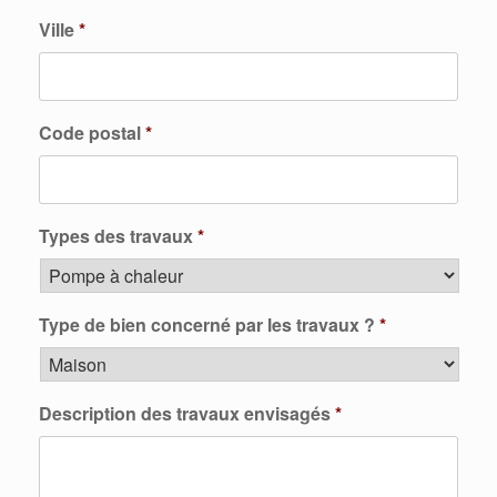
Ville
*
Code postal
*
Types des travaux
*
Type de bien concerné par les travaux ?
*
Description des travaux envisagés
*