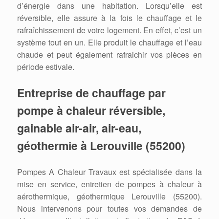
d’énergie dans une habitation. Lorsqu’elle est
réversible, elle assure à la fois le chauffage et le
rafraîchissement de votre logement. En effet, c’est un
système tout en un. Elle produit le chauffage et l’eau
chaude et peut également rafraichir vos pièces en
période estivale.
Entreprise de chauffage par
pompe à chaleur réversible,
gainable air-air, air-eau,
géothermie à Lerouville (55200)
Pompes A Chaleur Travaux est spécialisée dans la
mise en service, entretien de pompes à chaleur à
aérothermique, géothermique Lerouville (55200).
Nous intervenons pour toutes vos demandes de