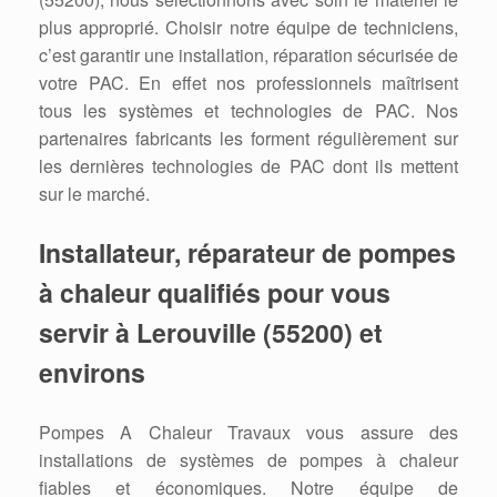
plus approprié. Choisir notre équipe de techniciens,
c’est garantir une installation, réparation sécurisée de
votre PAC. En effet nos professionnels maîtrisent
tous les systèmes et technologies de PAC. Nos
partenaires fabricants les forment régulièrement sur
les dernières technologies de PAC dont ils mettent
sur le marché.
Installateur, réparateur de pompes
à chaleur qualifiés pour vous
servir à Lerouville (55200) et
environs
Pompes A Chaleur Travaux vous assure des
installations de systèmes de pompes à chaleur
fiables et économiques. Notre équipe de