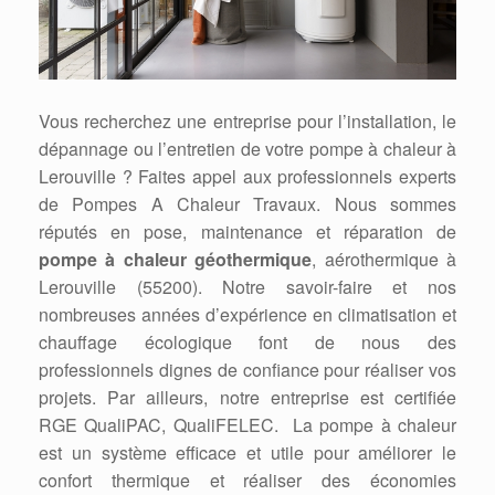
Vous recherchez une entreprise pour l’installation, le
dépannage ou l’entretien de votre pompe à chaleur à
Lerouville ? Faites appel aux professionnels experts
de Pompes A Chaleur Travaux. Nous sommes
réputés en pose, maintenance et réparation de
pompe à chaleur géothermique
, aérothermique à
Lerouville (55200). Notre savoir-faire et nos
nombreuses années d’expérience en climatisation et
chauffage écologique font de nous des
professionnels dignes de confiance pour réaliser vos
projets. Par ailleurs, notre entreprise est certifiée
RGE QualiPAC, QualiFELEC. La pompe à chaleur
est un système efficace et utile pour améliorer le
confort thermique et réaliser des économies