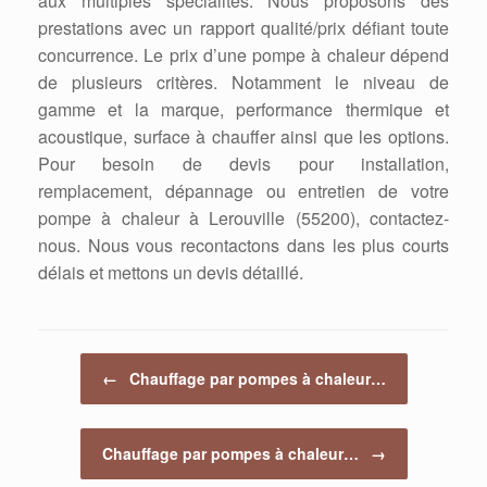
aux multiples spécialités. Nous proposons des
prestations avec un rapport qualité/prix défiant toute
concurrence. Le prix d’une pompe à chaleur dépend
de plusieurs critères. Notamment le niveau de
gamme et la marque, performance thermique et
acoustique, surface à chauffer ainsi que les options.
Pour besoin de devis pour installation,
remplacement, dépannage ou entretien de votre
pompe à chaleur à Lerouville (55200), contactez-
nous. Nous vous recontactons dans les plus courts
délais et mettons un devis détaillé.
Post navigation
←
Chauffage par pompes à chaleur…
Chauffage par pompes à chaleur…
→