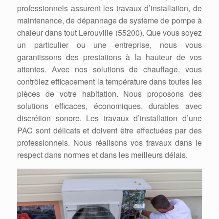
professionnels assurent les travaux d’installation, de
maintenance, de dépannage de système de pompe à
chaleur dans tout Lerouville (55200). Que vous soyez
un particulier ou une entreprise, nous vous
garantissons des prestations à la hauteur de vos
attentes. Avec nos solutions de chauffage, vous
contrôlez efficacement la température dans toutes les
pièces de votre habitation. Nous proposons des
solutions efficaces, économiques, durables avec
discrétion sonore. Les travaux d’installation d’une
PAC sont délicats et doivent être effectuées par des
professionnels. Nous réalisons vos travaux dans le
respect dans normes et dans les meilleurs délais.